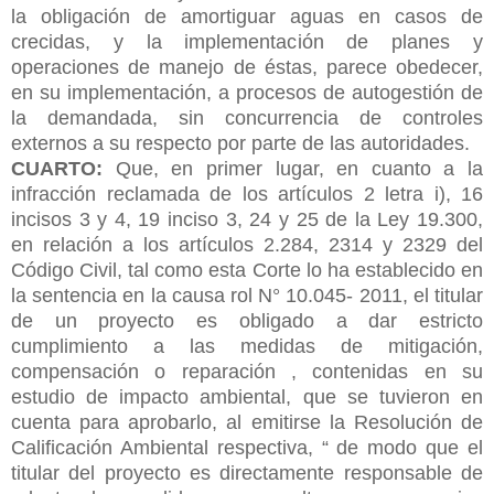
la obligación de amortiguar aguas en casos de
crecidas, y la implementación de planes y
operaciones de manejo de éstas, parece obedecer,
en su implementación, a procesos de autogestión de
la demandada, sin concurrencia de controles
externos a su respecto por parte de las autoridades.
CUARTO:
Que, en primer lugar, en cuanto a la
infracción reclamada de los artículos 2 letra i), 16
incisos 3 y 4, 19 inciso 3, 24 y 25 de la Ley 19.300,
en relación a los artículos 2.284, 2314 y 2329 del
Código Civil, tal como esta Corte lo ha establecido en
la sentencia en la causa rol N° 10.045- 2011, el titular
de un proyecto es obligado a dar estricto
cumplimiento a las medidas de mitigación,
compensación o reparación , contenidas en su
estudio de impacto ambiental, que se tuvieron en
cuenta para aprobarlo, al emitirse la Resolución de
Calificación Ambiental respectiva, “ de modo que el
titular del proyecto es directamente responsable de