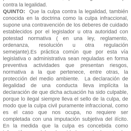
contra la legalidad.
QUINTO:
Que la culpa contra la legalidad, también
conocida en la doctrina como la culpa infraccional,
supone una contravención de los deberes de cuidado
establecidos por el legislador u otra autoridad con
potestad normativa ( en una ley, reglamento,
ordenanza, resolución u otra regulación
semejante).Es práctica común que por esta vía
legislativa o administrativa sean reguladas en forma
preventiva actividades que presentan riesgos,
normativa a la que pertenece, entre otras, la
protección del medio ambiente. La declaración de
ilegalidad de una conducta lleva implícita la
declaración de que dicha actuación ha sido culpable,
porque lo ilegal siempre lleva el sello de la culpa, de
modo que la culpa civil puramente infraccional, como
es el caso que nos ocupa, no requiere ser
completada con una imputación subjetiva del ilícito.
En la medida que la culpa es concebida como