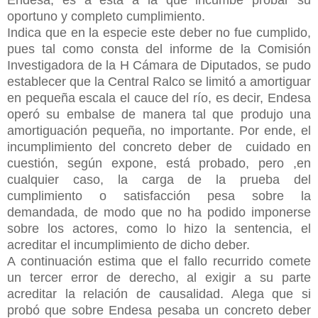
oportuno y completo cumplimiento.
Indica que en la especie este deber no fue cumplido,
pues tal como consta del informe de la Comisión
Investigadora de la H Cámara de Diputados, se pudo
establecer que la Central Ralco se limitó a amortiguar
en pequeña escala el cauce del río, es decir, Endesa
operó su embalse de manera tal que produjo una
amortiguación pequeña, no importante. Por ende, el
incumplimiento del concreto deber de cuidado en
cuestión, según expone, está probado, pero ,en
cualquier caso, la carga de la prueba del
cumplimiento o satisfacción pesa sobre la
demandada, de modo que no ha podido imponerse
sobre los actores, como lo hizo la sentencia, el
acreditar el incumplimiento de dicho deber.
A continuación estima que el fallo recurrido comete
un tercer error de derecho, al exigir a su parte
acreditar la relación de causalidad. Alega que si
probó que sobre Endesa pesaba un concreto deber