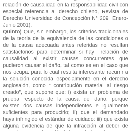
relación de causalidad en la responsabilidad civil con
especial referencia al derecho chileno, Revista de
Derecho Universidad de Concepción N° 209 Enero-
Junio 2001);
Quinto)
Que, sin embargo, los criterios tradicionales
de la teoría de la
equivalencia de las condiciones o
de la causa adecuada antes referidas no resultan
satisfactorios para determinar si hay relación de
causalidad al existir causas concurrentes que
pudieron causar el daño, tal como es en el caso que
nos ocupa, para lo cual resulta interesante recurrir a
la solución conocida especialmente en el derecho
anglosajón, como “ contribución material al riesgo
creado”, que supone que: i) exista un problema de
prueba respecto de la causa del daño, porque
existen dos causas independientes e igualmente
suficientes para producirlo; ii) que el demandado
haya infringido el estándar de cuidado; iii) que exista
alguna evidencia de que la infracción al deber de