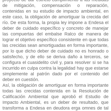
de mitigación, compensación o reparación,
contenidas en su estudio de impacto ambiental, en
este caso, la obligación de amortiguar la crecida del
río. De esta forma, la propia ley impone a Endesa el
deber de cuidado específico y concreto de manejar
las compuertas del embalse Ralco de manera de
lograr el objetivo específico consistente en que todas
las crecidas sean amortiguadas en forma importante,
por lo que dicho deber de cuidado no es honrado o
satisfecho, y de ello se deriva daño a terceros, se
configura el cuasidelito civil y, para resolver si se ha
incurrido en culpa contra la legalidad hay que estarse
simplemente al patrón dado por el contenido del
deber en cuestión.
Así, la obligación de amortiguar en forma importante
todas las crecidas contenida en la Resolución de
Calificación Ambiental que aprobó el Estudio de
Impacto Ambiental, es un deber de resultado, que
transforma a Endesa en deudora erga omnes de tal