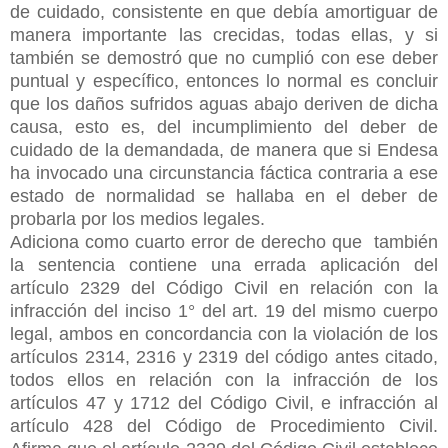
de cuidado, consistente en que debía amortiguar de
manera importante las crecidas, todas ellas, y si
también se demostró que no cumplió con ese deber
puntual y específico, entonces lo normal es concluir
que los daños sufridos aguas abajo deriven de dicha
causa, esto es, del incumplimiento del deber de
cuidado de la demandada, de manera que si Endesa
ha invocado una circunstancia fáctica contraria a ese
estado de normalidad se hallaba en el deber de
probarla por los medios legales.
Adiciona como cuarto error de derecho que también
la sentencia
contiene una errada aplicación del
artículo 2329 del Código Civil en relación con la
infracción del inciso 1° del art. 19 del mismo cuerpo
legal, ambos en concordancia con la violación de los
artículos 2314, 2316 y 2319 del código antes citado,
todos ellos en relación con la infracción de los
artículos 47 y 1712 del Código Civil, e infracción al
artículo 428 del Código de Procedimiento Civil.