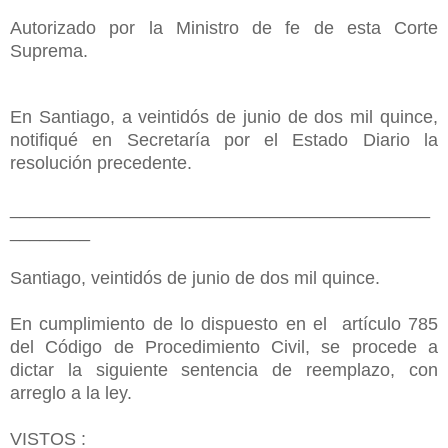
Autorizado por la Ministro de fe de esta Corte
Suprema.
En Santiago, a veintidós de junio de dos mil quince,
notifiqué en Secretaría por el Estado Diario la
resolución precedente.
__________________________________________
________
Santiago, veintidós de junio de dos mil quince.
En cumplimiento de lo dispuesto en el artículo 785
del Código de Procedimiento Civil, se procede a
dictar la siguiente sentencia de reemplazo, con
arreglo a la ley.
VISTOS :