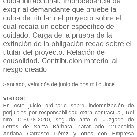
culpa infraccional. Improcedencia de
exigir al demandante que pruebe la
culpa del titular del proyecto sobre el
cual recaía un deber específico de
cuidado. Carga de la prueba de la
extinción de la obligación recae sobre el
titular del proyecto. Relación de
causalidad. Contribución material al
riesgo creado
Santiago, veintidós de junio de dos mil quince.
VISTOS:
En este juicio ordinario sobre indemnización de
perjuicios por responsabilidad extra contractual, Rol
Nro. C-5978-2010, seguido ante el Juzgado de
Letras de Santa Bárbara, caratulado “Guacolda
Adriana Carrasco Pérez y otros con Empresa