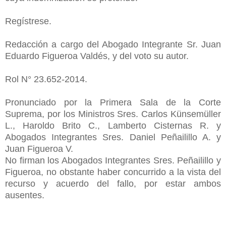
Regístrese.
Redacción a cargo del Abogado Integrante Sr. Juan
Eduardo Figueroa Valdés, y del voto su autor.
Rol N° 23.652-2014.
Pronunciado por la Primera Sala de la Corte
Suprema, por los Ministros Sres. Carlos Künsemüller
L., Haroldo Brito C., Lamberto Cisternas R. y
Abogados Integrantes Sres. Daniel Peñailillo A. y
Juan Figueroa V.
No firman los Abogados Integrantes Sres. Peñailillo y
Figueroa, no obstante haber concurrido a la vista del
recurso y acuerdo del fallo, por estar ambos
ausentes.