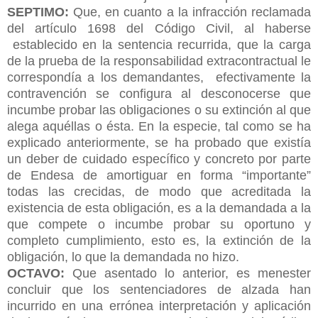
SEPTIMO:
Que, en cuanto a la infracción reclamada
del artículo 1698 del Código Civil, al haberse
establecido en la sentencia recurrida, que la carga
de la prueba de la responsabilidad extracontractual le
correspondía a los demandantes, efectivamente la
contravención se configura al desconocerse que
incumbe probar las obligaciones o su extinción al que
alega aquéllas o ésta. En la especie, tal como se ha
explicado anteriormente, se ha probado que existía
un deber de cuidado específico y concreto por parte
de Endesa de amortiguar en forma “importante”
todas las crecidas, de modo que acreditada la
existencia de esta obligación, es a la demandada a la
que compete o incumbe probar su oportuno y
completo cumplimiento, esto es, la extinción de la
obligación, lo que la demandada no hizo.
OCTAVO:
Que asentado lo anterior, es menester
concluir que los sentenciadores de alzada han
incurrido en una errónea interpretación y aplicación