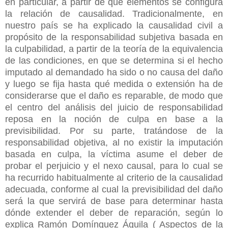
en particular, a partir de qué elementos se configura
la relación de causalidad. Tradicionalmente, en
nuestro país se ha explicado la causalidad civil a
propósito de la responsabilidad subjetiva basada en
la culpabilidad, a partir de la teoría de la equivalencia
de las condiciones, en que se determina si el hecho
imputado al demandado ha sido o no causa del daño
y luego se fija hasta qué medida o extensión ha de
considerarse que el daño es reparable, de modo que
el centro del análisis del juicio de responsabilidad
reposa en la noción de culpa en base a la
previsibilidad. Por su parte, tratándose de la
responsabilidad objetiva, al no existir la imputación
basada en culpa, la víctima asume el deber de
probar el perjuicio y el nexo causal, para lo cual se
ha recurrido habitualmente al criterio de la causalidad
adecuada, conforme al cual la previsibilidad del daño
será la que servirá de base para determinar hasta
dónde extender el deber de reparación, según lo
explica Ramón Domínguez Águila ( Aspectos de la