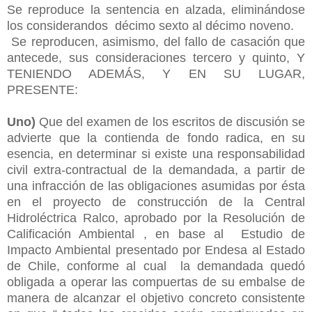
Se reproduce la sentencia en alzada, eliminándose
los considerandos décimo sexto al décimo noveno.
Se reproducen, asimismo, del fallo de casación que
antecede, sus consideraciones tercero y quinto, Y
TENIENDO ADEMÁS, Y EN SU LUGAR,
PRESENTE:
Uno)
Que del examen de los escritos de discusión se
advierte que la contienda de fondo radica, en su
esencia, en determinar si existe una responsabilidad
civil extra-contractual de la demandada, a partir de
una infracción de las obligaciones asumidas por ésta
en el proyecto de construcción de la Central
Hidroléctrica Ralco, aprobado por la Resolución de
Calificación Ambiental , en base al Estudio de
Impacto Ambiental presentado por Endesa al Estado
de Chile, conforme al cual la demandada quedó
obligada a operar las compuertas de su embalse de
manera de alcanzar el objetivo concreto consistente