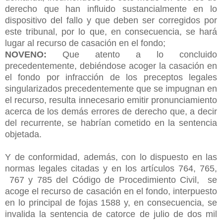
derecho que han influido sustancialmente en lo
dispositivo del fallo y que deben ser corregidos por
este tribunal, por lo que, en consecuencia, se hará
lugar al recurso de casación en el fondo;
NOVENO:
Que atento a lo concluido
precedentemente, debiéndose acoger la casación en
el fondo por infracción de los preceptos legales
singularizados precedentemente que se impugnan en
el recurso, resulta innecesario emitir pronunciamiento
acerca de los demás errores de derecho que, a decir
del recurrente, se habrían cometido en la sentencia
objetada.
Y de conformidad, además, con lo dispuesto en las
normas legales citadas y en los artículos 764, 765,
767 y 785 del Código de Procedimiento Civil, se
acoge el recurso de casación en el fondo, interpuesto
en lo principal de fojas 1588 y, en consecuencia, se
invalida la sentencia de catorce de julio de dos mil