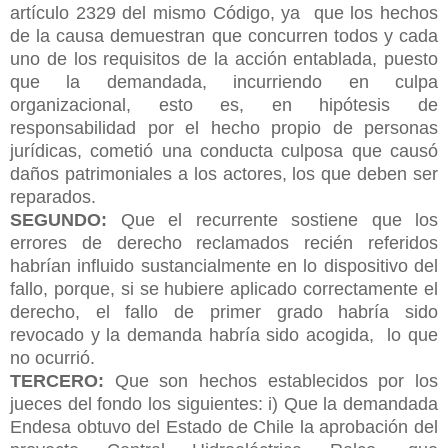
artículo 2329 del mismo Código, ya que los hechos
de la causa demuestran que concurren todos y cada
uno de los requisitos de la acción entablada, puesto
que la demandada, incurriendo en culpa
organizacional, esto es, en hipótesis de
responsabilidad por el hecho propio de personas
jurídicas, cometió una conducta culposa que causó
daños patrimoniales a los actores, los que deben ser
reparados.
SEGUNDO:
Que el recurrente sostiene que los
errores de derecho reclamados recién referidos
habrían influido sustancialmente en lo dispositivo del
fallo, porque, si se hubiere aplicado correctamente el
derecho, el fallo de primer grado habría sido
revocado y la demanda habría sido acogida, lo que
no ocurrió.
TERCERO:
Que son hechos establecidos por los
jueces del fondo los siguientes: i) Que la demandada
Endesa obtuvo del Estado de Chile la aprobación del