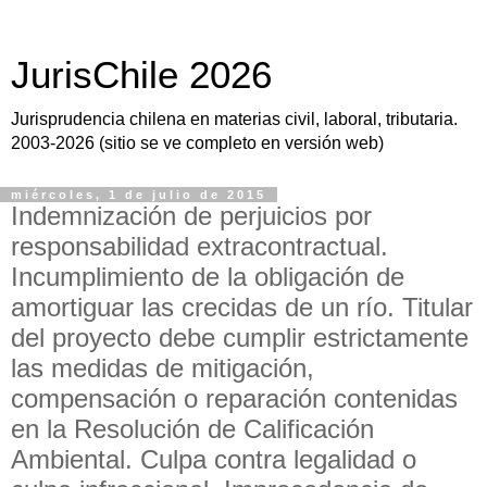
JurisChile 2026
Jurisprudencia chilena en materias civil, laboral, tributaria.
2003-2026 (sitio se ve completo en versión web)
miércoles, 1 de julio de 2015
Indemnización de perjuicios por
responsabilidad extracontractual.
Incumplimiento de la obligación de
amortiguar las crecidas de un río. Titular
del proyecto debe cumplir estrictamente
las medidas de mitigación,
compensación o reparación contenidas
en la Resolución de Calificación
Ambiental. Culpa contra legalidad o