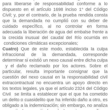
para liberarse de responsabilidad conforme a lo
dispuesto en el artículo 1698 inciso 1° del Código
Civil; y, por el contrario, de la prueba rendida consta
que la demandada no cumplió con su deber de
cuidado específico, al no controlar en forma
adecuada la liberación de agua del embalse frente a
la crecida inusual del caudal del Río ocurrida en
condiciones climáticas excepcionales;
Cuatro)
Que de este modo, establecida la culpa
infraccional de la demandada, corresponde
determinar si existió un nexo causal entre dicha culpa
y el daño reclamado por los actores. Sobre el
particular, resulta importante consignar que la
cuestión del nexo causal en la responsabilidad civil
extracontractual no encuentra un apoyo directo en
los textos legales, ya que el artículo 2324 del Código
Civil se limita a establecer que el que ha cometido
un delito o cuasidelito que ha inferido daño a otro, es
obligado a la indemnización; sin embargo, no analiza