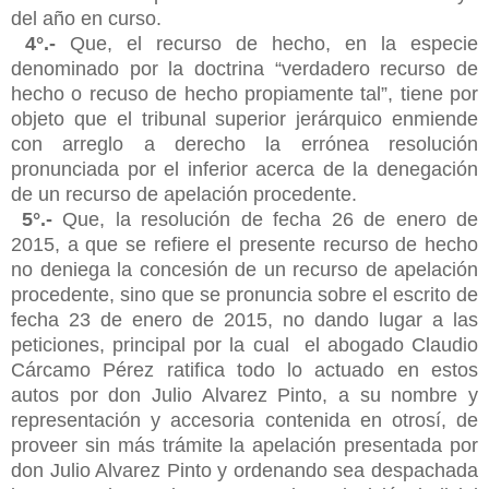
del año en curso.
4°.-
Que, el recurso de hecho, en la especie
denominado por la doctrina “verdadero recurso de
hecho o recuso de hecho propiamente tal”, tiene por
objeto que el tribunal superior jerárquico enmiende
con arreglo a derecho la errónea resolución
pronunciada por el inferior acerca de la denegación
de un recurso de apelación procedente.
5°.-
Que, la resolución de fecha 26 de enero de
2015, a que se refiere el presente recurso de hecho
no deniega la concesión de un recurso de apelación
procedente, sino que se pronuncia sobre el escrito de
fecha 23 de enero de 2015, no dando lugar a las
peticiones, principal por la cual el abogado Claudio
Cárcamo Pérez ratifica todo lo actuado en estos
autos por don Julio Alvarez Pinto, a su nombre y
representación y accesoria contenida en otrosí, de
proveer sin más trámite la apelación presentada por
don Julio Alvarez Pinto y ordenando sea despachada