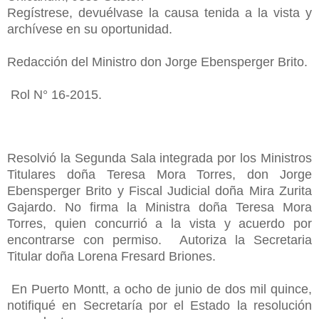
Regístrese, devuélvase la causa tenida a la vista y
archívese en su oportunidad.
Redacción del Ministro don Jorge Ebensperger Brito.
Rol N° 16-2015.
Resolvió la Segunda Sala integrada por los Ministros
Titulares doña Teresa Mora Torres, don Jorge
Ebensperger Brito y Fiscal Judicial doña Mira Zurita
Gajardo. No firma la Ministra doña Teresa Mora
Torres, quien concurrió a la vista y acuerdo por
encontrarse con permiso. Autoriza la Secretaria
Titular doña Lorena Fresard Briones.
En Puerto Montt, a ocho de junio de dos mil quince,
notifiqué en Secretaría por el Estado la resolución