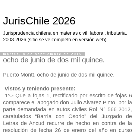
JurisChile 2026
Jurisprudencia chilena en materias civil, laboral, tributaria.
2003-2026 (sitio se ve completo en versión web)
martes, 8 de septiembre de 2015
ocho de junio de dos mil quince.
Puerto Montt, ocho de junio de dos mil quince.
Vistos y teniendo presente:
1°.-
Que a fojas 1, rectificado por escrito de fojas 6
comparece el abogado don Julio Alvarez Pinto, por la
parte demandada en autos civiles Rol N° 566-2012,
caratulados “Barría con Osorio” del Juzgado de
Letras de Ancud recurre de hecho en contra de la
resolución de fecha 26 de enero del año en curso