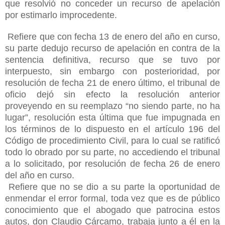
que resolvió no conceder un recurso de apelación
por estimarlo improcedente.
Refiere que con fecha 13 de enero del año en curso,
su parte dedujo recurso de apelación en contra de la
sentencia definitiva, recurso que se tuvo por
interpuesto, sin embargo con posterioridad, por
resolución de fecha 21 de enero último, el tribunal de
oficio dejó sin efecto la resolución anterior
proveyendo en su reemplazo “no siendo parte, no ha
lugar”, resolución esta última que fue impugnada en
los términos de lo dispuesto en el artículo 196 del
Código de procedimiento Civil, para lo cual se ratificó
todo lo obrado por su parte, no accediendo el tribunal
a lo solicitado, por resolución de fecha 26 de enero
del año en curso.
Refiere que no se dio a su parte la oportunidad de
enmendar el error formal, toda vez que es de público
conocimiento que el abogado que patrocina estos
autos, don Claudio Cárcamo, trabaja junto a él en la