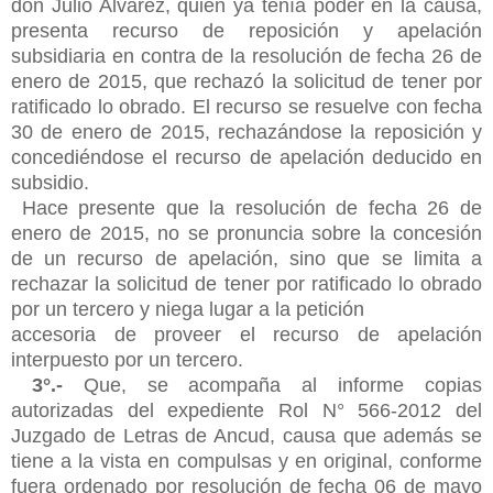
don Julio Alvarez, quien ya tenía poder en la causa,
presenta recurso de reposición y apelación
subsidiaria en contra de la resolución de fecha 26 de
enero de 2015, que rechazó la solicitud de tener por
ratificado lo obrado. El recurso se resuelve con fecha
30 de enero de 2015, rechazándose la reposición y
concediéndose el recurso de apelación deducido en
subsidio.
Hace presente que la resolución de fecha 26 de
enero de 2015, no se pronuncia sobre la concesión
de un recurso de apelación, sino que se limita a
rechazar la solicitud de tener por ratificado lo obrado
por un tercero y niega lugar a la petición
accesoria de proveer el recurso de apelación
interpuesto por un tercero.
3°.-
Que, se acompaña al informe copias
autorizadas del expediente Rol N° 566-2012 del
Juzgado de Letras de Ancud, causa que además se
tiene a la vista en compulsas y en original, conforme
fuera ordenado por resolución de fecha 06 de mayo