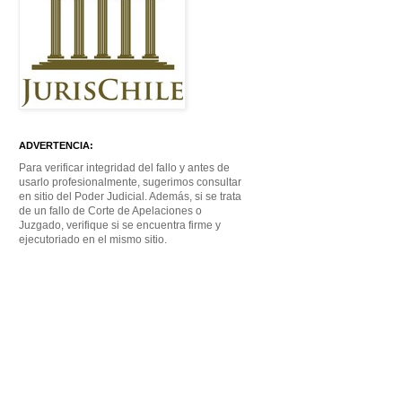
ADVERTENCIA:
Para verificar integridad del fallo y antes de
usarlo profesionalmente, sugerimos consultar
en sitio del Poder Judicial. Además, si se trata
de un fallo de Corte de Apelaciones o
Juzgado, verifique si se encuentra firme y
ejecutoriado en el mismo sitio.