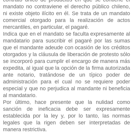
mandato no contraviene el derecho público chileno,
ni existe objeto ilícito en él. Se trata de un mandato
comercial otorgado para la realización de actos
mercantiles, en particular, el pagaré.
Indica que en el mandato se faculta expresamente al
mandatario para suscribir el pagaré por las sumas
que el mandante adeude con ocasión de los créditos
otorgados y la cláusula de liberación de protesto sólo
se incorporó para cumplir el encargo de manera más
expedita, al igual que la opción de la firma autorizada
ante notario, tratándose de un típico poder de
administración para el cual no se requiere poder
especial y que no perjudica al mandante ni beneficia
al mandatario.
Por último, hace presente que la nulidad como
sanción de ineficacia debe ser expresamente
establecida por la ley y, por lo tanto, las normas
legales que la rigen deben ser interpretadas de
manera restrictiva.