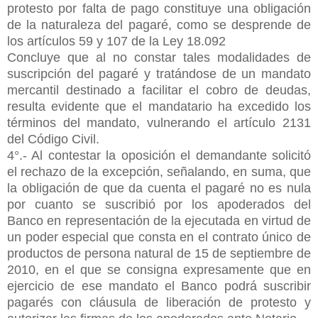
protesto por
falta de pago constituye una obligación
de la naturaleza del pagaré, como se desprende de
los artículos 59 y 107 de la Ley 18.092
Concluye que al no constar tales modalidades de
suscripción del pagaré y tratándose de un mandato
mercantil destinado a facilitar el cobro de deudas,
resulta evidente que el mandatario ha excedido los
términos del mandato, vulnerando el artículo 2131
del Código Civil.
4°.- Al contestar la oposición el demandante solicitó
el rechazo de la excepción, señalando, en suma, que
la obligación de que da cuenta el pagaré no es nula
por cuanto se suscribió por los apoderados del
Banco en representación de la ejecutada en virtud de
un poder especial que consta en el contrato único de
productos de persona natural de 15 de septiembre de
2010, en el que se consigna expresamente que en
ejercicio de ese mandato el Banco podrá suscribir
pagarés con cláusula de liberación de protesto y