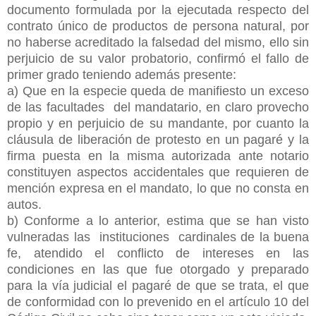
documento formulada por la ejecutada respecto del
contrato único de productos de persona natural, por
no haberse acreditado la falsedad del mismo, ello sin
perjuicio de su valor probatorio, confirmó el fallo de
primer grado teniendo además presente:
a) Que en la especie queda de manifiesto un exceso
de las facultades del mandatario, en claro provecho
propio y en perjuicio de su mandante, por cuanto la
cláusula de liberación de protesto en un pagaré y la
firma puesta en la misma autorizada ante notario
constituyen aspectos accidentales que requieren de
mención expresa en el mandato, lo que no consta en
autos.
b) Conforme a lo anterior, estima que se han visto
vulneradas las instituciones cardinales de la buena
fe, atendido el conflicto de intereses en las
condiciones en las que fue otorgado y preparado
para la vía judicial el
pagaré de que se trata, el que
de conformidad con lo prevenido en el artículo 10 del