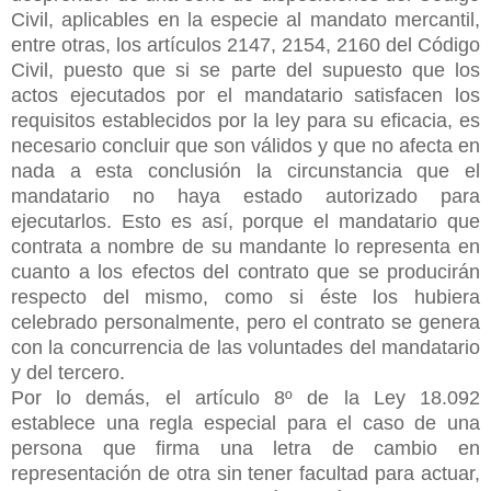
Civil, aplicables en la especie al mandato mercantil,
entre otras, los artículos 2147, 2154, 2160 del Código
Civil, puesto que si se parte del supuesto que los
actos ejecutados por el mandatario satisfacen los
requisitos establecidos por la ley para su eficacia, es
necesario concluir que son válidos y que no afecta en
nada a esta conclusión la circunstancia que el
mandatario no haya estado autorizado para
ejecutarlos. Esto es así, porque el mandatario que
contrata a nombre de su mandante lo representa en
cuanto a los efectos del contrato que se producirán
respecto del mismo, como si éste los hubiera
celebrado personalmente, pero el contrato se genera
con la concurrencia de las voluntades del mandatario
y del tercero.
Por lo demás, el artículo 8º de la Ley 18.092
establece una regla especial para el caso de una
persona que firma una letra de cambio en
representación de otra sin tener facultad para actuar,