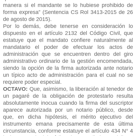
manera si el mandante se lo hubiese prohibido de
forma expresa” (Sentencia CS Rol 3413-2015 de 26
de agosto de 2015).
Por lo demás, debe tenerse en consideración lo
dispuesto en el artículo 2132 del Código Civil, que
estatuye que el mandato confiere naturalmente al
mandatario el poder de efectuar los actos de
administración que se encuentren dentro del giro
administrativo ordinario de la gestión encomendada,
siendo la opción de la firma autorizada ante notario
un típico acto de administración para el cual no se
requiere poder especial.
OCTAVO:
Que, asimismo, la liberación al tenedor de
un pagaré de la obligación de protestarlo resulta
absolutamente inocua cuando la firma del suscriptor
aparece autorizada por un notario público, desde
que, en dicha hipótesis, el mérito ejecutivo del
instrumento emana precisamente de esta última
circunstancia, conforme estatuye el artículo 434 N° 4