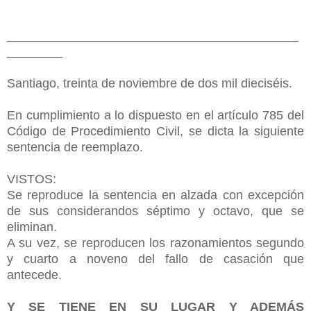
__________________________________________
________
Santiago, treinta de noviembre de dos mil dieciséis.
En cumplimiento a lo dispuesto en el artículo 785 del
Código de Procedimiento Civil, se dicta la siguiente
sentencia de reemplazo.
VISTOS:
Se reproduce la sentencia en alzada con excepción
de sus considerandos séptimo y octavo, que se
eliminan.
A su vez, se reproducen los razonamientos segundo
y cuarto a noveno del fallo de casación que
antecede.
Y SE TIENE EN SU LUGAR Y ADEMÁS