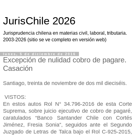
JurisChile 2026
Jurisprudencia chilena en materias civil, laboral, tributaria.
2003-2026 (sitio se ve completo en versión web)
lunes, 5 de diciembre de 2016
Excepción de nulidad cobro de pagare.
Casación
Santiago, treinta de noviembre de dos mil dieciséis.
VISTOS:
En estos autos Rol N° 34.796-2016 de esta Corte
Suprema, sobre juicio ejecutivo de cobro de pagaré,
caratulados “Banco Santander Chile con Cortés
Jiménez, Fresia Sonia”, seguidos ante el Segundo
Juzgado de Letras de Talca bajo el Rol C-925-2015,