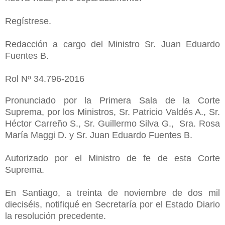
Regístrese.
Redacción a cargo del Ministro Sr. Juan Eduardo
Fuentes B.
Rol Nº 34.796-2016
Pronunciado por la Primera Sala de la Corte
Suprema, por los Ministros, Sr. Patricio Valdés A., Sr.
Héctor Carreño S., Sr. Guillermo Silva G., Sra. Rosa
María Maggi D. y Sr. Juan Eduardo Fuentes B.
Autorizado por el Ministro de fe de esta Corte
Suprema.
En Santiago, a treinta de noviembre de dos mil
dieciséis, notifiqué en Secretaría por el Estado Diario
la resolución precedente.