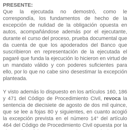
PRESENTE:
Que la ejecutada no demostró, como le
correspondía, los fundamentos de hecho de la
excepción de nulidad de la obligación opuesta en
autos, acompañándose además por el ejecutante,
durante el curso del proceso, prueba documental que
da cuenta de que los apoderados del Banco que
suscribieron en representación de la ejecutada el
pagaré que funda la ejecución lo hicieron en virtud de
un mandato válido y con poderes suficientes para
ello, por lo que no cabe sino desestimar la excepción
planteada.
Y visto además lo dispuesto en los artículos 160, 186
y 471 del Código de Procedimiento Civil,
revoca
la
sentencia de diecisiete de agosto de dos mil quince,
que se lee a fojas 80 y siguientes, en cuanto acogió
la excepción prevista en el número 14° del artículo
464 del Código de Procedimiento Civil opuesta por la