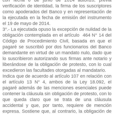
verificación de identidad, la firma de los suscriptores
como apoderados del Banco y en representación de
la ejecutada en la fecha de emisión del instrumento
el 19 de mayo de 2014.
3°.- La ejecutada opuso la excepción de nulidad de la
obligación contemplada en el artículo 464 N° 14 del
Código de Procedimiento Civil, basada en que el
pagaré se suscribió por dos funcionarios del Banco
demandante en virtud de un mandato nulo, dado que
lo suscribieron autorizando sus firmas ante notario y
liberándose de la obligación de protesto, con lo cual
excedieron las facultades otorgadas al mandatario.
Indica que de acuerdo al artículo 107 en relación con
el artículo 13 N° 4, ambos de la Ley 18.092, el
pagaré además de las menciones esenciales puede
contener la cláusula sin obligación de protesto, con lo
que queda claro que se trata de una cláusula
accidental y que, por tanto, requiere de mención
expresa. Sostiene que, al contrario, la obligación de