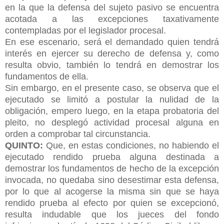
en la que la defensa del sujeto pasivo se encuentra
acotada a las excepciones taxativamente
contempladas por el legislador procesal.
En ese escenario, será el demandado quien tendrá
interés en ejercer su derecho de defensa y, como
resulta obvio, también lo tendrá en demostrar los
fundamentos de ella.
Sin embargo, en el presente caso, se observa que el
ejecutado se limitó a postular la nulidad de la
obligación, empero luego, en la etapa
probatoria del
pleito, no desplegó actividad procesal alguna en
orden a comprobar tal circunstancia.
QUINTO:
Que, en estas condiciones, no habiendo el
ejecutado rendido prueba alguna destinada a
demostrar los fundamentos de hecho de la excepción
invocada, no quedaba sino desestimar esta defensa,
por lo que al acogerse la misma sin que se haya
rendido prueba al efecto por quien se excepcionó,
resulta indudable que los jueces del fondo