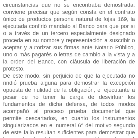
circunstancias que no se encontraba demostrada,
conviene precisar que según consta en el contrato
único de productos
persona natural de fojas 169, la
ejecutada confirió mandato al Banco para que por sí
o a través de un tercero especialmente designado
proceda en su nombre y representación a suscribir o
aceptar y autorizar sus firmas ante Notario Público,
uno o más pagarés o letras de cambio a la vista y a
la orden del Banco, con cláusula de liberación de
protesto.
De este modo, sin perjuicio de que la ejecutada no
rindió prueba alguna para demostrar la excepción
opuesta de nulidad de la obligación, el ejecutante a
pesar de no tener la carga de desvirtuar los
fundamentos de dicha defensa, de todos modos
acompañó al proceso prueba documental que
permite descartarlos, en cuanto los instrumentos
singularizados en el numeral 6° del motivo segundo
de este fallo resultan suficientes para demostrar que