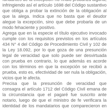
infringiendo así el artículo 1698 del Código sustantivo
que obliga a probar la extinción de la obligación al
que la alega. Indica que no basta que el deudor
alegue la excepción, sino que debe
probarla de un
modo fehaciente y positivo.
Agrega que en la especie el título ejecutivo invocado
cumple con los requisitos previstos en los artículos
434 N° 4 del Código de Procedimiento Civil y 102 de
la Ley 18.092, por lo que goza de una presunción
legal de veracidad que solo puede ser desvirtuada
con prueba en contrario, lo que además es acorde
con los términos en que la excepción se recibió a
prueba, esto es, efectividad de ser nula la obligación,
vicios que le afecta.
Precisa que la presunción de veracidad que
consagra el artículo 1712 del Código Civil emana de
la circunstancia que el pagaré fue suscrito ante
notario, luego de que el ministro de fe verificara la
identidad de los mandatarios que comparecieron en