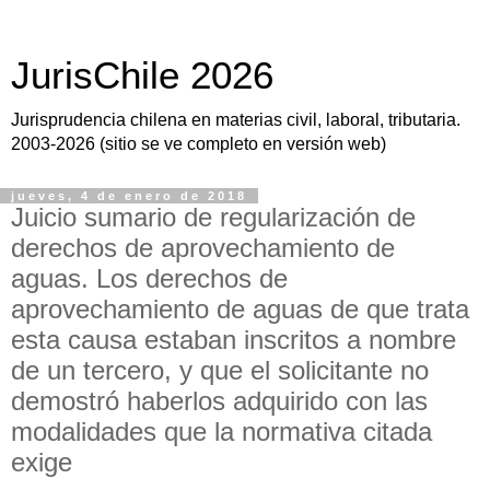
JurisChile 2026
Jurisprudencia chilena en materias civil, laboral, tributaria.
2003-2026 (sitio se ve completo en versión web)
jueves, 4 de enero de 2018
Juicio sumario de regularización de
derechos de aprovechamiento de
aguas. Los derechos de
aprovechamiento de aguas de que trata
esta causa estaban inscritos a nombre
de un tercero, y que el solicitante no
demostró haberlos adquirido con las
modalidades que la normativa citada
exige