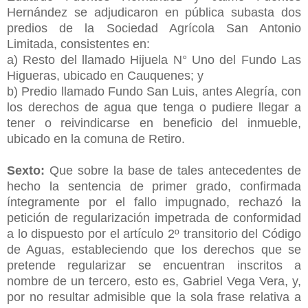
Hernández se adjudicaron en pública subasta dos
predios de la Sociedad Agrícola San Antonio
Limitada, consistentes en:
a) Resto del llamado Hijuela N° Uno del Fundo Las
Higueras, ubicado en Cauquenes; y
b) Predio llamado Fundo San Luis, antes Alegría, con
los derechos de agua que tenga o pudiere llegar a
tener o reivindicarse en beneficio del inmueble,
ubicado en la comuna de Retiro.
Sexto:
Que sobre la base de tales antecedentes de
hecho la sentencia de primer grado, confirmada
íntegramente por el fallo impugnado, rechazó la
petición de regularización impetrada de conformidad
a lo dispuesto por el artículo 2º transitorio del Código
de Aguas, estableciendo que los derechos que se
pretende regularizar se encuentran inscritos a
nombre de un tercero, esto es, Gabriel Vega Vera, y,
por no resultar admisible que la sola frase relativa a