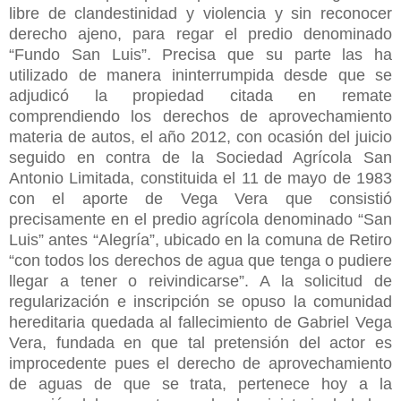
libre de clandestinidad y violencia y sin reconocer
derecho ajeno, para regar el predio denominado
“Fundo San Luis”. Precisa que su parte las ha
utilizado de manera ininterrumpida desde que se
adjudicó la propiedad citada en remate
comprendiendo los derechos de aprovechamiento
materia de autos, el año 2012, con ocasión del juicio
seguido en contra de la Sociedad Agrícola San
Antonio Limitada, constituida el 11 de mayo de 1983
con el aporte de Vega Vera que consistió
precisamente en el predio agrícola denominado “San
Luis” antes “Alegría”, ubicado en la comuna de Retiro
“con todos los derechos de agua que tenga o pudiere
llegar a tener o reivindicarse”. A la solicitud de
regularización e inscripción se opuso la comunidad
hereditaria quedada al fallecimiento de Gabriel Vega
Vera, fundada en que tal pretensión del actor es
improcedente pues el derecho de aprovechamiento
de aguas de que se trata, pertenece hoy a la