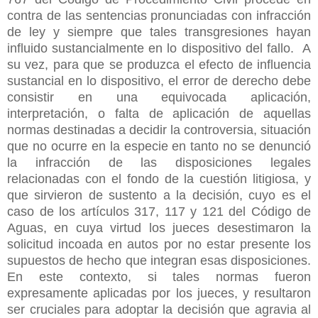
contra de las sentencias pronunciadas con infracción
de ley y siempre que tales transgresiones hayan
influido sustancialmente en lo dispositivo del fallo. A
su vez, para que se produzca el efecto de influencia
sustancial en lo dispositivo, el error de derecho debe
consistir en una equivocada aplicación,
interpretación, o falta de aplicación de aquellas
normas destinadas a decidir la controversia, situación
que no ocurre en la especie en tanto no se denunció
la infracción de las disposiciones legales
relacionadas con el fondo de la cuestión litigiosa, y
que sirvieron de sustento a la decisión, cuyo es el
caso de los artículos 317, 117 y 121 del Código de
Aguas, en cuya virtud los jueces desestimaron la
solicitud incoada en autos por no estar presente los
supuestos de hecho que integran esas disposiciones.
En este contexto, si tales normas fueron
expresamente aplicadas por los jueces, y resultaron
ser cruciales para adoptar la decisión que agravia al