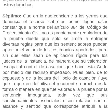
estos derechos.
Séptimo:
Que en lo que concierne a los yerros que
denuncia el recurso, cabe en primer lugar hacer
constar que la norma del artículo 384 del Código de
Procedimiento Civil no es propiamente reguladora de
la prueba desde que sólo se limita a entregar
diversas reglas para que los sentenciadores puedan
apreciar el valor de los testimonios aportados, pero
sin que ellas sean de aplicación rígida para los
jueces de la instancia, de manera que su valoración
escapa al control de casación que hace esta Corte
por medio del recurso impetrado. Pues bien, de lo
expuesto y de la lectura del libelo de casación fluye
que lo que en definitiva el recurrente reprocha es la
forma o manera en que fue valorada la prueba por la
sentencia impugnada, toda vez que sus
cuestionamientos esenciales dicen relación con el
alcance y sentido que corresponde atribuir a la