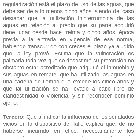
regularización está el plazo de uso de las aguas, que
debe ser de a lo menos cinco años, siendo del caso
destacar que la utilización ininterrumpida de las
aguas en relación al predio que su parte adquirió
tiene lugar desde hace treinta y cinco años, época
previa a la entrada en vigencia de esa norma,
habiendo transcurrido con creces el plazo ya aludido
que la ley prevé. Estima que la vulneración es
palmaria toda vez que se desestimó su pretensión no
obstante estar acreditado que adquirió el inmueble y
sus aguas en remate; que ha utilizado las aguas en
una cadena de tiempo que excede los cinco años y
que tal utilización se ha llevado a cabo libre de
clandestinidad o violencia, y sin reconocer dominio
ajeno.
Tercero:
Que al indicar la influencia de los señalados
vicios en lo dispositivo del fallo explica que, de no
haberse incurrido en ellos, necesariamente los