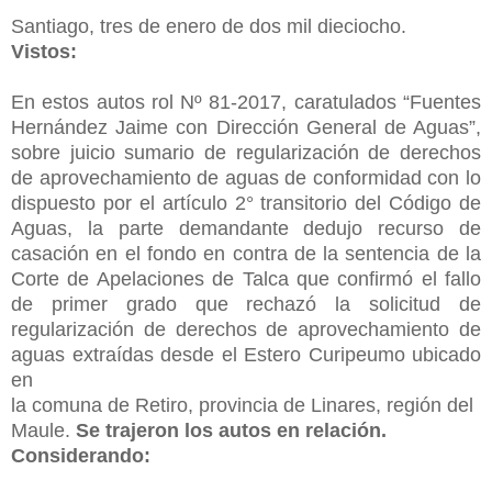
Santiago, tres de enero de dos mil dieciocho.
Vistos:
En estos autos rol Nº 81-2017, caratulados “Fuentes
Hernández Jaime con Dirección General de Aguas”,
sobre juicio sumario de regularización de derechos
de aprovechamiento de aguas de conformidad con lo
dispuesto por el artículo 2° transitorio del Código de
Aguas, la parte demandante dedujo recurso de
casación en el fondo en contra de la sentencia de la
Corte de Apelaciones de Talca que confirmó el fallo
de primer grado que rechazó la solicitud de
regularización de derechos de aprovechamiento de
aguas extraídas desde el Estero Curipeumo ubicado
en
la comuna de Retiro, provincia de Linares, región del
Maule.
Se trajeron los autos en relación.
Considerando: