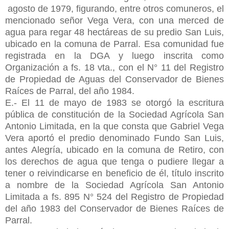
agosto de 1979, figurando, entre otros comuneros, el
mencionado señor Vega Vera, con una merced de
agua para regar 48 hectáreas de su predio San Luis,
ubicado en la comuna de Parral. Esa comunidad fue
registrada en la DGA y luego inscrita como
Organización a fs. 18 vta., con el N° 11 del Registro
de Propiedad de Aguas del Conservador de Bienes
Raíces de Parral, del año 1984.
E.- El 11 de mayo de 1983 se otorgó la escritura
pública de constitución de la Sociedad Agrícola San
Antonio Limitada, en la que consta que Gabriel Vega
Vera aportó el predio denominado Fundo San Luis,
antes Alegría, ubicado en la comuna de Retiro, con
los derechos de agua que tenga o pudiere llegar a
tener o reivindicarse en beneficio de él, título inscrito
a nombre de la Sociedad Agrícola San Antonio
Limitada a fs. 895 N° 524 del Registro de Propiedad
del año 1983 del Conservador de Bienes Raíces de
Parral.