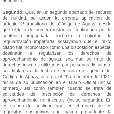
aconteció.
Segundo:
Que, en un segundo apartado del recurso
de nulidad, se acusa la errónea aplicación del
artículo 2° transitorio del Código de Aguas, desde
que el fallo de primera instancia, confirmado por la
sentencia impugnada, rechazó la solicitud de
regularización impetrada soslayando que el texto
citado fue incorporado como una disposición especial
destinada a regularizar los derechos de
aprovechamiento de aguas, sea que se trate de
derechos inscritos utilizados por personas distintas a
sus titulares a la fecha de entrada en vigencia del
Código de Aguas, esto es, el 29 de octubre de 1981,
fecha de su publicación en el Diario Oficial (inciso
primero), así como también cuando se trata de
solicitudes de inscripción de derechos de
aprovechamiento no inscritos (inciso segundo). En
este contexto, sostiene que, en el marco de los
requisitos sustantivos que hacen procedente la