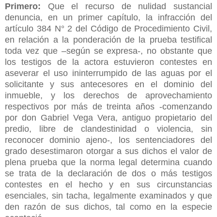
Primero:
Que el recurso de nulidad sustancial
denuncia, en un primer capítulo, la infracción del
artículo 384 N° 2 del Código de Procedimiento Civil,
en relación a la ponderación de la prueba testifical
toda vez que –según se expresa-, no obstante que
los testigos de la actora estuvieron contestes en
aseverar el uso ininterrumpido de las aguas por el
solicitante y sus antecesores en el dominio del
inmueble, y los derechos de aprovechamiento
respectivos por más de treinta años -comenzando
por don Gabriel Vega Vera, antiguo propietario del
predio, libre de clandestinidad o violencia, sin
reconocer dominio ajeno-, los sentenciadores del
grado desestimaron otorgar a sus dichos el valor de
plena prueba que la norma legal determina cuando
se trata de la declaración de dos o más testigos
contestes en el hecho y en sus circunstancias
esenciales, sin tacha, legalmente examinados y que
den razón de sus dichos, tal como en la especie