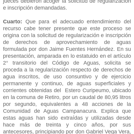
jueces debieron acoger la solicitud de regularización
e inscripción demandadas.
Cuarto:
Que para el adecuado entendimiento del
recurso cabe tener presente que este proceso se
origina con la solicitud de regularización e inscripción
de derechos de aprovechamiento de aguas
formulada por don Jaime Fuentes Hernández. En su
presentación, amparada en lo estatuido en el artículo
2° transitorio del Código de Aguas, solicita se
proceda a la regularización respecto de derechos de
agua inscritos, de uso consuntivo y de ejercicio
permanente y continuo, de aguas superficiales y
corrientes obtenidas del Estero Curipeumo, ubicado
en la comuna de Retiro, por un caudal de 80,95 litros
por segundo, equivalentes a 48 acciones de la
Comunidad de Aguas Campanacura. Explica que
estas aguas han sido extraídas y utilizadas desde
hace más de treinta y cinco años, por sus
antecesores, principiando por don Gabriel Vega Vera,