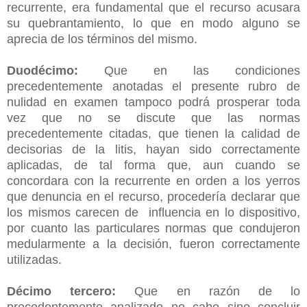
recurrente, era fundamental que el recurso acusara
su quebrantamiento, lo que en modo alguno se
aprecia de los términos del mismo.
Duodécimo:
Que en las condiciones
precedentemente anotadas el presente rubro de
nulidad en examen tampoco podrá prosperar toda
vez que no se discute que las normas
precedentemente citadas, que tienen la calidad de
decisorias de la litis, hayan sido correctamente
aplicadas, de tal forma que, aun cuando se
concordara con la recurrente en orden a los yerros
que denuncia en el recurso, procedería declarar que
los mismos carecen de influencia en lo dispositivo,
por cuanto las particulares normas que condujeron
medularmente a la decisión, fueron correctamente
utilizadas.
Décimo tercero:
Que en razón de lo
procedentemente analizado no cabe sino concluir