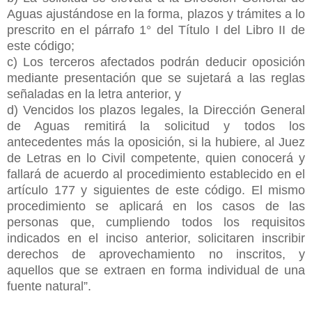
Aguas ajustándose en la forma, plazos y trámites a lo
prescrito en el párrafo 1° del Título I del Libro II de
este código;
c) Los terceros afectados podrán deducir oposición
mediante presentación que se sujetará a las reglas
señaladas en la letra anterior, y
d) Vencidos los plazos legales, la Dirección General
de Aguas remitirá la solicitud y todos los
antecedentes más la oposición, si la hubiere, al Juez
de Letras en lo Civil competente, quien conocerá y
fallará de acuerdo al procedimiento establecido en el
artículo 177 y siguientes de este código. El mismo
procedimiento se aplicará en los casos de las
personas que, cumpliendo todos los requisitos
indicados en el inciso anterior, solicitaren inscribir
derechos de aprovechamiento no inscritos, y
aquellos que se extraen en forma individual de una
fuente natural”.