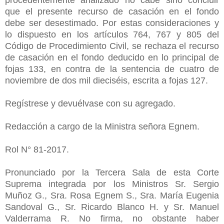
que el presente recurso de casación en el fondo
debe ser desestimado. Por estas consideraciones y
lo dispuesto en los artículos 764, 767 y 805 del
Código de Procedimiento Civil, se rechaza el recurso
de casación en el fondo deducido en lo principal de
fojas 133, en contra de la sentencia de cuatro de
noviembre de dos mil dieciséis, escrita a fojas 127.
Regístrese y devuélvase con su agregado.
Redacción a cargo de la Ministra señora Egnem.
Rol N° 81-2017.
Pronunciado por la Tercera Sala de esta Corte
Suprema integrada por los Ministros Sr. Sergio
Muñoz G., Sra. Rosa Egnem S., Sra. María Eugenia
Sandoval G., Sr. Ricardo Blanco H. y Sr. Manuel
Valderrama R. No firma, no obstante haber