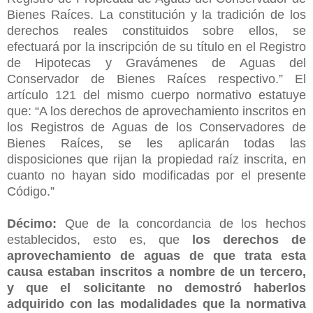
Bienes Raíces. La constitución y la tradición de los
derechos reales constituidos sobre ellos, se
efectuará por la inscripción de su título en el Registro
de Hipotecas y Gravámenes de Aguas del
Conservador de Bienes Raíces respectivo.” El
artículo 121 del mismo cuerpo normativo estatuye
que: “A los derechos de aprovechamiento inscritos en
los Registros de Aguas de los Conservadores de
Bienes Raíces, se les aplicarán todas las
disposiciones que rijan la propiedad raíz inscrita, en
cuanto no hayan sido modificadas por el presente
Código.”
Décimo:
Que de la concordancia de los hechos
establecidos, esto es, que
los derechos de
aprovechamiento de aguas de que trata esta
causa estaban inscritos a nombre de un tercero,
y que el solicitante no demostró haberlos
adquirido con las modalidades que la normativa