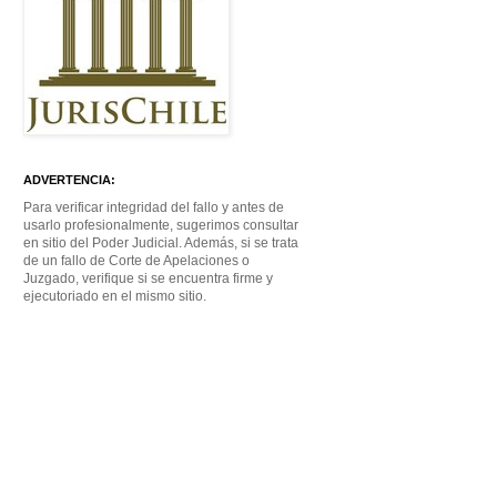
ADVERTENCIA:
Para verificar integridad del fallo y antes de
usarlo profesionalmente, sugerimos consultar
en sitio del Poder Judicial. Además, si se trata
de un fallo de Corte de Apelaciones o
Juzgado, verifique si se encuentra firme y
ejecutoriado en el mismo sitio.