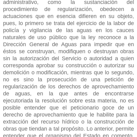
administrativo, como la sustanciación del
procedimiento de regularización, obedecen a
actuaciones que en esencia difieren en su objeto,
pues, lo primero se trata del ejercicio de la labor de
policía y vigilancia de las aguas en los cauces
naturales de uso público que la ley reconoce a la
Dirección General de Aguas para impedir que en
éstos se construyan, modifiquen o destruyan obras
sin la autorización del Servicio o autoridad a quien
corresponda aprobar su construcción o autorizar su
demolición o modificación, mientras que lo segundo,
no es sino la prosecución de una petición de
regularización de los derechos de aprovechamiento
de aguas, en la que antes de encontrarse
ejecutoriada la resolución sobre esta materia, no es
posible entender que el peticionario goce de un
derecho de aprovechamiento que le habilite para la
extracción del recurso hídrico o la construcción de
obras que tiendan a tal propósito. Lo anterior, permite
entender que el organismo del Estado en comento,