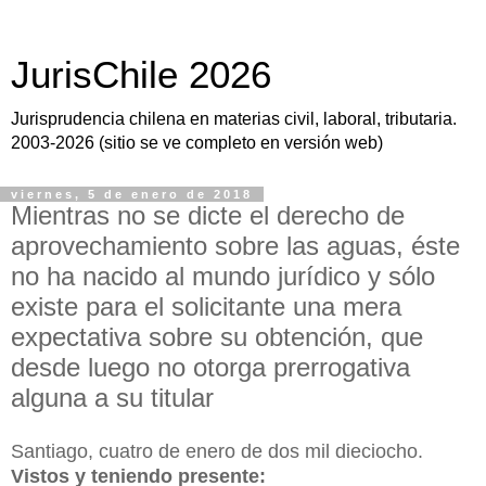
JurisChile 2026
Jurisprudencia chilena en materias civil, laboral, tributaria.
2003-2026 (sitio se ve completo en versión web)
viernes, 5 de enero de 2018
Mientras no se dicte el derecho de
aprovechamiento sobre las aguas, éste
no ha nacido al mundo jurídico y sólo
existe para el solicitante una mera
expectativa sobre su obtención, que
desde luego no otorga prerrogativa
alguna a su titular
Santiago, cuatro de enero de dos mil dieciocho.
Vistos y teniendo presente: