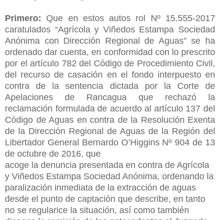
Primero:
Que en estos autos rol Nº 15.555-2017
caratulados “Agrícola y Viñedos Estampa Sociedad
Anónima con Dirección Regional de Aguas” se ha
ordenado dar cuenta, en conformidad con lo prescrito
por el artículo 782 del Código de Procedimiento Civil,
del recurso de casación en el fondo interpuesto en
contra de la sentencia dictada por la Corte de
Apelaciones de Rancagua que rechazó la
reclamación formulada de acuerdo al artículo 137 del
Código de Aguas en contra de la Resolución Exenta
de la Dirección Regional de Aguas de la Región del
Libertador General Bernardo O’Higgins Nº 904 de 13
de octubre de 2016, que
acoge la denuncia presentada en contra de Agrícola
y Viñedos Estampa Sociedad Anónima, ordenando la
paralización inmediata de la extracción de aguas
desde el punto de captación que describe, en tanto
no se regularice la situación, así como también