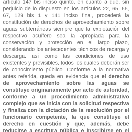
artículo 147 bis inciso quinto, en cuanto a que, sin
perjuicio de lo dispuesto en los artículos 22, 65, 66,
67, 129 bis 1 y 141 inciso final, procederá la
constitución de derechos de aprovechamiento sobre
aguas subterráneas siempre que la explotación del
respectivo acuífero sea la apropiada para la
conservación y protección en el largo plazo,
considerando los antecedentes técnicos de recarga y
descarga, así como las condiciones de uso
existentes y previsibles, todos los cuales deberán ser
de conocimiento público. Conforme a la normativa
antes referida, queda en evidencia que
el derecho
de aprovechamiento sobre las aguas se
constituye originariamente por acto de autoridad,
conforme a un procedimiento administrativo
complejo que se inicia con la solicitud respectiva
y finaliza con la dictación de la resolución por el
funcionario competente, la que constituye el
derecho en cuestión y que, además, debe
reducirse a escritura pública e inscribirse en el