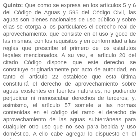
Quinto:
Que como se expresa en los artículos 5 y 6
del Código de Aguas y 595 del Código Civil, las
aguas son bienes nacionales de uso público y sobre
ellas se otorga a los particulares el derecho real de
aprovechamiento, que consiste en el uso y goce de
las mismas, con los requisitos y en conformidad a las
reglas que prescribe el primero de los estatutos
legales mencionados. A su vez, el artículo 20 del
citado Código dispone que este derecho se
constituye originariamente por acto de autoridad, en
tanto el artículo 22 establece que esta última
constituirá el derecho de aprovechamiento sobre
aguas existentes en fuentes naturales, no pudiendo
perjudicar ni menoscabar derechos de terceros; y,
asimismo, el artículo 57 somete a las normas
contenidas en el código del ramo el derecho de
aprovechamiento de las aguas subterráneas para
cualquier otro uso que no sea para bebida y uso
doméstico. A ello cabe agregar lo dispuesto en el