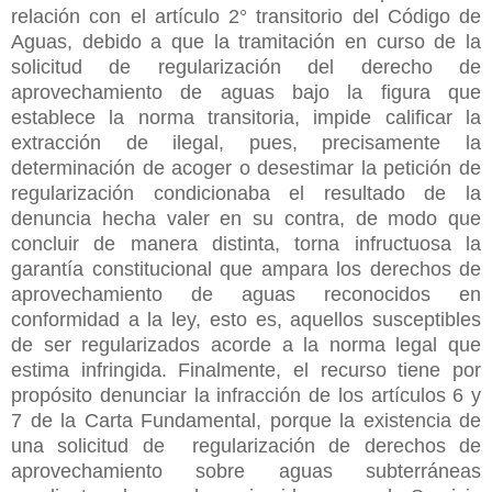
relación con el artículo 2° transitorio del Código de
Aguas, debido a que la tramitación en curso de la
solicitud de regularización del derecho de
aprovechamiento de aguas bajo la figura que
establece la norma transitoria, impide calificar la
extracción de ilegal, pues, precisamente la
determinación de acoger o desestimar la petición de
regularización condicionaba el resultado de la
denuncia hecha valer en su contra, de modo que
concluir de manera distinta, torna infructuosa la
garantía constitucional que ampara los derechos de
aprovechamiento de aguas reconocidos en
conformidad a la ley, esto es, aquellos susceptibles
de ser regularizados acorde a la norma legal que
estima infringida. Finalmente, el recurso tiene por
propósito denunciar la infracción de los artículos 6 y
7 de la Carta Fundamental, porque la existencia de
una solicitud de regularización de derechos de
aprovechamiento sobre aguas subterráneas