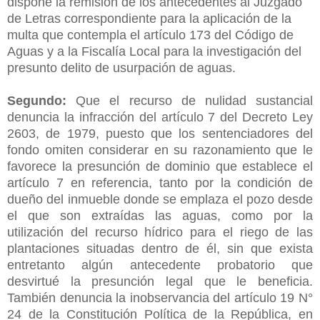
dispone la remisión de los antecedentes al Juzgado
de Letras correspondiente para la aplicación de la
multa que contempla el artículo 173 del Código de
Aguas y a la Fiscalía Local para la investigación del
presunto delito de usurpación de aguas.
Segundo:
Que el recurso de nulidad sustancial
denuncia la infracción del artículo 7 del Decreto Ley
2603, de 1979, puesto que los sentenciadores del
fondo omiten considerar en su razonamiento que le
favorece la presunción de dominio que establece el
artículo 7 en referencia, tanto por la condición de
dueño del inmueble donde se emplaza el pozo desde
el que son extraídas las aguas, como por la
utilización del recurso hídrico para el riego de las
plantaciones situadas dentro de él, sin que exista
entretanto algún antecedente probatorio que
desvirtué la presunción legal que le beneficia.
También denuncia la inobservancia del artículo 19 N°
24 de la Constitución Política de la República, en