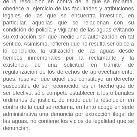
de la resolución en contra de la que se reclama,
obedece al ejercicio de las facultades y atribuciones
legales de las que se encuentra investido, en
particular, aquellas que se relacionan con su
condición de policía y vigilante de las aguas evitando
su extracción sin que medie una autorización en tal
sentido. Asimismo, refieren que no resulta ser óbice a
lo concluido, la utilización de las aguas desde
tiempos inmemoriales por la reclamante y la
existencia de una solicitud en trámite de
regularización de los derechos de aprovechamiento,
pues, resolver que aquél uso constituye un derecho
susceptible de ser reconocido, es un hecho que de
ser efectivo, sólo compete establecer a los tribunales
ordinarios de justicia, de modo que la resolución en
contra de la cual se reclama, en tanto acoge en sede
administrativa una denuncia por extracción ilegal de
las aguas, no contiene los vicios de legalidad que se
denuncian.