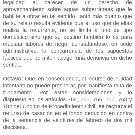
legalidad al carecer de un derecho de
aprovechamiento sobre aguas subterráneas que le
habilite a obrar en tal sentido, tanto más cuanto que
de su relato resulta evidente que el uso que de ellas
realiza la recurrente, no se limita a uno de tipo
doméstico sino que su destino también lo es para
efectuar labores de riego, constatándose, en sede
administrativa, la concurrencia de los supuestos
fácticos que permiten acoger una denuncia en dicho
sentido.
Octavo:
Que, en consecuencia, el recurso de nulidad
intentado no puede prosperar, por manifiesta falta de
fundamento. Por estas consideraciones y lo
dispuesto en los artículos 764, 765, 766, 767, 768 y
782 del Código de Procedimiento Civil,
se rechaz
a el
recurso de casación en el fondo deducido en contra
de la sentencia de veintitrés de febrero de dos mil
diecisiete.