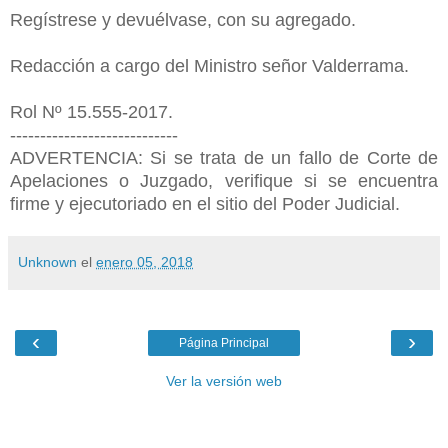
Regístrese y devuélvase, con su agregado.
Redacción a cargo del Ministro señor Valderrama.
Rol Nº 15.555-2017.
----------------------------
ADVERTENCIA: Si se trata de un fallo de Corte de
Apelaciones o Juzgado, verifique si se encuentra
firme y ejecutoriado en el sitio del Poder Judicial.
Unknown
el
enero 05, 2018
‹
›
Página Principal
Ver la versión web