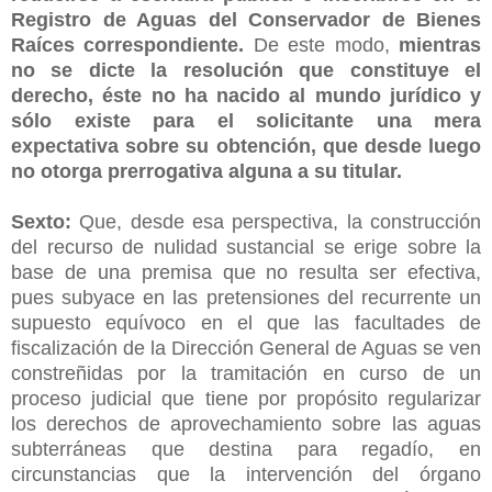
Registro de Aguas del Conservador de Bienes
Raíces correspondiente.
De este modo,
mientras
no se dicte la resolución que constituye el
derecho, éste no ha nacido al mundo jurídico y
sólo existe para el solicitante una mera
expectativa sobre su obtención, que desde luego
no otorga prerrogativa alguna a su titular.
Sexto:
Que, desde esa perspectiva, la construcción
del recurso de nulidad sustancial se erige sobre la
base de una premisa que no resulta ser efectiva,
pues subyace en las pretensiones del recurrente un
supuesto equívoco en el que las facultades de
fiscalización de la Dirección General de Aguas se ven
constreñidas por la tramitación en curso de un
proceso judicial que tiene por propósito regularizar
los derechos de aprovechamiento sobre las aguas
subterráneas que destina para regadío, en
circunstancias que la intervención del órgano