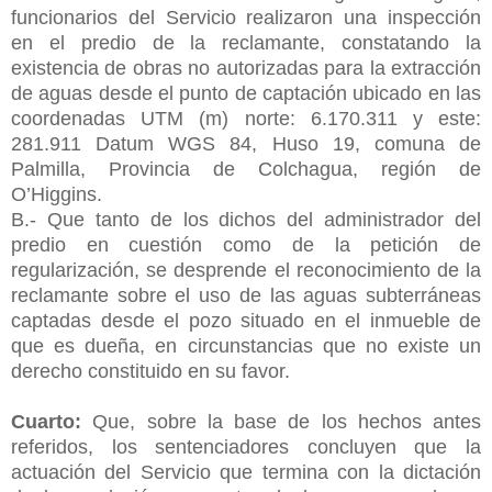
funcionarios del Servicio realizaron una inspección
en el predio de la reclamante, constatando la
existencia de obras no autorizadas para la extracción
de aguas desde el punto de captación ubicado en las
coordenadas UTM (m) norte: 6.170.311 y este:
281.911 Datum WGS 84, Huso 19, comuna de
Palmilla, Provincia de Colchagua, región de
O’Higgins.
B.- Que tanto de los dichos del administrador del
predio en cuestión como de la petición de
regularización, se desprende el reconocimiento de la
reclamante sobre el uso de las aguas subterráneas
captadas desde el pozo situado en el inmueble de
que es dueña, en circunstancias que no existe un
derecho constituido en su favor.
Cuarto:
Que, sobre la base de los hechos antes
referidos, los sentenciadores concluyen que la
actuación del Servicio que termina con la dictación