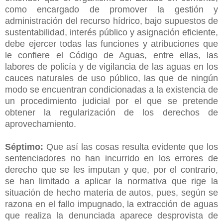
como encargado de promover la gestión y
administración del recurso hídrico, bajo supuestos de
sustentabilidad, interés público y asignación eficiente,
debe ejercer todas las funciones y atribuciones que
le confiere el Código de Aguas, entre ellas, las
labores de policía y de vigilancia de las aguas en los
cauces naturales de uso público, las que de ningún
modo se encuentran condicionadas a la existencia de
un procedimiento judicial por el que se pretende
obtener la regularización de los derechos de
aprovechamiento.
Séptimo:
Que así las cosas resulta evidente que los
sentenciadores no han incurrido en los errores de
derecho que se les imputan y que, por el contrario,
se han limitado a aplicar la normativa que rige la
situación de hecho materia de autos, pues, según se
razona en el fallo impugnado, la extracción de aguas
que realiza la denunciada aparece desprovista de