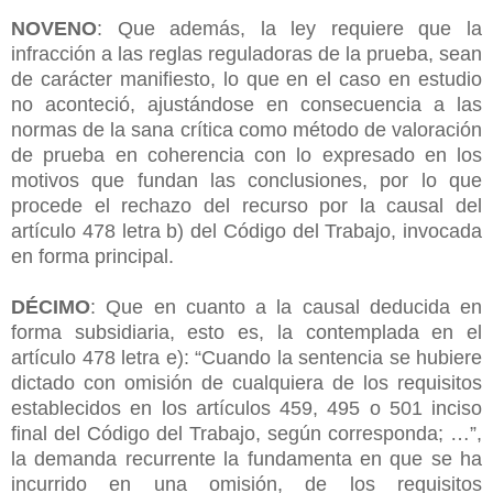
NOVENO
: Que además, la ley requiere que la
infracción a las reglas reguladoras de la prueba, sean
de carácter manifiesto, lo que en el caso en estudio
no aconteció, ajustándose en consecuencia a las
normas de la sana crítica como método de valoración
de prueba en coherencia con lo expresado en los
motivos que fundan las conclusiones, por lo que
procede el rechazo del recurso por la causal del
artículo 478 letra b) del Código del Trabajo, invocada
en forma principal.
DÉCIMO
: Que en cuanto a la causal deducida en
forma subsidiaria, esto es, la contemplada en el
artículo 478 letra e): “Cuando la sentencia se hubiere
dictado con omisión de cualquiera de los requisitos
establecidos en los artículos 459, 495 o 501 inciso
final del Código del Trabajo, según corresponda; …”,
la demanda recurrente la fundamenta en que se ha
incurrido en una omisión, de los requisitos