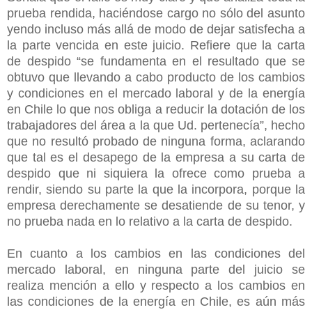
prueba rendida, haciéndose cargo no sólo del asunto
yendo incluso más allá de modo de dejar satisfecha a
la parte vencida en este juicio. Refiere que la carta
de despido “se fundamenta en el resultado que se
obtuvo que llevando a cabo producto de los cambios
y condiciones en el mercado laboral y de la energía
en Chile lo que nos obliga a reducir la dotación de los
trabajadores del área a la que Ud. pertenecía”, hecho
que no resultó probado de ninguna forma, aclarando
que tal es el desapego de la empresa a su carta de
despido que ni siquiera la ofrece como prueba a
rendir, siendo su parte la que la incorpora, porque la
empresa derechamente se desatiende de su tenor, y
no prueba nada en lo relativo a la carta de despido.
En cuanto a los cambios en las condiciones del
mercado laboral, en ninguna parte del juicio se
realiza mención a ello y respecto a los cambios en
las condiciones de la energía en Chile, es aún más