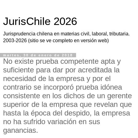
JurisChile 2026
Jurisprudencia chilena en materias civil, laboral, tributaria.
2003-2026 (sitio se ve completo en versión web)
martes, 30 de enero de 2018
No existe prueba competente apta y
suficiente para dar por acreditada la
necesidad de la empresa y por el
contrario se incorporó prueba idónea
consistente en los dichos de un gerente
superior de la empresa que revelan que
hasta la época del despido, la empresa
no ha sufrido variación en sus
ganancias.