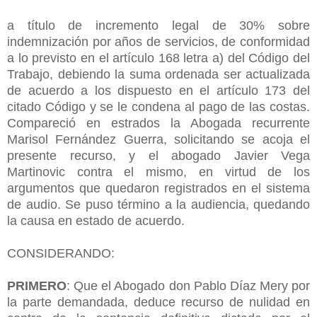
a título de incremento legal de 30% sobre
indemnización por años de servicios, de conformidad
a lo previsto en el artículo 168 letra a) del Código del
Trabajo, debiendo la suma ordenada ser actualizada
de acuerdo a los dispuesto en el artículo 173 del
citado Código y se le condena al pago de las costas.
Compareció en estrados la Abogada recurrente
Marisol Fernández Guerra, solicitando se acoja el
presente recurso, y el abogado Javier Vega
Martinovic contra el mismo, en virtud de los
argumentos que quedaron registrados en el sistema
de audio. Se puso término a la audiencia, quedando
la causa en estado de acuerdo.
CONSIDERANDO:
PRIMERO
: Que el Abogado don Pablo Díaz Mery por
la parte demandada, deduce recurso de nulidad en