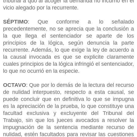
tribunal a quo al acoger la demanda no incurrió en el
vicio alegado por la recurrente.
SÉPTIMO
: Que conforme a lo señalado
precedentemente, no se aprecia que la conclusión a
la que llega el sentenciador se aparte de los
principios de la lógica, según denuncia la parte
recurrente. Además, lo que exige la ley de acuerdo a
la causal invocada es que se explicite claramente
cuales principios de la lógica infringió el sentenciador,
lo que no ocurrió en la especie.
OCTAVO
: Que por lo demás de la lectura del recurso
de nulidad interpuesto, respecto a esta causal, se
puede concluir que en definitiva lo que se impugna
es la apreciación de la prueba, lo que constituye una
facultad exclusiva y excluyente del Tribunal del
Trabajo, sin que los jueces avocados a resolver la
impugnación de la sentencia mediante recurso de
nulidad, estén facultados para revisar las cuestiones