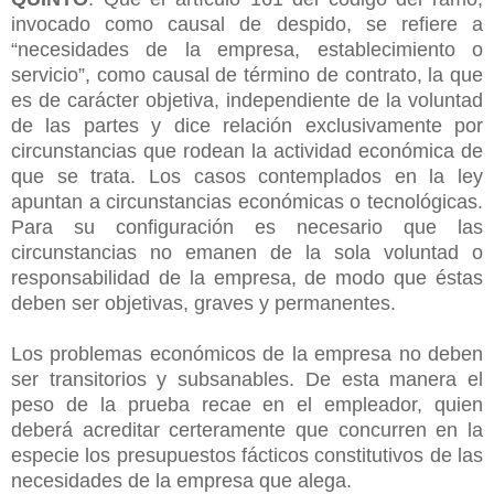
invocado como causal de despido, se refiere a
“necesidades de la empresa, establecimiento o
servicio”, como causal de término de contrato, la que
es de carácter objetiva, independiente de la voluntad
de las partes y dice relación exclusivamente por
circunstancias que rodean la actividad económica de
que se trata. Los casos contemplados en la ley
apuntan a circunstancias económicas o tecnológicas.
Para su configuración es necesario que las
circunstancias no emanen de la sola voluntad o
responsabilidad de la empresa, de modo que éstas
deben ser objetivas, graves y permanentes.
Los problemas económicos de la empresa no deben
ser transitorios y subsanables. De esta manera el
peso de la prueba recae en el empleador, quien
deberá acreditar certeramente que concurren en la
especie los presupuestos fácticos constitutivos de las
necesidades de la empresa que alega.