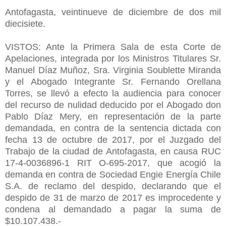
Antofagasta, veintinueve de diciembre de dos mil
diecisiete.
VISTOS: Ante la Primera Sala de esta Corte de
Apelaciones, integrada por los Ministros Titulares Sr.
Manuel Díaz Muñoz, Sra. Virginia Soublette Miranda
y el Abogado Integrante Sr. Fernando Orellana
Torres, se llevó a efecto la audiencia para conocer
del recurso de nulidad deducido por el Abogado don
Pablo Díaz Mery, en representación de la parte
demandada, en contra de la sentencia dictada con
fecha 13 de octubre de 2017, por el Juzgado del
Trabajo de la ciudad de Antofagasta, en causa RUC
17-4-0036896-1 RIT O-695-2017, que acogió la
demanda en contra de Sociedad Engie Energía Chile
S.A. de reclamo del despido, declarando que el
despido de 31 de marzo de 2017 es improcedente y
condena al demandado a pagar la suma de
$10.107.438.-