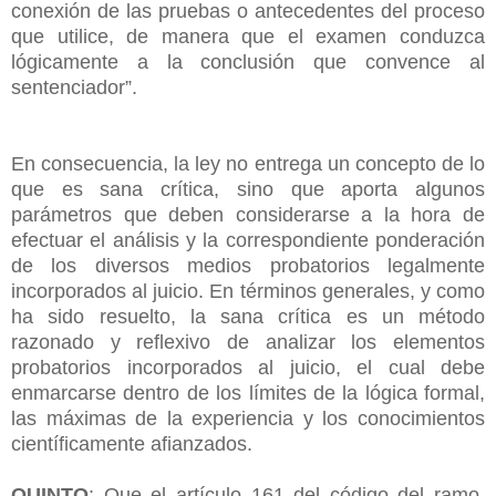
conexión de las pruebas o antecedentes del proceso
que utilice, de manera que el examen conduzca
lógicamente a la conclusión que convence al
sentenciador”.
En consecuencia, la ley no entrega un concepto de lo
que es sana crítica, sino que aporta algunos
parámetros que deben considerarse a la hora de
efectuar el análisis y la correspondiente ponderación
de los diversos medios probatorios legalmente
incorporados al juicio. En términos generales, y como
ha sido resuelto, la sana crítica es un método
razonado y reflexivo de analizar los elementos
probatorios incorporados al juicio, el cual debe
enmarcarse dentro de los límites de la lógica formal,
las máximas de la experiencia y los conocimientos
científicamente afianzados.
QUINTO
: Que el artículo 161 del código del ramo,