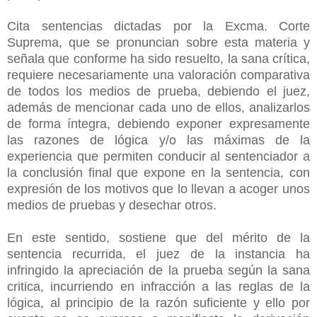
Cita sentencias dictadas por la Excma. Corte
Suprema, que se pronuncian sobre esta materia y
señala que conforme ha sido resuelto, la sana crítica,
requiere necesariamente una valoración comparativa
de todos los medios de prueba, debiendo el juez,
además de mencionar cada uno de ellos, analizarlos
de forma íntegra, debiendo exponer expresamente
las razones de lógica y/o las máximas de la
experiencia que permiten conducir al sentenciador a
la conclusión final que expone en la sentencia, con
expresión de los motivos que lo llevan a acoger unos
medios de pruebas y desechar otros.
En este sentido, sostiene que del mérito de la
sentencia recurrida, el juez de la instancia ha
infringido la apreciación de la prueba según la sana
critica, incurriendo en infracción a las reglas de la
lógica, al principio de la razón suficiente y ello por