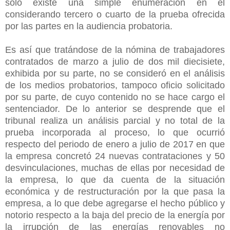
solo existe una simple enumeración en el
considerando tercero o cuarto de la prueba ofrecida
por las partes en la audiencia probatoria.
Es así que tratándose de la nómina de trabajadores
contratados de marzo a julio de dos mil diecisiete,
exhibida por su parte, no se consideró en el análisis
de los medios probatorios, tampoco oficio solicitado
por su parte, de cuyo contenido no se hace cargo el
sentenciador. De lo anterior se desprende que el
tribunal realiza un análisis parcial y no total de la
prueba incorporada al proceso, lo que ocurrió
respecto del periodo de enero a julio de 2017 en que
la empresa concretó 24 nuevas contrataciones y 50
desvinculaciones, muchas de ellas por necesidad de
la empresa, lo que da cuenta de la situación
económica y de restructuración por la que pasa la
empresa, a lo que debe agregarse el hecho público y
notorio respecto a la baja del precio de la energía por
la irrupción de las energías renovables no