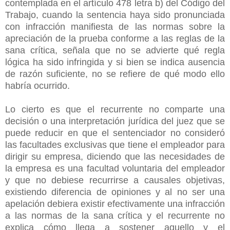
contemplada en el artículo 478 letra b) del Código del
Trabajo, cuando la sentencia haya sido pronunciada
con infracción manifiesta de las normas sobre la
apreciación de la prueba conforme a las reglas de la
sana crítica, señala que no se advierte qué regla
lógica ha sido infringida y si bien se indica ausencia
de razón suficiente, no se refiere de qué modo ello
habría ocurrido.
Lo cierto es que el recurrente no comparte una
decisión o una interpretación jurídica del juez que se
puede reducir en que el sentenciador no consideró
las facultades exclusivas que tiene el empleador para
dirigir su empresa, diciendo que las necesidades de
la empresa es una facultad voluntaria del empleador
y que no debiese recurrirse a causales objetivas,
existiendo diferencia de opiniones y al no ser una
apelación debiera existir efectivamente una infracción
a las normas de la sana crítica y el recurrente no
explica cómo llega a sostener aquello y el