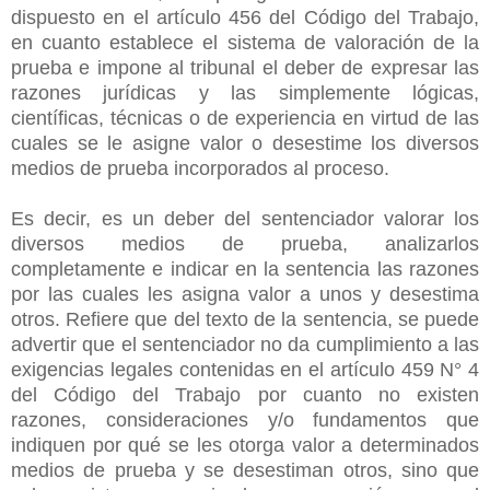
dispuesto en el artículo 456 del Código del Trabajo,
en cuanto establece el sistema de valoración de la
prueba e impone al tribunal el deber de expresar las
razones jurídicas y las simplemente lógicas,
científicas, técnicas o de experiencia en virtud de las
cuales se le asigne valor o desestime los diversos
medios de prueba incorporados al proceso.
Es decir, es un deber del sentenciador valorar los
diversos medios de prueba, analizarlos
completamente e indicar en la sentencia las razones
por las cuales les asigna valor a unos y desestima
otros. Refiere que del texto de la sentencia, se puede
advertir que el sentenciador no da cumplimiento a las
exigencias legales contenidas en el artículo 459 N° 4
del Código del Trabajo por cuanto no existen
razones, consideraciones y/o fundamentos que
indiquen por qué se les otorga valor a determinados
medios de prueba y se desestiman otros, sino que