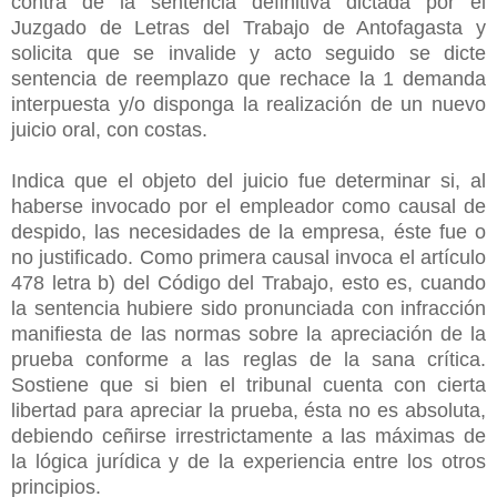
contra de la sentencia definitiva dictada por el
Juzgado de Letras del Trabajo de Antofagasta y
solicita que se invalide y acto seguido se dicte
sentencia de reemplazo que rechace la 1 demanda
interpuesta y/o disponga la realización de un nuevo
juicio oral, con costas.
Indica que el objeto del juicio fue determinar si, al
haberse invocado por el empleador como causal de
despido, las necesidades de la empresa, éste fue o
no justificado. Como primera causal invoca el artículo
478 letra b) del Código del Trabajo, esto es, cuando
la sentencia hubiere sido pronunciada con infracción
manifiesta de las normas sobre la apreciación de la
prueba conforme a las reglas de la sana crítica.
Sostiene que si bien el tribunal cuenta con cierta
libertad para apreciar la prueba, ésta no es absoluta,
debiendo ceñirse irrestrictamente a las máximas de
la lógica jurídica y de la experiencia entre los otros
principios.