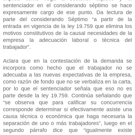
sentenciador en el considerando séptimo se hace
expresamente cargo de ese punto. Da lectura de
parte del considerando Séptimo “a partir de la
entrada en vigencia de la ley 19.759 que elimina los
motivos constitutivos de la causal necesidades de la
empresa la adecuación laboral o técnica del
trabajador”.
Aclara que en la contestación de la demanda se
incorpora como hecho que el trabajador no se
adecuaba a las nuevas expectativas de la empresa,
como razón de fondo que no se verbaliza en la carta,
por lo que el sentenciador señala que eso no es
parte desde la ley 19.759. Continúa señalando que
“se observa que para calificar su concurrencia
corresponde determinar si efectivamente asiste una
causa técnica o económica que haga necesaria la
separación de uno o más trabajadores”, luego en el
segundo párrafo dice que “igualmente existe