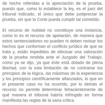
de hecho referidas a la apreciación de la prueba,
puesto que, como lo establece la ley, es el juez del
tribunal indicado, el único que debe justipreciar la
prueba, sin que la Corte pueda cumplir tal cometido.
El recurso de nulidad no constituye una instancia,
como lo es el recurso de apelación, de manera que
estos sentenciadores no pueden ni deben revisar los
hechos que conforman el conflicto jurídico de que se
trata y, están impedidos de efectuar una valoración
de la prueba rendida ante el Juzgado del Trabajo,
como ya se dijo, ya que éste está dotado de plena
libertad, con la sola limitación de no contrariar los
principios de la lógica, las máximas de la experiencia
y los principios científicamente afianzados, lo que en
el presente caso no ha ocurrido, por lo demás el
recurso no permite determinar fehacientemente de
qué manera el tribunal habría infringido en forma
manifiesta las reglas de la sana crítica.