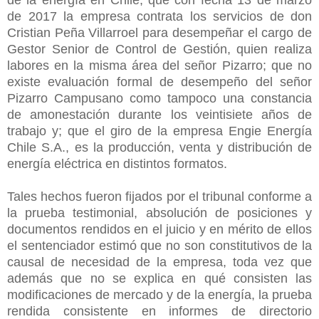
de 2017 la empresa contrata los servicios de don
Cristian Peña Villarroel para desempeñar el cargo de
Gestor Senior de Control de Gestión, quien realiza
labores en la misma área del señor Pizarro; que no
existe evaluación formal de desempeño del señor
Pizarro Campusano como tampoco una constancia
de amonestación durante los veintisiete años de
trabajo y; que el giro de la empresa Engie Energía
Chile S.A., es la producción, venta y distribución de
energía eléctrica en distintos formatos.
Tales hechos fueron fijados por el tribunal conforme a
la prueba testimonial, absolución de posiciones y
documentos rendidos en el juicio y en mérito de ellos
el sentenciador estimó que no son constitutivos de la
causal de necesidad de la empresa, toda vez que
además que no se explica en qué consisten las
modificaciones de mercado y de la energía, la prueba
rendida consistente en informes de directorio