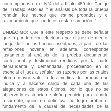
contemplados en el N°4 del artículo 459 del Código
del Trabajo, esto es, “ el análisis de toda la prueba
rendida, los hechos que estime probados y el
razonamiento que conduce a esta estimación..”
UNDÉCIMO
: Que a este respecto se debe señalar
que la ponderación efectuada por el juez de mérito,
luego de fijar los hechos asentados, a partir de las
reflexiones novena en adelante, corresponde
justamente al análisis de la prueba documental,
confesional y testimonial rendidas por la parte
demandante y demandada, procediendo en lo
esencial el juez a señalar las razones por las cuales
otorga mayor valor a los medios de prueba que
indica y a hacerse cargo de cada una de las
alegaciones de estos últimos, por lo que no se
observa la existencia de algún perjuicio para la parte
recurrente, quien en definitiva, no logró probar el
fundamento de la causal de necesidades de la