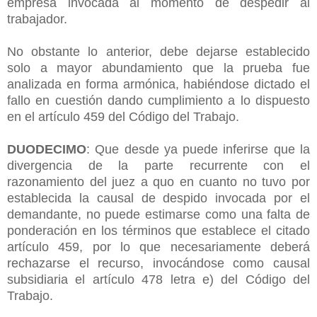
empresa invocada al momento de despedir al
trabajador.
No obstante lo anterior, debe dejarse establecido
solo a mayor abundamiento que la prueba fue
analizada en forma armónica, habiéndose dictado el
fallo en cuestión dando cumplimiento a lo dispuesto
en el artículo 459 del Código del Trabajo.
DUODECIMO
: Que desde ya puede inferirse que la
divergencia de la parte recurrente con el
razonamiento del juez a quo en cuanto no tuvo por
establecida la causal de despido invocada por el
demandante, no puede estimarse como una falta de
ponderación en los términos que establece el citado
artículo 459, por lo que necesariamente deberá
rechazarse el recurso, invocándose como causal
subsidiaria el artículo 478 letra e) del Código del
Trabajo.