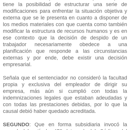
tiene la posibilidad de estructurar una serie de
modificaciones para enfrentar la situación objetiva y
externa que se le presenta en cuanto a disponer de
los medios materiales con que cuenta como también
modificar la estructura de recursos humanos y es en
ese contexto que la decisión de despido de un
trabajador necesariamente obedece a una
planificación que responde a las circunstancias
externas y por ende, debe existir una decisión
empresarial.
Señala que el sentenciador no consideró la facultad
propia y exclusiva del empleador de dirigir su
empresa, más aún si cumplió con todas la
indemnizaciones legales que estaban adeudadas y
con todas las prestaciones debidas, por lo que la
causal debió haber quedado acreditada.
SEGUNDO
: Que en forma subsidiaria invocó la