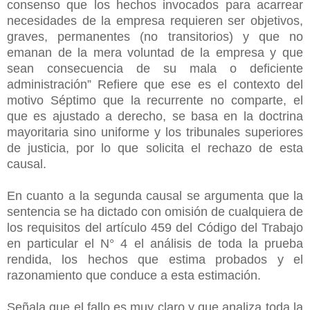
consenso que los hechos invocados para acarrear
necesidades de la empresa requieren ser objetivos,
graves, permanentes (no transitorios) y que no
emanan de la mera voluntad de la empresa y que
sean consecuencia de su mala o deficiente
administración” Refiere que ese es el contexto del
motivo Séptimo que la recurrente no comparte, el
que es ajustado a derecho, se basa en la doctrina
mayoritaria sino uniforme y los tribunales superiores
de justicia, por lo que solicita el rechazo de esta
causal.
En cuanto a la segunda causal se argumenta que la
sentencia se ha dictado con omisión de cualquiera de
los
requisitos del artículo 459 del Código del Trabajo
en particular el N° 4 el análisis de toda la prueba
rendida, los hechos que estima probados y el
razonamiento que conduce a esta estimación.
Señala que el fallo es muy claro y que analiza toda la