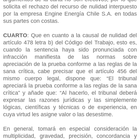
solicita el rechazo del recurso de nulidad interpuesto
por la empresa Engine Energía Chile S.A. en todas
sus partes con costas.
CUARTO
: Que en cuanto a la causal de nulidad del
artículo 478 letra b) del Código del Trabajo, esto es,
cuando la sentencia haya sido pronunciada con
infracción manifiesta de las normas sobre
apreciación de la prueba conforme a las reglas de la
sana crítica, cabe precisar que el artículo 456 del
mismo cuerpo legal, dispone que: “El tribunal
apreciará la prueba conforme a las reglas de la sana
crítica” y añade que: “Al hacerlo, el tribunal deberá
expresar las razones jurídicas y las simplemente
lógicas, científicas y técnicas o de experiencia, en
cuya virtud les asigne valor o las desestime.
En general, tomará en especial consideración la
multiplicidad, gravedad, precisión, concordancia y