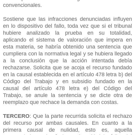
convencionales.
Sostiene que las infracciones denunciadas influyen
en lo dispositivo del fallo, toda vez que si el tribunal
hubiere analizado la prueba en su totalidad,
aplicando el sistema de valoración que impera en
esta materia, se habría obtenido una sentencia que
cumpliera con la normativa legal y se hubiera llegado
a la conclusión que la acción intentada debía
rechazarse. Solicita que se acoja el recurso fundado
en la causal establecida en el artículo 478 letra b) del
Código del Trabajo y en subsidio fundado en la
causal del artículo 478 letra e) del Código del
Trabajo, se anule la sentencia y se dicte otra de
reemplazo que rechace la demanda con costas.
TERCERO
: Que la parte recurrida solicita el rechazo
del recurso por ambas causales. En cuanto a la
primera causal de nulidad, esto es, aquella