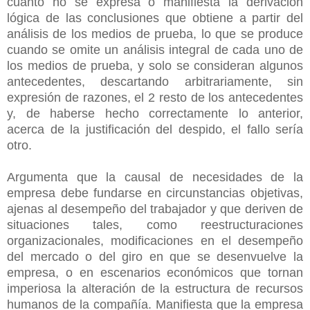
cuanto no se expresa o manifiesta la derivación
lógica de las conclusiones que obtiene a partir del
análisis de los medios de prueba, lo que se produce
cuando se omite un análisis integral de cada uno de
los medios de prueba, y solo se consideran algunos
antecedentes, descartando arbitrariamente, sin
expresión de razones, el 2 resto de los antecedentes
y, de haberse hecho correctamente lo anterior,
acerca de la justificación del despido, el fallo sería
otro.
Argumenta que la causal de necesidades de la
empresa debe fundarse en circunstancias objetivas,
ajenas al desempeño del trabajador y que deriven de
situaciones tales, como reestructuraciones
organizacionales, modificaciones en el desempeño
del mercado o del giro en que se desenvuelve la
empresa, o en escenarios económicos que tornan
imperiosa la alteración de la estructura de recursos
humanos de la compañía. Manifiesta que la empresa