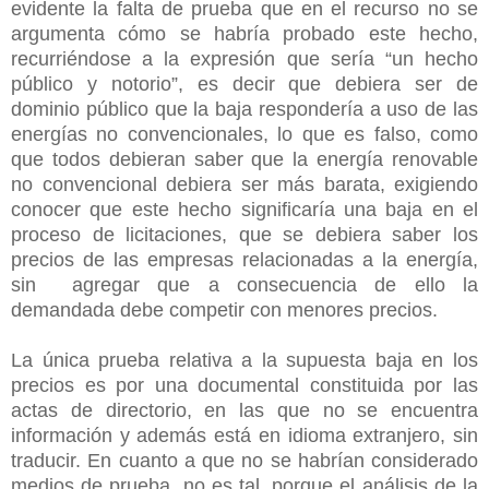
evidente la falta de prueba que en el recurso no se
argumenta cómo se habría probado este hecho,
recurriéndose a la expresión que sería “un hecho
público y notorio”, es decir que debiera ser de
dominio público que la baja respondería a uso de las
energías no convencionales, lo que es falso, como
que todos debieran saber que la energía renovable
no convencional debiera ser más barata, exigiendo
conocer que este hecho significaría una baja en el
proceso de licitaciones, que se debiera saber los
precios de las empresas relacionadas a la energía,
sin agregar que a consecuencia de ello la
demandada debe competir con menores precios.
La única prueba relativa a la supuesta baja en los
precios es por una documental constituida por las
actas de directorio, en las que no se encuentra
información y además está en idioma extranjero, sin
traducir. En cuanto a que no se habrían considerado
medios de prueba, no es tal, porque el análisis de la