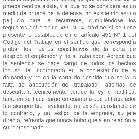
prueba rendida existe, y el que no se considera es un
medio de prueba de la defensa, no existiendo así un
perjuicio para la recurrente, cumpliéndose los
requisitos del artículo 459 N° 4 máxime si se tiene
presente lo establecido en el artículo 451 N° 1 del
Código del Trabajo en el sentido que correspondía
probar los hechos constitutivos de la carta de
despido al empleador y no al trabajador. Agrega que
la sentencia se hace cargo de todos los hechos
incluso del incorporado en la contestación de la
demanda y no en la carta de despido que sería la
falta de adecuación del trabajador, además de
descartarla técnicamente porque la ley lo modificó,
también se hace cargo en cuanto a que el trabajador
fue siempre bien evaluado, no existía constancia de
lo contrario, y un testigo de la empresa, su jefe
directo, refrenda que nunca hubo queja en relación a
su representado.