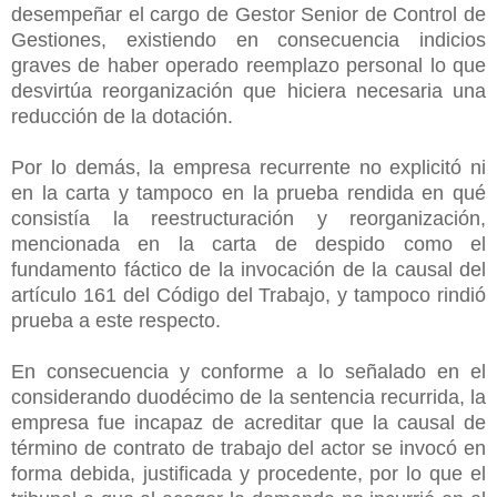
desempeñar el cargo de Gestor Senior de Control de
Gestiones, existiendo en consecuencia indicios
graves de haber operado reemplazo personal lo que
desvirtúa reorganización que hiciera necesaria una
reducción de la dotación.
Por lo demás, la empresa recurrente no explicitó ni
en la carta y tampoco en la prueba rendida en qué
consistía la reestructuración y reorganización,
mencionada en la carta de despido como el
fundamento fáctico de la invocación de la causal del
artículo 161 del Código del Trabajo, y tampoco rindió
prueba a este respecto.
En consecuencia y conforme a lo señalado en el
considerando duodécimo de la sentencia recurrida, la
empresa fue incapaz de acreditar que la causal de
término de contrato de trabajo del actor se invocó en
forma debida, justificada y procedente, por lo que el