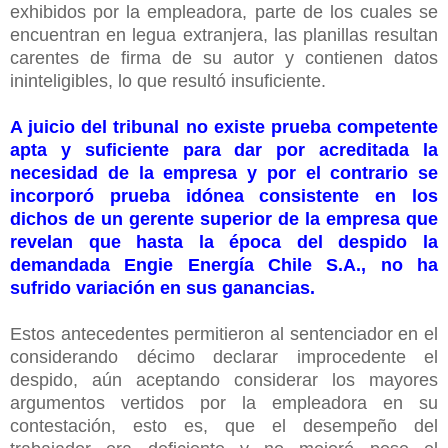
exhibidos por la empleadora, parte de los cuales se
encuentran en legua extranjera, las planillas resultan
carentes de firma de su autor y contienen datos
ininteligibles, lo que resultó insuficiente.
A juicio del tribunal no existe prueba competente
apta y suficiente para dar por acreditada la
necesidad de la empresa y por el contrario se
incorporó prueba idónea consistente en los
dichos de un gerente superior de la empresa que
revelan que hasta la época del despido la
demandada Engie Energía Chile S.A., no ha
sufrido variación en sus ganancias.
Estos antecedentes permitieron al sentenciador en el
considerando décimo declarar improcedente el
despido, aún aceptando considerar los mayores
argumentos vertidos por la empleadora en su
contestación, esto es, que el desempeño del