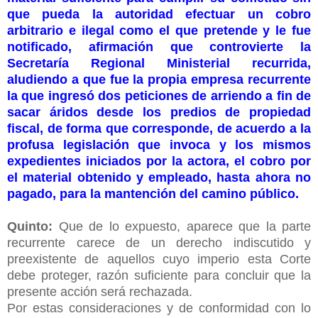
que pueda la autoridad efectuar un cobro
arbitrario e ilegal como el que pretende y le fue
notificado, afirmación que controvierte la
Secretaría Regional Ministerial recurrida,
aludiendo a que fue la propia empresa recurrente
la que ingresó dos peticiones de arriendo a fin de
sacar áridos desde los predios de propiedad
fiscal, de forma que corresponde, de acuerdo a la
profusa legislación que invoca y los mismos
expedientes iniciados por la actora, el cobro por
el material obtenido y empleado, hasta ahora no
pagado, para la mantención del camino público.
Quinto:
Que de lo expuesto, aparece que la parte
recurrente carece de un derecho indiscutido y
preexistente de aquellos cuyo imperio esta Corte
debe proteger, razón suficiente para concluir que la
presente acción será rechazada.
Por estas consideraciones y de conformidad con lo