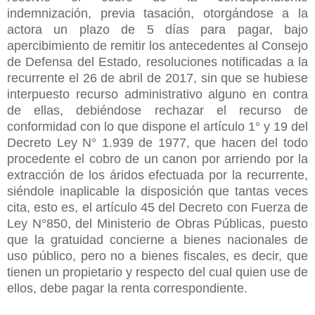
indemnización, previa tasación, otorgándose a la
actora un plazo de 5 días para pagar, bajo
apercibimiento de remitir los antecedentes al Consejo
de Defensa del Estado, resoluciones notificadas a la
recurrente el 26 de abril de 2017, sin que se hubiese
interpuesto recurso administrativo alguno en contra
de ellas, debiéndose rechazar el recurso de
conformidad con lo que dispone el artículo 1° y 19 del
Decreto Ley N° 1.939 de 1977, que hacen del todo
procedente el cobro de un canon por arriendo por la
extracción de los áridos efectuada por la recurrente,
siéndole inaplicable la disposición que tantas veces
cita, esto es, el artículo 45 del Decreto con Fuerza de
Ley N°850, del Ministerio de Obras Públicas, puesto
que la gratuidad concierne a bienes nacionales de
uso público, pero no a bienes fiscales, es decir, que
tienen un propietario y respecto del cual quien use de
ellos, debe pagar la renta correspondiente.