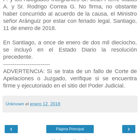
A. y Sr. Rodrigo Correa G. No firma, no obstante
haber concurrido al acuerdo de la causa, el Ministro
señor Aránguiz por estar con feriado legal. Santiago,
11 de enero de 2018.
En Santiago, a once de enero de dos mil dieciocho,
se incluyó en el Estado Diario la resolución
precedente.
-------------------------
ADVERTENCIA: Si se trata de un fallo de Corte de
Apelaciones o Juzgado, verifique si se encuentra
firme y ejecutoriado en el sitio del Poder Judicial.
Unknown
el
enero 12, 2018
‹
›
Página Principal