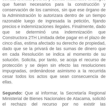
que fueran necesarios para la construcción y
conservación de los caminos, sin que ese órgano de
la Administración lo autorizara dentro de un tiempo
razonable luego de ingresada la petición, fijando
precios e indemnizaciones ilegales. Finalmente, dado
que se determinó una indemnización que
Constructora 2TH Limitada debe pagar en el plazo de
cinco días, estima afectado su derecho de propiedad,
dado que se la privará de las sumas de dinero que
en cada Resolución se indica al momento de su
solución. Solicita, por tanto, se acoja el recurso de
protección y se dejen sin efecto las resoluciones
impugnadas, ordenándose asimismo a la recurrida
cesar todos los actos que sean consecuencia de
ellas.
Segundo:
Que al informar, la Secretaría Regional
Ministerial de Bienes Nacionales de Atacama, solicitó
el rechazo del recurso por no existir las