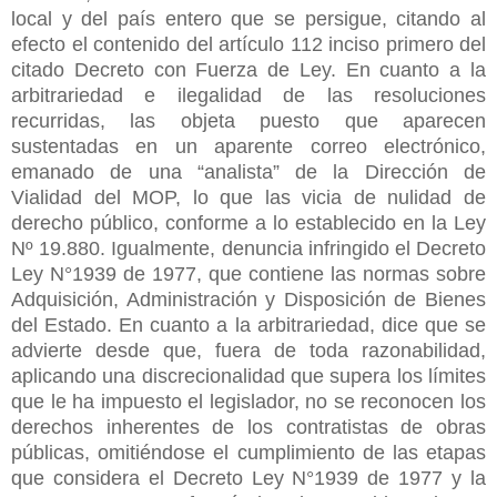
local y del país entero que se persigue, citando al
efecto el contenido del artículo 112 inciso primero del
citado Decreto con Fuerza de Ley. En cuanto a la
arbitrariedad e ilegalidad de las resoluciones
recurridas, las objeta puesto que aparecen
sustentadas en un aparente correo electrónico,
emanado de una “analista” de la Dirección de
Vialidad del MOP, lo que las vicia de nulidad de
derecho público, conforme a lo establecido en la Ley
Nº 19.880. Igualmente, denuncia infringido el Decreto
Ley N°1939 de 1977, que contiene las normas sobre
Adquisición, Administración y Disposición de Bienes
del Estado. En cuanto a la arbitrariedad, dice que se
advierte desde que, fuera de toda razonabilidad,
aplicando una discrecionalidad que supera los límites
que le ha impuesto el legislador, no se reconocen los
derechos inherentes de los contratistas de obras
públicas, omitiéndose el cumplimiento de las etapas
que considera el Decreto Ley N°1939 de 1977 y la