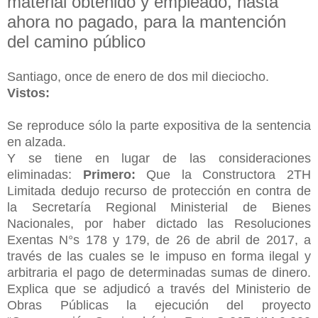
material obtenido y empleado, hasta
ahora no pagado, para la mantención
del camino público
Santiago, once de enero de dos mil dieciocho.
Vistos:
Se reproduce sólo la parte expositiva de la sentencia
en alzada.
Y se tiene en lugar de las consideraciones
eliminadas:
Primero:
Que la Constructora 2TH
Limitada dedujo recurso de protección en contra de
la Secretaría Regional Ministerial de Bienes
Nacionales, por haber dictado las Resoluciones
Exentas N°s 178 y 179, de 26 de abril de 2017, a
través de las cuales se le impuso en forma ilegal y
arbitraria el pago de determinadas sumas de dinero.
Explica que se adjudicó a través del Ministerio de
Obras Públicas la ejecución del proyecto