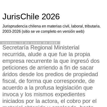
JurisChile 2026
Jurisprudencia chilena en materias civil, laboral, tributaria.
2003-2026 (sitio se ve completo en versión web)
viernes, 12 de enero de 2018
Secretaría Regional Ministerial
recurrida, alude a que fue la propia
empresa recurrente la que ingresó dos
peticiones de arriendo a fin de sacar
áridos desde los predios de propiedad
fiscal, de forma que corresponde, de
acuerdo a la profusa legislación que
invoca y los mismos expedientes
iniciados por la actora, el cobro por el