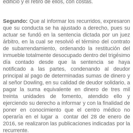
edificio y el retiro de ellos, con costas.
Segundo:
Que al informar los recurridos, expresaron
que su conducta se ha ajustado a derecho, pues su
actuar se fundó en la sentencia dictada por un juez
árbitro, en la cual se resolvió el término del contrato
de subarrendamiento, ordenando la restitución del
inmueble totalmente desocupado dentro del trigésimo
día contado desde que la sentencia se haya
notificado a las partes, condenando al deudor
principal al pago de determinadas sumas de dinero y
al señor Dowling, en su calidad de deudor solidario, a
pagar la suma equivalente en dinero de tres mil
treinta unidades de fomento, atendido ello y
ejerciendo su derecho a informar y con la finalidad de
poner en conocimiento que el centro médico no
operaría en el lugar a contar del 28 de enero de
2016, se realizaron las publicaciones indicadas por la
recurrente.