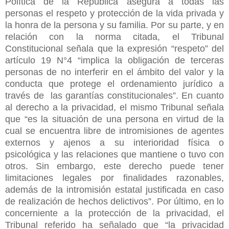
Política de la República asegura a todas las
personas el respeto y protección de la vida privada y
la honra de la persona y su familia. Por su parte, y en
relación con la norma citada, el Tribunal
Constitucional señala que la expresión “respeto” del
artículo 19 N°4 “implica la obligación de terceras
personas de no interferir en el ámbito del valor y la
conducta que protege el ordenamiento jurídico a
través de las garantías constitucionales”. En cuanto
al derecho a la privacidad, el mismo Tribunal señala
que “es la situación de una persona en virtud de la
cual se encuentra libre de intromisiones de agentes
externos y ajenos a su interioridad física o
psicológica y las relaciones que mantiene o tuvo con
otros. Sin embargo, este derecho puede tener
limitaciones legales por finalidades razonables,
además de la intromisión estatal justificada en caso
de realización de hechos delictivos”. Por último, en lo
concerniente a la protección de la privacidad, el
Tribunal referido ha señalado que “la privacidad