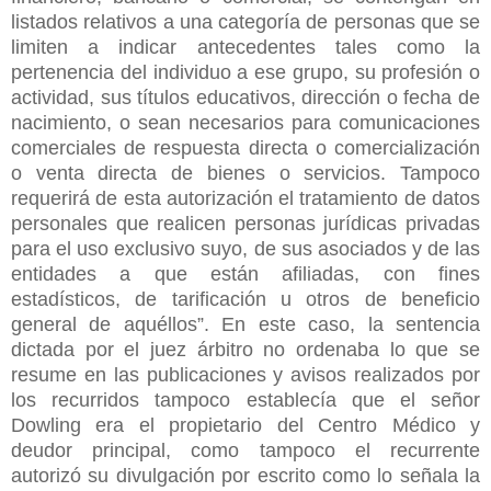
listados relativos a una categoría de personas que se
limiten a indicar antecedentes tales como la
pertenencia del individuo a ese grupo, su profesión o
actividad, sus títulos educativos, dirección o fecha de
nacimiento, o sean necesarios para comunicaciones
comerciales de respuesta directa o comercialización
o venta directa de bienes o servicios. Tampoco
requerirá de esta autorización el tratamiento de datos
personales que realicen personas jurídicas privadas
para el uso exclusivo suyo, de sus asociados y de las
entidades a que están afiliadas, con fines
estadísticos, de tarificación u otros de beneficio
general de aquéllos”. En este caso, la sentencia
dictada por el juez árbitro no ordenaba lo que se
resume en las publicaciones y avisos realizados por
los recurridos tampoco establecía que el señor
Dowling era el propietario del Centro Médico y
deudor principal, como tampoco el recurrente
autorizó su divulgación por escrito como lo señala la