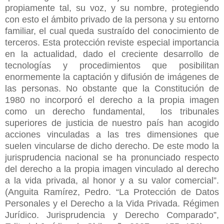
propiamente tal, su voz, y su nombre, protegiendo
con esto el ámbito privado de la persona y su entorno
familiar, el cual queda sustraído del conocimiento de
terceros. Esta protección reviste especial importancia
en la actualidad, dado el creciente desarrollo de
tecnologías y procedimientos que posibilitan
enormemente la captación y difusión de imágenes de
las personas. No obstante que la Constitución de
1980 no incorporó el derecho a la propia imagen
como un derecho fundamental, los tribunales
superiores de justicia de nuestro país han acogido
acciones vinculadas a las tres dimensiones que
suelen vincularse de dicho derecho. De este modo la
jurisprudencia nacional se ha pronunciado respecto
del derecho a la propia imagen vinculado al derecho
a la vida privada, al honor y a su valor comercial”.
(Anguita Ramírez, Pedro. “La Protección de Datos
Personales y el Derecho a la Vida Privada. Régimen
Jurídico. Jurisprudencia y Derecho Comparado”,