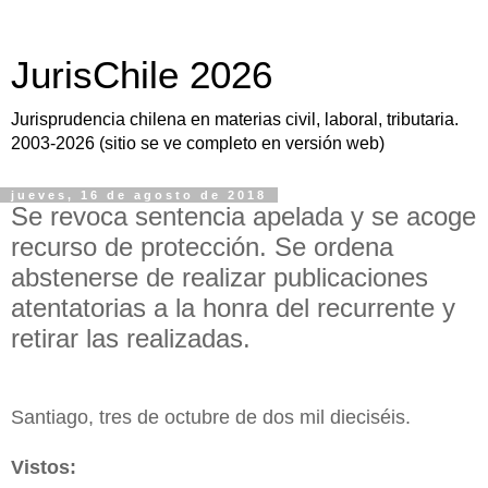
JurisChile 2026
Jurisprudencia chilena en materias civil, laboral, tributaria.
2003-2026 (sitio se ve completo en versión web)
jueves, 16 de agosto de 2018
Se revoca sentencia apelada y se acoge
recurso de protección. Se ordena
abstenerse de realizar publicaciones
atentatorias a la honra del recurrente y
retirar las realizadas.
Santiago, tres de octubre de dos mil dieciséis.
Vistos: