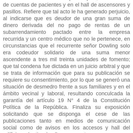
de cuentas de pacientes y en el hall de ascensores y
pasillos. Refiere que tal acto le ha generado perjuicio,
al indicarse que es deudor de una gran suma de
dinero derivada del no pago de rentas de un
subarrendamiento pactado entre la empresa
recurrida y un centro médico que no le pertenece, en
circunstancias que el recurrente señor Dowling solo
era codeudor solidario de una suma menor
ascendente a tres mil treinta unidades de fomento;
que tal condena fue dictada en un juicio arbitral y que
se trata de información que para su publicación se
requiere su consentimiento, por lo que se generó una
situación de desmedro frente a sus familiares y en el
ámbito vecinal y laboral, resultando conculcada la
garantía del artículo 19 N° 4 de la Constitución
Política de la República. Finaliza su exposición
solicitando que se disponga el cese de las
publicaciones tanto en medios de comunicación
social como de avisos en los accesos y hall del