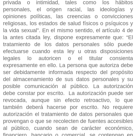
privada o intimidad, tales como los hábitos
personales, el origen racial, las ideologías y
opiniones políticas, las creencias o convicciones
religiosas, los estados de salud físicos o psíquicos y
la vida sexual”. En el mismo sentido, el artículo 4 de
la antes citada ley, dispone expresamente que: “El
tratamiento de los datos personales sólo puede
efectuarse cuando esta ley u otras disposiciones
legales lo autoricen o el titular consienta
expresamente en ello. La persona que autoriza debe
ser debidamente informada respecto del propósito
del almacenamiento de sus datos personales y su
posible comunicación al público. La autorización
debe constar por escrito. La autorización puede ser
revocada, aunque sin efecto retroactivo, lo que
también deberá hacerse por escrito. No requiere
autorización el tratamiento de datos personales que
provengan o que se recolecten de fuentes accesibles
al público, cuando sean de carácter económico,
financiero, bancario o comercial, se contengan en