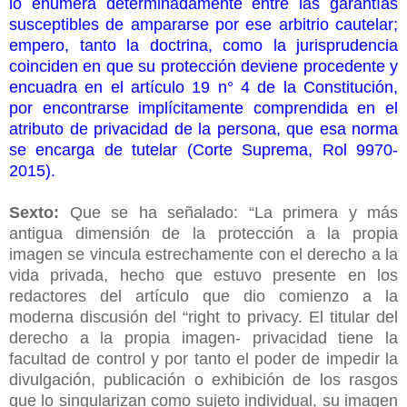
lo enumera determinadamente entre las garantías
susceptibles de ampararse por ese arbitrio cautelar;
empero, tanto la doctrina, como la jurisprudencia
coinciden en que su protección deviene procedente y
encuadra en el artículo 19 n° 4 de la Constitución,
por encontrarse implícitamente comprendida en el
atributo de privacidad de la persona, que esa norma
se encarga de tutelar (Corte Suprema, Rol 9970-
2015).
Sexto:
Que se ha señalado: “La primera y más
antigua dimensión de la protección a la propia
imagen se vincula estrechamente con el derecho a la
vida privada, hecho que estuvo presente en los
redactores del artículo que dio comienzo a la
moderna discusión del “right to privacy. El titular del
derecho a la propia imagen- privacidad tiene la
facultad de control y por tanto el poder de impedir la
divulgación, publicación o exhibición de los rasgos
que lo singularizan como sujeto individual, su imagen