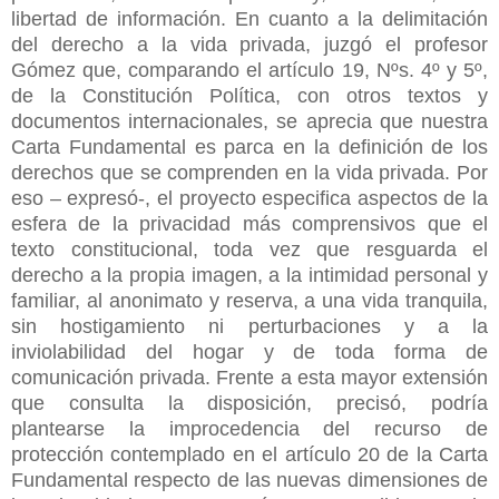
libertad de información. En cuanto a la delimitación
del derecho a la vida privada, juzgó el profesor
Gómez que, comparando el artículo 19, Nºs. 4º y 5º,
de la Constitución Política, con otros textos y
documentos internacionales, se aprecia que nuestra
Carta Fundamental es parca en la definición de los
derechos que se comprenden en la vida privada. Por
eso – expresó-, el proyecto especifica aspectos de la
esfera de la privacidad más comprensivos que el
texto constitucional, toda vez que resguarda el
derecho a la propia imagen, a la intimidad personal y
familiar, al anonimato y reserva, a una vida tranquila,
sin hostigamiento ni perturbaciones y a la
inviolabilidad del hogar y de toda forma de
comunicación privada. Frente a esta mayor extensión
que consulta la disposición, precisó, podría
plantearse la improcedencia del recurso de
protección contemplado en el artículo 20 de la Carta
Fundamental respecto de las nuevas dimensiones de