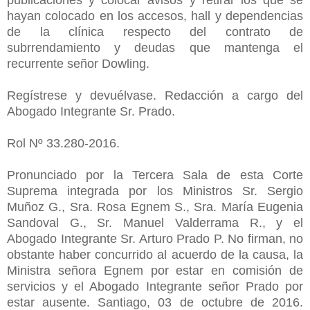
hayan colocado en los accesos, hall y dependencias
de la clínica respecto del contrato de
subrrendamiento y deudas que mantenga el
recurrente señor Dowling.
Regístrese y devuélvase. Redacción a cargo del
Abogado Integrante Sr. Prado.
Rol Nº 33.280-2016.
Pronunciado por la Tercera Sala de esta Corte
Suprema integrada por los Ministros Sr. Sergio
Muñoz G., Sra. Rosa Egnem S., Sra. María Eugenia
Sandoval G., Sr. Manuel Valderrama R., y el
Abogado Integrante Sr. Arturo Prado P. No firman, no
obstante haber concurrido al acuerdo de la causa, la
Ministra señora Egnem por estar en comisión de
servicios y el Abogado Integrante señor Prado por
estar ausente. Santiago, 03 de octubre de 2016.