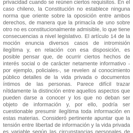
privacidad cuando se reúnen ciertos requisitos. En el
caso chileno, la Constitución no establece ninguna
norma que oriente sobre la oposición entre ambos
derechos, de manera que la primacía de uno sobre
otro no es constitucionalmente admisible, lo que tiene
consecuencias a nivel legislativo. El artículo 14 de la
moción enuncia diversos casos de intromisión
ilegítima y, en relación con esa disposición, es
posible pensar que, de ocurrir ciertos hechos de
interés social o de carácter netamente informativo -
por ejemplo, policiales-, se revelen al conocimiento
público detalles de la vida privada o documentos
íntimos de las personas. Parece difícil trazar
nítidamente la distinción entre aquellos aspectos que
pueden darse a conocer y los que no deban ser
objeto de información y, por ello, podría ser
cuestionable presumir ilegítima toda información en
estas materias. Consideró pertinente apuntar que la
tensión entre libertad de información y la vida privada
es variable según las circunstancias personales de