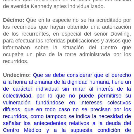
de avenida Kennedy antes individualizado.
Décimo:
Que en la especie no se ha acreditado por
los recurridos que hayan obtenido una autorización
de los recurrentes, en especial del señor Dowling,
para efectuar las referidas publicaciones y avisos que
informaban sobre la situación del Centro que
ocupaba un piso de la torre administrada por los
recurridos.
Undécimo:
Que se debe considerar que el derecho
a la honra al emanar de la dignidad humana, tiene un
de carácter individual sin mirar al interés de la
colectividad, por lo que no puede permitirse su
vulneración fundándose en intereses colectivos
difusos, que en todo caso no se precisan por los
recurridos, como tampoco se indica la necesidad de
señalar los antecedentes relativos a la deuda del
Centro Médico y a la supuesta condición de