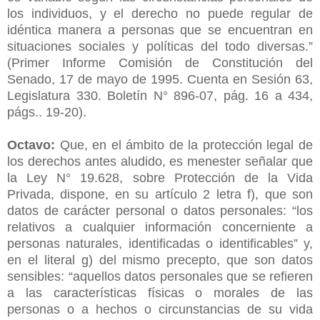
los individuos, y el derecho no puede regular de
idéntica manera a personas que se encuentran en
situaciones sociales y políticas del todo diversas.”
(Primer Informe Comisión de Constitución del
Senado, 17 de mayo de 1995. Cuenta en Sesión 63,
Legislatura 330. Boletín N° 896-07, pág. 16 a 434,
págs.. 19-20).
Octavo:
Que, en el ámbito de la protección legal de
los derechos antes aludido, es menester señalar que
la Ley N° 19.628, sobre Protección de la Vida
Privada, dispone, en su artículo 2 letra f), que son
datos de carácter personal o datos personales: “los
relativos a cualquier información concerniente a
personas naturales, identificadas o identificables” y,
en el literal g) del mismo precepto, que son datos
sensibles: “aquellos datos personales que se refieren
a las características físicas o morales de las
personas o a hechos o circunstancias de su vida