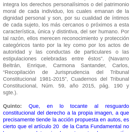
integra los derechos personalísimos o del patrimonio
moral de cada individuo, los cuales emanan de la
dignidad personal y son, por su cualidad de íntimos
de cada sujeto, los más cercanos o próximos a esta
característica, única y distintiva, del ser humano. Por
tal razón, ellos merecen reconocimiento y protección
categóricos tanto por la ley como por los actos de
autoridad y las conductas de particulares o las
estipulaciones celebradas entre éstos”. (Navarro
Beltrán, Enrique, Carmona Santander, Carlos,
“Recopilación de Jurisprudencia del Tribunal
Constitucional 1981-2015”, Cuadernos del Tribunal
Constitucional, Núm. 59, año 2015, pág. 190 y
sgte.).
Quinto:
Que, en lo tocante al resguardo
constitucional del derecho a la propia imagen, a que
precisamente tiende la acción propuesta en autos, es
cierto que el artículo 20 de la Carta Fundamental no