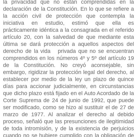
la privacidad que no están comprendidas en la
declaración de la Constitución. En lo que se refiere a
la acción civil de protección que contempla la
iniciativa en estudio, estimó que ella es
prácticamente idéntica a la consagrada en el referido
artículo 20, con la salvedad de que mediante esta
última se dará protección a aquellos aspectos del
derecho de la vida privada que no se encuentran
comprendidos en los números 4º y 5º del artículo 19
de la Constitución. No creyó aconsejable, sin
embargo, rigidizar la protección legal del derecho, al
establecer por medio de la ley un plazo de quince
días para accionar judicialmente, en circunstancias
que dicho plazo está fijado en el Auto Acordado de la
Corte Suprema de 24 de junio de 1992, que puede
ser modificado, como se hizo al sustituir el de 27 de
marzo de 1977. Al analizar el derecho al debido
proceso, señaló que las presunciones de ilegitimidad
de toda intromisión, y de la existencia de perjuicios
cuando no se hubiere cumplido con la obligación de