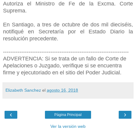
Autoriza el Ministro de Fe de la Excma. Corte
Suprema.
En Santiago, a tres de octubre de dos mil dieciséis,
notifiqué en Secretaría por el Estado Diario la
resolución precedente.
---------------------------------------------------------------------
ADVERTENCIA: Si se trata de un fallo de Corte de
Apelaciones o Juzgado, verifique si se encuentra
firme y ejecutoriado en el sitio del Poder Judicial.
Elizabeth Sanchez
el
agosto 16, 2018
‹
›
Página Principal
Ver la versión web