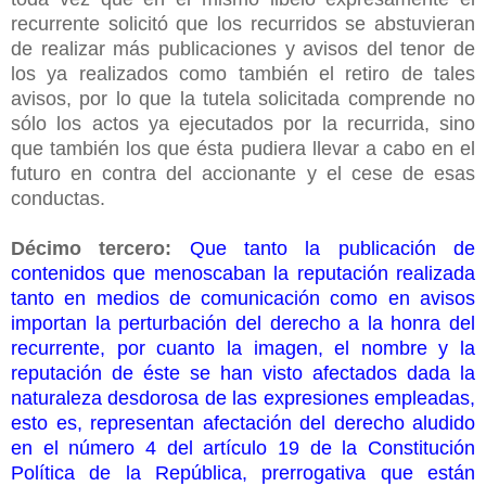
recurrente solicitó que los recurridos se abstuvieran
de realizar más publicaciones y avisos del tenor de
los ya realizados como también el retiro de tales
avisos, por lo que la tutela solicitada comprende no
sólo los actos ya ejecutados por la recurrida, sino
que también los que ésta pudiera llevar a cabo en el
futuro en contra del accionante y el cese de esas
conductas.
Décimo tercero:
Que tanto la publicación de
contenidos que menoscaban la reputación realizada
tanto en medios de comunicación como en avisos
importan la perturbación del derecho a la honra del
recurrente, por cuanto la imagen, el nombre y la
reputación de éste se han visto afectados dada la
naturaleza desdorosa de las expresiones empleadas,
esto es, representan afectación del derecho aludido
en el número 4 del artículo 19 de la Constitución
Política de la República, prerrogativa que están