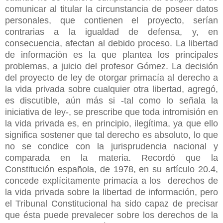
comunicar al titular la circunstancia de poseer datos
personales, que contienen el proyecto, serían
contrarias a la igualdad de defensa, y, en
consecuencia, afectan al debido proceso. La libertad
de información es la que plantea los principales
problemas, a juicio del profesor Gómez. La decisión
del proyecto de ley de otorgar primacía al derecho a
la vida privada sobre cualquier otra libertad, agregó,
es discutible, aún más si -tal como lo señala la
iniciativa de ley-, se prescribe que toda intromisión en
la vida privada es, en principio, ilegítima, ya que ello
significa sostener que tal derecho es absoluto, lo que
no se condice con la jurisprudencia nacional y
comparada en la materia. Recordó que la
Constitución española, de 1978, en su artículo 20.4,
concede explícitamente primacía a los derechos de
la vida privada sobre la libertad de información, pero
el Tribunal Constitucional ha sido capaz de precisar
que ésta puede prevalecer sobre los derechos de la