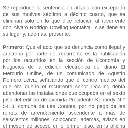
Se reproduce la sentencia en alzada con excepción
de sus motivos séptimo a décimo cuarto, que se
eliminan sólo en lo que dice relación al recurrente
don Álvaro Rodrigo Dowling Montalva. Y se tiene en
su lugar y, además, presente:
Primero:
Que el acto que se denuncia como ilegal y
arbitrario por parte del recurrente es la publicación
por los recurridos en la sección de Economía y
Negocios de la edición electrónica del diario El
Mercurio Online, de un comunicado de Agustín
Romero Leiva, señalando que el centro médico del
que era dueño el recurrente señor Dowling debía
abandonar las instalaciones que ocupaba en el sexto
piso del edificio de avenida Presidente Kennedy N °
5413, comuna de Las Condes, por no pago de las
rentas de arrendamiento ascendente a más de
seiscientos millones, colocando, además, avisos en
el mesón de acceso en el primer piso, en la oficina