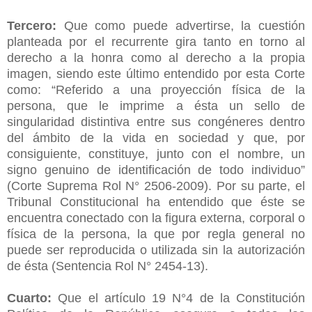
Tercero:
Que como puede advertirse, la cuestión
planteada por el recurrente gira tanto en torno al
derecho a la honra como al derecho a la propia
imagen, siendo este último entendido por esta Corte
como: “Referido a una proyección física de la
persona, que le imprime a ésta un sello de
singularidad distintiva entre sus congéneres dentro
del ámbito de la vida en sociedad y que, por
consiguiente, constituye, junto con el nombre, un
signo genuino de identificación de todo individuo”
(Corte Suprema Rol N° 2506-2009). Por su parte, el
Tribunal Constitucional ha entendido que éste se
encuentra conectado con la figura externa, corporal o
física de la persona, la que por regla general no
puede ser reproducida o utilizada sin la autorización
de ésta (Sentencia Rol N° 2454-13).
Cuarto:
Que el artículo 19 N°4 de la Constitución