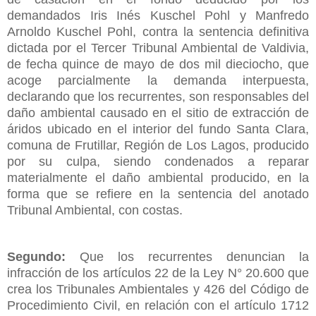
demandados Iris Inés Kuschel Pohl y Manfredo
Arnoldo Kuschel Pohl, contra la sentencia definitiva
dictada por el Tercer Tribunal Ambiental de Valdivia,
de fecha quince de mayo de dos mil dieciocho, que
acoge parcialmente la demanda interpuesta,
declarando que los recurrentes, son responsables del
daño ambiental causado en el sitio de extracción de
áridos ubicado en el interior del fundo Santa Clara,
comuna de Frutillar, Región de Los Lagos, producido
por su culpa, siendo condenados a reparar
materialmente el daño ambiental producido, en la
forma que se refiere en la sentencia del anotado
Tribunal Ambiental, con costas.
Segundo:
Que los recurrentes denuncian la
infracción de los artículos 22 de la Ley N° 20.600 que
crea los Tribunales Ambientales y 426 del Código de
Procedimiento Civil, en relación con el artículo 1712