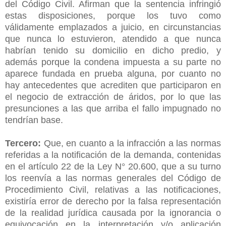
del Código Civil. Afirman que la sentencia infringió
estas disposiciones, porque los tuvo como
válidamente emplazados a juicio, en circunstancias
que nunca lo estuvieron, atendido a que nunca
habrían tenido su domicilio en dicho predio, y
además porque la condena impuesta a su parte no
aparece fundada en prueba alguna, por cuanto no
hay antecedentes que acrediten que participaron en
el negocio de extracción de áridos, por lo que las
presunciones a las que arriba el fallo impugnado no
tendrían base.
Tercero:
Que, en cuanto a la infracción a las normas
referidas a la notificación de la demanda, contenidas
en el artículo 22 de la Ley N° 20.600, que a su turno
los reenvía a las normas generales del Código de
Procedimiento Civil, relativas a las notificaciones,
existiría error de derecho por la falsa representación
de la realidad jurídica causada por la ignorancia o
equivocación en la interpretación y/o aplicación