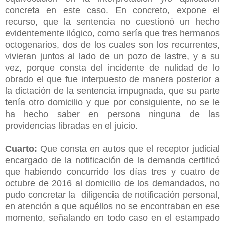
concreta en este caso. En concreto, expone el
recurso, que la sentencia no cuestionó un hecho
evidentemente ilógico, como sería que tres hermanos
octogenarios, dos de los cuales son los recurrentes,
vivieran juntos al lado de un pozo de lastre, y a su
vez, porque consta del incidente de nulidad de lo
obrado el que fue interpuesto de manera posterior a
la dictación de la sentencia impugnada, que su parte
tenía otro domicilio y que por consiguiente, no se le
ha hecho saber en persona ninguna de las
providencias libradas en el juicio.
Cuarto:
Que consta en autos que el receptor judicial
encargado de la notificación de la demanda certificó
que habiendo concurrido los días tres y cuatro de
octubre de 2016 al domicilio de los demandados, no
pudo concretar la diligencia de notificación personal,
en atención a que aquéllos no se encontraban en ese
momento, señalando en todo caso en el estampado