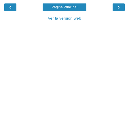
‹
›
Página Principal
Ver la versión web