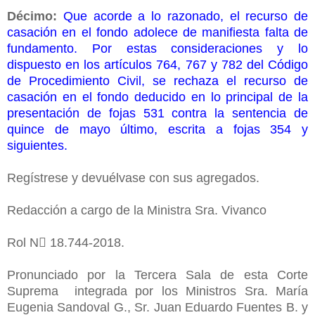
Décimo:
Que acorde a lo razonado, el recurso de
casación en el fondo adolece de manifiesta falta de
fundamento. Por estas consideraciones y lo
dispuesto en los artículos 764, 767 y 782 del Código
de Procedimiento Civil, se rechaza el recurso de
casación en el fondo deducido en lo principal de la
presentación de fojas 531 contra la sentencia de
quince de mayo último, escrita a fojas 354 y
siguientes.
Regístrese y devuélvase con sus agregados.
Redacción a cargo de la Ministra Sra. Vivanco
Rol N 18.744-2018.
Pronunciado por la Tercera Sala de esta Corte
Suprema integrada por los Ministros Sra. María
Eugenia Sandoval G., Sr. Juan Eduardo Fuentes B. y