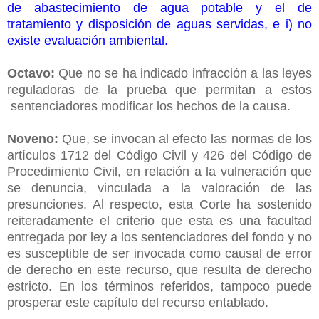
de abastecimiento de agua potable y el de
tratamiento y disposición de aguas servidas, e i) no
existe evaluación ambiental.
Octavo:
Que no se ha indicado infracción a las leyes
reguladoras de la prueba que permitan a estos
sentenciadores modificar los hechos de la causa.
Noveno:
Que, se invocan al efecto las normas de los
artículos 1712 del Código Civil y 426 del Código de
Procedimiento Civil, en relación a la vulneración que
se denuncia, vinculada a la valoración de las
presunciones. Al respecto, esta Corte ha sostenido
reiteradamente el criterio que esta es una facultad
entregada por ley a los sentenciadores del fondo y no
es susceptible de ser invocada como causal de error
de derecho en este recurso, que resulta de derecho
estricto. En los términos referidos, tampoco puede
prosperar este capítulo del recurso entablado.