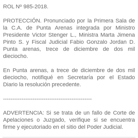
ROL Nº 985-2018.
PROTECCIÓN. Pronunciado por la Primera Sala de
la C.A. de Punta Arenas integrada por Ministro
Presidente Victor Stenger L., Ministra Marta Jimena
Pinto S. y Fiscal Judicial Fabio Gonzalo Jordan D.
Punta arenas, trece de diciembre de dos mil
dieciocho.
En Punta arenas, a trece de diciembre de dos mil
dieciocho, notifiqué en Secretaría por el Estado
Diario la resolución precedente.
------------------------------------------------
ADVERTENCIA: Si se trata de un fallo de Corte de
Apelaciones o Juzgado, verifique si se encuentra
firme y ejecutoriado en el sitio del Poder Judicial.