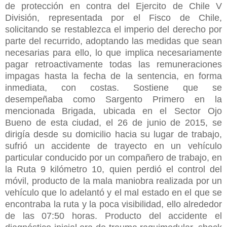
de protección en contra del Ejercito de Chile V
División, representada por el Fisco de Chile,
solicitando se restablezca el imperio del derecho por
parte del recurrido, adoptando las medidas que sean
necesarias para ello, lo que implica necesariamente
pagar retroactivamente todas las remuneraciones
impagas hasta la fecha de la sentencia, en forma
inmediata, con costas. Sostiene que se
desempeñaba como Sargento Primero en la
mencionada Brigada, ubicada en el Sector Ojo
Bueno de esta ciudad, el 26 de junio de 2015, se
dirigía desde su domicilio hacia su lugar de trabajo,
sufrió un accidente de trayecto en un vehículo
particular conducido por un compañero de trabajo, en
la Ruta 9 kilómetro 10, quien perdió el control del
móvil, producto de la mala maniobra realizada por un
vehículo que lo adelantó y el mal estado en el que se
encontraba la ruta y la poca visibilidad, ello alrededor
de las 07:50 horas. Producto del accidente el