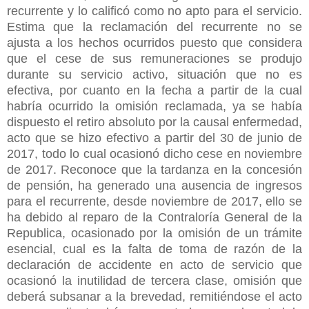
recurrente y lo calificó como no apto para el servicio.
Estima que la reclamación del recurrente no se
ajusta a los hechos ocurridos puesto que considera
que el cese de sus remuneraciones se produjo
durante su servicio activo, situación que no es
efectiva, por cuanto en la fecha a partir de la cual
habría ocurrido la omisión reclamada, ya se había
dispuesto el retiro absoluto por la causal enfermedad,
acto que se hizo efectivo a partir del 30 de junio de
2017, todo lo cual ocasionó dicho cese en noviembre
de 2017. Reconoce que la tardanza en la concesión
de pensión, ha generado una ausencia de ingresos
para el recurrente, desde noviembre de 2017, ello se
ha debido al reparo de la Contraloría General de la
Republica, ocasionado por la omisión de un trámite
esencial, cual es la falta de toma de razón de la
declaración de accidente en acto de servicio que
ocasionó la inutilidad de tercera clase, omisión que
deberá subsanar a la brevedad, remitiéndose el acto