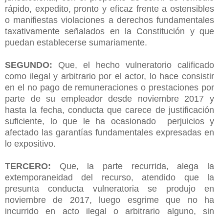
rápido, expedito, pronto y eficaz frente a ostensibles
o manifiestas violaciones a derechos fundamentales
taxativamente señalados en la Constitución y que
puedan establecerse sumariamente.
SEGUNDO:
Que, el hecho vulneratorio calificado
como ilegal y arbitrario por el actor, lo hace consistir
en el no pago de remuneraciones o prestaciones por
parte de su empleador desde noviembre 2017 y
hasta la fecha, conducta que carece de justificación
suficiente, lo que le ha ocasionado perjuicios y
afectado las garantías fundamentales expresadas en
lo expositivo.
TERCERO:
Que, la parte recurrida, alega la
extemporaneidad del recurso, atendido que la
presunta conducta vulneratoria se produjo en
noviembre de 2017, luego esgrime que no ha
incurrido en acto ilegal o arbitrario alguno, sin