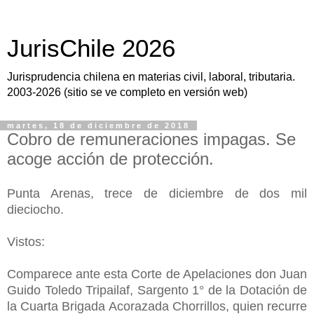
JurisChile 2026
Jurisprudencia chilena en materias civil, laboral, tributaria.
2003-2026 (sitio se ve completo en versión web)
martes, 18 de diciembre de 2018
Cobro de remuneraciones impagas. Se
acoge acción de protección.
Punta Arenas, trece de diciembre de dos mil
dieciocho.
Vistos:
Comparece ante esta Corte de Apelaciones don Juan
Guido Toledo Tripailaf, Sargento 1° de la Dotación de
la Cuarta Brigada Acorazada Chorrillos, quien recurre