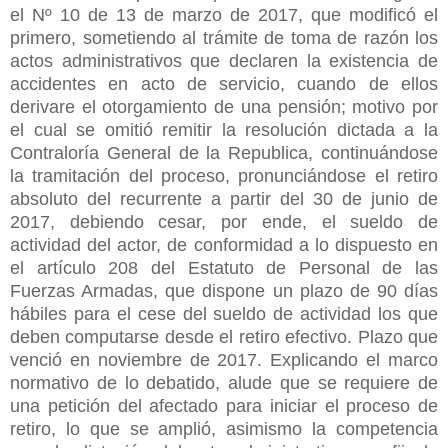
el Nº 10 de 13 de marzo de 2017, que modificó el
primero, sometiendo al trámite de toma de razón los
actos administrativos que declaren la existencia de
accidentes en acto de servicio, cuando de ellos
derivare el otorgamiento de una pensión; motivo por
el cual se omitió remitir la resolución dictada a la
Contraloría General de la Republica, continuándose
la tramitación del proceso, pronunciándose el retiro
absoluto del recurrente a partir del 30 de junio de
2017, debiendo cesar, por ende, el sueldo de
actividad del actor, de conformidad a lo dispuesto en
el artículo 208 del Estatuto de Personal de las
Fuerzas Armadas, que dispone un plazo de 90 días
hábiles para el cese del sueldo de actividad los que
deben computarse desde el retiro efectivo. Plazo que
venció en noviembre de 2017. Explicando el marco
normativo de lo debatido, alude que se requiere de
una petición del afectado para iniciar el proceso de
retiro, lo que se amplió, asimismo la competencia