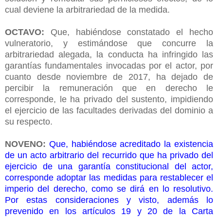
cual deviene la arbitrariedad de la medida.
OCTAVO:
Que, habiéndose constatado el hecho
vulneratorio, y estimándose que concurre la
arbitrariedad alegada, la conducta ha infringido las
garantías fundamentales invocadas por el actor, por
cuanto desde noviembre de 2017, ha dejado de
percibir la remuneración que en derecho le
corresponde, le ha privado del sustento, impidiendo
el ejercicio de las facultades derivadas del dominio a
su respecto.
NOVENO:
Que, habiéndose acreditado la existencia
de un acto arbitrario del recurrido que ha privado del
ejercicio de una garantía constitucional del actor,
corresponde adoptar las medidas para restablecer el
imperio del derecho, como se dirá en lo resolutivo.
Por estas consideraciones y visto, además lo
prevenido en los artículos 19 y 20 de la Carta