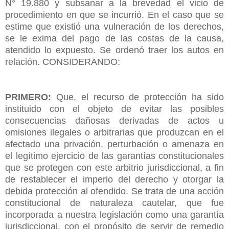
N° 19.880 y subsanar a la brevedad el vicio de
procedimiento en que se incurrió. En el caso que se
estime que existió una vulneración de los derechos,
se le exima del pago de las costas de la causa,
atendido lo expuesto. Se ordenó traer los autos en
relación. CONSIDERANDO:
PRIMERO:
Que, el recurso de protección ha sido
instituido con el objeto de evitar las posibles
consecuencias dañosas derivadas de actos u
omisiones ilegales o arbitrarias que produzcan en el
afectado una privación, perturbación o amenaza en
el legítimo ejercicio de las garantías constitucionales
que se protegen con este arbitrio jurisdiccional, a fin
de restablecer el imperio del derecho y otorgar la
debida protección al ofendido. Se trata de una acción
constitucional de naturaleza cautelar, que fue
incorporada a nuestra legislación como una garantía
jurisdiccional, con el propósito de servir de remedio