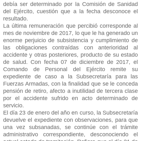
debía ser determinado por la Comisión de Sanidad
del Ejército, cuestión que a la fecha desconoce el
resultado.
La última remuneración que percibió corresponde al
mes de noviembre de 2017, lo que le ha generado un
enorme perjuicio de subsistencia y cumplimiento de
las obligaciones contraídas con anterioridad al
accidente y otras posteriores, producto de su estado
de salud. Con fecha 07 de diciembre de 2017, el
Comando de Personal del Ejército remite su
expediente de caso a la Subsecretaría para las
Fuerzas Armadas, con la finalidad que se le conceda
pensión de retiro, afecto a inutilidad de tercera clase
por el accidente sufrido en acto determinado de
servicio.
El día 23 de enero del año en curso, la Subsecretaría
devuelve el expediente con observaciones, para que
una vez subsanadas, se continúe con el trámite
administrativo correspondiente, desconociendo el