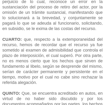
perjuicio de lo cual, reconoce un error en la
sustanciación del proceso de retiro del actor, por la
omisión de un trámite sustancial, manifestando que
lo solucionará a la brevedad, y conjuntamente se
pagará lo que se adeuda al funcionario, solicitando,
en subsidio, se le exima de las costas del recurso.
CUARTO:
que, respecto a la extemporaneidad del
recurso, hemos de recordar que el recurso ya fue
sometido al examen de admisibilidad que controla el
plazo de interposición, el cual superó. Por otra parte,
no es menos cierto que los hechos que sirven de
fundamento al libelo, según se desprende del mismo,
serían de carácter permanente y persistente en el
tiempo, motivo por el cual no cabe sino rechazar la
referida alegación.
QUINTO:
Que, se encuentra acreditado en autos, en
virtud de no haber sido discutido y por los
documentos acompañados por las partes, los hechos