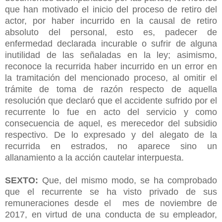
que han motivado el inicio del proceso de retiro del
actor, por haber incurrido en la causal de retiro
absoluto del personal, esto es, padecer de
enfermedad declarada incurable o sufrir de alguna
inutilidad de las señaladas en la ley; asimismo,
reconoce la recurrida haber incurrido en un error en
la tramitación del mencionado proceso, al omitir el
trámite de toma de razón respecto de aquella
resolución que declaró que el accidente sufrido por el
recurrente lo fue en acto del servicio y como
consecuencia de aquel, es merecedor del subsidio
respectivo. De lo expresado y del alegato de la
recurrida en estrados, no aparece sino un
allanamiento a la acción cautelar interpuesta.
SEXTO:
Que, del mismo modo, se ha comprobado
que el recurrente se ha visto privado de sus
remuneraciones desde el mes de noviembre de
2017, en virtud de una conducta de su empleador,