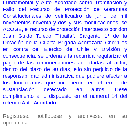
Fundamental y Auto Acordado sobre Tramitación y
Fallo del Recurso de Protección de Garantías
Constitucionales de veinticuatro de junio de mil
novecientos noventa y dos y sus modificaciones, se
ACOGE, el recurso de protección interpuesto por don
Juan Guido Toledo Tripailaf, Sargento 1° de la
Dotación de la Cuarta Brigada Acorazada Chorrillos
en contra del Ejercito de Chile V División y
consecuencia, se ordena a la recurrida regularizar el
pago de las remuneraciones adeudadas al actor,
dentro del plazo de 30 días, ello sin perjuicio de la
responsabilidad administrativa que pudiere afectar a
los funcionarios que incurrieron en el error de
sustanciación detectado en autos. Dese
cumplimiento a lo dispuesto en el numeral 14 del
referido Auto Acordado.
Regístrese, notifíquese y archívese, en su
oportunidad.