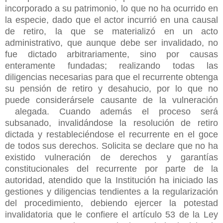
incorporado a su patrimonio, lo que no ha ocurrido en
la especie, dado que el actor incurrió en una causal
de retiro, la que se materializó en un acto
administrativo, que aunque debe ser invalidado, no
fue dictado arbitrariamente, sino por causas
enteramente fundadas; realizando todas las
diligencias necesarias para que el recurrente obtenga
su pensión de retiro y desahucio, por lo que no
puede considerársele causante de la vulneración
alegada. Cuando además el proceso será
subsanado, invalidándose la resolución de retiro
dictada y restableciéndose el recurrente en el goce
de todos sus derechos. Solicita se declare que no ha
existido vulneración de derechos y garantías
constitucionales del recurrente por parte de la
autoridad, atendido que la Institución ha iniciado las
gestiones y diligencias tendientes a la regularización
del procedimiento, debiendo ejercer la potestad
invalidatoria que le confiere el artículo 53 de la Ley