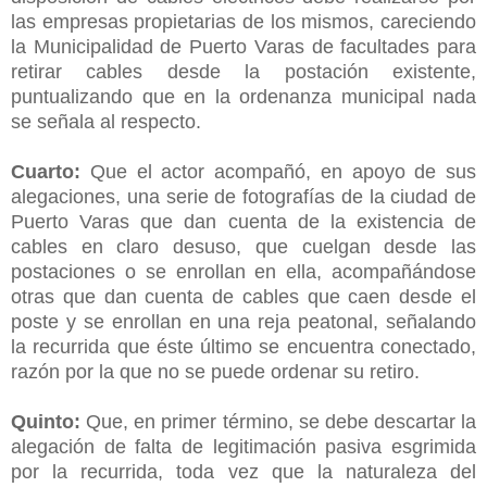
las empresas propietarias de los mismos, careciendo
la Municipalidad de Puerto Varas de facultades para
retirar cables desde la postación existente,
puntualizando que en la ordenanza municipal nada
se señala al respecto.
Cuarto:
Que el actor acompañó, en apoyo de sus
alegaciones, una serie de fotografías de la ciudad de
Puerto Varas que dan cuenta de la existencia de
cables en claro desuso, que cuelgan desde las
postaciones o se enrollan en ella, acompañándose
otras que dan cuenta de cables que caen desde el
poste y se enrollan en una reja peatonal, señalando
la recurrida que éste último se encuentra conectado,
razón por la que no se puede ordenar su retiro.
Quinto:
Que, en primer término, se debe descartar la
alegación de falta de legitimación pasiva esgrimida
por la recurrida, toda vez que la naturaleza del