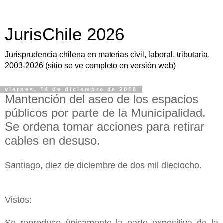
JurisChile 2026
Jurisprudencia chilena en materias civil, laboral, tributaria.
2003-2026 (sitio se ve completo en versión web)
viernes, 14 de diciembre de 2018
Mantención del aseo de los espacios
públicos por parte de la Municipalidad.
Se ordena tomar acciones para retirar
cables en desuso.
Santiago, diez de diciembre de dos mil dieciocho.
Vistos:
Se reproduce únicamente la parte expositiva de la