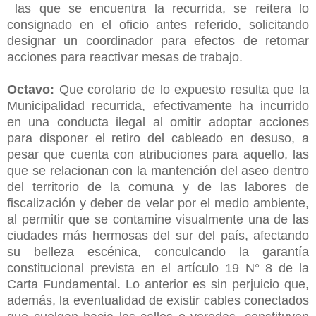
las que se encuentra la recurrida, se reitera lo
consignado en el oficio antes referido, solicitando
designar un coordinador para efectos de retomar
acciones para reactivar mesas de trabajo.
Octavo:
Que corolario de lo expuesto resulta que la
Municipalidad recurrida, efectivamente ha incurrido
en una conducta ilegal al omitir adoptar acciones
para disponer el retiro del cableado en desuso, a
pesar que cuenta con atribuciones para aquello, las
que se relacionan con la mantención del aseo dentro
del territorio de la comuna y de las labores de
fiscalización y deber de velar por el medio ambiente,
al permitir que se contamine visualmente una de las
ciudades más hermosas del sur del país, afectando
su belleza escénica, conculcando la garantía
constitucional prevista en el artículo 19 N° 8 de la
Carta Fundamental. Lo anterior es sin perjuicio que,
además, la eventualidad de existir cables conectados