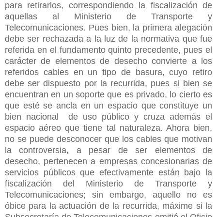
para retirarlos, correspondiendo la fiscalización de
aquellas al Ministerio de Transporte y
Telecomunicaciones. Pues bien, la primera alegación
debe ser rechazada a la luz de la normativa que fue
referida en el fundamento quinto precedente, pues el
carácter de elementos de desecho convierte a los
referidos cables en un tipo de basura, cuyo retiro
debe ser dispuesto por la recurrida, pues si bien se
encuentran en un soporte que es privado, lo cierto es
que esté se ancla en un espacio que constituye un
bien nacional de uso público y cruza además el
espacio aéreo que tiene tal naturaleza. Ahora bien,
no se puede desconocer que los cables que motivan
la controversia, a pesar de ser elementos de
desecho, pertenecen a empresas concesionarias de
servicios públicos que efectivamente están bajo la
fiscalización del Ministerio de Transporte y
Telecomunicaciones; sin embargo, aquello no es
óbice para la actuación de la recurrida, máxime si la
Subsecretaría de Telecomunicaciones emitió el Oficio