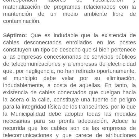
materialización de programas relacionados con la
mantención de un medio ambiente libre de
contaminación.
Séptimo:
Que es indudable que la existencia de
cables desconectados enrollados en los postes
constituyen un tipo de desecho que si bien pertenece
a las empresas concesionarias de servicios públicos
de telecomunicaciones y a empresas de electricidad
que, por negligencia, no han retirado oportunamente,
el municipio debe velar por su eliminación,
indudablemente, a costa de aquellas. En tanto, la
existencia de cables conectados que cuelgan hacia
la acera o la calle, constituye una fuente de peligro
para la integridad física de los transeúntes, por lo que
la Municipalidad debe adoptar todas las medidas
necesarias para su pronta adecuación. Aduce la
recurrida que los cables son de las empresas de
telecomunicaciones y que carece de atribuciones