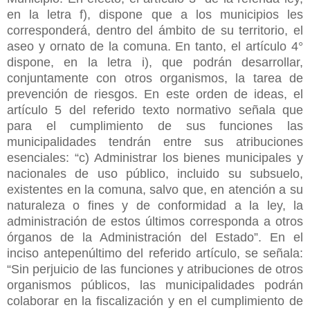
en la letra f), dispone que a los municipios les
corresponderá, dentro del ámbito de su territorio, el
aseo y ornato de la comuna. En tanto, el artículo 4°
dispone, en la letra i), que podrán desarrollar,
conjuntamente con otros organismos, la tarea de
prevención de riesgos. En este orden de ideas, el
artículo 5 del referido texto normativo señala que
para el cumplimiento de sus funciones las
municipalidades tendrán entre sus atribuciones
esenciales: “c) Administrar los bienes municipales y
nacionales de uso público, incluido su subsuelo,
existentes en la comuna, salvo que, en atención a su
naturaleza o fines y de conformidad a la ley, la
administración de estos últimos corresponda a otros
órganos de la Administración del Estado”. En el
inciso antepenúltimo del referido artículo, se señala:
“Sin perjuicio de las funciones y atribuciones de otros
organismos públicos, las municipalidades podrán
colaborar en la fiscalización y en el cumplimiento de