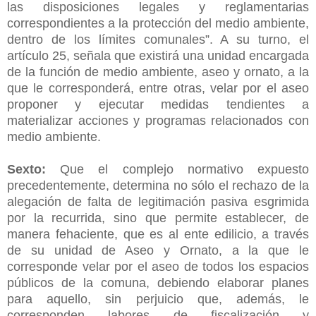
las disposiciones legales y reglamentarias
correspondientes a la protección del medio ambiente,
dentro de los límites comunales”. A su turno, el
artículo 25, señala que existirá una unidad encargada
de la función de medio ambiente, aseo y ornato, a la
que le corresponderá, entre otras, velar por el aseo
proponer y ejecutar medidas tendientes a
materializar acciones y programas relacionados con
medio ambiente.
Sexto:
Que el complejo normativo expuesto
precedentemente, determina no sólo el rechazo de la
alegación de falta de legitimación pasiva esgrimida
por la recurrida, sino que permite establecer, de
manera fehaciente, que es al ente edilicio, a través
de su unidad de Aseo y Ornato, a la que le
corresponde velar por el aseo de todos los espacios
públicos de la comuna, debiendo elaborar planes
para aquello, sin perjuicio que, además, le
corresponden labores de fiscalización y