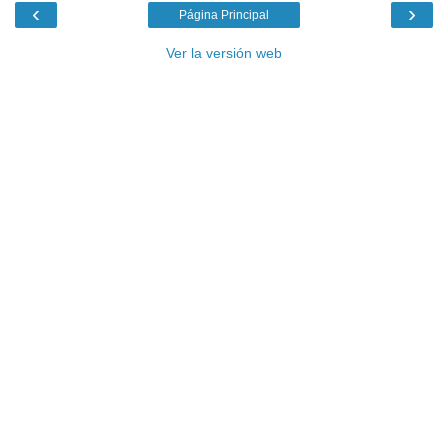
‹
›
Página Principal
Ver la versión web