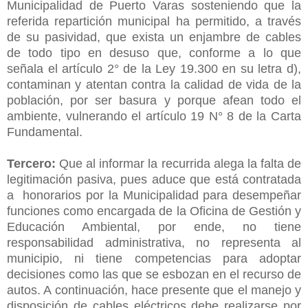
Municipalidad de Puerto Varas sosteniendo que la
referida repartición municipal ha permitido, a través
de su pasividad, que exista un enjambre de cables
de todo tipo en desuso que, conforme a lo que
señala el artículo 2° de la Ley 19.300 en su letra d),
contaminan y atentan contra la calidad de vida de la
población, por ser basura y porque afean todo el
ambiente, vulnerando el artículo 19 N° 8 de la Carta
Fundamental.
Tercero:
Que al informar la recurrida alega la falta de
legitimación pasiva, pues aduce que está contratada
a honorarios por la Municipalidad para desempeñar
funciones como encargada de la Oficina de Gestión y
Educación Ambiental, por ende, no tiene
responsabilidad administrativa, no representa al
municipio, ni tiene competencias para adoptar
decisiones como las que se esbozan en el recurso de
autos. A continuación, hace presente que el manejo y
disposición de cables eléctricos debe realizarse por