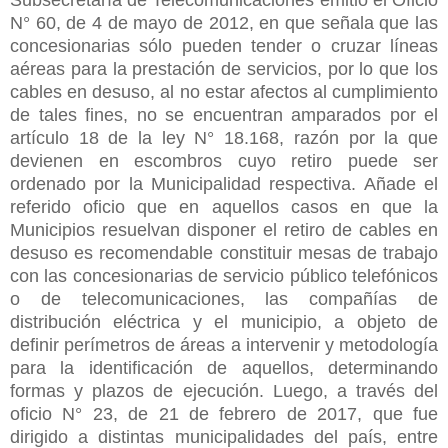
N° 60, de 4 de mayo de 2012, en que señala que las
concesionarias sólo pueden tender o cruzar líneas
aéreas para la prestación de servicios, por lo que los
cables en desuso, al no estar afectos al cumplimiento
de tales fines, no se encuentran amparados por el
artículo 18 de la ley N° 18.168, razón por la que
devienen en escombros cuyo retiro puede ser
ordenado por la Municipalidad respectiva. Añade el
referido oficio que en aquellos casos en que la
Municipios resuelvan disponer el retiro de cables en
desuso es recomendable constituir mesas de trabajo
con las concesionarias de servicio público telefónicos
o de telecomunicaciones, las compañías de
distribución eléctrica y el municipio, a objeto de
definir perímetros de áreas a intervenir y metodología
para la identificación de aquellos, determinando
formas y plazos de ejecución. Luego, a través del
oficio N° 23, de 21 de febrero de 2017, que fue
dirigido a distintas municipalidades del país, entre