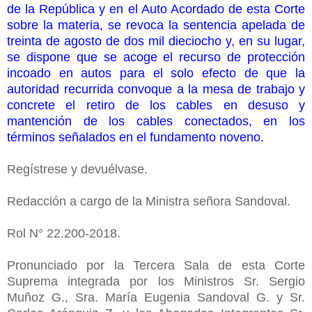
de la República y en el Auto Acordado de esta Corte
sobre la materia, se revoca la sentencia apelada de
treinta de agosto de dos mil dieciocho y, en su lugar,
se dispone que se acoge el recurso de protección
incoado en autos para el solo efecto de que la
autoridad recurrida convoque a la mesa de trabajo y
concrete el retiro de los cables en desuso y
mantención de los cables conectados, en los
términos señalados en el fundamento noveno.
Regístrese y devuélvase.
Redacción a cargo de la Ministra señora Sandoval.
Rol N° 22.200-2018.
Pronunciado por la Tercera Sala de esta Corte
Suprema integrada por los Ministros Sr. Sergio
Muñoz G., Sra. María Eugenia Sandoval G. y Sr.