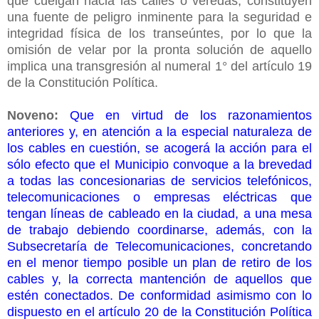
que cuelgan hacia las calles o veredas, constituyen
una fuente de peligro inminente para la seguridad e
integridad física de los transeúntes, por lo que la
omisión de velar por la pronta solución de aquello
implica una transgresión al numeral 1° del artículo 19
de la Constitución Política.
Noveno:
Que en virtud de los razonamientos
anteriores y, en atención a la especial naturaleza de
los cables en cuestión, se acogerá la acción para el
sólo efecto que el Municipio convoque a la brevedad
a todas las concesionarias de servicios telefónicos,
telecomunicaciones o empresas eléctricas que
tengan líneas de cableado en la ciudad, a una mesa
de trabajo debiendo coordinarse, además, con la
Subsecretaría de Telecomunicaciones, concretando
en el menor tiempo posible un plan de retiro de los
cables y, la correcta mantención de aquellos que
estén conectados. De conformidad asimismo con lo
dispuesto en el artículo 20 de la Constitución Política