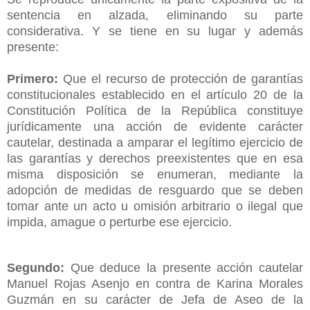
sentencia en alzada, eliminando su parte
considerativa. Y se tiene en su lugar y además
presente:
Primero:
Que el recurso de protección de garantías
constitucionales establecido en el artículo 20 de la
Constitución Política de la República constituye
jurídicamente una acción de evidente carácter
cautelar, destinada a amparar el legítimo ejercicio de
las garantías y derechos preexistentes que en esa
misma disposición se enumeran, mediante la
adopción de medidas de resguardo que se deben
tomar ante un acto u omisión arbitrario o ilegal que
impida, amague o perturbe ese ejercicio.
Segundo:
Que deduce la presente acción cautelar
Manuel Rojas Asenjo en contra de Karina Morales
Guzmán en su carácter de Jefa de Aseo de la