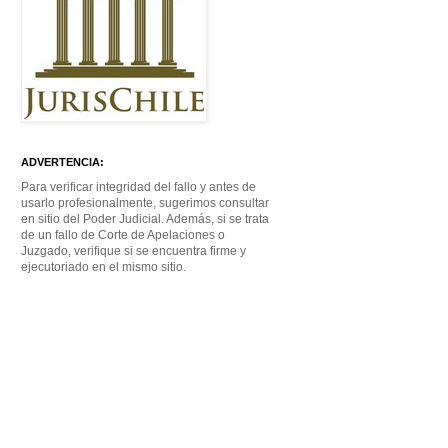
ADVERTENCIA:
Para verificar integridad del fallo y antes de
usarlo profesionalmente, sugerimos consultar
en sitio del Poder Judicial. Además, si se trata
de un fallo de Corte de Apelaciones o
Juzgado, verifique si se encuentra firme y
ejecutoriado en el mismo sitio.