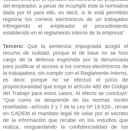
del empleador, a pesar de incumplir éste la normativa
dada por él para ello, es decir, si le está permitido
registrar los correos electrónicos de un trabajador
infringiendo el empleador el procedimiento
establecido en el reglamento interno de la empresa”.
Tercero:
Que la sentencia impugnada acogió el
recurso de nulidad, porque el de base no se hizo
cargo de la defensa esgrimida por la denunciada
para justificar el acceso a los correos electrónicos de
la trabajadora, sin cumplir con el Reglamento Interno,
es decir, porque no se efectuó el juicio de
proporcionalidad que exige el artículo 485 del Código
del Trabajo para estos casos. Al efecto se concluyó:
“Que como se desprende de las normas recién
reseñadas –artículo 3 y 7 de la Ley Nº 19.628-, recae
en CADEM el mandato legal de velar por el secreto
de la información que recabe en los estudios que
realiza, resguardando la confidencialidad de los