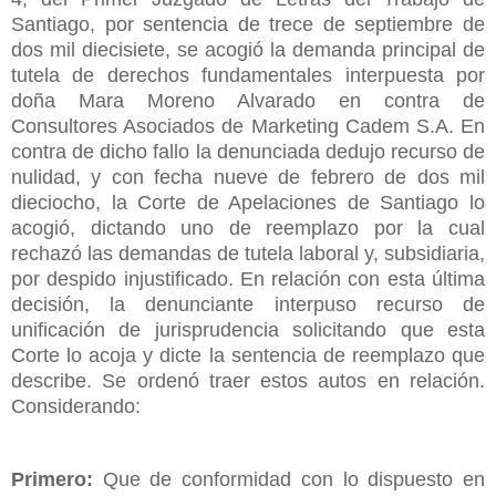
Santiago, por sentencia de trece de septiembre de
dos mil diecisiete, se acogió la demanda principal de
tutela de derechos fundamentales interpuesta por
doña Mara Moreno Alvarado en contra de
Consultores Asociados de Marketing Cadem S.A. En
contra de dicho fallo la denunciada dedujo recurso de
nulidad, y con fecha nueve de febrero de dos mil
dieciocho, la Corte de Apelaciones de Santiago lo
acogió, dictando uno de reemplazo por la cual
rechazó las demandas de tutela laboral y, subsidiaria,
por despido injustificado. En relación con esta última
decisión, la denunciante interpuso recurso de
unificación de jurisprudencia solicitando que esta
Corte lo acoja y dicte la sentencia de reemplazo que
describe. Se ordenó traer estos autos en relación.
Considerando:
Primero:
Que de conformidad con lo dispuesto en