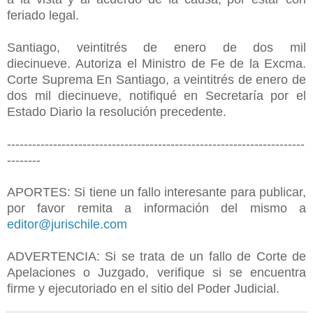
feriado legal.
Santiago, veintitrés de enero de dos mil
diecinueve.
Autoriza el Ministro de Fe de la Excma.
Corte Suprema
En Santiago, a veintitrés de enero de
dos mil diecinueve, notifiqué en Secretaría por el
Estado Diario la resolución precedente.
-----------------------------------------------------------------------
--------
APORTES: Si tiene un fallo interesante para publicar,
por favor remita a información del mismo a
editor@jurischile.com
ADVERTENCIA: Si se trata de un fallo de Corte de
Apelaciones o Juzgado, verifique si se encuentra
firme y ejecutoriado en el sitio del Poder Judicial.