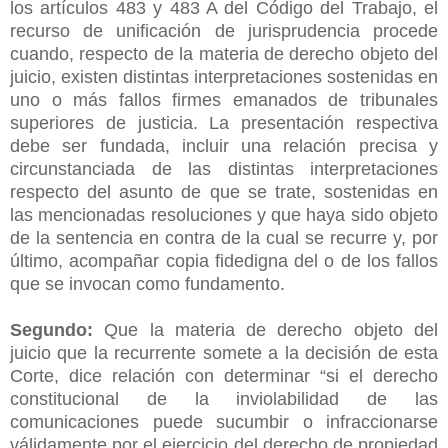
los artículos 483 y 483 A del Código del Trabajo, el
recurso de unificación de jurisprudencia procede
cuando, respecto de la materia de derecho objeto del
juicio, existen distintas interpretaciones sostenidas en
uno o más fallos firmes emanados de tribunales
superiores de justicia. La presentación respectiva
debe ser fundada, incluir una relación precisa y
circunstanciada de las distintas interpretaciones
respecto del asunto de que se trate, sostenidas en
las mencionadas resoluciones y que haya sido objeto
de la sentencia en contra de la cual se recurre y, por
último, acompañar copia fidedigna del o de los fallos
que se invocan como fundamento.
Segundo:
Que la materia de derecho objeto del
juicio que la recurrente somete a la decisión de esta
Corte, dice relación con determinar “si el derecho
constitucional de la inviolabilidad de las
comunicaciones puede sucumbir o infraccionarse
válidamente por el ejercicio del derecho de propiedad