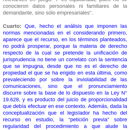
conocieron datos personales ni familiares de la
demandante, sino sólo empresariales”.
Cuarto:
Que, hecho el análisis que imponen las
normas mencionadas en el considerando primero,
aparece que el recurso, en los términos planteados,
no podrá prosperar, porque la materia de derecho
respecto de la cual se pretende la unificación de
jurisprudencia no tiene un correlato con la sentencia
que se impugna, desde que no es el derecho de
propiedad el que se ha erigido en esta última, como
prevaleciendo por sobre la inviolabilidad de las
comunicaciones, sino que el pronunciamiento
discurre sobre la base de lo dispuesto en la Ley N°
19.628, y es producto del juicio de proporcionalidad
que debía efectuar en ese contexto. Además, dada la
conceptualización que el legislador ha hecho del
recurso en estudio, la “petición previa” sobre
regularidad del procedimiento a que alude la