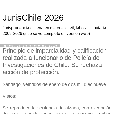
JurisChile 2026
Jurisprudencia chilena en materias civil, laboral, tributaria.
2003-2026 (sitio se ve completo en versión web)
lunes, 28 de enero de 2019
Principio de imparcialidad y calificación
realizada a funcionario de Policía de
Investigaciones de Chile. Se rechaza
acción de protección.
Santiago, veintidós de enero de dos mil diecinueve.
Vistos:
Se reproduce la sentencia de alzada, con excepción
de sus considerandos sexto a décimo, ambos