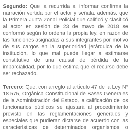
Segundo:
Que la recurrida al informar confirma la
narración vertida por el actor y señala, además, que
la Primera Junta Zonal Policial que calificó y clasificó
al actor en sesión de 23 de mayo de 2018 se
conformó según lo ordena la propia ley, en razón de
las funciones asignadas a sus integrantes por motivo
de sus cargos en la superioridad jerárquica de la
institución, lo que mal puede llegar a estimarse
constitutivo de una causal de pérdida de la
imparcialidad, por lo que estima que el recurso debe
ser rechazado.
Tercero:
Que, con arreglo al artículo 47 de la Ley N°
18.575, Orgánica Constitucional de Bases Generales
de la Administración del Estado, la calificación de los
funcionarios públicos se ajustará al procedimiento
previsto en las reglamentaciones generales y
especiales que pudieran dictarse de acuerdo con las
características de determinados organismos o