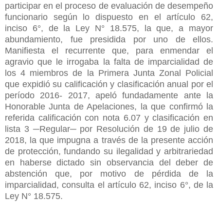
participar en el proceso de evaluación de desempeño
funcionario según lo dispuesto en el artículo 62,
inciso 6°, de la Ley N° 18.575, la que, a mayor
abundamiento, fue presidida por uno de ellos.
Manifiesta el recurrente que, para enmendar el
agravio que le irrogaba la falta de imparcialidad de
los 4 miembros de la Primera Junta Zonal Policial
que expidió su calificación y clasificación anual por el
período 2016- 2017, apeló fundadamente ante la
Honorable Junta de Apelaciones, la que confirmó la
referida calificación con nota 6.07 y clasificación en
lista 3 ─Regular─ por Resolución de 19 de julio de
2018, la que impugna a través de la presente acción
de protección, fundando su ilegalidad y arbitrariedad
en haberse dictado sin observancia del deber de
abstención que, por motivo de pérdida de la
imparcialidad, consulta el artículo 62, inciso 6°, de la
Ley N° 18.575.