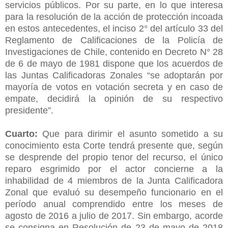
servicios públicos. Por su parte, en lo que interesa
para la resolución de la acción de protección incoada
en estos antecedentes, el inciso 2° del artículo 33 del
Reglamento de Calificaciones de la Policía de
Investigaciones de Chile, contenido en Decreto N° 28
de 6 de mayo de 1981 dispone que los acuerdos de
las Juntas Calificadoras Zonales “se adoptarán por
mayoría de votos en votación secreta y en caso de
empate, decidirá la opinión de su respectivo
presidente”.
Cuarto:
Que para dirimir el asunto sometido a su
conocimiento esta Corte tendrá presente que, según
se desprende del propio tenor del recurso, el único
reparo esgrimido por el actor concierne a la
inhabilidad de 4 miembros de la Junta Calificadora
Zonal que evaluó su desempeño funcionario en el
período anual comprendido entre los meses de
agosto de 2016 a julio de 2017. Sin embargo, acorde
se consigna en Resolución de 23 de mayo de 2018