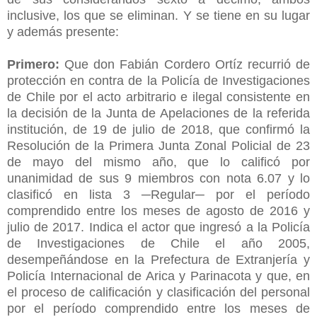
inclusive, los que se eliminan. Y se tiene en su lugar
y además presente:
Primero:
Que don Fabián Cordero Ortíz recurrió de
protección en contra de la Policía de Investigaciones
de Chile por el acto arbitrario e ilegal consistente en
la decisión de la Junta de Apelaciones de la referida
institución, de 19 de julio de 2018, que confirmó la
Resolución de la Primera Junta Zonal Policial de 23
de mayo del mismo año, que lo calificó por
unanimidad de sus 9 miembros con nota 6.07 y lo
clasificó en lista 3 ─Regular─ por el período
comprendido entre los meses de agosto de 2016 y
julio de 2017. Indica el actor que ingresó a la Policía
de Investigaciones de Chile el año 2005,
desempeñándose en la Prefectura de Extranjería y
Policía Internacional de Arica y Parinacota y que, en
el proceso de calificación y clasificación del personal
por el período comprendido entre los meses de