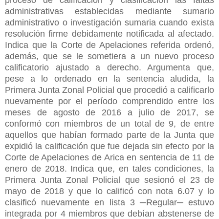
administrativas establecidas mediante sumario
administrativo o investigación sumaria cuando exista
resolución firme debidamente notificada al afectado.
Indica que la Corte de Apelaciones referida ordenó,
además, que se le sometiera a un nuevo proceso
calificatorio ajustado a derecho. Argumenta que,
pese a lo ordenado en la sentencia aludida, la
Primera Junta Zonal Policial que procedió a calificarlo
nuevamente por el período comprendido entre los
meses de agosto de 2016 a julio de 2017, se
conformó con miembros de un total de 9, de entre
aquellos que habían formado parte de la Junta que
expidió la calificación que fue dejada sin efecto por la
Corte de Apelaciones de Arica en sentencia de 11 de
enero de 2018. Indica que, en tales condiciones, la
Primera Junta Zonal Policial que sesionó el 23 de
mayo de 2018 y que lo calificó con nota 6.07 y lo
clasificó nuevamente en lista 3 ─Regular─ estuvo
integrada por 4 miembros que debían abstenerse de