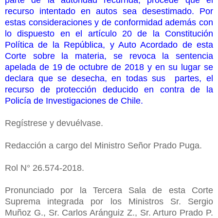
recurso intentado en autos sea desestimado. Por
estas consideraciones y de conformidad además con
lo dispuesto en el artículo 20 de la Constitución
Política de la República, y Auto Acordado de esta
Corte sobre la materia, se revoca la sentencia
apelada de 19 de octubre de 2018 y en su lugar se
declara que se desecha, en todas sus partes, el
recurso de protección deducido en contra de la
Policía de Investigaciones de Chile.
Regístrese y devuélvase.
Redacción a cargo del Ministro Señor Prado Puga.
Rol N° 26.574-2018.
Pronunciado por la Tercera Sala de esta Corte
Suprema integrada por los Ministros Sr. Sergio
Muñoz G., Sr. Carlos Aránguiz Z., Sr. Arturo Prado P.