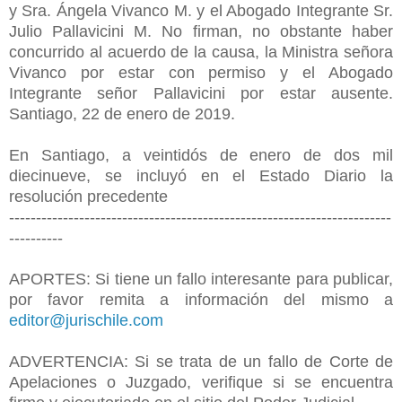
y Sra. Ángela Vivanco M. y el Abogado Integrante Sr.
Julio Pallavicini M. No firman, no obstante haber
concurrido al acuerdo de la causa, la Ministra señora
Vivanco por estar con permiso y el Abogado
Integrante señor Pallavicini por estar ausente.
Santiago, 22 de enero de 2019.
En Santiago, a veintidós de enero de dos mil
diecinueve, se incluyó en el Estado Diario la
resolución precedente
-----------------------------------------------------------------------
----------
APORTES: Si tiene un fallo interesante para publicar,
por favor remita a información del mismo a
editor@jurischile.com
ADVERTENCIA: Si se trata de un fallo de Corte de
Apelaciones o Juzgado, verifique si se encuentra