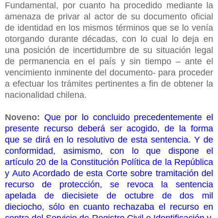
Fundamental, por cuanto ha procedido mediante la
amenaza de privar al actor de su documento oficial
de identidad en los mismos términos que se lo venía
otorgando durante décadas, con lo cual lo deja en
una posición de incertidumbre de su situación legal
de permanencia en el país y sin tiempo – ante el
vencimiento inminente del documento- para proceder
a efectuar los trámites pertinentes a fin de obtener la
nacionalidad chilena.
Noveno:
Que por lo concluido precedentemente el
presente recurso deberá ser acogido, de la forma
que se dirá en lo resolutivo de esta sentencia. Y de
conformidad, asimismo, con lo que dispone el
artículo 20 de la Constitución Política de la República
y Auto Acordado de esta Corte sobre tramitación del
recurso de protección, se revoca la sentencia
apelada de diecisiete de octubre de dos mil
dieciocho, sólo en cuanto rechazaba el recurso en
contra del Servicio de Registro Civil e Identificación y,