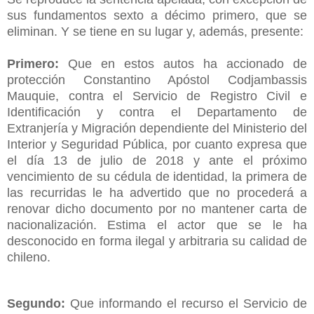
sus fundamentos sexto a décimo primero, que se
eliminan. Y se tiene en su lugar y, además, presente:
Primero:
Que en estos autos ha accionado de
protección Constantino Apóstol Codjambassis
Mauquie, contra el Servicio de Registro Civil e
Identificación y contra el Departamento de
Extranjería y Migración dependiente del Ministerio del
Interior y Seguridad Pública, por cuanto expresa que
el día 13 de julio de 2018 y ante el próximo
vencimiento de su cédula de identidad, la primera de
las recurridas le ha advertido que no procederá a
renovar dicho documento por no mantener carta de
nacionalización. Estima el actor que se le ha
desconocido en forma ilegal y arbitraria su calidad de
chileno.
Segundo:
Que informando el recurso el Servicio de