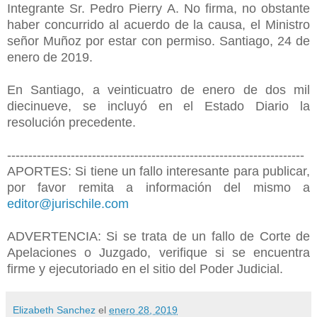
Integrante Sr. Pedro Pierry A. No firma, no obstante
haber concurrido al acuerdo de la causa, el Ministro
señor Muñoz por estar con permiso. Santiago, 24 de
enero de 2019.
En Santiago, a veinticuatro de enero de dos mil
diecinueve, se incluyó en el Estado Diario la
resolución precedente.
----------------------------------------------------------------------
APORTES: Si tiene un fallo interesante para publicar,
por favor remita a información del mismo a
editor@jurischile.com
ADVERTENCIA: Si se trata de un fallo de Corte de
Apelaciones o Juzgado, verifique si se encuentra
firme y ejecutoriado en el sitio del Poder Judicial.
Elizabeth Sanchez
el
enero 28, 2019