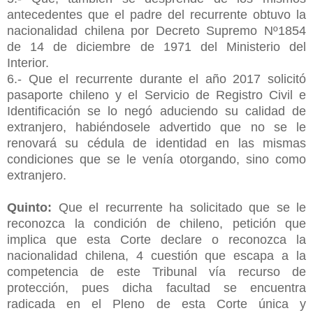
antecedentes que el padre del recurrente obtuvo la
nacionalidad chilena por Decreto Supremo Nº1854
de 14 de diciembre de 1971 del Ministerio del
Interior.
6.- Que el recurrente durante el año 2017 solicitó
pasaporte chileno y el Servicio de Registro Civil e
Identificación se lo negó aduciendo su calidad de
extranjero, habiéndosele advertido que no se le
renovará su cédula de identidad en las mismas
condiciones que se le venía otorgando, sino como
extranjero.
Quinto:
Que el recurrente ha solicitado que se le
reconozca la condición de chileno, petición que
implica que esta Corte declare o reconozca la
nacionalidad chilena, 4 cuestión que escapa a la
competencia de este Tribunal vía recurso de
protección, pues dicha facultad se encuentra
radicada en el Pleno de esta Corte única y