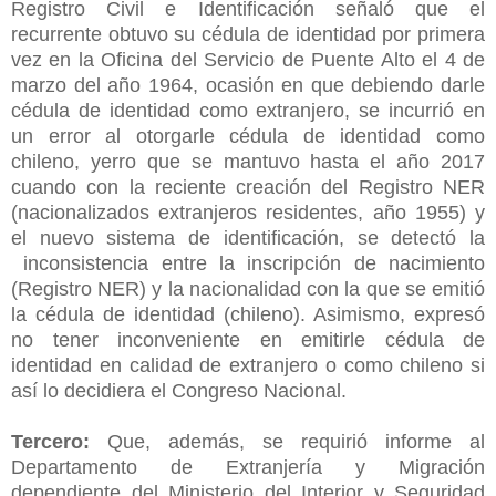
Registro Civil e Identificación señaló que el
recurrente obtuvo su cédula de identidad por primera
vez en la Oficina del Servicio de Puente Alto el 4 de
marzo del año 1964, ocasión en que debiendo darle
cédula de identidad como extranjero, se incurrió en
un error al otorgarle cédula de identidad como
chileno, yerro que se mantuvo hasta el año 2017
cuando con la reciente creación del Registro NER
(nacionalizados extranjeros residentes, año 1955) y
el nuevo sistema de identificación, se detectó la
inconsistencia entre la inscripción de nacimiento
(Registro NER) y la nacionalidad con la que se emitió
la cédula de identidad (chileno). Asimismo, expresó
no tener inconveniente en emitirle cédula de
identidad en calidad de extranjero o como chileno si
así lo decidiera el Congreso Nacional.
Tercero:
Que, además, se requirió informe al
Departamento de Extranjería y Migración
dependiente del Ministerio del Interior y Seguridad