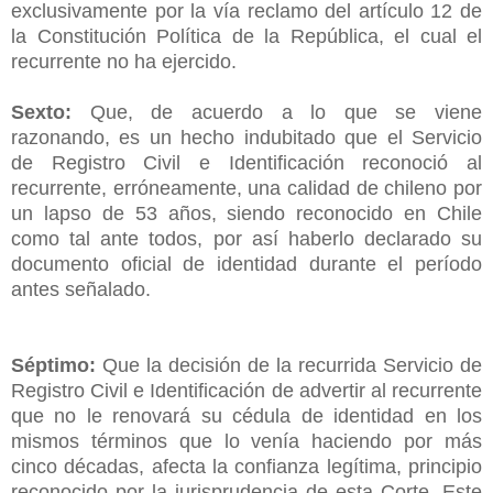
exclusivamente por la vía reclamo del artículo 12 de
la Constitución Política de la República, el cual el
recurrente no ha ejercido.
Sexto:
Que, de acuerdo a lo que se viene
razonando, es un hecho indubitado que el Servicio
de Registro Civil e Identificación reconoció al
recurrente, erróneamente, una calidad de chileno por
un lapso de 53 años, siendo reconocido en Chile
como tal ante todos, por así haberlo declarado su
documento oficial de identidad durante el período
antes señalado.
Séptimo:
Que la decisión de la recurrida Servicio de
Registro Civil e Identificación de advertir al recurrente
que no le renovará su cédula de identidad en los
mismos términos que lo venía haciendo por más
cinco décadas, afecta la confianza legítima, principio
reconocido por la jurisprudencia de esta Corte. Este