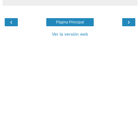
‹
›
Página Principal
Ver la versión web