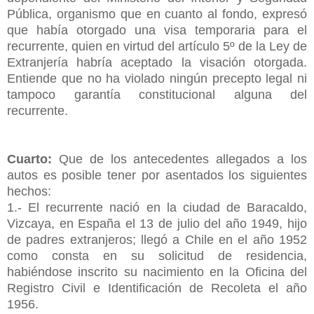
Pública, organismo que en cuanto al fondo, expresó
que había otorgado una visa temporaria para el
recurrente, quien en virtud del artículo 5º de la Ley de
Extranjería habría aceptado la visación otorgada.
Entiende que no ha violado ningún precepto legal ni
tampoco garantía constitucional alguna del
recurrente.
Cuarto:
Que de los antecedentes allegados a los
autos es posible tener por asentados los siguientes
hechos:
1.- El recurrente nació en la ciudad de Baracaldo,
Vizcaya, en España el 13 de julio del año 1949, hijo
de padres extranjeros; llegó a Chile en el año 1952
como consta en su solicitud de residencia,
habiéndose inscrito su nacimiento en la Oficina del
Registro Civil e Identificación de Recoleta el año
1956.