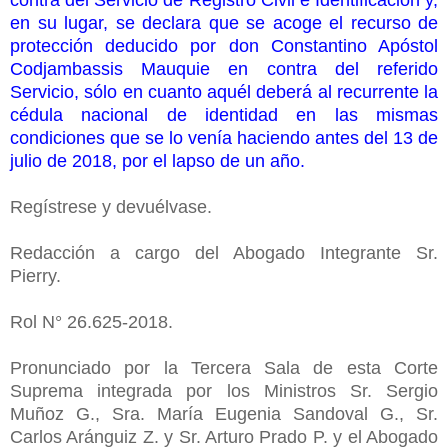
en su lugar, se declara que se acoge el recurso de
protección deducido por don Constantino Apóstol
Codjambassis Mauquie en contra del referido
Servicio, sólo en cuanto aquél deberá al recurrente la
cédula nacional de identidad en las mismas
condiciones que se lo venía haciendo antes del 13 de
julio de 2018, por el lapso de un año.
Regístrese y devuélvase.
Redacción a cargo del Abogado Integrante Sr.
Pierry.
Rol N° 26.625-2018.
Pronunciado por la Tercera Sala de esta Corte
Suprema integrada por los Ministros Sr. Sergio
Muñoz G., Sra. María Eugenia Sandoval G., Sr.
Carlos Aránguiz Z. y Sr. Arturo Prado P. y el Abogado