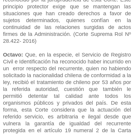
principio protector exige que se mantengan las
situaciones que han creado derechos a favor de
sujetos determinados, quienes confían en la
continuidad de las relaciones surgidas de actos
firmes de la Administración. (Corte Suprema Rol Nº
28.422- 2016)
Octavo:
Que, en la especie, el Servicio de Registro
Civil e Identificación ha reconocido haber incurrido en
un error respecto del recurrente, quien no habiendo
solicitado la nacionalidad chilena de conformidad a la
ley, recibió el tratamiento de chileno por 53 años por
la referida autoridad, cuestión que también le
permitió detentar tal calidad ante todos los
organismos públicos y privados del país. De esta
forma, esta Corte considera que la actuación del
referido servicio, es arbitraria e ilegal desde que
vulnera la garantía de igualdad del recurrente
protegida en el artículo 19 numeral 2 de la Carta