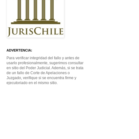
ADVERTENCIA:
Para verificar integridad del fallo y antes de
usarlo profesionalmente, sugerimos consultar
en sitio del Poder Judicial. Además, si se trata
de un fallo de Corte de Apelaciones o
Juzgado, verifique si se encuentra firme y
ejecutoriado en el mismo sitio.