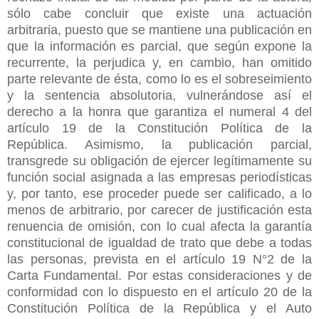
sólo cabe concluir que existe una actuación
arbitraria, puesto que se mantiene una publicación en
que la información es parcial, que según expone la
recurrente, la perjudica y, en cambio, han omitido
parte relevante de ésta, como lo es el sobreseimiento
y la sentencia absolutoria, vulnerándose así el
derecho a la honra que garantiza el numeral 4 del
artículo 19 de la Constitución Política de la
República. Asimismo, la publicación parcial,
transgrede su obligación de ejercer legítimamente su
función social asignada a las empresas periodísticas
y, por tanto, ese proceder puede ser calificado, a lo
menos de arbitrario, por carecer de justificación esta
renuencia de omisión, con lo cual afecta la garantía
constitucional de igualdad de trato que debe a todas
las personas, prevista en el artículo 19 N°2 de la
Carta Fundamental. Por estas consideraciones y de
conformidad con lo dispuesto en el artículo 20 de la
Constitución Política de la República y el Auto