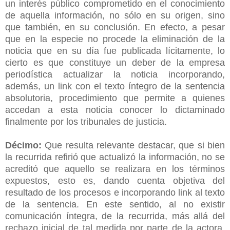
un interés público comprometido en el conocimiento
de aquella información, no sólo en su origen, sino
que también, en su conclusión. En efecto, a pesar
que en la especie no procede la eliminación de la
noticia que en su día fue publicada lícitamente, lo
cierto es que constituye un deber de la empresa
periodística actualizar la noticia incorporando,
además, un link con el texto íntegro de la sentencia
absolutoria, procedimiento que permite a quienes
accedan a esta noticia conocer lo dictaminado
finalmente por los tribunales de justicia.
Décimo:
Que resulta relevante destacar, que si bien
la recurrida refirió que actualizó la información, no se
acreditó que aquello se realizara en los términos
expuestos, esto es, dando cuenta objetiva del
resultado de los procesos e incorporando link al texto
de la sentencia. En este sentido, al no existir
comunicación íntegra, de la recurrida, más allá del
rechazo inicial de tal medida por parte de la actora,