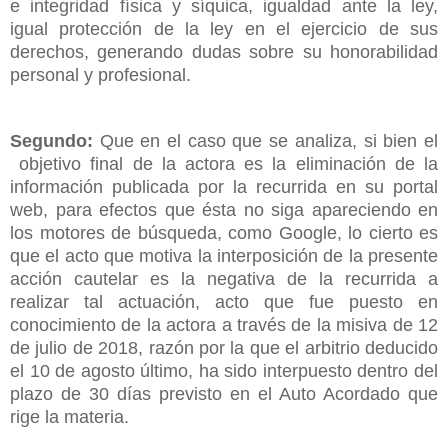
e integridad física y síquica, igualdad ante la ley,
igual protección de la ley en el ejercicio de sus
derechos, generando dudas sobre su honorabilidad
personal y profesional.
Segundo:
Que en el caso que se analiza, si bien el
objetivo final de la actora es la eliminación de la
información publicada por la recurrida en su portal
web, para efectos que ésta no siga apareciendo en
los motores de búsqueda, como Google, lo cierto es
que el acto que motiva la interposición de la presente
acción cautelar es la negativa de la recurrida a
realizar tal actuación, acto que fue puesto en
conocimiento de la actora a través de la misiva de 12
de julio de 2018, razón por la que el arbitrio deducido
el 10 de agosto último, ha sido interpuesto dentro del
plazo de 30 días previsto en el Auto Acordado que
rige la materia.