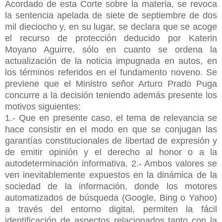
Acordado de esta Corte sobre la materia, se revoca
la sentencia apelada de siete de septiembre de dos
mil dieciocho y, en su lugar, se declara que se acoge
el recurso de protección deducido por Katerin
Moyano Aguirre, sólo en cuanto se ordena la
actualización de la noticia impugnada en autos, en
los términos referidos en el fundamento noveno. Se
previene que el Ministro señor Arturo Prado Puga
concurre a la decisión teniendo además presente los
motivos siguientes:
1.- Que en presente caso, el tema de relevancia se
hace consistir en el modo en que se conjugan las
garantías constitucionales de libertad de expresión y
de emitir opinión y el derecho al honor o a la
autodeterminación informativa. 2.- Ambos valores se
ven inevitablemente expuestos en la dinámica de la
sociedad de la información, donde los motores
automatizados de búsqueda (Google, Bing o Yahoo)
a través del entorno digital, permiten la fácil
identificación de aspectos relacionados tanto con la