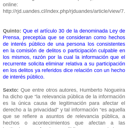
online:
http://rjd.uandes.cl/index.php/rjduandes/article/view/7.
Quinto:
Que el artículo 30 de la denominada Ley de
Prensa, preceptúa que se consideran como hechos
de interés público de una persona los consistentes
en la comisión de delitos o participación culpable en
los mismos, razón por la cual la información que el
recurrente solicita eliminar relativa a su participación
en los delitos ya referidos dice relación con un hecho
de interés público.
Sexto:
Que entre otros autores, Humberto Nogueira
ha dicho que “la relevancia pública de la información
es la única causa de legitimación para afectar el
derecho a la privacidad” y tal información “es aquella
que se refiere a asuntos de relevancia pública, a
hechos o acontecimientos que afectan a las