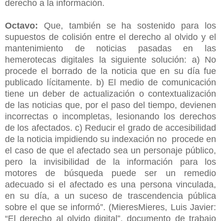
derecho a la información.
Octavo:
Que, también se ha sostenido para los
supuestos de colisión entre el derecho al olvido y el
mantenimiento de noticias pasadas en las
hemerotecas digitales la siguiente solución: a) No
procede el borrado de la noticia que en su día fue
publicado lícitamente. b) El medio de comunicación
tiene un deber de actualización o contextualización
de las noticias que, por el paso del tiempo, devienen
incorrectas o incompletas, lesionando los derechos
de los afectados. c) Reducir el grado de accesibilidad
de la noticia impidiendo su indexación no procede en
el caso de que el afectado sea un personaje público,
pero la invisibilidad de la información para los
motores de búsqueda puede ser un remedio
adecuado si el afectado es una persona vinculada,
en su día, a un suceso de trascendencia pública
sobre el que se informó”. (MieresMieres, Luis Javier:
“El derecho al olvido digital”, documento de trabajo