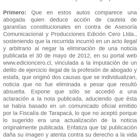
Primero:
Que en estos autos comparece una
abogada quien deduce acción de cautela de
garantías constitucionales en contra de Asesoría
Comunicacional y Producciones Edición Cero Ltda.,
sosteniendo que la recurrida incurrió en un acto ilegal
y arbitrario al negar la eliminación de una noticia
publicada el 30 de mayo de 2012, en su portal web
www.edicioncero.cl, vinculada a la imputación de un
delito de ejercicio ilegal de la profesión de abogado y
estafa, que originó dos causas que se individualizan,
noticia que no fue eliminada a pesar que resultó
absuelta. Expone que sólo se accedió a una
aclaración a la nota publicada, aduciendo que ésta
se había basado en un comunicado oficial emitido
por la Fiscalía de Tarapacá, lo que no aceptó porque
lo sugerido era una actualización de la noticia
originalmente publicada. Enfatiza que tal publicación
daña su imagen y atenta contra su derecho a la vida