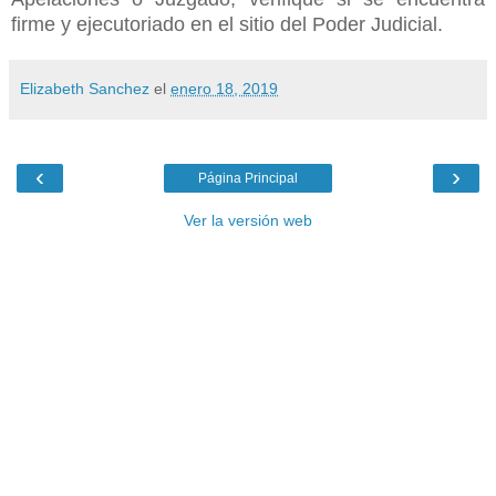
firme y ejecutoriado en el sitio del Poder Judicial.
Elizabeth Sanchez
el
enero 18, 2019
‹
›
Página Principal
Ver la versión web