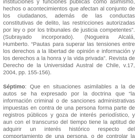
instituciones y funciones públicas como asimismo,
hechos o acontecimientos que afectan al conjunto de
los ciudadanos, además de las conductas
constitutivas de delito, las restricciones autorizadas
por ley o por los tribunales de justicia competentes”.
(Subrayado incorporado). (Nogueira Alcalá,
Humberto. “Pautas para superar las tensiones entre
los derechos a la libertad de opinión e información y
los derechos a la honra y la vida privada”. Revista de
Derecho de la Universidad Austral de Chile, v.17,
2004, pp. 155-156).
Séptimo
: Que en situaciones asimilables a la de
autos se ha expresado por la doctrina que “la
información criminal o de sanciones administrativas
impuestas en contra de una persona forma parte de
registros públicos y goza de interés periodístico, y
aun con el transcurso del tiempo tiene la aptitud de
adquirir un interés histórico respecto del
comportamiento de una persona, o de controlar la