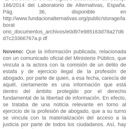
186/2014 del Laboratorio de Alternativas, España.
Pág. 36, disponible en
http://www.fundacionalternativas.org/public/storage/la
borat
orio_documentos_archivos/e0d97e985163d78a27d6
d7c23366767a.p df
Noveno:
Que la información publicada, relacionada
con un comunicado oficial del Ministerio Público, que
vincula a la actora con la comisión de un delito de
estafa y de ejercicio ilegal de la profesión de
abogado, por parte de quien, a esa fecha, carecía de
aquél, ciertamente es una información que está
dentro del ámbito protegido por el derecho
fundamental de la libertad de información. En efecto,
se trataba de una noticia relevante en torno al
ejercicio de la profesión de abogado, que a su turno
se vincula con la materialización del acceso a la
justicia por parte de todos los ciudadanos. Así, hay