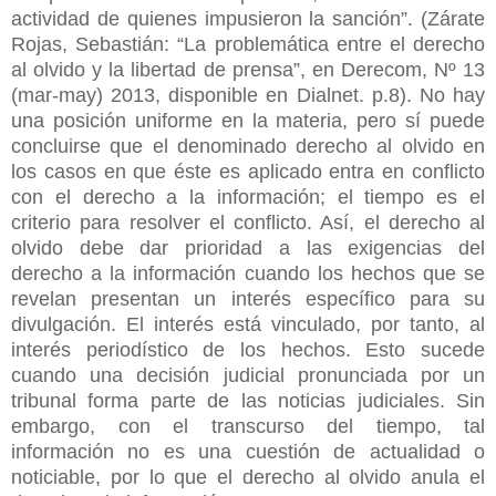
actividad de quienes impusieron la sanción”. (Zárate
Rojas, Sebastián: “La problemática entre el derecho
al olvido y la libertad de prensa”, en Derecom, Nº 13
(mar-may) 2013, disponible en Dialnet. p.8). No hay
una posición uniforme en la materia, pero sí puede
concluirse que el denominado derecho al olvido en
los casos en que éste es aplicado entra en conflicto
con el derecho a la información; el tiempo es el
criterio para resolver el conflicto. Así, el derecho al
olvido debe dar prioridad a las exigencias del
derecho a la información cuando los hechos que se
revelan presentan un interés específico para su
divulgación. El interés está vinculado, por tanto, al
interés periodístico de los hechos. Esto sucede
cuando una decisión judicial pronunciada por un
tribunal forma parte de las noticias judiciales. Sin
embargo, con el transcurso del tiempo, tal
información no es una cuestión de actualidad o
noticiable, por lo que el derecho al olvido anula el