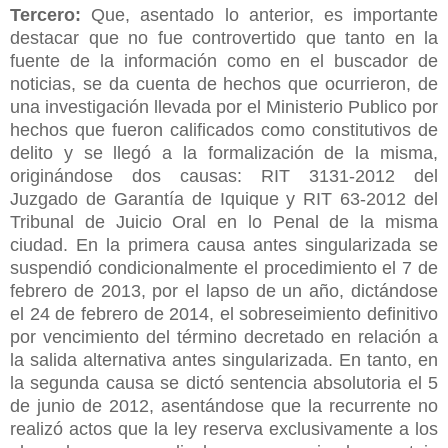
Tercero:
Que, asentado lo anterior, es importante
destacar que no fue controvertido que tanto en la
fuente de la información como en el buscador de
noticias, se da cuenta de hechos que ocurrieron, de
una investigación llevada por el Ministerio Publico por
hechos que fueron calificados como constitutivos de
delito y se llegó a la formalización de la misma,
originándose dos causas: RIT 3131-2012 del
Juzgado de Garantía de Iquique y RIT 63-2012 del
Tribunal de Juicio Oral en lo Penal de la misma
ciudad. En la primera causa antes singularizada se
suspendió condicionalmente el procedimiento el 7 de
febrero de 2013, por el lapso de un año, dictándose
el 24 de febrero de 2014, el sobreseimiento definitivo
por vencimiento del término decretado en relación a
la salida alternativa antes singularizada. En tanto, en
la segunda causa se dictó sentencia absolutoria el 5
de junio de 2012, asentándose que la recurrente no
realizó actos que la ley reserva exclusivamente a los