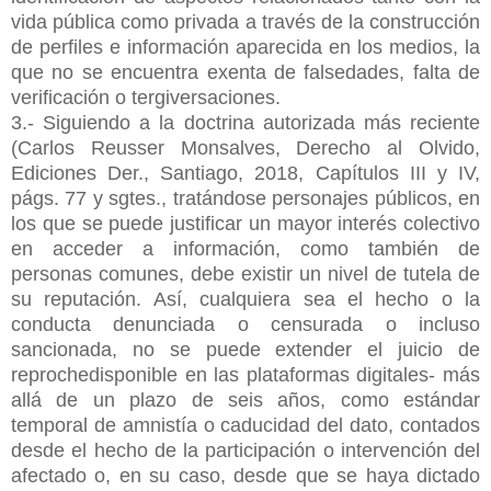
vida pública como privada a través de la construcción
de perfiles e información aparecida en los medios, la
que no se encuentra exenta de falsedades, falta de
verificación o tergiversaciones.
3.- Siguiendo a la doctrina autorizada más reciente
(Carlos Reusser Monsalves, Derecho al Olvido,
Ediciones Der., Santiago, 2018, Capítulos III y IV,
págs. 77 y sgtes., tratándose personajes públicos, en
los que se puede justificar un mayor interés colectivo
en acceder a información, como también de
personas comunes, debe existir un nivel de tutela de
su reputación. Así, cualquiera sea el hecho o la
conducta denunciada o censurada o incluso
sancionada, no se puede extender el juicio de
reprochedisponible en las plataformas digitales- más
allá de un plazo de seis años, como estándar
temporal de amnistía o caducidad del dato, contados
desde el hecho de la participación o intervención del
afectado o, en su caso, desde que se haya dictado