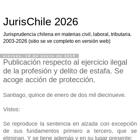
JurisChile 2026
Jurisprudencia chilena en materias civil, laboral, tributaria.
2003-2026 (sitio se ve completo en versión web)
viernes, 18 de enero de 2019
Publicación respecto al ejercicio ilegal
de la profesión y delito de estafa. Se
acoge acción de protección.
Santiago, quince de enero de dos mil diecinueve.
Vistos:
Se reproduce la sentencia en alzada con excepción
de sus fundamentos primero a tercero, que se
eliminan. Y se tiene además y en su lugar presente: