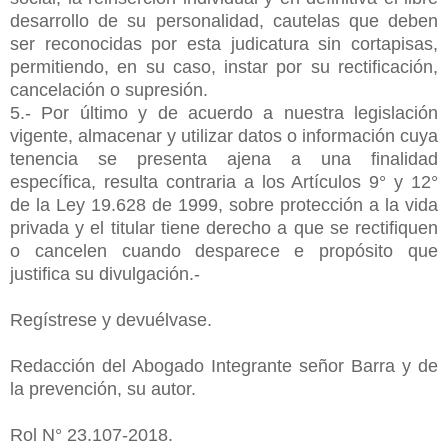
desarrollo de su personalidad, cautelas que deben
ser reconocidas por esta judicatura sin cortapisas,
permitiendo, en su caso, instar por su rectificación,
cancelación o supresión.
5.- Por último y de acuerdo a nuestra legislación
vigente, almacenar y utilizar datos o información cuya
tenencia se presenta ajena a una finalidad
específica, resulta contraria a los Artículos 9° y 12°
de la Ley 19.628 de 1999, sobre protección a la vida
privada y el titular tiene derecho a que se rectifiquen
o cancelen cuando desparece e propósito que
justifica su divulgación.-
Regístrese y devuélvase.
Redacción del Abogado Integrante señor Barra y de
la prevención, su autor.
Rol N° 23.107-2018.