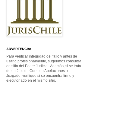
ADVERTENCIA:
Para verificar integridad del fallo y antes de
usarlo profesionalmente, sugerimos consultar
en sitio del Poder Judicial. Además, si se trata
de un fallo de Corte de Apelaciones o
Juzgado, verifique si se encuentra firme y
ejecutoriado en el mismo sitio.