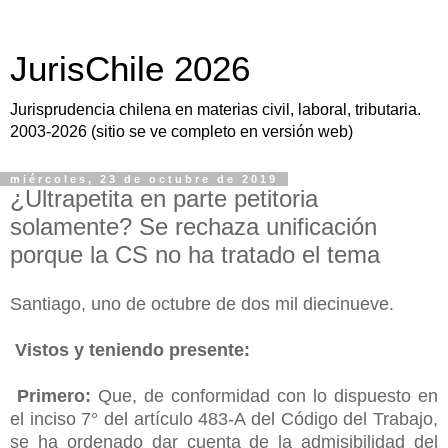
JurisChile 2026
Jurisprudencia chilena en materias civil, laboral, tributaria.
2003-2026 (sitio se ve completo en versión web)
miércoles, 23 de octubre de 2019
¿Ultrapetita en parte petitoria
solamente? Se rechaza unificación
porque la CS no ha tratado el tema
Santiago, uno de octubre de dos mil diecinueve.
Vistos y teniendo presente:
Primero:
Que, de conformidad con lo dispuesto en
el inciso 7° del artículo 483-A del Código del Trabajo,
se ha ordenado dar cuenta de la admisibilidad del