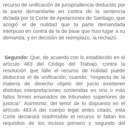
recurso de unificación de jurisprudencia deducido por
la parte demandante en contra de la sentencia
dictada por la Corte de Apelaciones de Santiago, que
acogió el de nulidad que la parte demandada
interpuso en contra de la de base que hizo lugar a su
demanda, y en decisión de reemplazo, la rechazó.
Segundo:
Que, de acuerdo con lo establecido en el
artículo 483 del Código del Trabajo, contra la
resolución que falle el recurso de nulidad puede
deducirse el de unificación, cuando: “respecto de la
materia de derecho objeto del juicio existieren
distintas interpretaciones sostenidas en uno o más
fallos firmes emanados de tribunales superiores de
justicia”. Asimismo, del tenor de lo dispuesto en el
artículo 483-A del cuerpo legal antes citado, esta
Corte declarará inadmisible el recurso si faltan los
requisitos de los incisos primero y segundo del