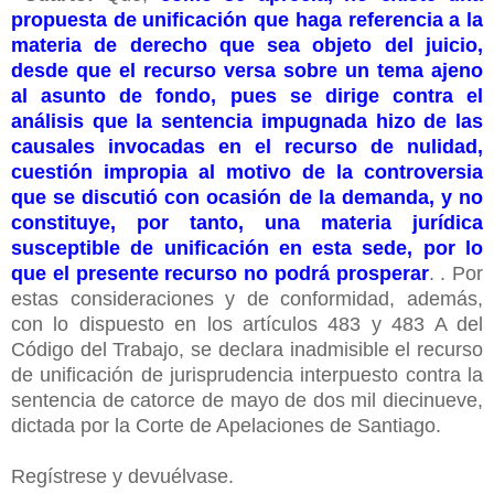
propuesta de unificación que haga referencia a la
materia de derecho que sea objeto del juicio,
desde que el recurso versa sobre un tema ajeno
al asunto de fondo, pues se dirige contra el
análisis que la sentencia impugnada hizo de las
causales invocadas en el recurso de nulidad,
cuestión impropia al motivo de la controversia
que se discutió con ocasión de la demanda, y no
constituye, por tanto, una materia jurídica
susceptible de unificación en esta sede, por lo
que el presente recurso no podrá prosperar
. . Por
estas consideraciones y de conformidad, además,
con lo dispuesto en los artículos 483 y 483 A del
Código del Trabajo, se declara inadmisible el recurso
de unificación de jurisprudencia interpuesto contra la
sentencia de catorce de mayo de dos mil diecinueve,
dictada por la Corte de Apelaciones de Santiago.
Regístrese y devuélvase.