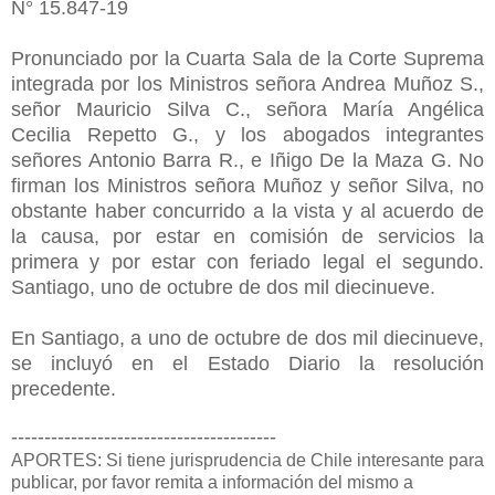
N° 15.847-19
Pronunciado por la Cuarta Sala de la Corte Suprema
integrada por los Ministros señora Andrea Muñoz S.,
señor Mauricio Silva C., señora María Angélica
Cecilia Repetto G., y los abogados integrantes
señores Antonio Barra R., e Iñigo De la Maza G. No
firman los Ministros señora Muñoz y señor Silva, no
obstante haber concurrido a la vista y al acuerdo de
la causa, por estar en comisión de servicios la
primera y por estar con feriado legal el segundo.
Santiago, uno de octubre de dos mil diecinueve.
En Santiago, a uno de octubre de dos mil diecinueve,
se incluyó en el Estado Diario la resolución
precedente.
----------------------------------------
APORTES: Si tiene jurisprudencia de Chile interesante para
publicar, por favor remita a información del mismo a