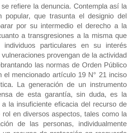
se refiere la denuncia. Contempla así la
popular, que trasunta el designio del
arar por su intermedio el derecho a la
cuanto a transgresiones a la misma que
individuos particulares en su interés
 vulneraciones provengan de la actividad
ebrantando las normas de Orden Público
el mencionado artículo 19 N° 21 inciso
ítica. La generación de un instrumento
fensa de esta garantía, sin duda, es la
 a la insuficiente eficacia del recurso de
 rol en diversos aspectos, tales como la
ación de las personas, individualmente