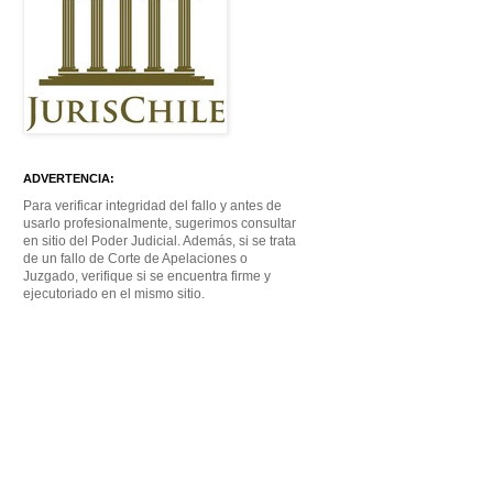
ADVERTENCIA:
Para verificar integridad del fallo y antes de
usarlo profesionalmente, sugerimos consultar
en sitio del Poder Judicial. Además, si se trata
de un fallo de Corte de Apelaciones o
Juzgado, verifique si se encuentra firme y
ejecutoriado en el mismo sitio.