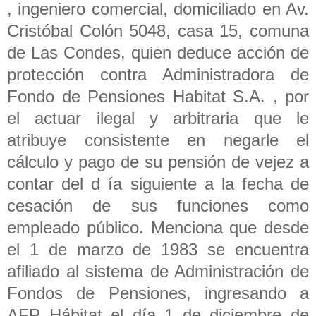
, ingeniero comercial, domiciliado en Av.
Cristóbal Colón 5048, casa 15, comuna
de Las Condes, quien deduce acción de
protección contra Administradora de
Fondo de Pensiones Habitat S.A. , por
el actuar ilegal y arbitraria que le
atribuye consistente en negarle el
cálculo y pago de su pensión de vejez a
contar del d ía siguiente a la fecha de
cesación de sus funciones como
empleado público. Menciona que desde
el 1 de marzo de 1983 se encuentra
afiliado al sistema de Administración de
Fondos de Pensiones, ingresando a
AFP Hábitat el día 1 de diciembre de