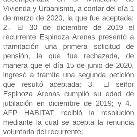
Vivienda y Urbanismo, a contar del día 1
de marzo de 2020, la que fue aceptada;
2.- El 30 de diciembre de 2019 el
recurrente Espinoza Arenas presentó a
tramitación una primera solicitud de
pensión, la que fue rechazada, de
manera que el día 15 de junio de 2020,
ingresó a trámite una segunda petición
que resultó aceptada; 3.- El señor
Espinoza Arenas cumplió su edad de
jubilación en diciembre de 2019; y 4.-
AFP HABITAT recibió la resolución
mediante la cual se acepta la renuncia
voluntaria del recurrente;