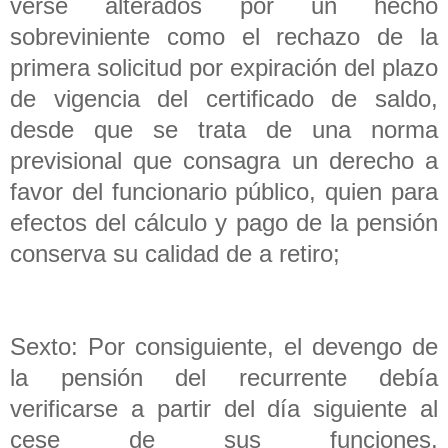
verse alterados por un hecho
sobreviniente como el rechazo de la
primera solicitud por expiración del plazo
de vigencia del certificado de saldo,
desde que se trata de una norma
previsional que consagra un derecho a
favor del funcionario público, quien para
efectos del cálculo y pago de la pensión
conserva su calidad de a retiro;
Sexto: Por consiguiente, el devengo de
la pensión del recurrente debía
verificarse a partir del día siguiente al
cese de sus funciones.