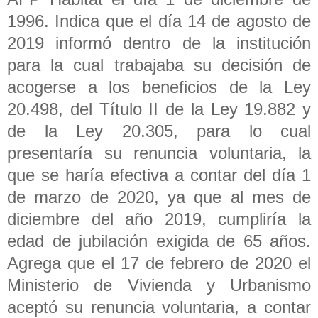
1996. Indica que el día 14 de agosto de
2019 informó dentro de la institución
para la cual trabajaba su decisión de
acogerse a los beneficios de la Ley
20.498, del Título II de la Ley 19.882 y
de la Ley 20.305, para lo cual
presentaría su renuncia voluntaria, la
que se haría efectiva a contar del día 1
de marzo de 2020, ya que al mes de
diciembre del año 2019, cumpliría la
edad de jubilación exigida de 65 años.
Agrega que el 17 de febrero de 2020 el
Ministerio de Vivienda y Urbanismo
aceptó su renuncia voluntaria, a contar