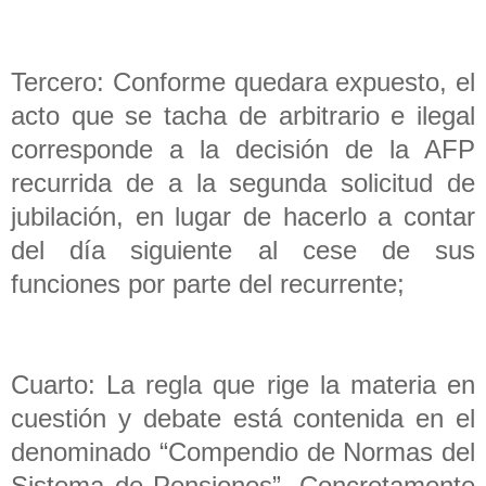
Tercero: Conforme quedara expuesto, el
acto que se tacha de arbitrario e ilegal
corresponde a la decisión de la AFP
recurrida de a la segunda solicitud de
jubilación, en lugar de hacerlo a contar
del día siguiente al cese de sus
funciones por parte del recurrente;
Cuarto: La regla que rige la materia en
cuestión y debate está contenida en el
denominado “Compendio de Normas del
Sistema de Pensiones”. Concretamente