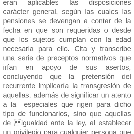
eran aplicables las disposiciones
carácter general, según las cuales las
pensiones se devengan a contar de la
fecha en que son requeridas o desde
que los sujetos cumplan con la edad
necesaria para ello. Cita y transcribe
una serie de preceptos normativos que
irían en apoyo de sus asertos,
concluyendo que la pretensión del
recurrente implicaría la transgresión de
aquellas, además de significar un atento
a la especiales que rigen para dicho
tipo de funcionarios, sino que aquellas
de igualdad ante la ley, al establecer
un privilegio para cualquier persona que