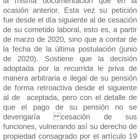
la misma documentación que en la
ocasión anterior. Esta vez su petición
fue desde el día siguiente al de cesación
de su cometido laboral, esto es, a partir
de marzo de 2020, sino que a contar de
la fecha de la última postulación (junio
de 2020). Sostiene que la decisión
adoptada por la recurrida le priva de
manera arbitraria e ilegal de su pensión
de forma retroactiva desde el siguiente
al de aceptada, pero con el detalle de
que el pago de su pensión no se
devengaría cesación de sus
funciones, vulnerando así su derecho de
propiedad consagrado por el artículo 19