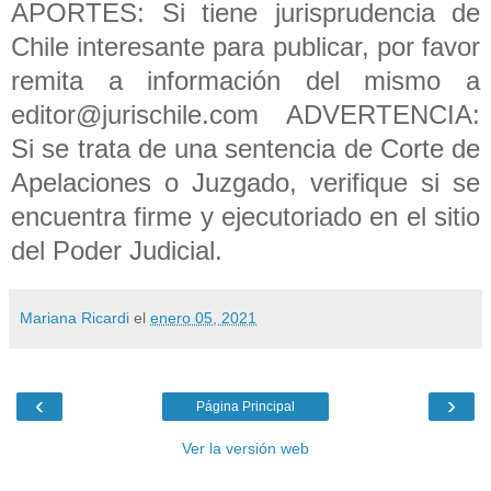
APORTES: Si tiene jurisprudencia de
Chile interesante para publicar, por favor
remita a información del mismo a
editor@jurischile.com ADVERTENCIA:
Si se trata de una sentencia de Corte de
Apelaciones o Juzgado, verifique si se
encuentra firme y ejecutoriado en el sitio
del Poder Judicial.
Mariana Ricardi
el
enero 05, 2021
‹
›
Página Principal
Ver la versión web