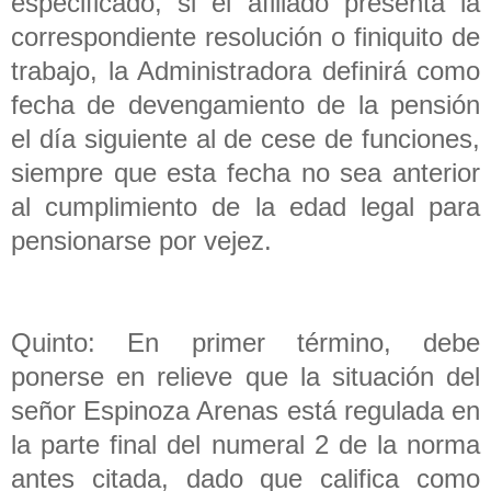
especificado, si el afiliado presenta la
correspondiente resolución o finiquito de
trabajo, la Administradora definirá como
fecha de devengamiento de la pensión
el día siguiente al de cese de funciones,
siempre que esta fecha no sea anterior
al cumplimiento de la edad legal para
pensionarse por vejez.
Quinto: En primer término, debe
ponerse en relieve que la situación del
señor Espinoza Arenas está regulada en
la parte final del numeral 2 de la norma
antes citada, dado que califica como