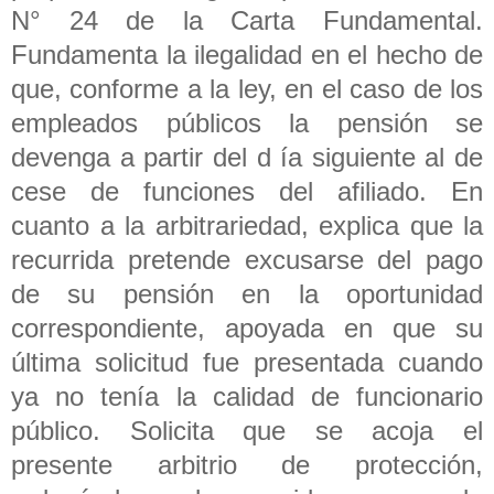
N° 24 de la Carta Fundamental.
Fundamenta la ilegalidad en el hecho de
que, conforme a la ley, en el caso de los
empleados públicos la pensión se
devenga a partir del d ía siguiente al de
cese de funciones del afiliado. En
cuanto a la arbitrariedad, explica que la
recurrida pretende excusarse del pago
de su pensión en la oportunidad
correspondiente, apoyada en que su
última solicitud fue presentada cuando
ya no tenía la calidad de funcionario
público. Solicita que se acoja el
presente arbitrio de protección,