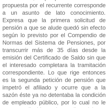
propuesta por el recurrente corresponde
a un asunto de lato conocimiento.
Expresa que la primera solicitud de
pensión a que se alude quedó sin efecto
según lo previsto por el Compendio de
Normas del Sistema de Pensiones, por
transcurrir más de 35 días desde la
emisión del Certificado de Saldo sin que
el interesado completara la tramitación
correspondiente. Lo que rige entonces
es la segunda petición de pensión que
impetró el afiliado y ocurre que a la
sazón éste ya no detentaba la condición
de empleado público, por lo cual no le