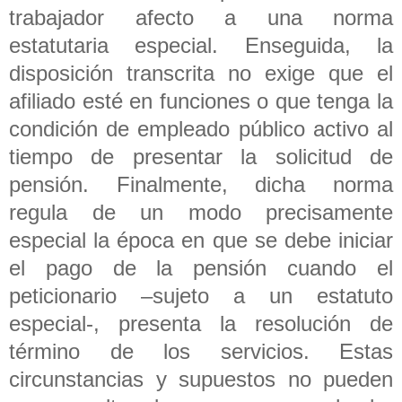
trabajador afecto a una norma
estatutaria especial. Enseguida, la
disposición transcrita no exige que el
afiliado esté en funciones o que tenga la
condición de empleado público activo al
tiempo de presentar la solicitud de
pensión. Finalmente, dicha norma
regula de un modo precisamente
especial la época en que se debe iniciar
el pago de la pensión cuando el
peticionario –sujeto a un estatuto
especial-, presenta la resolución de
término de los servicios. Estas
circunstancias y supuestos no pueden