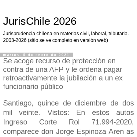
JurisChile 2026
Jurisprudencia chilena en materias civil, laboral, tributaria.
2003-2026 (sitio se ve completo en versión web)
martes, 5 de enero de 2021
Se acoge recurso de protección en
contra de una AFP y le ordena pagar
retroactivamente la jubilación a un ex
funcionario público
Santiago, quince de diciembre de dos
mil veinte. Vistos: En estos autos
Ingreso Corte Rol 71.994-2020,
comparece don Jorge Espinoza Aren as