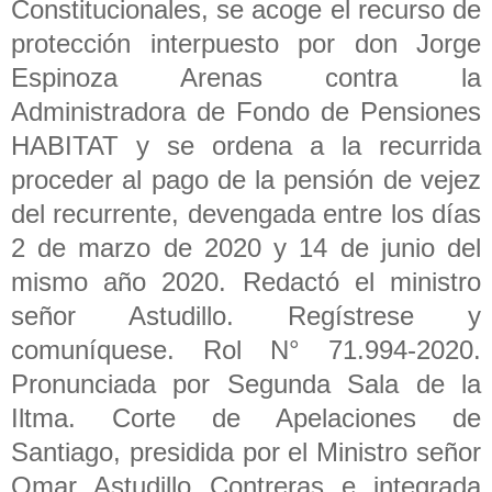
Constitucionales, se acoge el recurso de
protección interpuesto por don Jorge
Espinoza Arenas contra la
Administradora de Fondo de Pensiones
HABITAT y se ordena a la recurrida
proceder al pago de la pensión de vejez
del recurrente, devengada entre los días
2 de marzo de 2020 y 14 de junio del
mismo año 2020. Redactó el ministro
señor Astudillo. Regístrese y
comuníquese. Rol N° 71.994-2020.
Pronunciada por Segunda Sala de la
Iltma. Corte de Apelaciones de
Santiago, presidida por el Ministro señor
Omar Astudillo Contreras e integrada