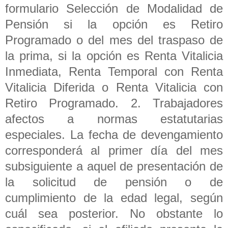
formulario Selección de Modalidad de
Pensión si la opción es Retiro
Programado o del mes del traspaso de
la prima, si la opción es Renta Vitalicia
Inmediata, Renta Temporal con Renta
Vitalicia Diferida o Renta Vitalicia con
Retiro Programado. 2. Trabajadores
afectos a normas estatutarias
especiales. La fecha de devengamiento
corresponderá al primer día del mes
subsiguiente a aquel de presentación de
la solicitud de pensión o de
cumplimiento de la edad legal, según
cuál sea posterior. No obstante lo