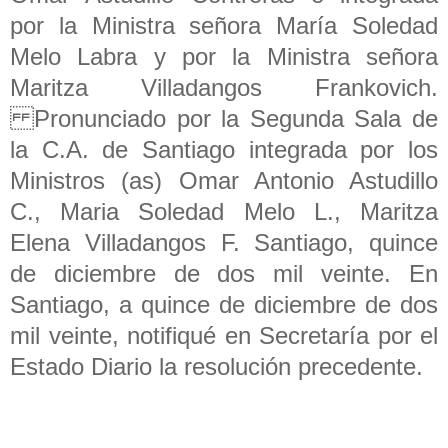
por la Ministra señora María Soledad
Melo Labra y por la Ministra señora
Maritza Villadangos Frankovich.
Pronunciado por la Segunda Sala de
la C.A. de Santiago integrada por los
Ministros (as) Omar Antonio Astudillo
C., Maria Soledad Melo L., Maritza
Elena Villadangos F. Santiago, quince
de diciembre de dos mil veinte. En
Santiago, a quince de diciembre de dos
mil veinte, notifiqué en Secretaría por el
Estado Diario la resolución precedente.