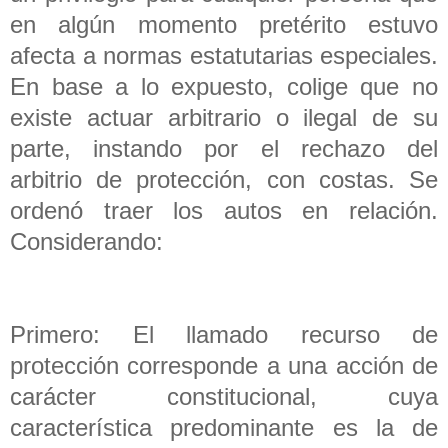
en algún momento pretérito estuvo
afecta a normas estatutarias especiales.
En base a lo expuesto, colige que no
existe actuar arbitrario o ilegal de su
parte, instando por el rechazo del
arbitrio de protección, con costas. Se
ordenó traer los autos en relación.
Considerando:
Primero: El llamado recurso de
protección corresponde a una acción de
carácter constitucional, cuya
característica predominante es la de