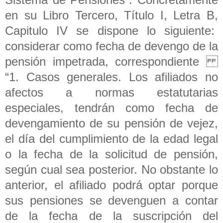
en su Libro Tercero, Título I, Letra B,
Capitulo IV se dispone lo siguiente:
considerar como fecha de devengo de la
pensión impetrada, correspondiente
“1. Casos generales. Los afiliados no
afectos a normas estatutarias
especiales, tendrán como fecha de
devengamiento de su pensión de vejez,
el día del cumplimiento de la edad legal
o la fecha de la solicitud de pensión,
según cual sea posterior. No obstante lo
anterior, el afiliado podrá optar porque
sus pensiones se devenguen a contar
de la fecha de la suscripción del