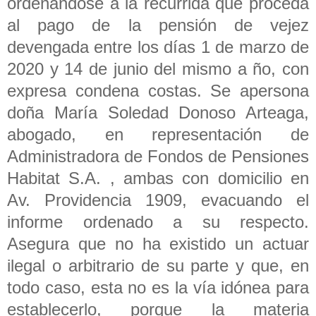
ordenándose a la recurrida que proceda
al pago de la pensión de vejez
devengada entre los días 1 de marzo de
2020 y 14 de junio del mismo a ño, con
expresa condena costas. Se apersona
doña María Soledad Donoso Arteaga,
abogado, en representación de
Administradora de Fondos de Pensiones
Habitat S.A. , ambas con domicilio en
Av. Providencia 1909, evacuando el
informe ordenado a su respecto.
Asegura que no ha existido un actuar
ilegal o arbitrario de su parte y que, en
todo caso, esta no es la vía idónea para
establecerlo, porque la materia