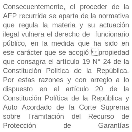
Consecuentemente, el proceder de la
AFP recurrida se aparta de la normativa
que regula la materia y su actuación
ilegal vulnera el derecho de funcionario
público, en la medida que ha sido en
ese carácter que se acogió propiedad
que consagra el artículo 19 N° 24 de la
Constitución Política de la República.
Por estas razones y con arreglo a lo
dispuesto en el artículo 20 de la
Constitución Política de la República y
Auto Acordado de la Corte Suprema
sobre Tramitación del Recurso de
Protección de Garantías