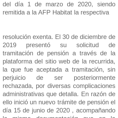
del día 1 de marzo de 2020, siendo
remitida a la AFP Habitat la respectiva
resolución exenta. El 30 de diciembre de
2019 presentó su solicitud de
tramitación de pensión a través de la
plataforma del sitio web de la recurrida,
la que fue aceptada a tramitación, sin
perjuicio de ser posteriormente
rechazada, por diversas complicaciones
administrativas que detalla. En razón de
ello inició un nuevo trámite de pensión el
día 15 de junio de 2020 , acompañando