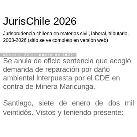
JurisChile 2026
Jurisprudencia chilena en materias civil, laboral, tributaria.
2003-2026 (sitio se ve completo en versión web)
sábado, 22 de enero de 2022
Se anula de oficio sentencia que acogió
demanda de reparación por daño
ambiental interpuesta por el CDE en
contra de Minera Maricunga.
Santiago, siete de enero de dos mil
veintidós. Vistos y teniendo presente: