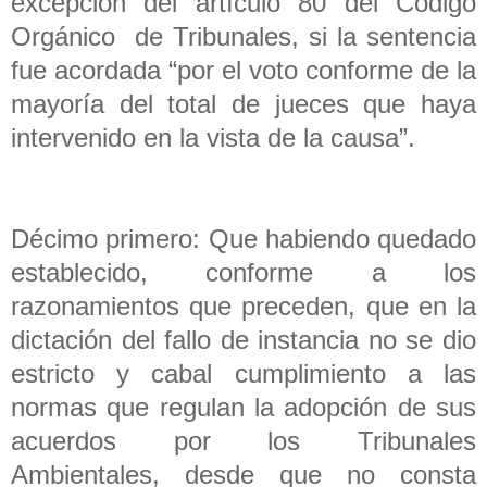
excepción del artículo 80 del Código
Orgánico de Tribunales, si la sentencia
fue acordada “por el voto conforme de la
mayoría del total de jueces que haya
intervenido en la vista de la causa”.
Décimo primero: Que habiendo quedado
establecido, conforme a los
razonamientos que preceden, que en la
dictación del fallo de instancia no se dio
estricto y cabal cumplimiento a las
normas que regulan la adopción de sus
acuerdos por los Tribunales
Ambientales, desde que no consta