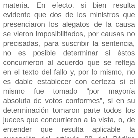
materia. En efecto, si bien resulta
evidente que dos de los ministros que
presenciaron los alegatos de la causa
se vieron imposibilitados, por causas no
precisadas, para suscribir la sentencia,
no es posible determinar si éstos
concurrieron al acuerdo que se refleja
en el texto del fallo y, por lo mismo, no
es dable establecer con certeza si el
mismo fue tomado “por mayoría
absoluta de votos conformes”, si en su
determinación tomaron parte todos los
jueces que concurrieron a la vista, o, de
entender que resulta aplicable la