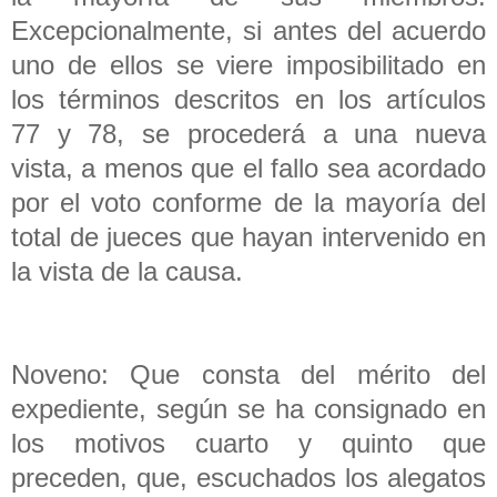
Excepcionalmente, si antes del acuerdo
uno de ellos se viere imposibilitado en
los términos descritos en los artículos
77 y 78, se procederá a una nueva
vista, a menos que el fallo sea acordado
por el voto conforme de la mayoría del
total de jueces que hayan intervenido en
la vista de la causa.
Noveno: Que consta del mérito del
expediente, según se ha consignado en
los motivos cuarto y quinto que
preceden, que, escuchados los alegatos