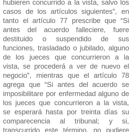
hubieren concurrido a la vista, salvo los
casos de los artículos siguientes”, en
tanto el artículo 77 prescribe que “Si
antes del acuerdo falleciere, fuere
destituido o suspendido de sus
funciones, trasladado o jubilado, alguno
de los jueces que concurrieron a la
vista, se procederá a ver de nuevo el
negocio”, mientras que el artículo 78
agrega que “Si antes del acuerdo se
imposibilitare por enfermedad alguno de
los jueces que concurrieron a la vista,
se esperará hasta por treinta días su
comparecencia al tribunal; y si,
transcurrido este término, no pudiere