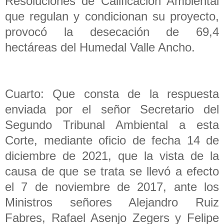
Resoluciones de Calificación Ambiental
que regulan y condicionan su proyecto,
provocó la desecación de 69,4
hectáreas del Humedal Valle Ancho.
Cuarto: Que consta de la respuesta
enviada por el señor Secretario del
Segundo Tribunal Ambiental a esta
Corte, mediante oficio de fecha 14 de
diciembre de 2021, que la vista de la
causa de que se trata se llevó a efecto
el 7 de noviembre de 2017, ante los
Ministros señores Alejandro Ruiz
Fabres, Rafael Asenjo Zegers y Felipe