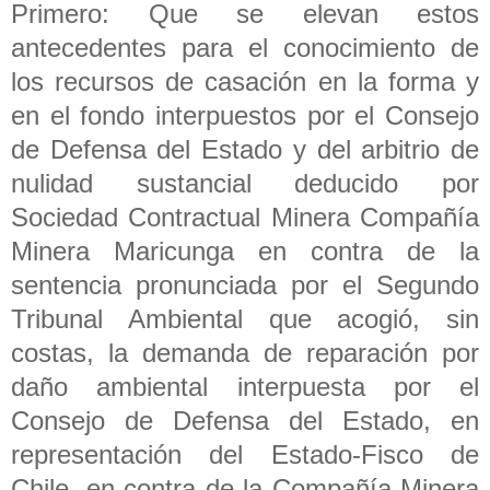
Primero: Que se elevan estos
antecedentes para el conocimiento de
los recursos de casación en la forma y
en el fondo interpuestos por el Consejo
de Defensa del Estado y del arbitrio de
nulidad sustancial deducido por
Sociedad Contractual Minera Compañía
Minera Maricunga en contra de la
sentencia pronunciada por el Segundo
Tribunal Ambiental que acogió, sin
costas, la demanda de reparación por
daño ambiental interpuesta por el
Consejo de Defensa del Estado, en
representación del Estado-Fisco de
Chile, en contra de la Compañía Minera