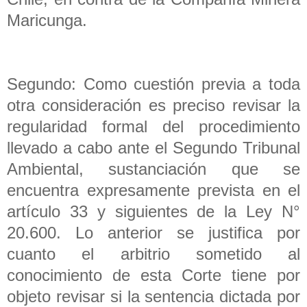
Maricunga.
Segundo: Como cuestión previa a toda
otra consideración es preciso revisar la
regularidad formal del procedimiento
llevado a cabo ante el Segundo Tribunal
Ambiental, sustanciación que se
encuentra expresamente prevista en el
artículo 33 y siguientes de la Ley N°
20.600. Lo anterior se justifica por
cuanto el arbitrio sometido al
conocimiento de esta Corte tiene por
objeto revisar si la sentencia dictada por