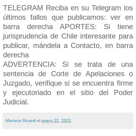
TELEGRAM Reciba en su Telegram los
últimos fallos que publicamos: ver en
barra derecha APORTES: Si tiene
jurisprudencia de Chile interesante para
publicar, mándela a Contacto, en barra
derecha
ADVERTENCIA: Si se trata de una
sentencia de Corte de Apelaciones o
Juzgado, verifique si se encuentra firme
y ejecutoriado en el sitio del Poder
Judicial.
Mariana Ricardi
el
enero 22, 2022