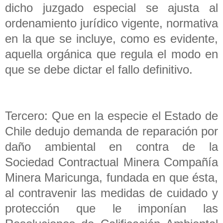
dicho juzgado especial se ajusta al
ordenamiento jurídico vigente, normativa
en la que se incluye, como es evidente,
aquella orgánica que regula el modo en
que se debe dictar el fallo definitivo.
Tercero: Que en la especie el Estado de
Chile dedujo demanda de reparación por
daño ambiental en contra de la
Sociedad Contractual Minera Compañía
Minera Maricunga, fundada en que ésta,
al contravenir las medidas de cuidado y
protección que le imponían las