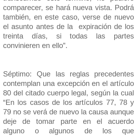
comparecer, se hará nueva vista. Podrá
también, en este caso, verse de nuevo
el asunto antes de la expiración de los
treinta días, si todas las partes
convinieren en ello”.
Séptimo: Que las reglas precedentes
contemplan una excepción en el artículo
80 del citado cuerpo legal, según la cual
“En los casos de los artículos 77, 78 y
79 no se verá de nuevo la causa aunque
deje de tomar parte en el acuerdo
alguno o algunos de los que