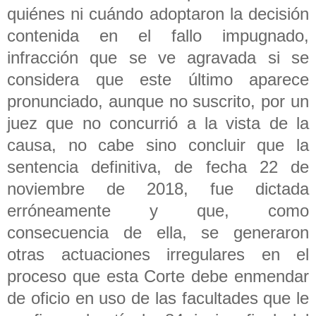
quiénes ni cuándo adoptaron la decisión
contenida en el fallo impugnado,
infracción que se ve agravada si se
considera que este último aparece
pronunciado, aunque no suscrito, por un
juez que no concurrió a la vista de la
causa, no cabe sino concluir que la
sentencia definitiva, de fecha 22 de
noviembre de 2018, fue dictada
erróneamente y que, como
consecuencia de ella, se generaron
otras actuaciones irregulares en el
proceso que esta Corte debe enmendar
de oficio en uso de las facultades que le