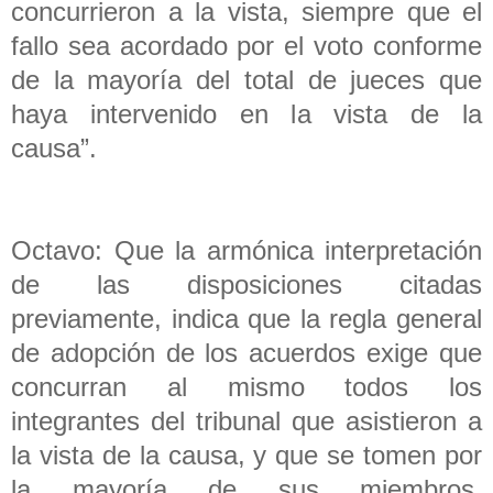
concurrieron a la vista, siempre que el
fallo sea acordado por el voto conforme
de la mayoría del total de jueces que
haya intervenido en la vista de la
causa”.
Octavo: Que la armónica interpretación
de las disposiciones citadas
previamente, indica que la regla general
de adopción de los acuerdos exige que
concurran al mismo todos los
integrantes del tribunal que asistieron a
la vista de la causa, y que se tomen por
la mayoría de sus miembros.