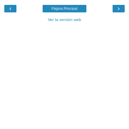
‹
›
Página Principal
Ver la versión web