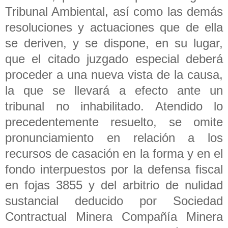
Tribunal Ambiental, así como las demás
resoluciones y actuaciones que de ella
se deriven, y se dispone, en su lugar,
que el citado juzgado especial deberá
proceder a una nueva vista de la causa,
la que se llevará a efecto ante un
tribunal no inhabilitado. Atendido lo
precedentemente resuelto, se omite
pronunciamiento en relación a los
recursos de casación en la forma y en el
fondo interpuestos por la defensa fiscal
en fojas 3855 y del arbitrio de nulidad
sustancial deducido por Sociedad
Contractual Minera Compañía Minera