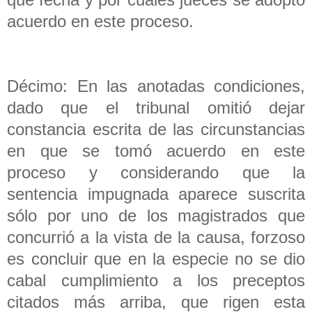
acuerdo en este proceso.
Décimo: En las anotadas condiciones,
dado que el tribunal omitió dejar
constancia escrita de las circunstancias
en que se tomó acuerdo en este
proceso y considerando que la
sentencia impugnada aparece suscrita
sólo por uno de los magistrados que
concurrió a la vista de la causa, forzoso
es concluir que en la especie no se dio
cabal cumplimiento a los preceptos
citados más arriba, que rigen esta