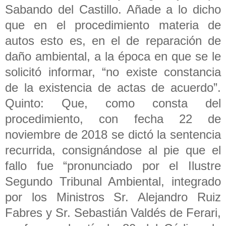
Sabando del Castillo. Añade a lo dicho
que en el procedimiento materia de
autos esto es, en el de reparación de
daño ambiental, a la época en que se le
solicitó informar, “no existe constancia
de la existencia de actas de acuerdo”.
Quinto: Que, como consta del
procedimiento, con fecha 22 de
noviembre de 2018 se dictó la sentencia
recurrida, consignándose al pie que el
fallo fue “pronunciado por el Ilustre
Segundo Tribunal Ambiental, integrado
por los Ministros Sr. Alejandro Ruiz
Fabres y Sr. Sebastián Valdés de Ferari,