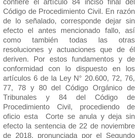
confiere el artículo 84 inciso final del
Código de Procedimiento Civil. En razón
de lo señalado, corresponde dejar sin
efecto el antes mencionado fallo, así
como también todas las otras
resoluciones y actuaciones que de él
deriven. Por estos fundamentos y de
conformidad con lo dispuesto en los
artículos 6 de la Ley N° 20.600, 72, 76,
77, 78 y 80 del Código Orgánico de
Tribunales y 84 del Código de
Procedimiento Civil, procediendo de
oficio esta Corte se anula y deja sin
efecto la sentencia de 22 de noviembre
de 2018, pronunciada por el Segundo