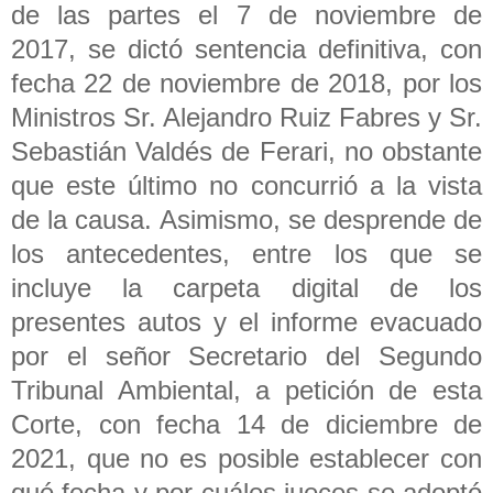
de las partes el 7 de noviembre de
2017, se dictó sentencia definitiva, con
fecha 22 de noviembre de 2018, por los
Ministros Sr. Alejandro Ruiz Fabres y Sr.
Sebastián Valdés de Ferari, no obstante
que este último no concurrió a la vista
de la causa. Asimismo, se desprende de
los antecedentes, entre los que se
incluye la carpeta digital de los
presentes autos y el informe evacuado
por el señor Secretario del Segundo
Tribunal Ambiental, a petición de esta
Corte, con fecha 14 de diciembre de
2021, que no es posible establecer con
qué fecha y por cuáles jueces se adoptó