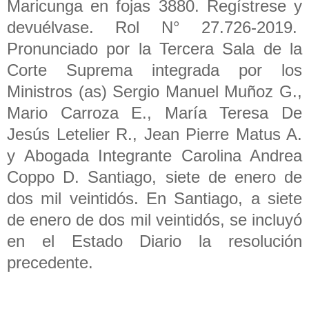
Maricunga en fojas 3880. Regístrese y
devuélvase. Rol N° 27.726-2019.
Pronunciado por la Tercera Sala de la
Corte Suprema integrada por los
Ministros (as) Sergio Manuel Muñoz G.,
Mario Carroza E., María Teresa De
Jesús Letelier R., Jean Pierre Matus A.
y Abogada Integrante Carolina Andrea
Coppo D. Santiago, siete de enero de
dos mil veintidós. En Santiago, a siete
de enero de dos mil veintidós, se incluyó
en el Estado Diario la resolución
precedente.