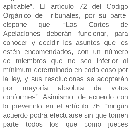
aplicable”. El artículo 72 del Código
Orgánico de Tribunales, por su parte,
dispone que: “Las Cortes de
Apelaciones deberán funcionar, para
conocer y decidir los asuntos que les
estén encomendados, con un número
de miembros que no sea inferior al
mínimum determinado en cada caso por
la ley, y sus resoluciones se adoptarán
por mayoría absoluta de votos
conformes”. Asimismo, de acuerdo con
lo prevenido en el artículo 76, “ningún
acuerdo podrá efectuarse sin que tomen
parte todos los que como jueces