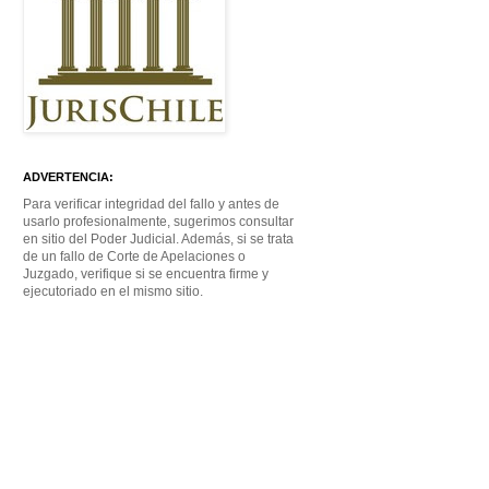
ADVERTENCIA:
Para verificar integridad del fallo y antes de
usarlo profesionalmente, sugerimos consultar
en sitio del Poder Judicial. Además, si se trata
de un fallo de Corte de Apelaciones o
Juzgado, verifique si se encuentra firme y
ejecutoriado en el mismo sitio.