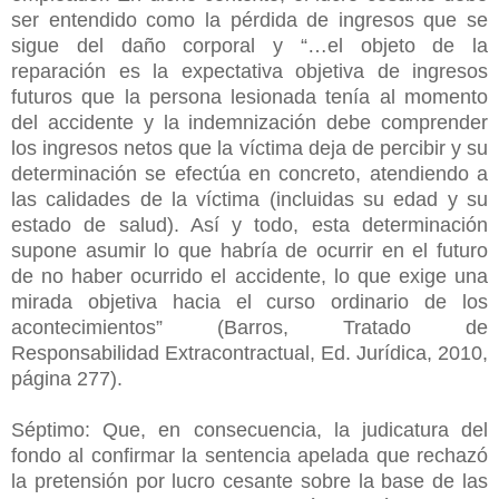
ser entendido como la pérdida de ingresos que se
sigue del daño corporal y “…el objeto de la
reparación es la expectativa objetiva de ingresos
futuros que la persona lesionada tenía al momento
del accidente y la indemnización debe comprender
los ingresos netos que la víctima deja de percibir y su
determinación se efectúa en concreto, atendiendo a
las calidades de la víctima (incluidas su edad y su
estado de salud). Así y todo, esta determinación
supone asumir lo que habría de ocurrir en el futuro
de no haber ocurrido el accidente, lo que exige una
mirada objetiva hacia el curso ordinario de los
acontecimientos” (Barros, Tratado de
Responsabilidad Extracontractual, Ed. Jurídica, 2010,
página 277).
Séptimo: Que, en consecuencia, la judicatura del
fondo al confirmar la sentencia apelada que rechazó
la pretensión por lucro cesante sobre la base de las