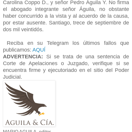
Carolina Coppo D., y señor Pedro Águila Y. No firma
el abogado integrante señor Águila, no obstante
haber concurrido a la vista y al acuerdo de la causa,
por estar ausente. Santiago, trece de septiembre de
dos mil veintidós.
Reciba en su Telegram los últimos fallos que
publicamos:
AQUÍ
ADVERTENCIA:
Si se trata de una sentencia de
Corte de Apelaciones o Juzgado, verifique si se
encuentra firme y ejecutoriado en el sitio del Poder
Judicial.
MARIO AGUILA, editor.