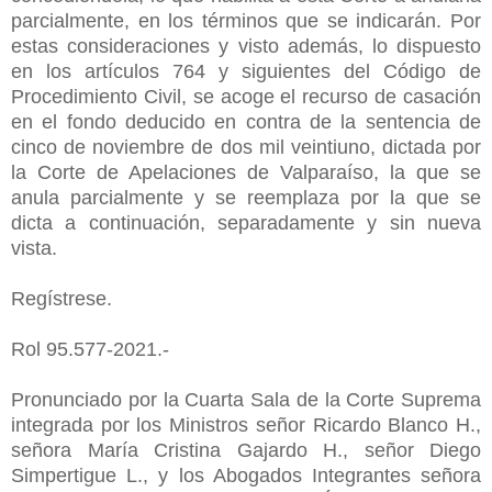
parcialmente, en los términos que se indicarán. Por
estas consideraciones y visto además, lo dispuesto
en los artículos 764 y siguientes del Código de
Procedimiento Civil, se acoge el recurso de casación
en el fondo deducido en contra de la sentencia de
cinco de noviembre de dos mil veintiuno, dictada por
la Corte de Apelaciones de Valparaíso, la que se
anula parcialmente y se reemplaza por la que se
dicta a continuación, separadamente y sin nueva
vista.
Regístrese.
Rol 95.577-2021.-
Pronunciado por la Cuarta Sala de la Corte Suprema
integrada por los Ministros señor Ricardo Blanco H.,
señora María Cristina Gajardo H., señor Diego
Simpertigue L., y los Abogados Integrantes señora