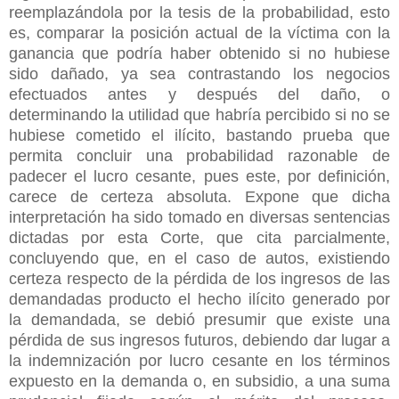
reemplazándola por la tesis de la probabilidad, esto
es, comparar la posición actual de la víctima con la
ganancia que podría haber obtenido si no hubiese
sido dañado, ya sea contrastando los negocios
efectuados antes y después del daño, o
determinando la utilidad que habría percibido si no se
hubiese cometido el ilícito, bastando prueba que
permita concluir una probabilidad razonable de
padecer el lucro cesante, pues este, por definición,
carece de certeza absoluta. Expone que dicha
interpretación ha sido tomado en diversas sentencias
dictadas por esta Corte, que cita parcialmente,
concluyendo que, en el caso de autos, existiendo
certeza respecto de la pérdida de los ingresos de las
demandadas producto el hecho ilícito generado por
la demandada, se debió presumir que existe una
pérdida de sus ingresos futuros, debiendo dar lugar a
la indemnización por lucro cesante en los términos
expuesto en la demanda o, en subsidio, a una suma