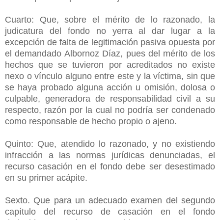
Cuarto: Que, sobre el mérito de lo razonado, la
judicatura del fondo no yerra al dar lugar a la
excepción de falta de legitimación pasiva opuesta por
el demandado Albornoz Díaz, pues del mérito de los
hechos que se tuvieron por acreditados no existe
nexo o vínculo alguno entre este y la víctima, sin que
se haya probado alguna acción u omisión, dolosa o
culpable, generadora de responsabilidad civil a su
respecto, razón por la cual no podría ser condenado
como responsable de hecho propio o ajeno.
Quinto: Que, atendido lo razonado, y no existiendo
infracción a las normas jurídicas denunciadas, el
recurso casación en el fondo debe ser desestimado
en su primer acápite.
Sexto. Que para un adecuado examen del segundo
capítulo del recurso de casación en el fondo