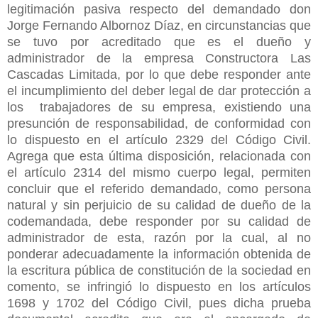
legitimación pasiva respecto del demandado don
Jorge Fernando Albornoz Díaz, en circunstancias que
se tuvo por acreditado que es el dueño y
administrador de la empresa Constructora Las
Cascadas Limitada, por lo que debe responder ante
el incumplimiento del deber legal de dar protección a
los trabajadores de su empresa, existiendo una
presunción de responsabilidad, de conformidad con
lo dispuesto en el artículo 2329 del Código Civil.
Agrega que esta última disposición, relacionada con
el artículo 2314 del mismo cuerpo legal, permiten
concluir que el referido demandado, como persona
natural y sin perjuicio de su calidad de dueño de la
codemandada, debe responder por su calidad de
administrador de esta, razón por la cual, al no
ponderar adecuadamente la información obtenida de
la escritura pública de constitución de la sociedad en
comento, se infringió lo dispuesto en los artículos
1698 y 1702 del Código Civil, pues dicha prueba