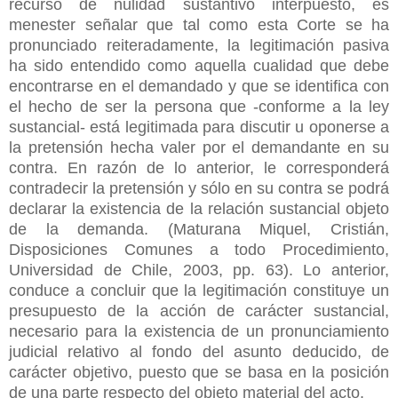
recurso de nulidad sustantivo interpuesto, es
menester señalar que tal como esta Corte se ha
pronunciado reiteradamente, la legitimación pasiva
ha sido entendido como aquella cualidad que debe
encontrarse en el demandado y que se identifica con
el hecho de ser la persona que -conforme a la ley
sustancial- está legitimada para discutir u oponerse a
la pretensión hecha valer por el demandante en su
contra. En razón de lo anterior, le corresponderá
contradecir la pretensión y sólo en su contra se podrá
declarar la existencia de la relación sustancial objeto
de la demanda. (Maturana Miquel, Cristián,
Disposiciones Comunes a todo Procedimiento,
Universidad de Chile, 2003, pp. 63). Lo anterior,
conduce a concluir que la legitimación constituye un
presupuesto de la acción de carácter sustancial,
necesario para la existencia de un pronunciamiento
judicial relativo al fondo del asunto deducido, de
carácter objetivo, puesto que se basa en la posición
de una parte respecto del objeto material del acto.