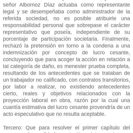
señor Albornoz Díaz actuaba como representante
legal y se desempeñaba como administrador de la
referida sociedad, no es posible atribuirle una
responsabilidad personal que sobrepase el carácter
representativo que poseía, independiente de su
porcentaje de participación societaria. Finalmente,
rechazó la pretensión en torno a la condena a una
indemnización por concepto de lucro cesante,
concluyendo que para acoger la acción en relación a
tal categoría de daño, es menester prueba completa,
resultando de los antecedentes que se trataban de
un trabajador no calificado, con contratos transitorios,
por labor a realizar, no existiendo antecedentes
cierto, reales y objetivos relacionados con la
proyección laboral en obra, razón por la cual una
cuantía estimativa del lucro cesante provendría de un
acto especulativo que no resulta aceptable.
Tercero: Que para resolver el primer capítulo del