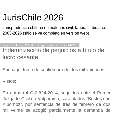
JurisChile 2026
Jurisprudencia chilena en materias civil, laboral, tributaria.
2003-2026 (sitio se ve completo en versión web)
miércoles, 21 de septiembre de 2022
Indemnización de perjuicios a título de
lucro cesante.
Santiago, trece de septiembre de dos mil veintidós.
Vistos:
En autos rol C-2.824-2014, seguidos ante el Primer
Juzgado Civil de Valparaíso, caratulados “Bustos con
Albornoz”, por sentencia de tres de febrero de dos
mil veinte se acogió parcialmente la demanda de