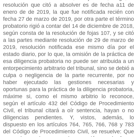
resolución que citó a absolver es de fecha a11 de
enero de de 2019, la que fue notificada recién con
fecha 27 de marzo de 2019, por otra parte el término
probatorio rigió a contar del 14 de diciembre de 2018,
según consta de la resolución de fojas 107, y se citó
a las partes mediante resolución de 29 de marzo de
2019, resolución notificada ese mismo día por el
estado diario, por lo que, la omisión de la práctica de
esa diligencia probatoria no puede ser atribuida a un
entorpecimiento arbitrario del tribunal, sino se debió a
culpa o negligencia de la parte recurrente, por no
haber ejecutado las gestiones necesarias y
oportunas para la práctica de la diligencia probatoria,
máxime si, como el mismo arbitrio lo reconoce,
según el artículo 432 del Código de Procedimiento
Civil, el tribunal citará a oír sentencia, hayan o no
diligencias pendientes. Y, vistos, además, lo
dispuesto en los artículos 764, 765, 766, 768 y 783
del Código de Procedimiento Civil, se resuelve: Que