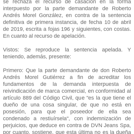
se rechaza el recurso de casación en la forma
interpuesto por la parte demandante de Roberto
Andrés Morel González, en contra de la sentencia
definitiva de primera instancia, de fecha 10 de abril
de 2019, escrita a fojas 196 y siguientes, con costas.
En cuanto al recurso de apelación.
Vistos: Se reproduce la sentencia apelada. Y
teniendo, además, presente:
Primero: Que la parte demandante de don Roberto
Andrés Morel Gutiérrez a fin de acreditar los
fundamentos de la demanda interpuesta de
reivindicación de marca comercial, en conformidad al
artículo 889 del Código Civil, que "es la que tiene el
dueño de una cosa singular, de que no está en
posesión, para que el poseedor de ella sea
condenado a restiuírsela", con indemnización de
perjuicios, que deduce en contra de DVN Jeans Spa,
por cuanto, sostiene, que esta última no es la dueña