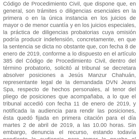
Código de Procedimiento Civil, que dispone que, en
general, son trámites o diligencias esenciales en la
primera o en la única instancia en los juicios de
mayor o de menor cuantía y en los juicios especiales,
la práctica de diligencias probatorias cuya omisión
podría producir indefensión, concretamente, en que
la sentencia se dicta no obstante que, con fecha 8 de
enero de 2019, conforme a lo dispuesto en el artículo
385 del Código de Procedimiento Civil, dentro del
término probatorio, solicitó al tribunal se decretara
absolver posiciones a Jesús Manzur Chahuán,
representante legal de la demandada DVN Jeans
Spa, respecto de hechos personales, al tenor del
pliego de posiciones que acompañaba, a lo que el
tribunal accedió con fecha 11 de enero de 2019, y
notificada la audiencia para rendir las posiciones,
ésta quedó fijada en primera citación para el día
martes 2 de abril de 2019, a las 10.00 horas. Sin
embargo, denuncia el recurso, estando todavía