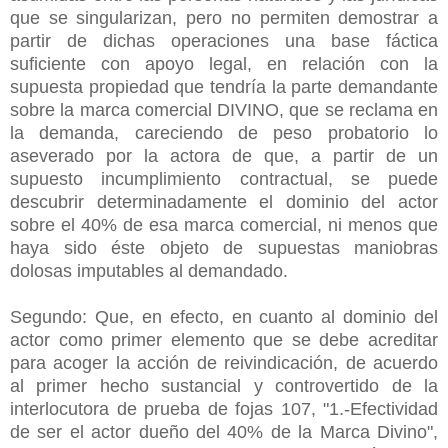
que se singularizan, pero no permiten demostrar a
partir de dichas operaciones una base fáctica
suficiente con apoyo legal, en relación con la
supuesta propiedad que tendría la parte demandante
sobre la marca comercial DIVINO, que se reclama en
la demanda, careciendo de peso probatorio lo
aseverado por la actora de que, a partir de un
supuesto incumplimiento contractual, se puede
descubrir determinadamente el dominio del actor
sobre el 40% de esa marca comercial, ni menos que
haya sido éste objeto de supuestas maniobras
dolosas imputables al demandado.
Segundo: Que, en efecto, en cuanto al dominio del
actor como primer elemento que se debe acreditar
para acoger la acción de reivindicación, de acuerdo
al primer hecho sustancial y controvertido de la
interlocutora de prueba de fojas 107, "1.-Efectividad
de ser el actor dueño del 40% de la Marca Divino",