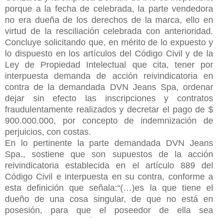
porque a la fecha de celebrada, la parte vendedora
no era dueña de los derechos de la marca, ello en
virtud de la resciliación celebrada con anterioridad.
Concluye solicitando que, en mérito de lo expuesto y
lo dispuesto en los artículos del Código Civil y de la
Ley de Propiedad Intelectual que cita, tener por
interpuesta demanda de acción reivindicatoria en
contra de la demandada DVN Jeans Spa, ordenar
dejar sin efecto las inscripciones y contratos
fraudulentamente realizados y decretar el pago de $
900.000.000, por concepto de indemnización de
perjuicios, con costas.
En lo pertinente la parte demandada DVN Jeans
Spa., sostiene que son supuestos de la acción
reivindicatoria establecida en el artículo 889 del
Código Civil e interpuesta en su contra, conforme a
esta definición que señala:“(…)es la que tiene el
dueño de una cosa singular, de que no está en
posesión, para que el poseedor de ella sea