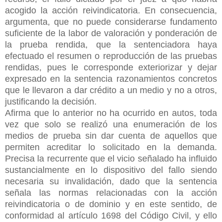
acogido la acción reivindicatoria. En consecuencia,
argumenta, que no puede considerarse fundamento
suficiente de la labor de valoración y ponderación de
la prueba rendida, que la sentenciadora haya
efectuado el resumen o reproducción de las pruebas
rendidas, pues le corresponde exteriorizar y dejar
expresado en la sentencia razonamientos concretos
que le llevaron a dar crédito a un medio y no a otros,
justificando la decisión.
Afirma que lo anterior no ha ocurrido en autos, toda
vez que solo se realizó una enumeración de los
medios de prueba sin dar cuenta de aquellos que
permiten acreditar lo solicitado en la demanda.
Precisa la recurrente que el vicio señalado ha influido
sustancialmente en lo dispositivo del fallo siendo
necesaria su invalidación, dado que la sentencia
señala las normas relacionadas con la acción
reivindicatoria o de dominio y en este sentido, de
conformidad al artículo 1698 del Código Civil, y ello