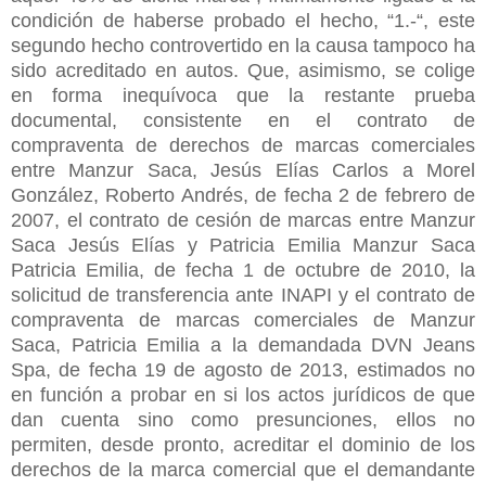
condición de haberse probado el hecho, “1.-“, este
segundo hecho controvertido en la causa tampoco ha
sido acreditado en autos. Que, asimismo, se colige
en forma inequívoca que la restante prueba
documental, consistente en el contrato de
compraventa de derechos de marcas comerciales
entre Manzur Saca, Jesús Elías Carlos a Morel
González, Roberto Andrés, de fecha 2 de febrero de
2007, el contrato de cesión de marcas entre Manzur
Saca Jesús Elías y Patricia Emilia Manzur Saca
Patricia Emilia, de fecha 1 de octubre de 2010, la
solicitud de transferencia ante INAPI y el contrato de
compraventa de marcas comerciales de Manzur
Saca, Patricia Emilia a la demandada DVN Jeans
Spa, de fecha 19 de agosto de 2013, estimados no
en función a probar en si los actos jurídicos de que
dan cuenta sino como presunciones, ellos no
permiten, desde pronto, acreditar el dominio de los
derechos de la marca comercial que el demandante