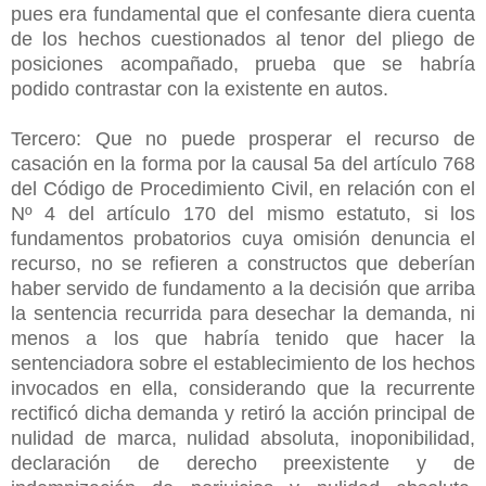
pues era fundamental que el confesante diera cuenta
de los hechos cuestionados al tenor del pliego de
posiciones acompañado, prueba que se habría
podido contrastar con la existente en autos.
Tercero: Que no puede prosperar el recurso de
casación en la forma por la causal 5a del artículo 768
del Código de Procedimiento Civil, en relación con el
Nº 4 del artículo 170 del mismo estatuto, si los
fundamentos probatorios cuya omisión denuncia el
recurso, no se refieren a constructos que deberían
haber servido de fundamento a la decisión que arriba
la sentencia recurrida para desechar la demanda, ni
menos a los que habría tenido que hacer la
sentenciadora sobre el establecimiento de los hechos
invocados en ella, considerando que la recurrente
rectificó dicha demanda y retiró la acción principal de
nulidad de marca, nulidad absoluta, inoponibilidad,
declaración de derecho preexistente y de