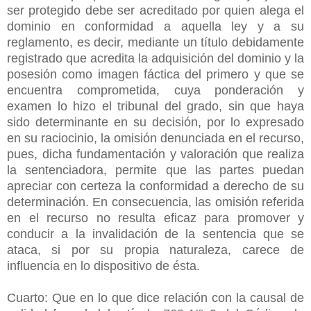
ser protegido debe ser acreditado por quien alega el
dominio en conformidad a aquella ley y a su
reglamento, es decir, mediante un título debidamente
registrado que acredita la adquisición del dominio y la
posesión como imagen fáctica del primero y que se
encuentra comprometida, cuya ponderación y
examen lo hizo el tribunal del grado, sin que haya
sido determinante en su decisión, por lo expresado
en su raciocinio, la omisión denunciada en el recurso,
pues, dicha fundamentación y valoración que realiza
la sentenciadora, permite que las partes puedan
apreciar con certeza la conformidad a derecho de su
determinación. En consecuencia, las omisión referida
en el recurso no resulta eficaz para promover y
conducir a la invalidación de la sentencia que se
ataca, si por su propia naturaleza, carece de
influencia en lo dispositivo de ésta.
Cuarto: Que en lo que dice relación con la causal de