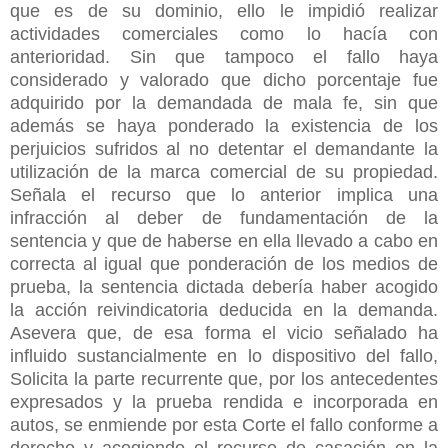
que es de su dominio, ello le impidió realizar
actividades comerciales como lo hacía con
anterioridad. Sin que tampoco el fallo haya
considerado y valorado que dicho porcentaje fue
adquirido por la demandada de mala fe, sin que
además se haya ponderado la existencia de los
perjuicios sufridos al no detentar el demandante la
utilización de la marca comercial de su propiedad.
Señala el recurso que lo anterior implica una
infracción al deber de fundamentación de la
sentencia y que de haberse en ella llevado a cabo en
correcta al igual que ponderación de los medios de
prueba, la sentencia dictada debería haber acogido
la acción reivindicatoria deducida en la demanda.
Asevera que, de esa forma el vicio señalado ha
influido sustancialmente en lo dispositivo del fallo,
Solicita la parte recurrente que, por los antecedentes
expresados y la prueba rendida e incorporada en
autos, se enmiende por esta Corte el fallo conforme a
derecho y acogiendo el recurso de casación en la