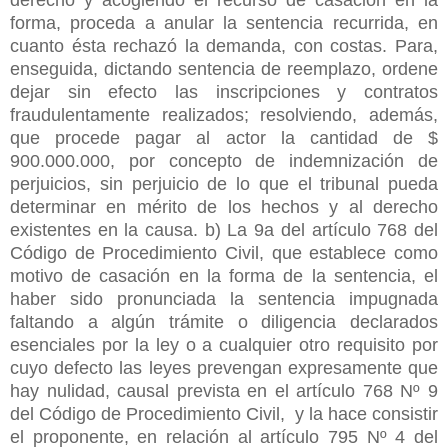
forma, proceda a anular la sentencia recurrida, en
cuanto ésta rechazó la demanda, con costas. Para,
enseguida, dictando sentencia de reemplazo, ordene
dejar sin efecto las inscripciones y contratos
fraudulentamente realizados; resolviendo, además,
que procede pagar al actor la cantidad de $
900.000.000, por concepto de indemnización de
perjuicios, sin perjuicio de lo que el tribunal pueda
determinar en mérito de los hechos y al derecho
existentes en la causa. b) La 9a del artículo 768 del
Código de Procedimiento Civil, que establece como
motivo de casación en la forma de la sentencia, el
haber sido pronunciada la sentencia impugnada
faltando a algún trámite o diligencia declarados
esenciales por la ley o a cualquier otro requisito por
cuyo defecto las leyes prevengan expresamente que
hay nulidad, causal prevista en el artículo 768 Nº 9
del Código de Procedimiento Civil, y la hace consistir
el proponente, en relación al artículo 795 Nº 4 del