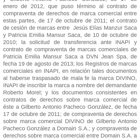
enero de 2012, que puso término al contrato de
compraventa de derechos de marca comercial entre
estas partes, de 17 de octubre de 2011; el contrato
de cesión de marcas entre Jesús Elías Manzur Saca
y Patricia Emilia Mansur Saca, de 10 de octubre de
2010; la solicitud de transferencia ante INAPI y
contrato de compraventa de marcas comerciales de
Patricia Emilia Mansur Saca a DVN Jean Spa, de
fecha 19 de agosto de 2013; los Registros de marcas
comerciales en INAPI, en relación tales documentos
al haberse traspasado de mala fe la marca DIVINO,
INAPI de inscribir la marca a nombre del demandante
Roberto Morel; y los documentos consistentes en
contratos de derechos sobre marca comercial de
éste a Gilberto Antonio Pacheco González, de fecha
17 de octubre de 2011; de compraventa de derechos
sobre marca comercial DIVINO de Gilberto Antonio
Pacheco González a Domain S.A.; y compraventa de
derechos sobre marca comercial entre Domain S.A. a