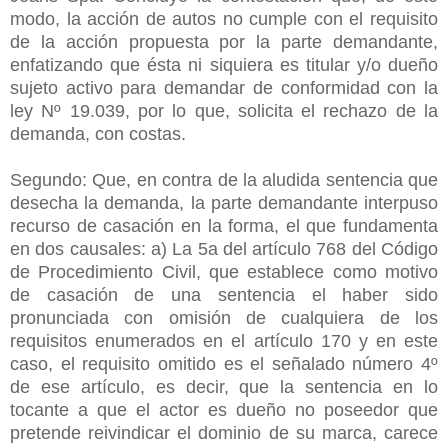
modo, la acción de autos no cumple con el requisito
de la acción propuesta por la parte demandante,
enfatizando que ésta ni siquiera es titular y/o dueño
sujeto activo para demandar de conformidad con la
ley Nº 19.039, por lo que, solicita el rechazo de la
demanda, con costas.
Segundo: Que, en contra de la aludida sentencia que
desecha la demanda, la parte demandante interpuso
recurso de casación en la forma, el que fundamenta
en dos causales: a) La 5a del artículo 768 del Código
de Procedimiento Civil, que establece como motivo
de casación de una sentencia el haber sido
pronunciada con omisión de cualquiera de los
requisitos enumerados en el artículo 170 y en este
caso, el requisito omitido es el señalado número 4º
de ese artículo, es decir, que la sentencia en lo
tocante a que el actor es dueño no poseedor que
pretende reivindicar el dominio de su marca, carece