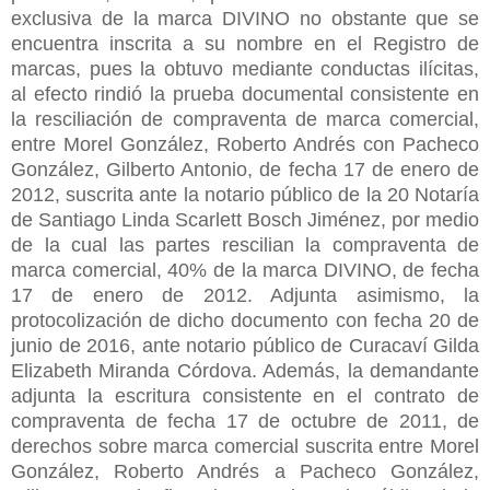
exclusiva de la marca DIVINO no obstante que se
encuentra inscrita a su nombre en el Registro de
marcas, pues la obtuvo mediante conductas ilícitas,
al efecto rindió la prueba documental consistente en
la resciliación de compraventa de marca comercial,
entre Morel González, Roberto Andrés con Pacheco
González, Gilberto Antonio, de fecha 17 de enero de
2012, suscrita ante la notario público de la 20 Notaría
de Santiago Linda Scarlett Bosch Jiménez, por medio
de la cual las partes rescilian la compraventa de
marca comercial, 40% de la marca DIVINO, de fecha
17 de enero de 2012. Adjunta asimismo, la
protocolización de dicho documento con fecha 20 de
junio de 2016, ante notario público de Curacaví Gilda
Elizabeth Miranda Córdova. Además, la demandante
adjunta la escritura consistente en el contrato de
compraventa de fecha 17 de octubre de 2011, de
derechos sobre marca comercial suscrita entre Morel
González, Roberto Andrés a Pacheco González,