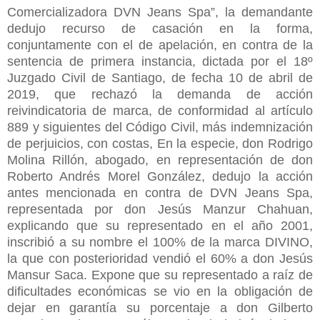
Comercializadora DVN Jeans Spa”, la demandante
dedujo recurso de casación en la forma,
conjuntamente con el de apelación, en contra de la
sentencia de primera instancia, dictada por el 18º
Juzgado Civil de Santiago, de fecha 10 de abril de
2019, que rechazó la demanda de acción
reivindicatoria de marca, de conformidad al artículo
889 y siguientes del Código Civil, más indemnización
de perjuicios, con costas, En la especie, don Rodrigo
Molina Rillón, abogado, en representación de don
Roberto Andrés Morel González, dedujo la acción
antes mencionada en contra de DVN Jeans Spa,
representada por don Jesús Manzur Chahuan,
explicando que su representado en el año 2001,
inscribió a su nombre el 100% de la marca DIVINO,
la que con posterioridad vendió el 60% a don Jesús
Mansur Saca. Expone que su representado a raíz de
dificultades económicas se vio en la obligación de
dejar en garantía su porcentaje a don Gilberto