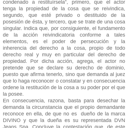
condenado a restituírsela”, primero, que el actor
tenga la propiedad de la cosa que se reivindica,
segundo, que esté privado o destituido de la
posesión de ésta, y tercero, que se trate de una cosa
singular. Indica que, por consiguiente, el fundamento
de la acción reivindicatoria conforme a tales
elementos, es el poder de persecución y la
inherencia del derecho a la cosa, propio de todo
derecho real y muy en particular del derecho de
propiedad. Por dicha acción, agrega, el actor no
pretende que se declare su derecho de dominio,
puesto que afirma tenerlo, sino que demanda al juez
que lo haga reconocer o constatar y en consecuencia
ordene la restitución de la cosa a su poder por el que
la posee.
En consecuencia, razona, basta para desechar la
demanda la circunstancia que el propio demandante
reconoce en ella, de que no es dueño de la marca
DIVINO y que la dueña es su representada DVN
Jeans Spa. Concluye la contestación que, de este