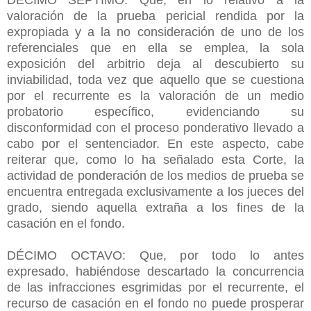
valoración de la prueba pericial rendida por la
expropiada y a la no consideración de uno de los
referenciales que en ella se emplea, la sola
exposición del arbitrio deja al descubierto su
inviabilidad, toda vez que aquello que se cuestiona
por el recurrente es la valoración de un medio
probatorio específico, evidenciando su
disconformidad con el proceso ponderativo llevado a
cabo por el sentenciador. En este aspecto, cabe
reiterar que, como lo ha señalado esta Corte, la
actividad de ponderación de los medios de prueba se
encuentra entregada exclusivamente a los jueces del
grado, siendo aquella extraña a los fines de la
casación en el fondo.
DÉCIMO OCTAVO: Que, por todo lo antes
expresado, habiéndose descartado la concurrencia
de las infracciones esgrimidas por el recurrente, el
recurso de casación en el fondo no puede prosperar