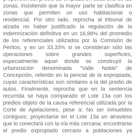
zonas, insistiendo que la mayor parte se clasifica en
zonas que permiten un uso habitacional o
residencial. Por otro lado, reprocha al tribunal de
alzada no haber justificado la regulación de la
indemnización definitiva en un 16,98% del promedio
de los referenciales utilizados por la Comisión de
Peritos, y en un 33,33% si se consideran sólo las
operaciones sobre grandes superficies,
especialmente aquel donde se construyó la
urbanización denominada “Valle Noble” de
Concepción, referido en la pericial de la expropiada,
cuyas características son similares a la del predio de
autos. Finalmente, reprocha que en la sentencia
recurrida se haya comparado el Lote 13a con los
predios objeto de la causa referencial utilizada por la
Corte de Apelaciones, pese a: No ser inmuebles
contiguos; proyectarse en el Lote 13a un atravieso
que lo conectará con la vía más cercana; encontrarse
el predio expropiado cercano a poblaciones ya