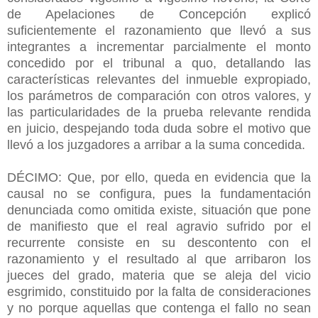
de Apelaciones de Concepción explicó
suficientemente el razonamiento que llevó a sus
integrantes a incrementar parcialmente el monto
concedido por el tribunal a quo, detallando las
características relevantes del inmueble expropiado,
los parámetros de comparación con otros valores, y
las particularidades de la prueba relevante rendida
en juicio, despejando toda duda sobre el motivo que
llevó a los juzgadores a arribar a la suma concedida.
DÉCIMO: Que, por ello, queda en evidencia que la
causal no se configura, pues la fundamentación
denunciada como omitida existe, situación que pone
de manifiesto que el real agravio sufrido por el
recurrente consiste en su descontento con el
razonamiento y el resultado al que arribaron los
jueces del grado, materia que se aleja del vicio
esgrimido, constituido por la falta de consideraciones
y no porque aquellas que contenga el fallo no sean