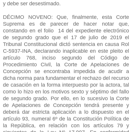
y debe ser desestimado.
DÉCIMO NOVENO: Que, finalmente, esta Corte
Suprema es de parecer de hacer notar que,
constando en el folio 14 del expediente electrónico
de segundo grado que el 17 de julio de 2019 el
Tribunal Constitucional dictó sentencia en causa Rol
C-5937-INA, declarando inaplicable en este pleito el
artículo 768, inciso segundo del Código de
Procedimiento Civil, la Corte de Apelaciones de
Concepción se encontraba impedida de acudir a
dicha norma para fundamentar el rechazo del recurso
de casación en la forma interpuesto por la actora, tal
como lo hizo en los motivos sexto y séptimo del fallo
de segundo grado. Por ello, en lo sucesivo la Corte
de Apelaciones de Concepción tendrá presente y
deberá dar estricta aplicación a lo dispuesto en el
artículo 93, numeral 6º de la Constitución Política de
la República, en relación con los artículos 79 y