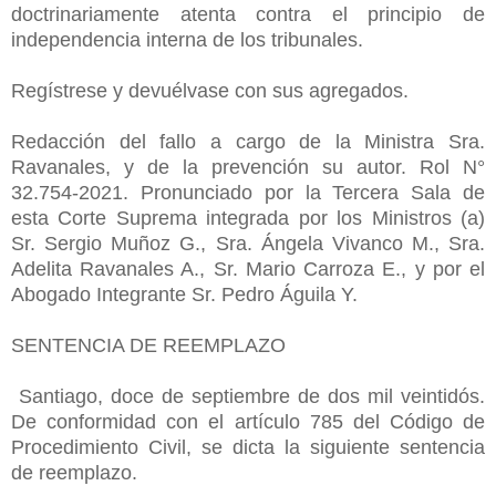
doctrinariamente atenta contra el principio de
independencia interna de los tribunales.
Regístrese y devuélvase con sus agregados.
Redacción del fallo a cargo de la Ministra Sra.
Ravanales, y de la prevención su autor. Rol N°
32.754-2021. Pronunciado por la Tercera Sala de
esta Corte Suprema integrada por los Ministros (a)
Sr. Sergio Muñoz G., Sra. Ángela Vivanco M., Sra.
Adelita Ravanales A., Sr. Mario Carroza E., y por el
Abogado Integrante Sr. Pedro Águila Y.
SENTENCIA DE REEMPLAZO
Santiago, doce de septiembre de dos mil veintidós.
De conformidad con el artículo 785 del Código de
Procedimiento Civil, se dicta la siguiente sentencia
de reemplazo.