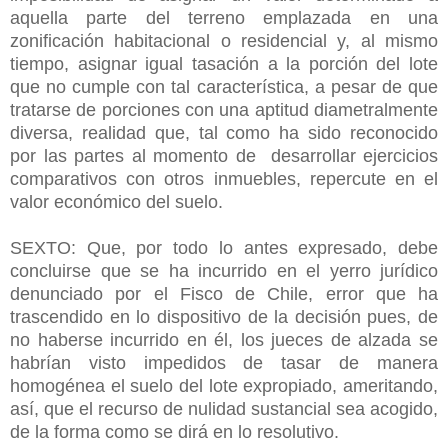
aquella parte del terreno emplazada en una
zonificación habitacional o residencial y, al mismo
tiempo, asignar igual tasación a la porción del lote
que no cumple con tal característica, a pesar de que
tratarse de porciones con una aptitud diametralmente
diversa, realidad que, tal como ha sido reconocido
por las partes al momento de desarrollar ejercicios
comparativos con otros inmuebles, repercute en el
valor económico del suelo.
SEXTO: Que, por todo lo antes expresado, debe
concluirse que se ha incurrido en el yerro jurídico
denunciado por el Fisco de Chile, error que ha
trascendido en lo dispositivo de la decisión pues, de
no haberse incurrido en él, los jueces de alzada se
habrían visto impedidos de tasar de manera
homogénea el suelo del lote expropiado, ameritando,
así, que el recurso de nulidad sustancial sea acogido,
de la forma como se dirá en lo resolutivo.