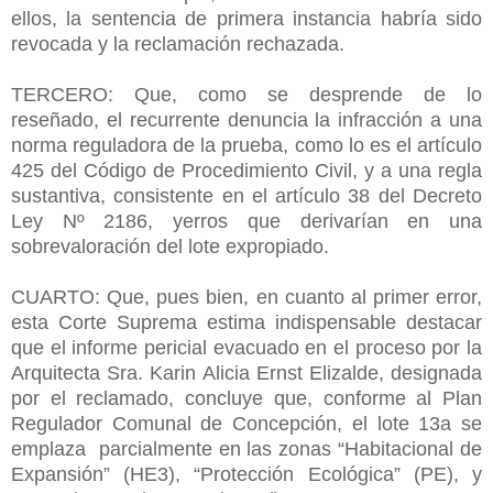
ellos, la sentencia de primera instancia habría sido
revocada y la reclamación rechazada.
TERCERO: Que, como se desprende de lo
reseñado, el recurrente denuncia la infracción a una
norma reguladora de la prueba, como lo es el artículo
425 del Código de Procedimiento Civil, y a una regla
sustantiva, consistente en el artículo 38 del Decreto
Ley Nº 2186, yerros que derivarían en una
sobrevaloración del lote expropiado.
CUARTO: Que, pues bien, en cuanto al primer error,
esta Corte Suprema estima indispensable destacar
que el informe pericial evacuado en el proceso por la
Arquitecta Sra. Karin Alicia Ernst Elizalde, designada
por el reclamado, concluye que, conforme al Plan
Regulador Comunal de Concepción, el lote 13a se
emplaza parcialmente en las zonas “Habitacional de
Expansión” (HE3), “Protección Ecológica” (PE), y