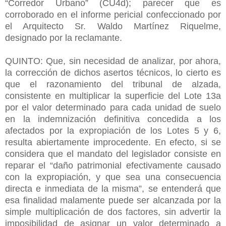
“Corredor Urbano” (CU4d); parecer que es
corroborado en el informe pericial confeccionado por
el Arquitecto Sr. Waldo Martínez Riquelme,
designado por la reclamante.
QUINTO: Que, sin necesidad de analizar, por ahora,
la corrección de dichos asertos técnicos, lo cierto es
que el razonamiento del tribunal de alzada,
consistente en multiplicar la superficie del Lote 13a
por el valor determinado para cada unidad de suelo
en la indemnización definitiva concedida a los
afectados por la expropiación de los Lotes 5 y 6,
resulta abiertamente improcedente. En efecto, si se
considera que el mandato del legislador consiste en
reparar el “daño patrimonial efectivamente causado
con la expropiación, y que sea una consecuencia
directa e inmediata de la misma”, se entenderá que
esa finalidad malamente puede ser alcanzada por la
simple multiplicación de dos factores, sin advertir la
imposibilidad de asignar un valor determinado a