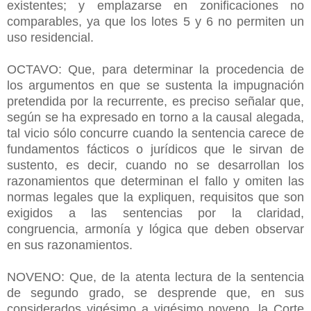
existentes; y emplazarse en zonificaciones no
comparables, ya que los lotes 5 y 6 no permiten un
uso residencial.
OCTAVO: Que, para determinar la procedencia de
los argumentos en que se sustenta la impugnación
pretendida por la recurrente, es preciso señalar que,
según se ha expresado en torno a la causal alegada,
tal vicio sólo concurre cuando la sentencia carece de
fundamentos fácticos o jurídicos que le sirvan de
sustento, es decir, cuando no se desarrollan los
razonamientos que determinan el fallo y omiten las
normas legales que la expliquen, requisitos que son
exigidos a las sentencias por la claridad,
congruencia, armonía y lógica que deben observar
en sus razonamientos.
NOVENO: Que, de la atenta lectura de la sentencia
de segundo grado, se desprende que, en sus
considerados vigésimo a vigésimo noveno, la Corte