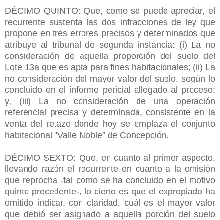
DÉCIMO QUINTO: Que, como se puede apreciar, el
recurrente sustenta las dos infracciones de ley que
propone en tres errores precisos y determinados que
atribuye al tribunal de segunda instancia: (i) La no
consideración de aquella proporción del suelo del
Lote 13a que es apta para fines habitacionales; (ii) La
no consideración del mayor valor del suelo, según lo
concluido en el informe pericial allegado al proceso;
y, (iii) La no consideración de una operación
referencial precisa y determinada, consistente en la
venta del retazo donde hoy se emplaza el conjunto
habitacional “Valle Noble” de Concepción.
DÉCIMO SEXTO: Que, en cuanto al primer aspecto,
llevando razón el recurrente en cuanto a la omisión
que reprocha -tal como se ha concluido en el motivo
quinto precedente-, lo cierto es que el expropiado ha
omitido indicar, con claridad, cuál es el mayor valor
que debió ser asignado a aquella porción del suelo