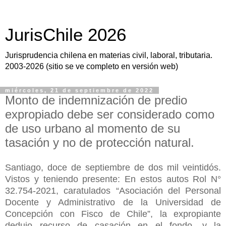
JurisChile 2026
Jurisprudencia chilena en materias civil, laboral, tributaria.
2003-2026 (sitio se ve completo en versión web)
miércoles, 21 de septiembre de 2022
Monto de indemnización de predio
expropiado debe ser considerado como
de uso urbano al momento de su
tasación y no de protección natural.
Santiago, doce de septiembre de dos mil veintidós.
Vistos y teniendo presente: En estos autos Rol N°
32.754-2021, caratulados “Asociación del Personal
Docente y Administrativo de la Universidad de
Concepción con Fisco de Chile”, la expropiante
dedujo recurso de casación en el fondo, y la