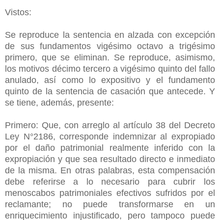
Vistos:
Se reproduce la sentencia en alzada con excepción
de sus fundamentos vigésimo octavo a trigésimo
primero, que se eliminan. Se reproduce, asimismo,
los motivos décimo tercero a vigésimo quinto del fallo
anulado, así como lo expositivo y el fundamento
quinto de la sentencia de casación que antecede. Y
se tiene, además, presente:
Primero: Que, con arreglo al artículo 38 del Decreto
Ley N°2186, corresponde indemnizar al expropiado
por el daño patrimonial realmente inferido con la
expropiación y que sea resultado directo e inmediato
de la misma. En otras palabras, esta compensación
debe referirse a lo necesario para cubrir los
menoscabos patrimoniales efectivos sufridos por el
reclamante; no puede transformarse en un
enriquecimiento injustificado, pero tampoco puede