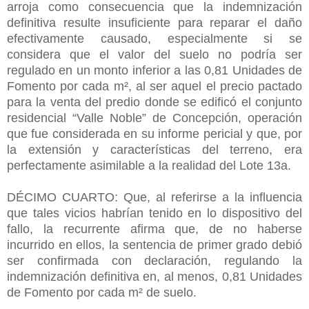
arroja como consecuencia que la indemnización
definitiva resulte insuficiente para reparar el daño
efectivamente causado, especialmente si se
considera que el valor del suelo no podría ser
regulado en un monto inferior a las 0,81 Unidades de
Fomento por cada m², al ser aquel el precio pactado
para la venta del predio donde se edificó el conjunto
residencial “Valle Noble” de Concepción, operación
que fue considerada en su informe pericial y que, por
la extensión y características del terreno, era
perfectamente asimilable a la realidad del Lote 13a.
DÉCIMO CUARTO: Que, al referirse a la influencia
que tales vicios habrían tenido en lo dispositivo del
fallo, la recurrente afirma que, de no haberse
incurrido en ellos, la sentencia de primer grado debió
ser confirmada con declaración, regulando la
indemnización definitiva en, al menos, 0,81 Unidades
de Fomento por cada m² de suelo.