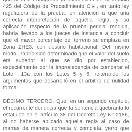
425 del Código de Procedimiento Civil, en tanto ley
reguladora de la prueba, en atención a que una
correcta interpretación de aquella regla, y su
aplicación respecto de la prueba pericial rendida,
habría llevado a los jueces de instancia a concluir
que el mayor porcentaje del terreno se emplaza en
Zona ZHE3, con destino habitacional. Del mismo
modo, habría sido determinado que el valor del suelo
era superior al que se dio por establecido,
especialmente por la improcedencia de comparar el
Lote 13a con los Lotes 5 y 6, reiterando los
argumentos que desarrolló en el arbitrio de nulidad
formal.
DÉCIMO TERCERO: Que, en un segundo capítulo,
el recurrente denuncia que la sentencia quebranta lo
estatuido en el artículo 38 del Decreto Ley Nº 2186,
al no haberse aplicado aquella regla al caso de
marras de manera correcta y completa, yerro que