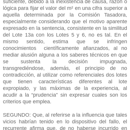
suficiente, debido a la inexistencia de causa, razón o
lógica para fijar el valor del m² en una cifra superior a
aquella determinada por la Comisión Tasadora,
especialmente considerando que el motivo aparente
expresado en la sentencia, consistente en la similitud
del Lote 13a con los Lotes 5 y 6, no es tal. En el
mismo sentido, estima que se infringen
conocimientos científicamente afianzados, al no
mediar alusión alguna a los saberes técnicos en que
se sustenta la decisión impugnada,
transgrediéndose, además, el principio de no
contradicción, al utilizar como referenciales dos lotes
que tienen características diferentes al lote
expropiado, y las máximas de la experiencia, al
acudir a la “prudencia” sin expresar cuales son los
criterios que emplea.
SEGUNDO: Que, al referirse a la influencia que tales
vicios habrían tenido en lo dispositivo del fallo, el
recurrente afirma que, de no haberse incurrido en