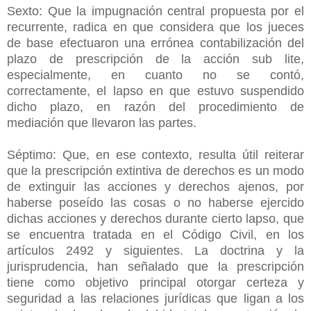
Sexto: Que la impugnación central propuesta por el
recurrente, radica en que considera que los jueces
de base efectuaron una errónea contabilización del
plazo de prescripción de la acción sub lite,
especialmente, en cuanto no se contó,
correctamente, el lapso en que estuvo suspendido
dicho plazo, en razón del procedimiento de
mediación que llevaron las partes.
Séptimo: Que, en ese contexto, resulta útil reiterar
que la prescripción extintiva de derechos es un modo
de extinguir las acciones y derechos ajenos, por
haberse poseído las cosas o no haberse ejercido
dichas acciones y derechos durante cierto lapso, que
se encuentra tratada en el Código Civil, en los
artículos 2492 y siguientes. La doctrina y la
jurisprudencia, han señalado que la prescripción
tiene como objetivo principal otorgar certeza y
seguridad a las relaciones jurídicas que ligan a los