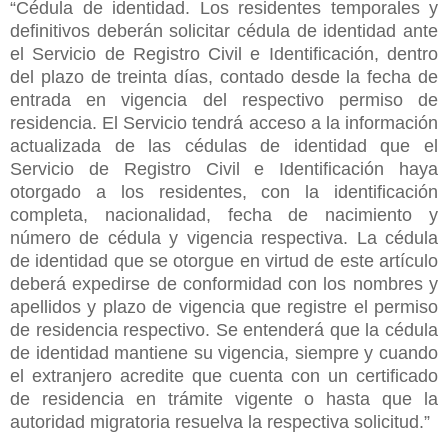
“Cédula de identidad. Los residentes temporales y
definitivos deberán solicitar cédula de identidad ante
el Servicio de Registro Civil e Identificación, dentro
del plazo de treinta días, contado desde la fecha de
entrada en vigencia del respectivo permiso de
residencia. El Servicio tendrá acceso a la información
actualizada de las cédulas de identidad que el
Servicio de Registro Civil e Identificación haya
otorgado a los residentes, con la identificación
completa, nacionalidad, fecha de nacimiento y
número de cédula y vigencia respectiva. La cédula
de identidad que se otorgue en virtud de este artículo
deberá expedirse de conformidad con los nombres y
apellidos y plazo de vigencia que registre el permiso
de residencia respectivo. Se entenderá que la cédula
de identidad mantiene su vigencia, siempre y cuando
el extranjero acredite que cuenta con un certificado
de residencia en trámite vigente o hasta que la
autoridad migratoria resuelva la respectiva solicitud.”