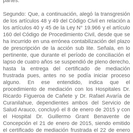
partes.
Segundo: Que, a continuación, alegó la transgresión
de los artículos 48 y 49 del Código Civil en relación a
los artículos 40 y 45 de la Ley N° 19.966 y el artículo
160 del Código de Procedimiento Civil, desde que se
ha incurrido en una errónea contabilización del plazo
de prescripción de la acción sub lite. Señala, en lo
pertinente, que durante el período de conciliación el
lapso de cuatro años se suspendió de pleno derecho,
hasta la entrega del certificado de mediación
frustrada pues, antes no se podía iniciar proceso
alguno. En ese entendido, indica que el
procedimiento de mediación con los Hospitales Dr.
Ricardo Figueroa de Cañete y Dr. Rafael Avaría de
Curanilahue, dependientes ambos del Servicio de
Salud Arauco, concluyó el 8 de enero de 2015 y con
el Hospital Dr. Guillermo Grant Benavente de
Concepción el 21 de enero de 2015, siendo emitido
el certificado de mediación frustrada el 22 de enero