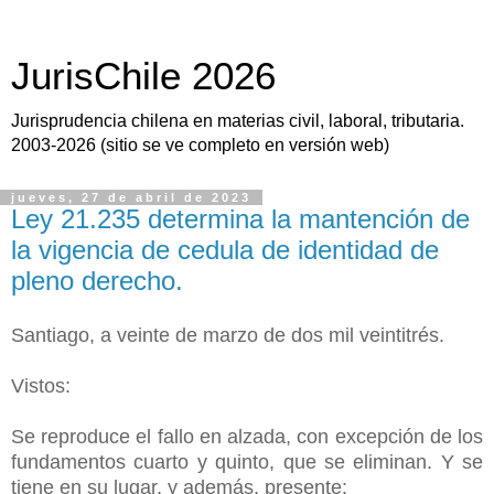
JurisChile 2026
Jurisprudencia chilena en materias civil, laboral, tributaria.
2003-2026 (sitio se ve completo en versión web)
jueves, 27 de abril de 2023
Ley 21.235 determina la mantención de
la vigencia de cedula de identidad de
pleno derecho.
Santiago, a veinte de marzo de dos mil veintitrés.
Vistos:
Se reproduce el fallo en alzada, con excepción de los
fundamentos cuarto y quinto, que se eliminan. Y se
tiene en su lugar, y además, presente: