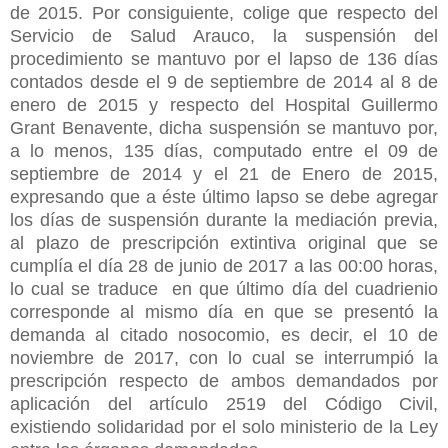
de 2015. Por consiguiente, colige que respecto del
Servicio de Salud Arauco, la suspensión del
procedimiento se mantuvo por el lapso de 136 días
contados desde el 9 de septiembre de 2014 al 8 de
enero de 2015 y respecto del Hospital Guillermo
Grant Benavente, dicha suspensión se mantuvo por,
a lo menos, 135 días, computado entre el 09 de
septiembre de 2014 y el 21 de Enero de 2015,
expresando que a éste último lapso se debe agregar
los días de suspensión durante la mediación previa,
al plazo de prescripción extintiva original que se
cumplía el día 28 de junio de 2017 a las 00:00 horas,
lo cual se traduce en que último día del cuadrienio
corresponde al mismo día en que se presentó la
demanda al citado nosocomio, es decir, el 10 de
noviembre de 2017, con lo cual se interrumpió la
prescripción respecto de ambos demandados por
aplicación del artículo 2519 del Código Civil,
existiendo solidaridad por el solo ministerio de la Ley