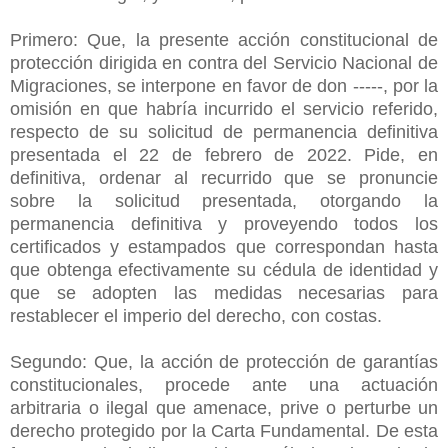
Primero: Que, la presente acción constitucional de
protección dirigida en contra del Servicio Nacional de
Migraciones, se interpone en favor de don -----, por la
omisión en que habría incurrido el servicio referido,
respecto de su solicitud de permanencia definitiva
presentada el 22 de febrero de 2022. Pide, en
definitiva, ordenar al recurrido que se pronuncie
sobre la solicitud presentada, otorgando la
permanencia definitiva y proveyendo todos los
certificados y estampados que correspondan hasta
que obtenga efectivamente su cédula de identidad y
que se adopten las medidas necesarias para
restablecer el imperio del derecho, con costas.
Segundo: Que, la acción de protección de garantías
constitucionales, procede ante una actuación
arbitraria o ilegal que amenace, prive o perturbe un
derecho protegido por la Carta Fundamental. De esta