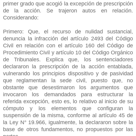
primer grado que acogió la excepción de prescripción
de la acción. Se trajeron autos en relación.
Considerando:
Primero: Que, el recurso de nulidad sustancial,
denuncia la infracción del artículo 2493 del Código
Civil en relación con el artículo 160 del Código de
Procedimiento Civil y artículo 10 del Código Orgánico
de Tribunales. Explica que, los sentenciadores
declararon la prescripción de la acción entablada,
vulnerando los principios dispositivo y de pasividad
que reglamentan la sede civil, puesto que, no
obstante que desestimaron los argumentos que
invocaron los demandados para estructurar la
referida excepción, esto es, lo relativo al inicio de su
cómputo y los elementos que configuran la
suspensión de la misma, conforme al artículo 45 de
la Ley N° 19.966, igualmente, la declararon sobre la
base de otros fundamentos, no propuestos por las