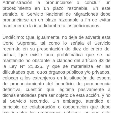
Administración a pronunciarse o concluir un
procedimiento en un plazo razonable. En este
sentido, el Servicio Nacional de Migraciones debe
pronunciarse en un plazo razonable a fin de evitar
mantener en la incertidumbre a los peticionarios.
Undécimo: Que, igualmente, no deja de advertir esta
Corte Suprema, tal como lo señala el Servicio
recurrido en su presentación de diez de enero del
actual, que existe una problemática que se ha
mantenido no obstante la claridad del artículo 43 de
la Ley N° 21.325, y que se materializa en las
dificultades que, otros órganos públicos y/o privados,
colocan a los extranjeros en la situación de espera
de pronunciamiento del beneficio de permanencia
definitiva, cuestión que legitima pasivamente a
dichas entidades para ser objeto de esta acción, y no
al Servicio recurrido. Sin embargo, atendido el
principio de colaboración o cooperación que debe
existir entre los organismos públicos, es que esta