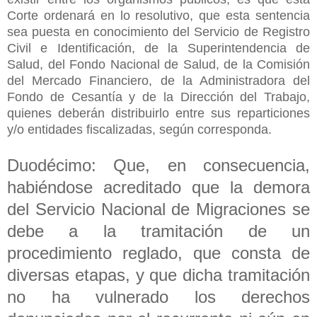
Corte ordenará en lo resolutivo, que esta sentencia
sea puesta en conocimiento del Servicio de Registro
Civil e Identificación, de la Superintendencia de
Salud, del Fondo Nacional de Salud, de la Comisión
del Mercado Financiero, de la Administradora del
Fondo de Cesantía y de la Dirección del Trabajo,
quienes deberán distribuirlo entre sus reparticiones
y/o entidades fiscalizadas, según corresponda.
Duodécimo: Que, en consecuencia,
habiéndose acreditado que la demora
del Servicio Nacional de Migraciones se
debe a la tramitación de un
procedimiento reglado, que consta de
diversas etapas, y que dicha tramitación
no ha vulnerado los derechos