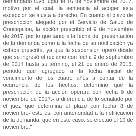
demandado tuvo lugar el 16 de noviembre de 2017,
motivo por el cual, la sentencia al acoger esta
excepción se ajusta a derecho. En cuanto al plazo de
prescripción alegado por el Servicio de Salud de
Concepción, la acción prescribió el 9 de noviembre
de 2017, por lo que tanto a la fecha de presentación
de la demanda como a la fecha de su notificación ya
estaba prescrita, ya que la suspensión operó desde
que se ingresó el reclamo con fecha 9 de septiembre
de 2014 hasta su término, el 21 de enero de 2015,
periodo que agregado a la fecha inicial de
vencimiento de los cuatro años a contar de la
ocurrencia de los hechos, determinó que la
prescripción de la acción operara con fecha 9 de
noviembre de 2017,- a diferencia de lo señalado por
el juez que determina el plazo con fecha 8 de
noviembre- esto es, con anterioridad a la notificación
de la demanda, que en este caso, se efectuó el 10 de
noviembre.”