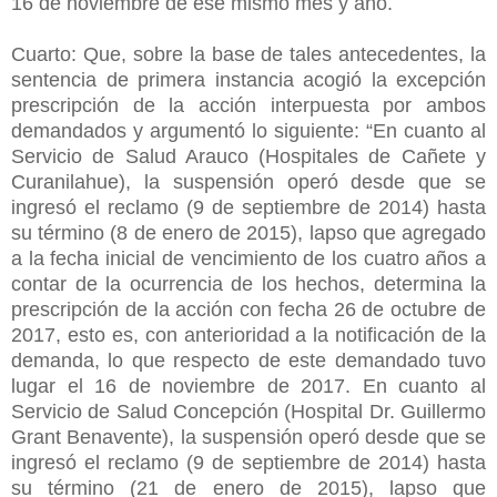
16 de noviembre de ese mismo mes y año.
Cuarto: Que, sobre la base de tales antecedentes, la
sentencia de primera instancia acogió la excepción
prescripción de la acción interpuesta por ambos
demandados y argumentó lo siguiente: “En cuanto al
Servicio de Salud Arauco (Hospitales de Cañete y
Curanilahue), la suspensión operó desde que se
ingresó el reclamo (9 de septiembre de 2014) hasta
su término (8 de enero de 2015), lapso que agregado
a la fecha inicial de vencimiento de los cuatro años a
contar de la ocurrencia de los hechos, determina la
prescripción de la acción con fecha 26 de octubre de
2017, esto es, con anterioridad a la notificación de la
demanda, lo que respecto de este demandado tuvo
lugar el 16 de noviembre de 2017. En cuanto al
Servicio de Salud Concepción (Hospital Dr. Guillermo
Grant Benavente), la suspensión operó desde que se
ingresó el reclamo (9 de septiembre de 2014) hasta
su término (21 de enero de 2015), lapso que