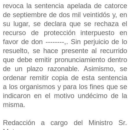
revoca la sentencia apelada de catorce
de septiembre de dos mil veintidós y, en
su lugar, se declara que se rechaza el
recurso de protección interpuesto en
favor de don --------,. Sin perjuicio de lo
resuelto, se hace presente al recurrido
que debe emitir pronunciamiento dentro
de un plazo razonable. Asimismo, se
ordenar remitir copia de esta sentencia
a los organismos y para los fines que se
indicaron en el motivo undécimo de la
misma.
Redacción a cargo del Ministro Sr.