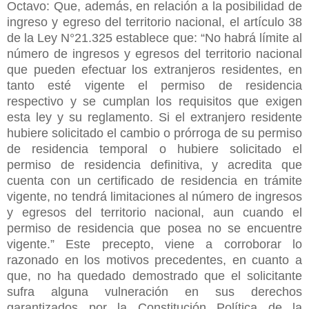
Octavo: Que, además, en relación a la posibilidad de
ingreso y egreso del territorio nacional, el artículo 38
de la Ley N°21.325 establece que: “No habrá límite al
número de ingresos y egresos del territorio nacional
que pueden efectuar los extranjeros residentes, en
tanto esté vigente el permiso de residencia
respectivo y se cumplan los requisitos que exigen
esta ley y su reglamento. Si el extranjero residente
hubiere solicitado el cambio o prórroga de su permiso
de residencia temporal o hubiere solicitado el
permiso de residencia definitiva, y acredita que
cuenta con un certificado de residencia en trámite
vigente, no tendrá limitaciones al número de ingresos
y egresos del territorio nacional, aun cuando el
permiso de residencia que posea no se encuentre
vigente.” Este precepto, viene a corroborar lo
razonado en los motivos precedentes, en cuanto a
que, no ha quedado demostrado que el solicitante
sufra alguna vulneración en sus derechos
garantizados por la Constitución Política de la