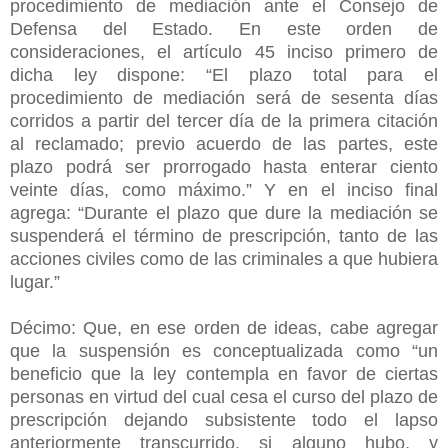
procedimiento de mediación ante el Consejo de
Defensa del Estado. En este orden de
consideraciones, el artículo 45 inciso primero de
dicha ley dispone: “El plazo total para el
procedimiento de mediación será de sesenta días
corridos a partir del tercer día de la primera citación
al reclamado; previo acuerdo de las partes, este
plazo podrá ser prorrogado hasta enterar ciento
veinte días, como máximo.” Y en el inciso final
agrega: “Durante el plazo que dure la mediación se
suspenderá el término de prescripción, tanto de las
acciones civiles como de las criminales a que hubiera
lugar.”
Décimo: Que, en ese orden de ideas, cabe agregar
que la suspensión es conceptualizada como “un
beneficio que la ley contempla en favor de ciertas
personas en virtud del cual cesa el curso del plazo de
prescripción dejando subsistente todo el lapso
anteriormente transcurrido, si alguno hubo, y