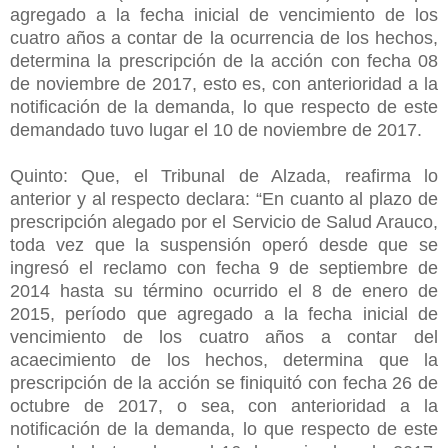
agregado a la fecha inicial de vencimiento de los
cuatro años a contar de la ocurrencia de los hechos,
determina la prescripción de la acción con fecha 08
de noviembre de 2017, esto es, con anterioridad a la
notificación de la demanda, lo que respecto de este
demandado tuvo lugar el 10 de noviembre de 2017.
Quinto: Que, el Tribunal de Alzada, reafirma lo
anterior y al respecto declara: “En cuanto al plazo de
prescripción alegado por el Servicio de Salud Arauco,
toda vez que la suspensión operó desde que se
ingresó el reclamo con fecha 9 de septiembre de
2014 hasta su término ocurrido el 8 de enero de
2015, período que agregado a la fecha inicial de
vencimiento de los cuatro años a contar del
acaecimiento de los hechos, determina que la
prescripción de la acción se finiquitó con fecha 26 de
octubre de 2017, o sea, con anterioridad a la
notificación de la demanda, lo que respecto de este