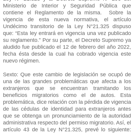
Ministerio de Interior y Seguridad Pública que
contiene el Reglamento de la misma. Sobre la
vigencia de esta nueva normativa, el artículo
Undécimo transitorio de la Ley N°21.325 dispuso
que: “Esta ley entrará en vigencia una vez publicado
su reglamento.” Por su parte, el Decreto Supremo ya
aludido fue publicado el 12 de febrero del año 2022,
fecha ésta desde la cual ha cobrado vigencia este
nuevo régimen.
Sexto: Que este cambio de legislación se ocupó de
una de las grandes problemáticas que afecta a los
extranjeros que se encuentran tramitando los
beneficios migratorios como el de autos. Esta
problemática, dice relación con la pérdida de vigencia
de las cédulas de identidad para extranjeros antes
que se obtenga un pronunciamiento de la autoridad
administrativa respecto del permiso migratorio. Así, el
artículo 43 de la Ley N°21.325, prevé lo siguiente: