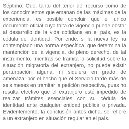
Séptimo: Que, tanto del tenor del recurso como de
los conocimientos que emanan de las máximas de la
experiencia, es posible concluir que el único
documento oficial cuya falta de vigencia puede obstar
al desarrollo de la vida cotidiana en el país, es la
cédula de identidad. Por ende, si la nueva ley ha
contemplado una norma específica, que determina la
mantención de la vigencia, de pleno derecho, de tal
instrumento, mientras se tramita la solicitud sobre la
situación migratoria del extranjero, no puede existir
perturbación alguna, ni siquiera en grado de
amenaza, por el hecho que el Servicio tarde más de
seis meses en tramitar la petición respectiva, pues no
resulta efectivo que el extranjero esté impedido de
realizar trámites esenciales con su cédula de
identidad ante cualquier entidad pública o privada.
Evidentemente, la conclusión antes dicha, se refiere
a un extranjero en situación regular en el país.