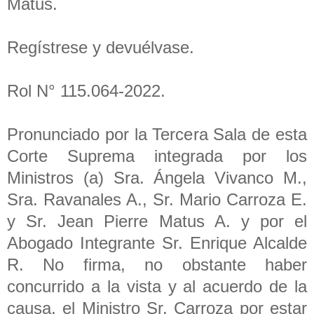
Matus.
Regístrese y devuélvase.
Rol N° 115.064-2022.
Pronunciado por la Tercera Sala de esta
Corte Suprema integrada por los
Ministros (a) Sra. Ángela Vivanco M.,
Sra. Ravanales A., Sr. Mario Carroza E.
y Sr. Jean Pierre Matus A. y por el
Abogado Integrante Sr. Enrique Alcalde
R. No firma, no obstante haber
concurrido a la vista y al acuerdo de la
causa, el Ministro Sr. Carroza por estar