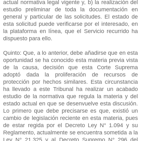
actual normativa legal vigente y, b) la realización del
estudio preliminar de toda la documentación en
general y particular de las solicitudes. El estado de
esta solicitud puede verificarse por el interesado, en
la plataforma en línea, que el Servicio recurrido ha
dispuesto para ello.
Quinto: Que, a lo anterior, debe añadirse que en esta
oportunidad se ha conocido esta materia previa vista
de la causa, decisión que esta Corte Suprema
adoptó dada la proliferación de recursos de
protección por hechos similares. Esta circunstancia
ha llevado a este Tribunal ha realizar un acabado
estudio de la normativa que regula la materia y del
estado actual en que se desenvuelve esta discusión.
Lo primero que debe precisarse es que, existió un
cambio de legislación reciente en esta materia, pues
de estar regida por el Decreto Ley N° 1.094 y su
Reglamento, actualmente se encuentra sometida a la
Ley N° 21.325 y al Decreto Supremo N° 296 del