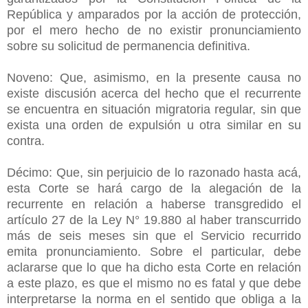
República y amparados por la acción de protección,
por el mero hecho de no existir pronunciamiento
sobre su solicitud de permanencia definitiva.
Noveno: Que, asimismo, en la presente causa no
existe discusión acerca del hecho que el recurrente
se encuentra en situación migratoria regular, sin que
exista una orden de expulsión u otra similar en su
contra.
Décimo: Que, sin perjuicio de lo razonado hasta acá,
esta Corte se hará cargo de la alegación de la
recurrente en relación a haberse transgredido el
artículo 27 de la Ley N° 19.880 al haber transcurrido
más de seis meses sin que el Servicio recurrido
emita pronunciamiento. Sobre el particular, debe
aclararse que lo que ha dicho esta Corte en relación
a este plazo, es que el mismo no es fatal y que debe
interpretarse la norma en el sentido que obliga a la