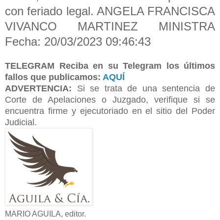
con feriado legal. ANGELA FRANCISCA
VIVANCO MARTINEZ MINISTRA
Fecha: 20/03/2023 09:46:43
TELEGRAM
Reciba en su Telegram los últimos
fallos que publicamos:
AQUÍ
ADVERTENCIA:
Si se trata de una sentencia de
Corte de Apelaciones o Juzgado, verifique si se
encuentra firme y ejecutoriado en el sitio del Poder
Judicial.
MARIO AGUILA, editor.