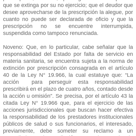
que se extinga por su no ejercicio; que el deudor que
desee aprovecharse de la prescripción la alegue, por
cuanto no puede ser declarada de oficio y que la
prescripción no se encuentre interrumpida,
suspendida como tampoco renunciada.
Noveno: Que, en lo particular, cabe señalar que la
responsabilidad del Estado por falta de servicio en
materia sanitaria, se encuentra sujeta a la norma de
extinción por prescripción consagrada en el artículo
40 de la Ley N° 19.966, la cual estatuye que: “La
acción para perseguir esta responsabilidad
prescribirá en el plazo de cuatro años, contado desde
la acción u omisión”. Se precisa, por el artículo 43 la
citada Ley N° 19.966 que, para el ejercicio de las
acciones jurisdiccionales que buscan hacer efectiva
la responsabilidad de los prestadores institucionales
públicos de salud o sus funcionarios, el interesado,
previamente, debe someter su reclamo a un