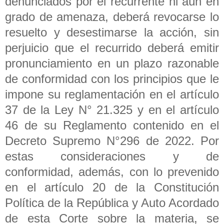
denunciados por el recurrente ni aún en
grado de amenaza, deberá revocarse lo
resuelto y desestimarse la acción, sin
perjuicio que el recurrido deberá emitir
pronunciamiento en un plazo razonable
de conformidad con los principios que le
impone su reglamentación en el artículo
37 de la Ley N° 21.325 y en el artículo
46 de su Reglamento contenido en el
Decreto Supremo N°296 de 2022. Por
estas consideraciones y de
conformidad, además, con lo prevenido
en el artículo 20 de la Constitución
Política de la República y Auto Acordado
de esta Corte sobre la materia, se