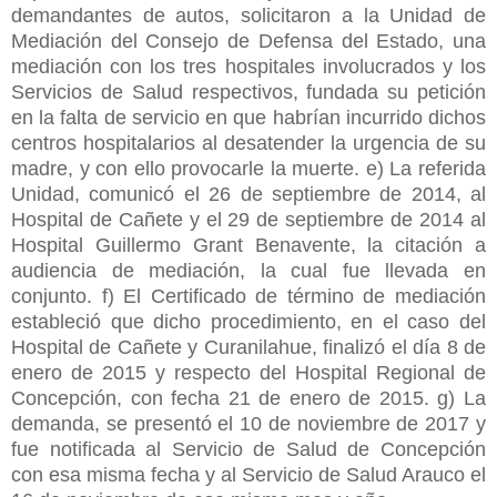
demandantes de autos, solicitaron a la Unidad de
Mediación del Consejo de Defensa del Estado, una
mediación con los tres hospitales involucrados y los
Servicios de Salud respectivos, fundada su petición
en la falta de servicio en que habrían incurrido dichos
centros hospitalarios al desatender la urgencia de su
madre, y con ello provocarle la muerte. e) La referida
Unidad, comunicó el 26 de septiembre de 2014, al
Hospital de Cañete y el 29 de septiembre de 2014 al
Hospital Guillermo Grant Benavente, la citación a
audiencia de mediación, la cual fue llevada en
conjunto. f) El Certificado de término de mediación
estableció que dicho procedimiento, en el caso del
Hospital de Cañete y Curanilahue, finalizó el día 8 de
enero de 2015 y respecto del Hospital Regional de
Concepción, con fecha 21 de enero de 2015. g) La
demanda, se presentó el 10 de noviembre de 2017 y
fue notificada al Servicio de Salud de Concepción
con esa misma fecha y al Servicio de Salud Arauco el