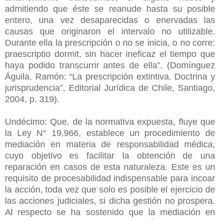
admitiendo que éste se reanude hasta su posible
entero, una vez desaparecidas o enervadas las
causas que originaron el intervalo no utilizable.
Durante ella la prescripción o no se inicia, o no corre:
praescriptio dormit, sin hacer ineficaz el tiempo que
haya podido transcurrir antes de ella”. (Domínguez
Águila, Ramón: “La prescripción extintiva. Doctrina y
jurisprudencia”, Editorial Jurídica de Chile, Santiago,
2004, p. 319).
Undécimo: Que, de la normativa expuesta, fluye que
la Ley N° 19.966, establece un procedimiento de
mediación en materia de responsabilidad médica,
cuyo objetivo es facilitar la obtención de una
reparación en casos de esta naturaleza. Este es un
requisito de procesabilidad indispensable para incoar
la acción, toda vez que solo es posible el ejercicio de
las acciones judiciales, si dicha gestión no prospera.
Al respecto se ha sostenido que la mediación en