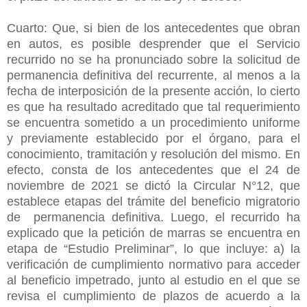
Cuarto: Que, si bien de los antecedentes que obran
en autos, es posible desprender que el Servicio
recurrido no se ha pronunciado sobre la solicitud de
permanencia definitiva del recurrente, al menos a la
fecha de interposición de la presente acción, lo cierto
es que ha resultado acreditado que tal requerimiento
se encuentra sometido a un procedimiento uniforme
y previamente establecido por el órgano, para el
conocimiento, tramitación y resolución del mismo. En
efecto, consta de los antecedentes que el 24 de
noviembre de 2021 se dictó la Circular N°12, que
establece etapas del trámite del beneficio migratorio
de permanencia definitiva. Luego, el recurrido ha
explicado que la petición de marras se encuentra en
etapa de “Estudio Preliminar”, lo que incluye: a) la
verificación de cumplimiento normativo para acceder
al beneficio impetrado, junto al estudio en el que se
revisa el cumplimiento de plazos de acuerdo a la