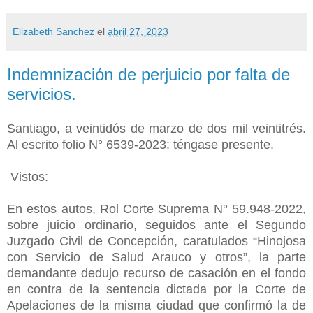
Elizabeth Sanchez
el
abril 27, 2023
Indemnización de perjuicio por falta de
servicios.
Santiago, a veintidós de marzo de dos mil veintitrés.
Al escrito folio N° 6539-2023: téngase presente.
Vistos:
En estos autos, Rol Corte Suprema N° 59.948-2022,
sobre juicio ordinario, seguidos ante el Segundo
Juzgado Civil de Concepción, caratulados “Hinojosa
con Servicio de Salud Arauco y otros”, la parte
demandante dedujo recurso de casación en el fondo
en contra de la sentencia dictada por la Corte de
Apelaciones de la misma ciudad que confirmó la de