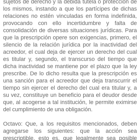
sujetos de derecho y la debida tutela o protección de
los mismos, instando a que los partícipes de dichas
relaciones no estén vinculadas en forma indefinida,
provocando con ello incertidumbre y falta de
consolidación de diversas situaciones jurídicas. Para
que la prescripción opere son exigencias, primero, el
silencio de la relación jurídica por la inactividad del
acreedor, el cual deja de ejercer un derecho del cual
es titular y, segundo, el transcurso del tiempo que
dicha inactividad se mantiene por el plazo que la ley
prescribe. De lo dicho resulta que la prescripción es
una sanción para el acreedor que deja transcurrir el
tiempo sin ejercer el derecho del cual era titular y, a
su vez, constituye un beneficio para el deudor desde
que, al acogerse a tal institución, le permite eximirse
del cumplimiento de una obligación.
Octavo: Que, a los requisitos mencionados, deben
agregarse los siguientes: que la acción sea
prescriptible, esto es, que legalmente sea posible