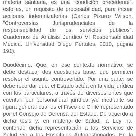
materia sanitaria, es una “condición precedente”,
esto es, un requisito de procesabilidad, para incoar
acciones indemnizatorias (Carlos Pizarro Wilson.
“Controversias Jurisprudenciales de la
responsabilidad de los servicios públicos”.
Cuadernos de Análisis Jurídico VI Responsabilidad
Médica. Universidad Diego Portales, 2010, página
191).
Duodécimo: Que, en ese contexto normativo, se
debe destacar dos cuestiones base, que permiten
resolver el asunto controvertido. Por una parte, se
debe recordar que, el Estado actúa en la vida jurídica
con los particulares, a través de diversos entes que
cuentan por personalidad jurídica y/o mediante su
figura general cual es el Fisco de Chile representado
por el Consejo de Defensa del Estado. De acuerdo a
dicha tesis y, en materia de Salud, la Ley ha
conferido dicha representación a los Servicios de
Salud y/o a los Hospitales Autogestionados. En la