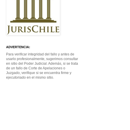
ADVERTENCIA:
Para verificar integridad del fallo y antes de
usarlo profesionalmente, sugerimos consultar
en sitio del Poder Judicial. Además, si se trata
de un fallo de Corte de Apelaciones o
Juzgado, verifique si se encuentra firme y
ejecutoriado en el mismo sitio.