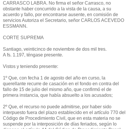
CARRASCO LABRA. No firma el señor Carrasco, no
obstante haber concurrido a la vista de la causa, a su
acuerdo y fallo, por encontrarse ausente, en comisión de
servicios Autoriza el Secretario, señor CARLOS ACEVEDO
ESSMANN.
CORTE SUPREMA
Santiago, veinticinco de noviembre de dos mil tres.
A fs. 1.197, téngase presente.
Vistos y teniendo presente:
1º Que, con fecha 1 de agosto del año en curso, la
querellante recurre de casación en el fondo en contra del
fallo de 15 de julio del mismo año, que confirmó el de
primera instancia, que había absuelto a los acusados;
2º Que, el recurso no puede admitirse, por haber sido
interpuesto fuera del plazo establecido en el artículo 770 del
Código de Procedimiento Civil, que en esta materia no se
suspende por la interposición de días feriados, según lo