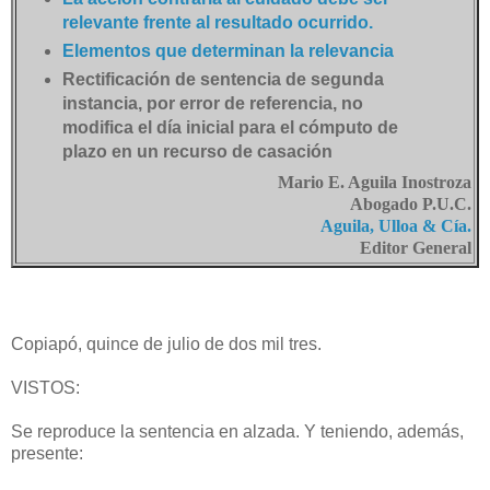
relevante frente al resultado ocurrido.
Elementos que determinan la relevancia
Rectificación de sentencia de segunda
instancia, por error de referencia, no
modifica el día inicial para el cómputo de
plazo en un recurso de casación
Mario E. Aguila Inostroza
Abogado P.U.C.
Aguila, Ulloa & Cía.
Editor General
Copiapó, quince de julio de dos mil tres.
VISTOS:
Se reproduce la sentencia en alzada. Y teniendo, además,
presente: