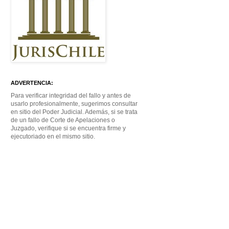
ADVERTENCIA:
Para verificar integridad del fallo y antes de
usarlo profesionalmente, sugerimos consultar
en sitio del Poder Judicial. Además, si se trata
de un fallo de Corte de Apelaciones o
Juzgado, verifique si se encuentra firme y
ejecutoriado en el mismo sitio.