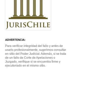
ADVERTENCIA:
Para verificar integridad del fallo y antes de
usarlo profesionalmente, sugerimos consultar
en sitio del Poder Judicial. Además, si se trata
de un fallo de Corte de Apelaciones o
Juzgado, verifique si se encuentra firme y
ejecutoriado en el mismo sitio.