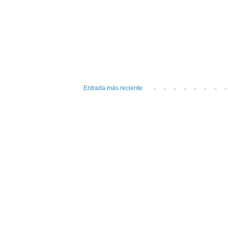
Entrada más reciente