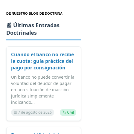
DE NUESTRO BLOG DE DOCTRINA
📰 Últimas Entradas
Doctrinales
Cuando el banco no recibe
la cuota: guía práctica del
pago por consignación
Un banco no puede convertir la
voluntad del deudor de pagar
en una situación de inacción
jurídica simplemente
indicando...
📅 7 de agosto de 2026
🏷️ Civil