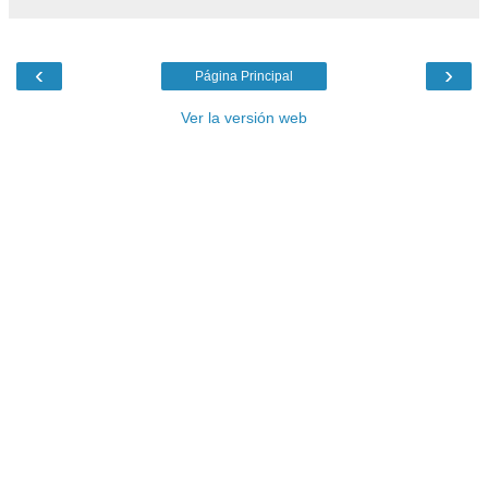
‹
›
Página Principal
Ver la versión web