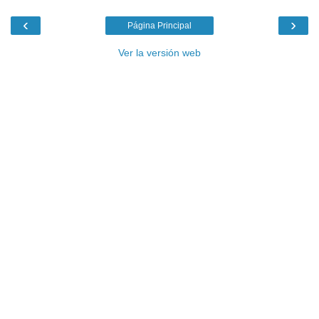
‹
›
Página Principal
Ver la versión web