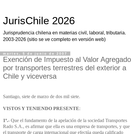
JurisChile 2026
Jurisprudencia chilena en materias civil, laboral, tributaria.
2003-2026 (sitio se ve completo en versión web)
martes, 5 de junio de 2007
Exención de Impuesto al Valor Agregado
por transportes terrestres del exterior a
Chile y viceversa
Santiago, siete de marzo de dos mil siete.
VISTOS Y TENIENDO PRESENTE
:
1º.-
Que el fundamento de la apelación de la sociedad Transportes
Rado S.A., es afirmar que ella es una empresa de transportes, y que
el transporte de carga internacional que efectúa queda calificado