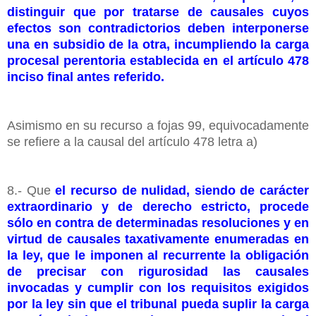
distinguir que por tratarse de causales cuyos
efectos son contradictorios deben interponerse
una en subsidio de la otra, incumpliendo la carga
procesal perentoria establecida en el artículo 478
inciso final antes referido.
Asimismo en su recurso a fojas 99, equivocadamente
se refiere a la causal del artículo 478 letra a)
8.- Que
el recurso de nulidad, siendo de carácter
extraordinario y de derecho estricto, procede
sólo en contra de determinadas resoluciones y en
virtud de causales taxativamente enumeradas en
la ley, que le imponen al recurrente la obligación
de precisar con rigurosidad las causales
invocadas y cumplir con los requisitos exigidos
por la ley sin que el tribunal pueda suplir la carga