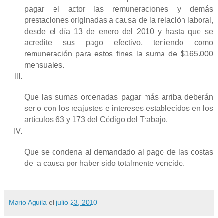
pagar el actor las remuneraciones y demás
prestaciones originadas a causa de la relación laboral,
desde el día 13 de enero del 2010 y hasta que se
acredite sus pago efectivo, teniendo como
remuneración para estos fines la suma de $165.000
mensuales.
Que las sumas ordenadas pagar más arriba deberán
serlo con los reajustes e intereses establecidos en los
artículos 63 y 173 del Código del Trabajo.
Que se condena al demandado al pago de las costas
de la causa por haber sido totalmente vencido.
Mario Aguila
el
julio 23, 2010