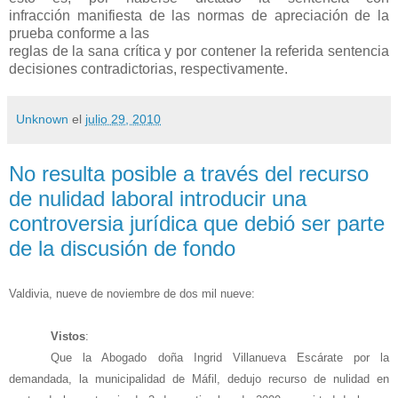
infracción manifiesta de las normas de apreciación de la
prueba conforme a las
reglas de la sana crítica y por contener la referida sentencia
decisiones contradictorias, respectivamente.
Unknown
el
julio 29, 2010
No resulta posible a través del recurso
de nulidad laboral introducir una
controversia jurídica que debió ser parte
de la discusión de fondo
Valdivia,
nueve de noviembre de dos mil nueve:
Vistos
:
Que la Abogado doña Ingrid Villanueva Escárate por la
demandada, la municipalidad de Máfil, dedujo recurso de nulidad en