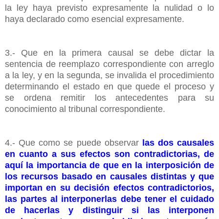
la ley haya previsto expresamente la nulidad o lo
haya declarado como esencial expresamente.
3.- Que en la primera causal se debe dictar la
sentencia de reemplazo correspondiente con arreglo
a la ley, y en la segunda, se invalida el procedimiento
determinando el estado en que quede el proceso y
se ordena remitir los antecedentes para su
conocimiento al tribunal correspondiente.
4.- Que como se puede observar
las dos causales
en cuanto a sus efectos son contradictorias, de
aquí la importancia de que en la interposición de
los recursos basado en causales distintas y que
importan en su decisión efectos contradictorios,
las partes al interponerlas debe tener el cuidado
de hacerlas y distinguir si las interponen