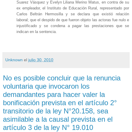
Suarez Vásquez y Evelyn Liliana Merino Matus, en contra de su
ex empleador, el Instituto de Educación Rural, representado por
Carlos Beltrán Hermosilla y se declara que existió relación
laboral; que el despido de que fueron objeto las actoras fue nulo e
injustificado y se condena a pagar las prestaciones que se
indican en la sentencia.
Unknown
el
julio 30, 2010
No es posible concluir que la renuncia
voluntaria que invocaron los
demandantes para hacer valer la
bonificación prevista en el artículo 2°
transitorio de la ley N°20.158, sea
asimilable a la causal prevista en el
artículo 3 de la ley N° 19.010