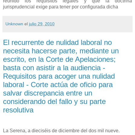
reunido los requisitos legales y
que la doctrina
jurisprudencial exige para tener por configurada dicha
Unknown
el
julio 29, 2010
El recurrente de nulidad laboral no
necesita hacerse parte, mediante un
escrito, en la Corte de Apelaciones;
basta con asistir a la audiencia -
Requisitos para acoger una nulidad
laboral - Corte actúa de oficio para
salvar discrepancia entre un
considerando del fallo y su parte
resolutiva
La Serena, a dieciséis de diciembre del dos mil nueve.