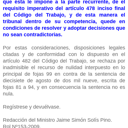
que ésta le impone a la parte recurrente, de el
requisito imperativo del artículo 478 inciso final
del Código del Trabajo, y de esta manera el
tribunal dentro de su competencia, quede en
condiciones de resolver y adoptar decisiones que
no sean contradictorias.
Por estas consideraciones, disposiciones legales
citadas y de conformidad con lo dispuesto en el
artículo 482 del Código del Trabajo, se rechaza por
inadmisible el recurso de nulidad interpuesto en lo
principal de fojas 99 en contra de la sentencia de
diecisiete de agosto de dos mil nueve, escrita de
fojas 81 a 94, y en consecuencia la sentencia no es
nula.
Regístrese y devuélvase.
Redacción del Ministro Jaime Simón Solís Pino.
Rol Nº153-2009.