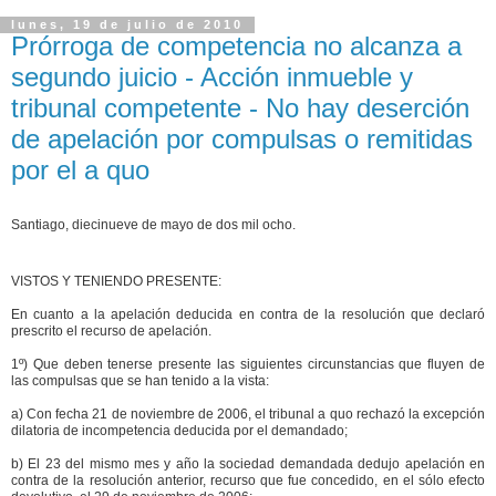
lunes, 19 de julio de 2010
Prórroga de competencia no alcanza a
segundo juicio - Acción inmueble y
tribunal competente - No hay deserción
de apelación por compulsas o remitidas
por el a quo
Santiago, diecinueve de mayo de dos mil ocho.
VISTOS Y TENIENDO PRESENTE:
En cuanto a la apelación deducida en contra de la resolución que declaró
prescrito el recurso de apelación.
1º) Que deben tenerse presente las siguientes circunstancias que fluyen de
las compulsas que se han tenido a la vista:
a) Con fecha 21 de noviembre de 2006, el tribunal a quo rechazó la excepción
dilatoria de incompetencia deducida por el demandado;
b) El 23 del mismo mes y año la sociedad demandada dedujo apelación en
contra de la resolución anterior, recurso que fue concedido, en el sólo efecto