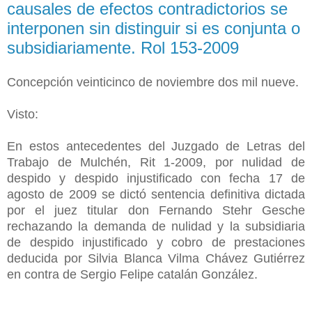
causales de efectos contradictorios se
interponen sin distinguir si es conjunta o
subsidiariamente. Rol 153-2009
Concepción veinticinco de noviembre dos mil nueve.
Visto:
En estos antecedentes del Juzgado de Letras del
Trabajo de Mulchén, Rit 1-2009, por nulidad de
despido y despido injustificado con fecha 17 de
agosto de 2009 se dictó sentencia definitiva dictada
por el juez titular don Fernando Stehr Gesche
rechazando la demanda de nulidad y la subsidiaria
de despido injustificado y cobro de prestaciones
deducida por Silvia Blanca Vilma Chávez Gutiérrez
en contra de Sergio Felipe catalán González.