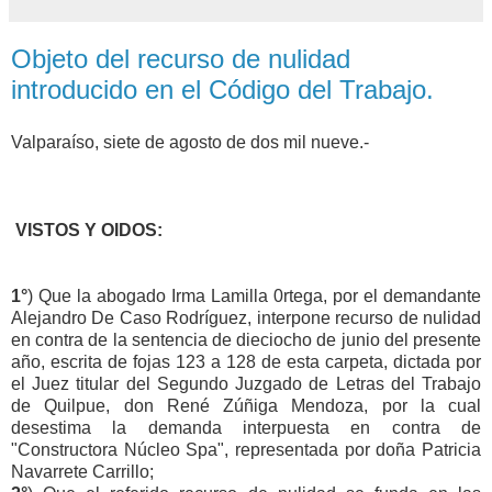
Objeto del recurso de nulidad
introducido en el Código del Trabajo.
Valparaíso, siete de agosto de dos mil nueve.-
VISTOS Y OIDOS:
1°
) Que la abogado Irma Lamilla 0rtega, por el demandante
Alejandro De Caso Rodríguez, interpone recurso de nulidad
en contra de la sentencia de dieciocho de junio del presente
año, escrita de fojas 123 a 128 de esta carpeta, dictada por
el Juez titular del Segundo Juzgado de Letras del Trabajo
de Quilpue, don René Zúñiga Mendoza, por la cual
desestima la demanda interpuesta en contra de
"Constructora Núcleo Spa", representada por doña Patricia
Navarrete Carrillo;