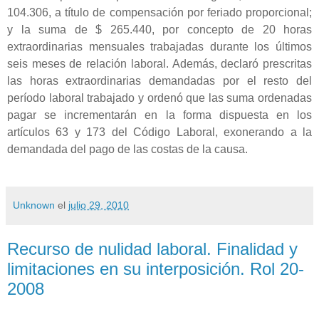
104.306, a título de compensación por feriado proporcional;
y la suma de $ 265.440, por concepto de 20 horas
extraordinarias mensuales trabajadas durante los últimos
seis meses de relación laboral. Además, declaró prescritas
las horas extraordinarias demandadas por el resto del
período laboral trabajado y ordenó que las suma ordenadas
pagar se incrementarán en la forma dispuesta en los
artículos 63 y 173 del Código Laboral, exonerando a la
demandada del pago de las costas de la causa.
Unknown
el
julio 29, 2010
Recurso de nulidad laboral. Finalidad y
limitaciones en su interposición. Rol 20-
2008