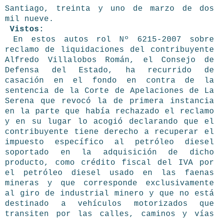
Santiago, treinta y uno de marzo de dos
mil nueve.
Vistos:
En estos autos rol Nº 6215-2007 sobre
reclamo de liquidaciones del contribuyente
Alfredo Villalobos Román, el Consejo de
Defensa del Estado, ha recurrido de
casación en el fondo en contra de la
sentencia de la Corte de Apelaciones de La
Serena que revocó la de primera instancia
en la parte que había rechazado el reclamo
y en su lugar lo acogió declarando que el
contribuyente tiene derecho a recuperar el
impuesto específico al petróleo diesel
soportado en la adquisición de dicho
producto, como crédito fiscal del IVA por
el petróleo diesel usado en las faenas
mineras y que corresponde exclusivamente
al giro de industrial minero y que no está
destinado a vehículos motorizados que
transiten por las calles, caminos y vías