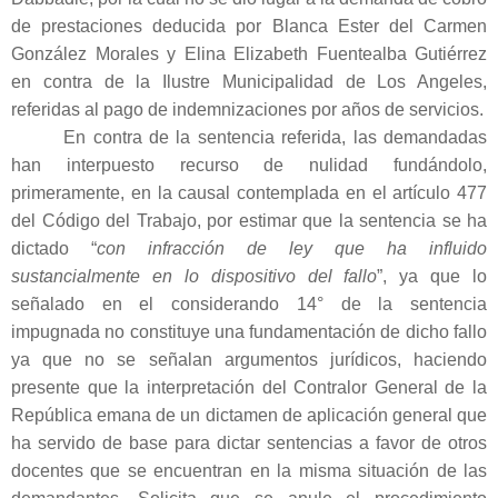
de prestaciones deducida por Blanca Ester del Carmen
González Morales y Elina Elizabeth Fuentealba Gutiérrez
en contra de la Ilustre Municipalidad de Los Angeles,
referidas al pago de indemnizaciones por años de servicios.
En contra de la sentencia referida, las demandadas
han interpuesto recurso de nulidad fundándolo,
primeramente, en la causal contemplada en el artículo 477
del Código del Trabajo, por estimar que la sentencia se ha
dictado “
con infracción de ley que ha influido
sustancialmente en lo dispositivo del fallo
”, ya que lo
señalado en el considerando 14° de la sentencia
impugnada no constituye una fundamentación de dicho fallo
ya que no se señalan argumentos jurídicos, haciendo
presente que la interpretación del Contralor General de la
República emana de un dictamen de aplicación general que
ha servido de base para dictar sentencias a favor de otros
docentes que se encuentran en la misma situación de las