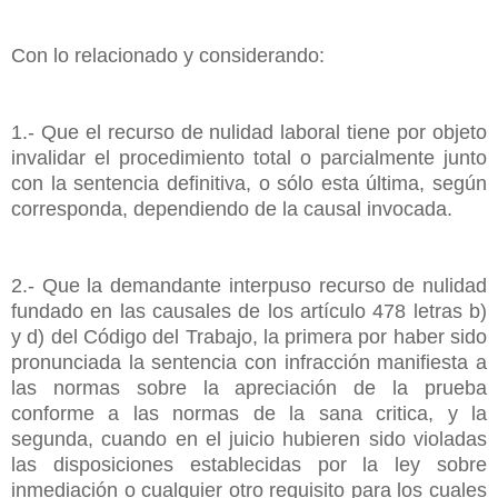
Con lo relacionado y considerando:
1.- Que el recurso de nulidad laboral tiene por objeto
invalidar el procedimiento total o parcialmente junto
con la sentencia definitiva, o sólo esta última, según
corresponda, dependiendo de la causal invocada.
2.- Que la demandante interpuso recurso de nulidad
fundado en las causales de los artículo 478 letras b)
y d) del Código del Trabajo, la primera por haber sido
pronunciada la sentencia con infracción manifiesta a
las normas sobre la apreciación de la prueba
conforme a las normas de la sana critica, y la
segunda, cuando en el juicio hubieren sido violadas
las disposiciones establecidas por la ley sobre
inmediación o cualquier otro requisito para los cuales