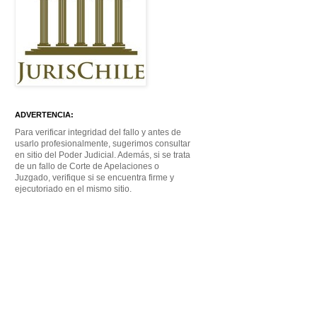
ADVERTENCIA:
Para verificar integridad del fallo y antes de
usarlo profesionalmente, sugerimos consultar
en sitio del Poder Judicial. Además, si se trata
de un fallo de Corte de Apelaciones o
Juzgado, verifique si se encuentra firme y
ejecutoriado en el mismo sitio.