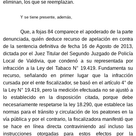
eliminan, los que se reemplazan.
Y se tiene presente, además,
Que, a fojas 84 comparece el apoderado de la parte
denunciada, quién deduce recurso de apelación en contra
de la sentencia definitiva de fecha 16 de Agosto de 2013,
dictada por el Juez Titular del Segundo Juzgado de Policía
Local de Valdivia, que condenó a su representada por
infracción a la Ley del Tabaco N° 19.419. Fundamenta su
recurso, señalando en primer lugar que la infracción
cursada por el ente fiscalizador, se basó en el artículo 4° de
la Ley N° 19.419, pero la medición efectuada no se ajustó a
lo establecido en la disposición citada, porque debe
necesariamente respetarse la ley 18.290, que establece las
normas para el tránsito y circulación de los peatones en la
vía pública y por el contrario, la fiscalizadora manifestó que
se hace en línea directa contraviniendo así incluso las
instrucciones otorgadas para estos efectos por la