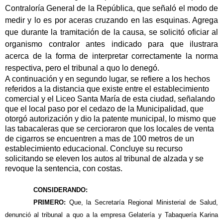
Contraloría General de la República, que señaló el modo de
medir y lo es por aceras cruzando en las esquinas. Agrega
que durante la tramitación de la causa, se solicitó oficiar al
organismo contralor antes indicado para que ilustrara
acerca de la forma de interpretar correctamente la norma
respectiva, pero el tribunal a quo lo denegó.
A continuación y en segundo lugar, se refiere a los hechos
referidos a la distancia que existe entre el establecimiento
comercial y el Liceo Santa María de esta ciudad, señalando
que el local paso por el cedazo de la Municipalidad, que
otorgó autorización y dio la patente municipal, lo mismo que
las tabacaleras que se cercioraron que los locales de venta
de cigarros se encuentren a mas de 100 metros de un
establecimiento educacional. Concluye su recurso
solicitando se eleven los autos al tribunal de alzada y se
revoque la sentencia, con costas.
CONSIDERANDO:
PRIMERO:
Que, la Secretaría Regional Ministerial de Salud,
denunció al tribunal a quo a la empresa Gelatería y Tabaquería Karina