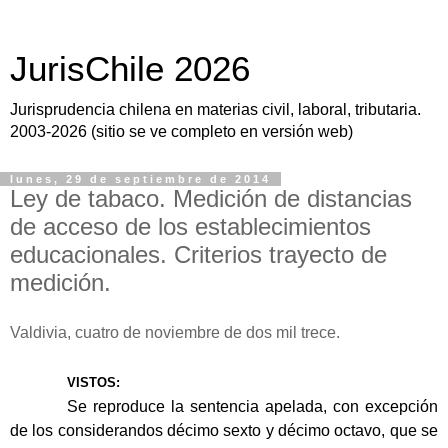
JurisChile 2026
Jurisprudencia chilena en materias civil, laboral, tributaria.
2003-2026 (sitio se ve completo en versión web)
lunes, 29 de septiembre de 2014
Ley de tabaco. Medición de distancias
de acceso de los establecimientos
educacionales. Criterios trayecto de
medición.
Valdivia
,
cuatro de noviembre de dos mil trece
.
VISTOS:
Se reproduce la sentencia apelada, con excepción
de los considerandos décimo sexto y décimo octavo, que se