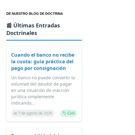
DE NUESTRO BLOG DE DOCTRINA
📰 Últimas Entradas
Doctrinales
Cuando el banco no recibe
la cuota: guía práctica del
pago por consignación
Un banco no puede convertir la
voluntad del deudor de pagar
en una situación de inacción
jurídica simplemente
indicando...
📅 7 de agosto de 2026
🏷️ Civil