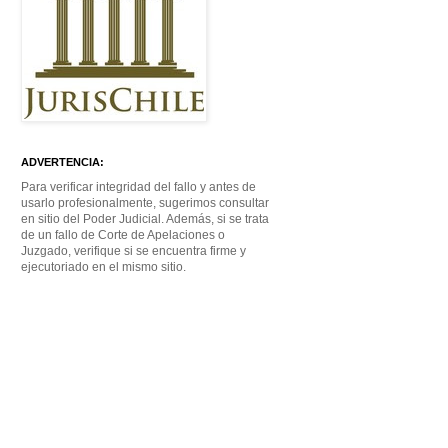
ADVERTENCIA:
Para verificar integridad del fallo y antes de
usarlo profesionalmente, sugerimos consultar
en sitio del Poder Judicial. Además, si se trata
de un fallo de Corte de Apelaciones o
Juzgado, verifique si se encuentra firme y
ejecutoriado en el mismo sitio.