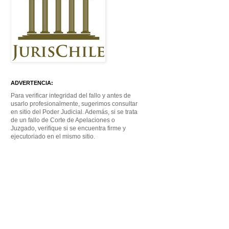
ADVERTENCIA:
Para verificar integridad del fallo y antes de
usarlo profesionalmente, sugerimos consultar
en sitio del Poder Judicial. Además, si se trata
de un fallo de Corte de Apelaciones o
Juzgado, verifique si se encuentra firme y
ejecutoriado en el mismo sitio.