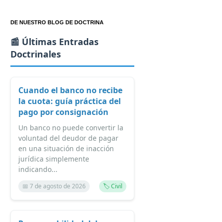
DE NUESTRO BLOG DE DOCTRINA
📰 Últimas Entradas
Doctrinales
Cuando el banco no recibe
la cuota: guía práctica del
pago por consignación
Un banco no puede convertir la
voluntad del deudor de pagar
en una situación de inacción
jurídica simplemente
indicando...
📅 7 de agosto de 2026
🏷️ Civil