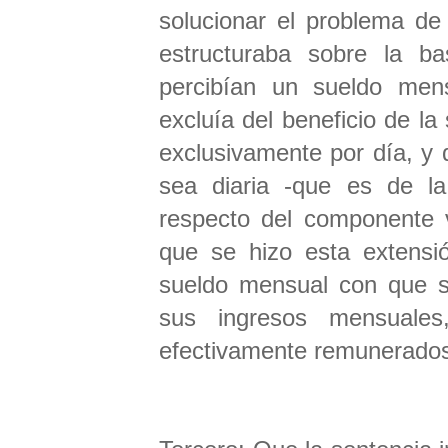
solucionar el problema de
estructuraba sobre la b
percibían un sueldo men
excluía del beneficio de l
exclusivamente por día, y 
sea diaria -que es de la 
respecto del componente v
que se hizo esta extensió
sueldo mensual con que s
sus ingresos mensuales
efectivamente remunerados