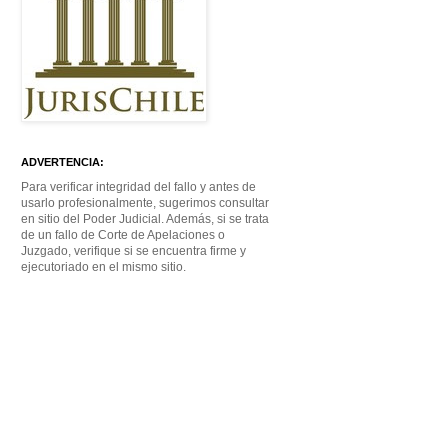
ADVERTENCIA:
Para verificar integridad del fallo y antes de
usarlo profesionalmente, sugerimos consultar
en sitio del Poder Judicial. Además, si se trata
de un fallo de Corte de Apelaciones o
Juzgado, verifique si se encuentra firme y
ejecutoriado en el mismo sitio.