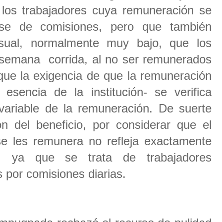
 los trabajadores cuya remuneración se
ase de comisiones, pero que también
sual, normalmente muy bajo, que los
a semana corrida, al no ser remunerados
que la exigencia de que la remuneración
esencia de la institución- se verifica
ariable de la remuneración. De suerte
n del beneficio, por considerar que el
e les remunera no refleja exactamente
, ya que se trata de trabajadores
 por comisiones diarias.