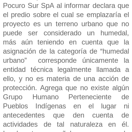
Pocuro Sur SpA al informar declara que
el predio sobre el cual se emplazaría el
proyecto es un terreno urbano que no
puede ser considerado un humedal,
más aún teniendo en cuenta que la
asignación de la categoría de “humedal
urbano” corresponde únicamente la
entidad técnica legalmente llamada a
ello, y no es materia de una acción de
protección. Agrega que no existe algún
Grupo Humano Perteneciente de
Pueblos Indígenas en el lugar ni
antecedentes que den cuenta de
actividades de tal naturaleza en él.