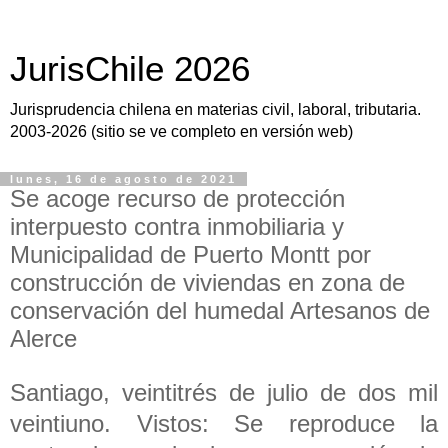
JurisChile 2026
Jurisprudencia chilena en materias civil, laboral, tributaria.
2003-2026 (sitio se ve completo en versión web)
lunes, 16 de agosto de 2021
Se acoge recurso de protección
interpuesto contra inmobiliaria y
Municipalidad de Puerto Montt por
construcción de viviendas en zona de
conservación del humedal Artesanos de
Alerce
Santiago, veintitrés de julio de dos mil
veintiuno. Vistos: Se reproduce la