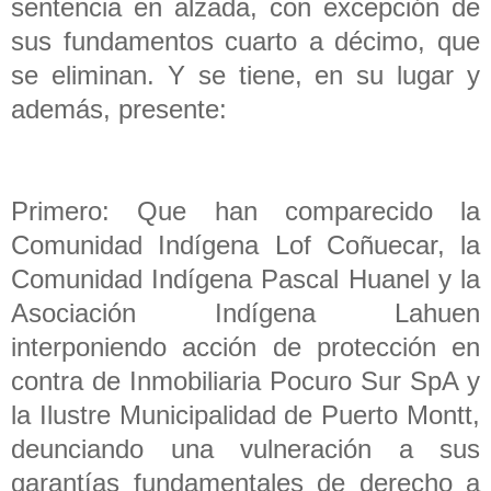
sentencia en alzada, con excepción de
sus fundamentos cuarto a décimo, que
se eliminan. Y se tiene, en su lugar y
además, presente:
Primero: Que han comparecido la
Comunidad Indígena Lof Coñuecar, la
Comunidad Indígena Pascal Huanel y la
Asociación Indígena Lahuen
interponiendo acción de protección en
contra de Inmobiliaria Pocuro Sur SpA y
la Ilustre Municipalidad de Puerto Montt,
deunciando una vulneración a sus
garantías fundamentales de derecho a