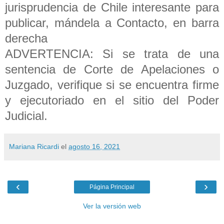
jurisprudencia de Chile interesante para
publicar, mándela a Contacto, en barra
derecha
ADVERTENCIA: Si se trata de una
sentencia de Corte de Apelaciones o
Juzgado, verifique si se encuentra firme
y ejecutoriado en el sitio del Poder
Judicial.
Mariana Ricardi
el
agosto 16, 2021
‹
›
Página Principal
Ver la versión web