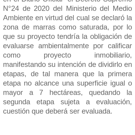
N°24 de 2020 del Ministerio del Medio
Ambiente en virtud del cual se declaró la
zona de marras como saturada, por lo
que su proyecto tendría la obligación de
evaluarse ambientalmente por calificar
como proyecto inmobiliario,
manifestando su intención de dividirlo en
etapas, de tal manera que la primera
etapa no alcance una superficie igual o
mayor a 7 hectáreas, quedando la
segunda etapa sujeta a evaluación,
cuestión que deberá ser evaluada.