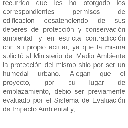
recurrida que les ha otorgado los
correspondientes permisos de
edificación desatendiendo de sus
deberes de protección y conservación
ambiental, y en estricta contradicción
con su propio actuar, ya que la misma
solicitó al Ministerio del Medio Ambiente
la protección del mismo sitio por ser un
humedal urbano. Alegan que el
proyecto, por su lugar de
emplazamiento, debió ser previamente
evaluado por el Sistema de Evaluación
de Impacto Ambiental y,