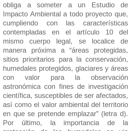
obliga a someter a un Estudio de
Impacto Ambiental a todo proyecto que,
cumpliendo con las características
contempladas en el artículo 10 del
mismo cuerpo legal, se localice de
manera próxima a “áreas protegidas,
sitios prioritarios para la conservación,
humedales protegidos, glaciares y áreas
con valor para la observación
astronómica con fines de investigación
científica, susceptibles de ser afectados,
así como el valor ambiental del territorio
en que se pretende emplazar” (letra d).
Por último, la importancia de la