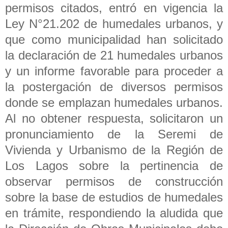
permisos citados, entró en vigencia la
Ley N°21.202 de humedales urbanos, y
que como municipalidad han solicitado
la declaración de 21 humedales urbanos
y un informe favorable para proceder a
la postergación de diversos permisos
donde se emplazan humedales urbanos.
Al no obtener respuesta, solicitaron un
pronunciamiento de la Seremi de
Vivienda y Urbanismo de la Región de
Los Lagos sobre la pertinencia de
observar permisos de construcción
sobre la base de estudios de humedales
en trámite, respondiendo la aludida que