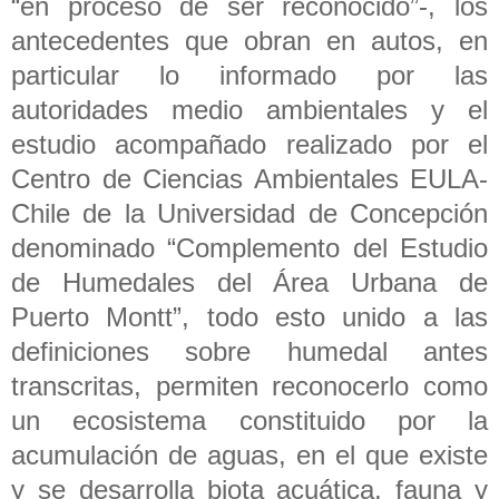
“en proceso de ser reconocido”-, los
antecedentes que obran en autos, en
particular lo informado por las
autoridades medio ambientales y el
estudio acompañado realizado por el
Centro de Ciencias Ambientales EULA-
Chile de la Universidad de Concepción
denominado “Complemento del Estudio
de Humedales del Área Urbana de
Puerto Montt”, todo esto unido a las
definiciones sobre humedal antes
transcritas, permiten reconocerlo como
un ecosistema constituido por la
acumulación de aguas, en el que existe
y se desarrolla biota acuática, fauna y