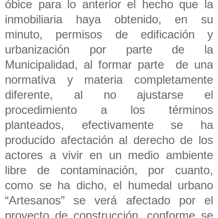
óbice para lo anterior el hecho que la
inmobiliaria haya obtenido, en su
minuto, permisos de edificación y
urbanización por parte de la
Municipalidad, al formar parte de una
normativa y materia completamente
diferente, al no ajustarse el
procedimiento a los términos
planteados, efectivamente se ha
producido afectación al derecho de los
actores a vivir en un medio ambiente
libre de contaminación, por cuanto,
como se ha dicho, el humedal urbano
“Artesanos” se verá afectado por el
proyecto de construcción, conforme se