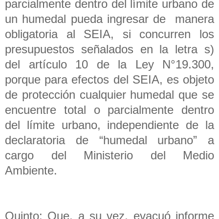
parcialmente dentro del límite urbano de
un humedal pueda ingresar de manera
obligatoria al SEIA, si concurren los
presupuestos señalados en la letra s)
del artículo 10 de la Ley N°19.300,
porque para efectos del SEIA, es objeto
de protección cualquier humedal que se
encuentre total o parcialmente dentro
del límite urbano, independiente de la
declaratoria de “humedal urbano” a
cargo del Ministerio del Medio
Ambiente.
Quinto: Que, a su vez, evacuó informe