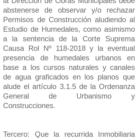
la Dirección de Obras Municipales debe
abstenerse de observar y/o rechazar
Permisos de Construcción aludiendo al
Estudio de Humedales, como asimismo
a la sentencia de la Corte Suprema
Causa Rol Nº 118-2018 y la eventual
presencia de humedales urbanos en
base a los cursos naturales y canales
de agua graficados en los planos que
alude el artículo 3.1.5 de la Ordenanza
General de Urbanismo y
Construcciones.
Tercero: Que la recurrida Inmobiliaria