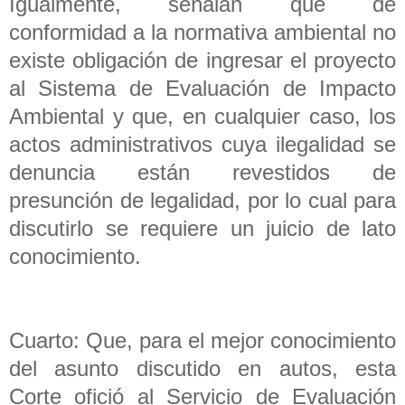
Igualmente, señalan que de
conformidad a la normativa ambiental no
existe obligación de ingresar el proyecto
al Sistema de Evaluación de Impacto
Ambiental y que, en cualquier caso, los
actos administrativos cuya ilegalidad se
denuncia están revestidos de
presunción de legalidad, por lo cual para
discutirlo se requiere un juicio de lato
conocimiento.
Cuarto: Que, para el mejor conocimiento
del asunto discutido en autos, esta
Corte ofició al Servicio de Evaluación