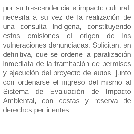
por su trascendencia e impacto cultural,
necesita a su vez de la realización de
una consulta indígena, constituyendo
estas omisiones el origen de las
vulneraciones denunciadas. Solicitan, en
definitiva, que se ordene la paralización
inmediata de la tramitación de permisos
y ejecución del proyecto de autos, junto
con ordenarse el ingreso del mismo al
Sistema de Evaluación de Impacto
Ambiental, con costas y reserva de
derechos pertinentes.