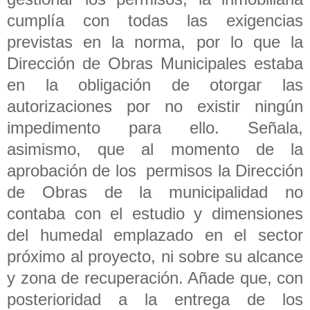
cumplía con todas las exigencias
previstas en la norma, por lo que la
Dirección de Obras Municipales estaba
en la obligación de otorgar las
autorizaciones por no existir ningún
impedimento para ello. Señala,
asimismo, que al momento de la
aprobación de los permisos la Dirección
de Obras de la municipalidad no
contaba con el estudio y dimensiones
del humedal emplazado en el sector
próximo al proyecto, ni sobre su alcance
y zona de recuperación. Añade que, con
posterioridad a la entrega de los