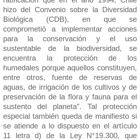
hizo del Convenio sobre la Diversidad
Biológica (CDB), en que se
comprometió a implementar acciones
para la conservación y el uso
sustentable de la biodiversidad, se
encuentra la protección de los
humedales porque aquellos constituyen,
entre otros, fuente de reservas de
aguas, de irrigación de los cultivos y de
preservación de la flora y fauna para el
sustento del planeta”. Tal protección
especial también queda de manifiesto si
se atiende a lo dispuesto en el artículo
11 letra d) de la Ley N°19.300, que