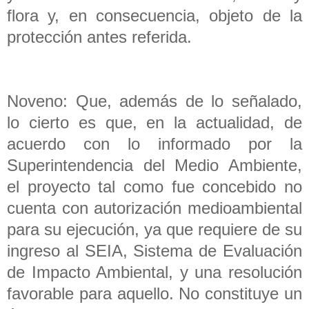
flora y, en consecuencia, objeto de la
protección antes referida.
Noveno: Que, además de lo señalado,
lo cierto es que, en la actualidad, de
acuerdo con lo informado por la
Superintendencia del Medio Ambiente,
el proyecto tal como fue concebido no
cuenta con autorización medioambiental
para su ejecución, ya que requiere de su
ingreso al SEIA, Sistema de Evaluación
de Impacto Ambiental, y una resolución
favorable para aquello. No constituye un