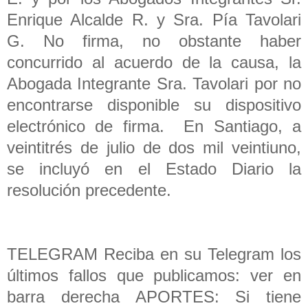
Enrique Alcalde R. y Sra. Pía Tavolari
G. No firma, no obstante haber
concurrido al acuerdo de la causa, la
Abogada Integrante Sra. Tavolari por no
encontrarse disponible su dispositivo
electrónico de firma. En Santiago, a
veintitrés de julio de dos mil veintiuno,
se incluyó en el Estado Diario la
resolución precedente.
TELEGRAM Reciba en su Telegram los
últimos fallos que publicamos: ver en
barra derecha APORTES: Si tiene