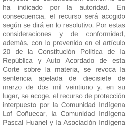
ha indicado por la autoridad. En
consecuencia, el recurso será acogido
según se dirá en lo resolutivo. Por estas
consideraciones y de conformidad,
además, con lo prevenido en el artículo
20 de la Constitución Política de la
República y Auto Acordado de esta
Corte sobre la materia, se revoca la
sentencia apelada de diecisiete de
marzo de dos mil veintiuno y, en su
lugar, se acoge, el recurso de protección
interpuesto por la Comunidad Indígena
Lof Coñuecar, la Comunidad Indígena
Pascal Huanel y la Asociación Indígena