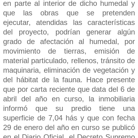
en parte al interior de dicho humedal y
que las obras que se pretenden
ejecutar, atendidas las características
del proyecto, podrían generar algún
grado de afectación al humedal, por
movimiento de tierras, emisión de
material particulado, rellenos, tránsito de
maquinaria, eliminación de vegetación y
del hábitat de la fauna. Hace presente
que por carta reciente que data del 6 de
abril del año en curso, la inmobiliaria
informó que su predio tiene una
superficie de 7,04 hás y que con fecha
29 de enero del año en curso se publicó
en el Diario Oficial el Decreto Supremo