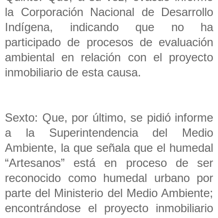
la Corporación Nacional de Desarrollo
Indígena, indicando que no ha
participado de procesos de evaluación
ambiental en relación con el proyecto
inmobiliario de esta causa.
Sexto: Que, por último, se pidió informe
a la Superintendencia del Medio
Ambiente, la que señala que el humedal
“Artesanos” está en proceso de ser
reconocido como humedal urbano por
parte del Ministerio del Medio Ambiente;
encontrándose el proyecto inmobiliario