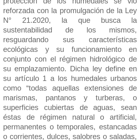
protección de los humedales se vio
reforzada con la promulgación de la Ley
N° 21.2020, la que busca la
sustentabilidad de los mismos,
resguardando sus características
ecológicas y su funcionamiento en
conjunto con el régimen hidrológico de
su emplazamiento. Dicha ley define en
su artículo 1 a los humedales urbanos
como “todas aquellas extensiones de
marismas, pantanos y turberas, o
superficies cubiertas de aguas, sean
éstas de régimen natural o artificial,
permanentes o temporales, estancadas
o corrientes, dulces, salobres o saladas,