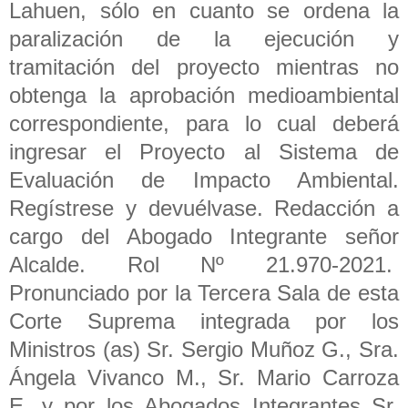
Lahuen, sólo en cuanto se ordena la
paralización de la ejecución y
tramitación del proyecto mientras no
obtenga la aprobación medioambiental
correspondiente, para lo cual deberá
ingresar el Proyecto al Sistema de
Evaluación de Impacto Ambiental.
Regístrese y devuélvase. Redacción a
cargo del Abogado Integrante señor
Alcalde. Rol Nº 21.970-2021.
Pronunciado por la Tercera Sala de esta
Corte Suprema integrada por los
Ministros (as) Sr. Sergio Muñoz G., Sra.
Ángela Vivanco M., Sr. Mario Carroza
E. y por los Abogados Integrantes Sr.