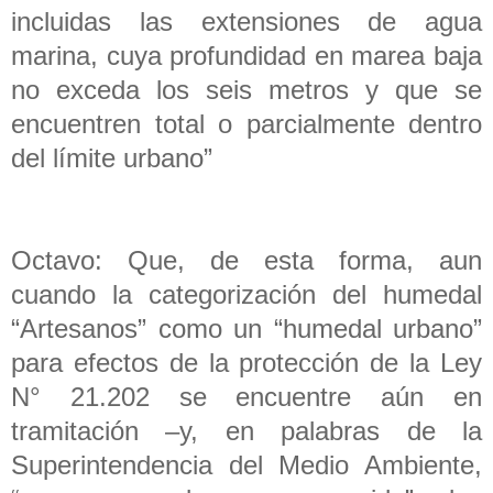
incluidas las extensiones de agua
marina, cuya profundidad en marea baja
no exceda los seis metros y que se
encuentren total o parcialmente dentro
del límite urbano”
Octavo: Que, de esta forma, aun
cuando la categorización del humedal
“Artesanos” como un “humedal urbano”
para efectos de la protección de la Ley
N° 21.202 se encuentre aún en
tramitación –y, en palabras de la
Superintendencia del Medio Ambiente,