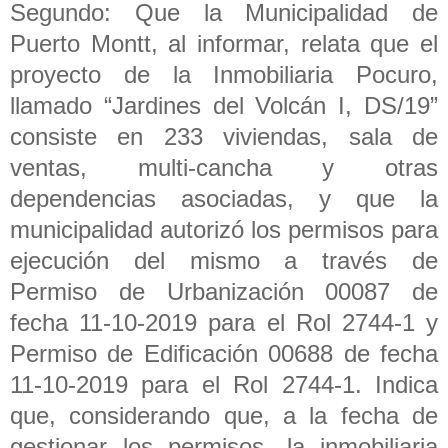
Segundo: Que la Municipalidad de
Puerto Montt, al informar, relata que el
proyecto de la Inmobiliaria Pocuro,
llamado “Jardines del Volcán I, DS/19”
consiste en 233 viviendas, sala de
ventas, multi-cancha y otras
dependencias asociadas, y que la
municipalidad autorizó los permisos para
ejecución del mismo a través de
Permiso de Urbanización 00087 de
fecha 11-10-2019 para el Rol 2744-1 y
Permiso de Edificación 00688 de fecha
11-10-2019 para el Rol 2744-1. Indica
que, considerando que, a la fecha de
gestionar los permisos, la inmobiliaria