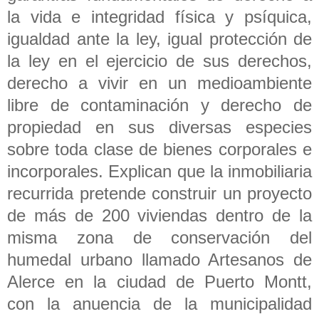
la vida e integridad física y psíquica,
igualdad ante la ley, igual protección de
la ley en el ejercicio de sus derechos,
derecho a vivir en un medioambiente
libre de contaminación y derecho de
propiedad en sus diversas especies
sobre toda clase de bienes corporales e
incorporales. Explican que la inmobiliaria
recurrida pretende construir un proyecto
de más de 200 viviendas dentro de la
misma zona de conservación del
humedal urbano llamado Artesanos de
Alerce en la ciudad de Puerto Montt,
con la anuencia de la municipalidad