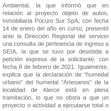
Ambiental, la que informó que en
relación al proyecto objeto de autos,
Inmobiliaria Pocuro Sur SpA, con fecha
14 de enero del año en curso, presentó
ante la Dirección Regional del servicio
una consulta de pertinencia de ingreso a
SEIA, la que se tuvo por desistida a
petición expresa de la solicitante, con
fecha 8 de febrero de 2021. Igualmente,
explica que la declaración de “humedal
urbano” del humedal “Artesanos” de la
localidad de Alerce está en plena
tramitación, lo que no obsta a que un
proyecto o actividad a ejecutarse total o