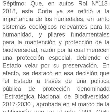
Séptimo: Que, en autos Rol N°118-
2018, esta Corte ya se refirió a la
importancia de los humedales, en tanto
sistemas ecológicos relevantes para la
humanidad, y pilares fundamentales
para la mantención y protección de la
biodiversidad, razón por la cual merecen
una protección especial, debiendo el
Estado velar por su preservación. En
efecto, se destacó en esa decisión que
“el Estado a través de una política
pública de protección denominada
“Estratégica Nacional de Biodiversidad
2017-2030”, aprobada en el marco de la
ratificación que en el año 1994, Chile