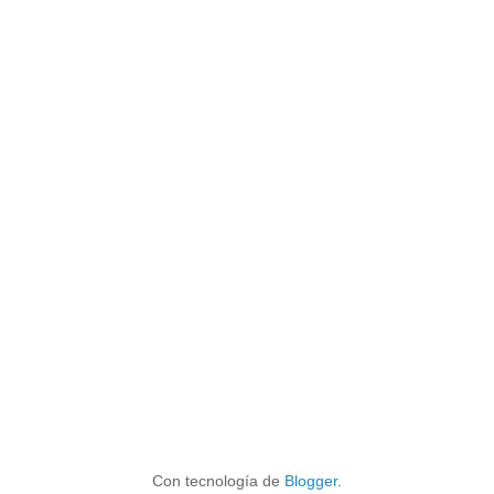
Con tecnología de
Blogger
.