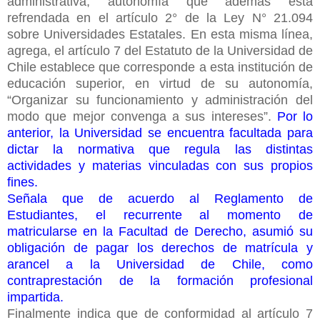
administrativa; autonomía que además está
refrendada en el artículo 2° de la Ley N° 21.094
sobre Universidades Estatales. En esta misma línea,
agrega, el artículo 7 del Estatuto de la Universidad de
Chile establece que corresponde a esta institución de
educación superior, en virtud de su autonomía,
“Organizar su funcionamiento y administración del
modo que mejor convenga a sus intereses”.
Por lo
anterior, la Universidad se encuentra facultada para
dictar la normativa que regula las distintas
actividades y materias vinculadas con sus propios
fines.
Señala que de acuerdo al Reglamento de
Estudiantes, el recurrente al momento de
matricularse en la Facultad de Derecho, asumió su
obligación de pagar los derechos de matrícula y
arancel a la Universidad de Chile, como
contraprestación de la formación profesional
impartida.
Finalmente indica que de conformidad al artículo 7