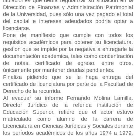
titulaciones que debía regularizar su situación en la
Dirección de Finanzas y Administración Patrimonial
de la Universidad, pues sólo una vez pagado el total
del capital e intereses adeudados podría optar a
licenciarse.
Pone de manifiesto que cumple con todos los
requisitos académicos para obtener su licenciatura,
gestión que se impide por la negativa a entregarle la
documentación académica, tales como concentración
de notas, certificado de egreso, entre otros,
únicamente por mantener deudas pendientes.
Finaliza pidiendo que se le haga entrega del
certificado de licenciatura por parte de la Facultad de
Derecho de la recurrida.
Al evacuar su informe Fernando Molina Lamilla,
Director Jurídico de la referida institución de
Educación Superior, refiere que el actor estuvo
matriculado como alumno de la carrera de
Licenciatura en Ciencias Jurídicas y Sociales durante
los períodos académicos de los años 1974 a 1979,