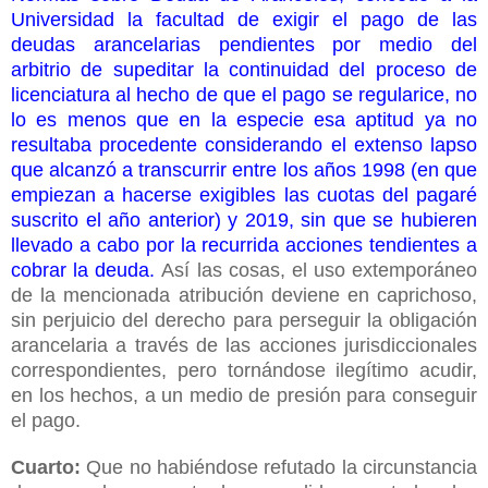
Universidad la facultad de exigir el pago de las
deudas arancelarias pendientes por medio del
arbitrio de supeditar la continuidad del proceso de
licenciatura al hecho de que el pago se regularice, no
lo es menos que en la especie esa aptitud ya no
resultaba procedente considerando el extenso lapso
que alcanzó a transcurrir entre los años 1998 (en que
empiezan a hacerse exigibles las cuotas del pagaré
suscrito el año anterior) y 2019, sin que se hubieren
llevado a cabo por la recurrida acciones tendientes a
cobrar la deuda.
Así las cosas, el uso extemporáneo
de la mencionada atribución deviene en caprichoso,
sin perjuicio del derecho para perseguir la obligación
arancelaria a través de las acciones jurisdiccionales
correspondientes, pero tornándose ilegítimo acudir,
en los hechos, a un medio de presión para conseguir
el pago.
Cuarto:
Que no habiéndose refutado la circunstancia