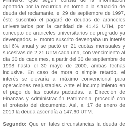
aportada por la recurrida en torno a la situación de
deuda del reclamante, el 29 de septiembre de 1997,
éste suscribió el pagaré de deudas de aranceles
universitarios por la cantidad de 41,43 UTM, por
concepto de aranceles universitarios de pregrado ya
devengados. El monto suscrito devengaba un interés
del 6% anual y se pactó en 21 cuotas mensuales y
sucesivas de 2,21 UTM cada una, con vencimiento al
día 30 de cada mes, a partir del 30 de septiembre de
1998 hasta el 30 mayo de 2000, ambas fechas
inclusive. En caso de mora o simple retardo, el
interés se elevaría al máximo convencional para
operaciones reajustables. Ante el incumplimiento en
el pago de las cuotas pactadas, la Dirección de
Finanzas y Administración Patrimonial procedió con
el protesto del documento. Así, al 17 de enero de
2019 la deuda ascendía a 147,60 UTM.
Segundo:
Que en tales circunstancias la deuda de