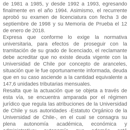
de 1981 a 1985, y desde 1992 a 1993, egresando
finalmente en el año 1994. Asimismo, el recurrente
aprobó su examen de licenciatura con fecha 3 de
septiembre de 1998 y su Memoria de Prueba el 12
de enero de 2018.
Expresa que conforme lo exige la normativa
universitaria, para efectos de proseguir con la
tramitación de su grado de licenciado, el reclamante
debe acreditar que no existe deuda vigente con la
Universidad de Chile por concepto de aranceles,
situación que le fue oportunamente informada, deuda
que en su caso asciende a la cantidad equivalente a
147,6 unidades tributarias mensuales.
Resalta que la actuación que se objeta a través de
esta vía, se encuentra amparada por el régimen
jurídico que regula las atribuciones de la Universidad
de Chile y sus autoridades -Estatuto Orgánico de la
Universidad de Chile-, en el cual se consagra su
plena autonomía académica, económica y