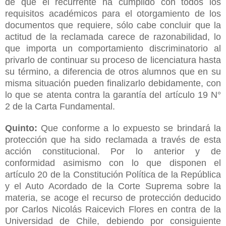
de que el recurrente ha cumplido con todos los
requisitos académicos para el otorgamiento de los
documentos que requiere, sólo cabe concluir que la
actitud de la reclamada carece de razonabilidad, lo
que importa un comportamiento discriminatorio al
privarlo de continuar su proceso de licenciatura hasta
su término, a diferencia de otros alumnos que en su
misma situación pueden finalizarlo debidamente, con
lo que se atenta contra la garantía del artículo 19 N°
2 de la Carta Fundamental.
Quinto:
Que conforme a lo expuesto se brindará la
protección que ha sido reclamada a través de esta
acción constitucional.
Por lo anterior y de
conformidad asimismo con lo que disponen el
artículo 20 de la Constitución Política de la República
y el Auto Acordado de la Corte Suprema sobre la
materia, se acoge el recurso de protección deducido
por Carlos Nicolás Raicevich Flores en contra de la
Universidad de Chile, debiendo por consiguiente