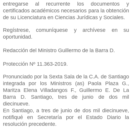
entregarse al recurrente los documentos y
certificados académicos necesarios para la obtención
de su Licenciatura en Ciencias Jurídicas y Sociales.
Regístrese, comuníquese y archívese en su
oportunidad.
Redacción del Ministro Guillermo de la Barra D.
Protección Nº 11.363-2019.
Pronunciado por la Sexta Sala de la C.A. de Santiago
integrada por los Ministros (as) Paola Plaza G.,
Maritza Elena Villadangos F., Guillermo E. De La
Barra D. Santiago, tres de junio de dos mil
diecinueve.
En Santiago, a tres de junio de dos mil diecinueve,
notifiqué en Secretaría por el Estado Diario la
resolución precedente.