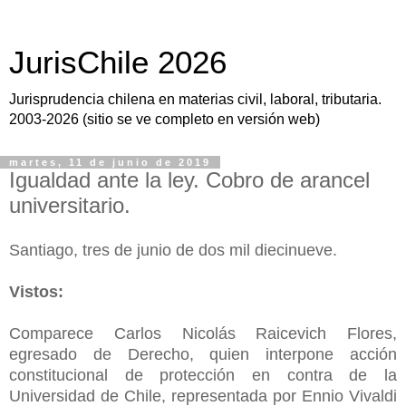
JurisChile 2026
Jurisprudencia chilena en materias civil, laboral, tributaria.
2003-2026 (sitio se ve completo en versión web)
martes, 11 de junio de 2019
Igualdad ante la ley. Cobro de arancel
universitario.
Santiago, tres de junio de dos mil diecinueve.
Vistos:
Comparece Carlos Nicolás Raicevich Flores,
egresado de Derecho, quien interpone acción
constitucional de protección en contra de la
Universidad de Chile, representada por Ennio Vivaldi