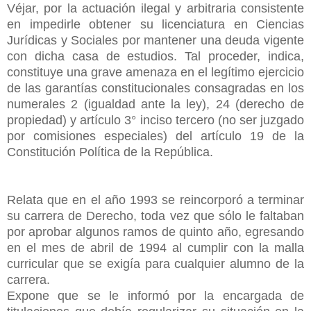
Véjar, por la actuación ilegal y arbitraria consistente
en impedirle obtener su licenciatura en Ciencias
Jurídicas y Sociales por mantener una deuda vigente
con dicha casa de estudios. Tal proceder, indica,
constituye una grave amenaza en el legítimo ejercicio
de las garantías constitucionales consagradas en los
numerales 2 (igualdad ante la ley), 24 (derecho de
propiedad) y artículo 3° inciso tercero (no ser juzgado
por comisiones especiales) del artículo 19 de la
Constitución Política de la República.
Relata que en el año 1993 se reincorporó a terminar
su carrera de Derecho, toda vez que sólo le faltaban
por aprobar algunos ramos de quinto año, egresando
en el mes de abril de 1994 al cumplir con la malla
curricular que se exigía para cualquier alumno de la
carrera.
Expone que se le informó por la encargada de