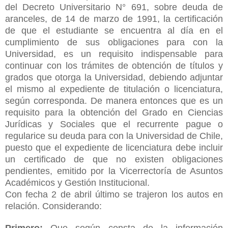
del Decreto Universitario N° 691, sobre deuda de
aranceles, de 14 de marzo de 1991, la certificación
de que el estudiante se encuentra al día en el
cumplimiento de sus obligaciones para con la
Universidad, es un requisito indispensable para
continuar con los trámites de obtención de títulos y
grados que otorga la Universidad, debiendo adjuntar
el mismo al expediente de titulación o licenciatura,
según corresponda. De manera entonces que es un
requisito para la obtención del Grado en Ciencias
Jurídicas y Sociales que el recurrente pague o
regularice su deuda para con la Universidad de Chile,
puesto que el expediente de licenciatura debe incluir
un certificado de que no existen obligaciones
pendientes, emitido por la Vicerrectoría de Asuntos
Académicos y Gestión Institucional.
Con fecha 2 de abril último se trajeron los autos en
relación.
Considerando:
Primero:
Que según consta de la información