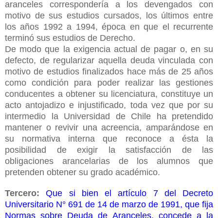
aranceles correspondería a los devengados con
motivo de sus estudios cursados, los últimos entre
los años 1992 a 1994, época en que el recurrente
terminó sus estudios de Derecho.
De modo que la exigencia actual de pagar o, en su
defecto, de regularizar aquella deuda vinculada con
motivo de estudios finalizados hace más de 25 años
como condición para poder realizar las gestiones
conducentes a obtener su licenciatura, constituye un
acto antojadizo e injustificado, toda vez que por su
intermedio la Universidad de Chile ha pretendido
mantener o revivir una acreencia, amparándose en
su normativa interna que reconoce a ésta la
posibilidad de exigir la satisfacción de las
obligaciones arancelarias de los alumnos que
pretenden obtener su grado académico.
Tercero:
Que si bien el artículo 7 del Decreto
Universitario N° 691 de 14 de marzo de 1991, que fija
Normas sobre Deuda de Aranceles, concede a la