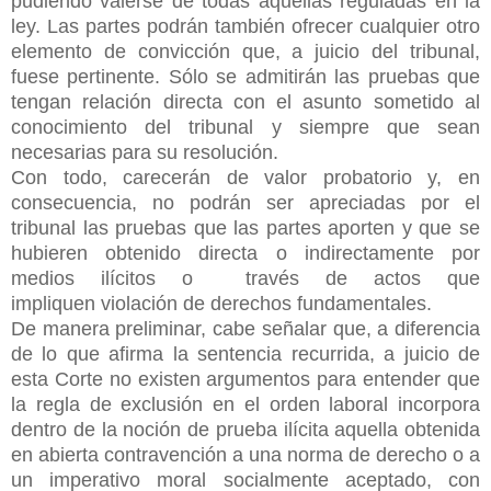
pudiendo valerse de todas aquellas reguladas en la
ley. Las partes podrán también ofrecer cualquier otro
elemento de convicción que, a juicio del tribunal,
fuese pertinente. Sólo se admitirán las pruebas que
tengan relación directa con el asunto sometido al
conocimiento del tribunal y siempre que sean
necesarias para su resolución.
Con todo, carecerán de valor probatorio y, en
consecuencia, no podrán ser apreciadas por el
tribunal las pruebas que las partes aporten y que se
hubieren obtenido directa o indirectamente por
medios ilícitos o través de actos que
impliquen violación de derechos fundamentales.
De manera preliminar, cabe señalar que, a diferencia
de lo que afirma la sentencia recurrida, a juicio de
esta Corte no existen argumentos para entender que
la regla de exclusión en el orden laboral incorpora
dentro de la noción de prueba ilícita aquella obtenida
en abierta contravención a una norma de derecho o a
un imperativo moral socialmente aceptado, con