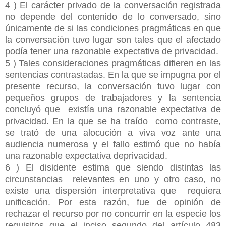
4 ) El carácter privado de la conversación registrada
no depende del contenido de lo conversado, sino
únicamente de si las condiciones pragmáticas en que
la conversación tuvo lugar son tales que el afectado
podía tener una razonable expectativa de privacidad.
5 ) Tales consideraciones pragmáticas difieren en las
sentencias contrastadas. En la que se impugna por el
presente recurso, la conversación tuvo lugar con
pequeños grupos de trabajadores y la sentencia
concluyó que existía una razonable expectativa de
privacidad. En la que se ha traído como contraste,
se trató de una alocución a viva voz ante una
audiencia numerosa y el fallo estimó que no había
una razonable expectativa deprivacidad.
6 ) El disidente estima que siendo distintas las
circunstancias relevantes en uno y otro caso, no
existe una dispersión interpretativa que requiera
unificación. Por esta razón, fue de opinión de
rechazar el recurso por no concurrir en la especie los
requisitos que el inciso segundo del artículo 483