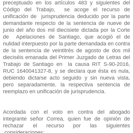
preceptuado en los artículos 483 y siguientes del
Código del Trabajo, se acoge el recurso de
unificación de jurisprudencia deducido por la parte
demandante respecto de la sentencia de nueve de
junio del año dos mil diecisiete dictada por la Corte
de Apelaciones de Santiago, que acogió el de
nulidad interpuesto por la parte demandada en contra
de la sentencia de veintitrés de agosto de dos mil
dieciséis emanada del Primer Juzgado de Letras del
Trabajo de Santiago en la causa RIT S-90-2016,
RUC 1640041327-8, y se declara que ésta es nula,
debiendo dictarse acto seguido y sin nueva vista,
pero separadamente, la respectiva sentencia de
reemplazo en unificación de jurisprudencia.
Acordada con el voto en contra del abogado
integrante señor Correa, quien fue de opinión de
rechazar el recurso por las siguientes
consideraciones: