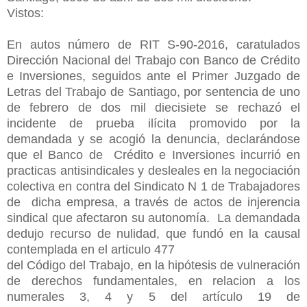
Vistos:
En autos número de RIT S-90-2016, caratulados
Dirección Nacional del Trabajo con Banco de Crédito
e Inversiones, seguidos ante el Primer Juzgado de
Letras del Trabajo de Santiago, por sentencia de uno
de febrero de dos mil diecisiete se rechazó el
incidente de prueba ilícita promovido por la
demandada y se acogió la denuncia, declarándose
que el Banco de Crédito e Inversiones incurrió en
practicas antisindicales y desleales en la negociación
colectiva en contra del Sindicato N 1 de Trabajadores
de dicha empresa, a través de actos de injerencia
sindical que afectaron su autonom
í
a. La demandada
dedujo recurso de nulidad, que fundó en la causal
contemplada en el articulo 477
del Código del Trabajo, en la hipótesis de vulneración
de derechos fundamentales, en relacion a los
numerales 3, 4 y 5 del artículo 19 de