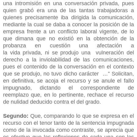
una intromisión en una conversación privada, pues
quien grabó era una de las tantas trabajadoras a
quienes precisamente iba dirigida la comunicación,
mediante la cual se daba a conocer la posición de la
empresa frente a un conflicto laboral vigente, de lo
que dimana que no existió en la obtención de la
probanza en cuestión una afectación a
la vida privada, ni se produjo una vulneración del
derecho a la inviolabilidad de las comunicaciones,
pues el contenido de la conversación en el contexto
que se produjo, no tuvo dicho carácter …” Solicitan,
en definitiva, se acoja el recurso y se anule el fallo
impugnado, dictando el correspondiente de
reemplazo que, en lo pertinente, rechace el recurso
de nulidad deducido contra el del grado.
Segundo:
Que, comparando lo que se expresa en el
recurso con el tenor tanto de la sentencia impugnada
como de la invocada como contraste, se aprecia que
es efectivo que las reflexiones de cada una son las