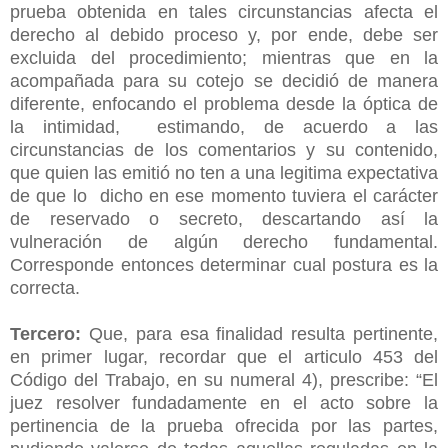
prueba obtenida en tales circunstancias afecta el
derecho al debido proceso y, por ende, debe ser
excluida del procedimiento; mientras que en la
acompañada para su cotejo se decidió de manera
diferente, enfocando el problema desde la óptica de
la intimidad, estimando, de acuerdo a las
circunstancias de los comentarios y su contenido,
que quien las emitió no ten a una legitima expectativa
de que lo dicho en ese momento tuviera el carácter
de reservado o secreto, descartando así la
vulneración de algún derecho fundamental.
Corresponde entonces determinar cual postura es la
correcta.
Tercero:
Que, para esa finalidad resulta pertinente,
en primer lugar, recordar que el articulo 453 del
Código del Trabajo, en su numeral 4), prescribe: “El
juez resolver fundadamente en el acto sobre la
pertinencia de la prueba ofrecida por las partes,