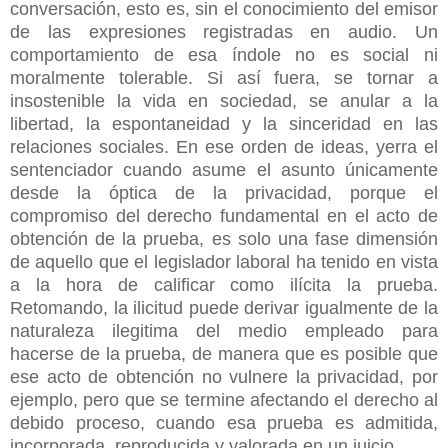
conversación, esto es, sin el conocimiento del emisor
de las expresiones registradas en audio. Un
comportamiento de esa índole no es social ni
moralmente tolerable. Si así fuera, se tornar a
insostenible la vida en sociedad, se anular a la
libertad, la espontaneidad y la sinceridad en las
relaciones sociales. En ese orden de ideas, yerra el
sentenciador cuando asume el asunto únicamente
desde la óptica de la privacidad, porque el
compromiso del derecho fundamental en el acto de
obtención de la prueba, es solo una fase dimensión
de aquello que el legislador laboral ha tenido en vista
a la hora de calificar como ilícita la prueba.
Retomando, la ilicitud puede derivar igualmente de la
naturaleza ilegitima del medio empleado para
hacerse de la prueba, de manera que es posible que
ese acto de obtención no vulnere la privacidad, por
ejemplo, pero que se termine afectando el derecho al
debido proceso, cuando esa prueba es admitida,
incorporada, reproducida y valorada en un juicio.