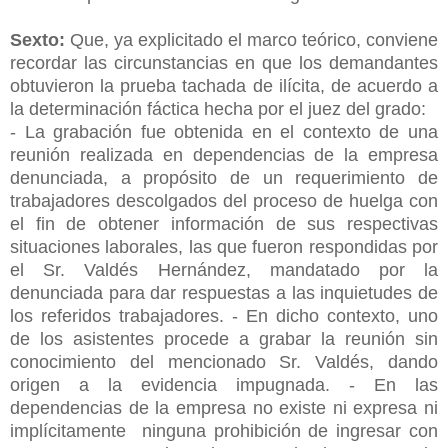
Sexto:
Que, ya explicitado el marco teórico, conviene
recordar las circunstancias en que los demandantes
obtuvieron la prueba tachada de ilícita, de acuerdo a
la determinación fáctica hecha por el juez del grado:
- La grabación fue obtenida en el contexto de una
reunión realizada en dependencias de la empresa
denunciada, a propósito de un requerimiento de
trabajadores descolgados del proceso de huelga con
el fin de obtener información de sus respectivas
situaciones laborales, las que fueron respondidas por
el Sr. Valdés Hernández, mandatado por la
denunciada para dar respuestas a las inquietudes de
los referidos trabajadores. - En dicho contexto, uno
de los asistentes procede a grabar la reunión sin
conocimiento del mencionado Sr. Valdés, dando
origen a la evidencia impugnada. - En las
dependencias de la empresa no existe ni expresa ni
implícitamente ninguna prohibición de ingresar con