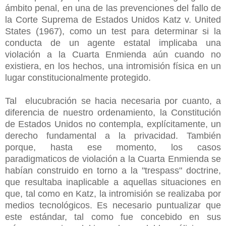
ámbito penal, en una de las prevenciones del fallo de
la Corte Suprema de Estados Unidos Katz v. United
States (1967), como un test para determinar si la
conducta de un agente estatal implicaba una
violación a la Cuarta Enmienda aún cuando no
existiera, en los hechos, una intromisión física en un
lugar constitucionalmente protegido.
Tal elucubración se hacia necesaria por cuanto, a
diferencia de nuestro ordenamiento, la Constitución
de Estados Unidos no contempla, explícitamente, un
derecho fundamental a la privacidad. También
porque, hasta ese momento, los casos
paradigmaticos de violación a la Cuarta Enmienda se
habían construido en torno a la "trespass" doctrine,
que resultaba inaplicable a aquellas situaciones en
que, tal como en Katz, la intromisión se realizaba por
medios tecnológicos. Es necesario puntualizar que
este estándar, tal como fue concebido en sus