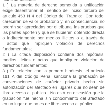
1 ) La materia de derecho sometida a unificación
exige desentrañar el sentido del inciso tercero del
articulo 453 N 4 del Código del Trabajo: Con todo,
carecerán de valor probatorio y, en consecuencia, no
podrán ser apreciadas por el tribunal las pruebas que
las partes aporten y que se hubieren obtenido directa
o indirectamente por medios ilícitos o a través de
actos que impliquen violación de derechos
fundamentales;
2 ) La citada disposición contiene dos hipótesis:
medios ilícitos o actos que impliquen violación de
derechos fundamentos;
3 ) En relación con la primera hipótesis, el articulo
161 A del Código Penal sanciona la grabación de
conversaciones de carácter privado hecha sin
autorización del afectado en lugares que no sean de
libre acceso al publico. No está en discusión que la
grabación fue hecha sin conocimiento del afectado
en un lugar que no es de libre acceso al público.