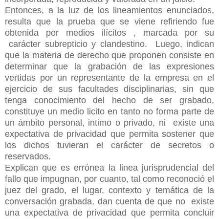
Entonces, a la luz de los lineamientos enunciados,
resulta que la prueba que se viene refiriendo fue
obtenida por medios ilícitos , marcada por su
carácter subrepticio y clandestino. Luego, indican
que la materia de derecho que proponen consiste en
determinar que la grabación de las expresiones
vertidas por un representante de la empresa en el
ejercicio de sus facultades disciplinarias, sin que
tenga conocimiento del hecho de ser grabado,
constituye un medio licito en tanto no forma parte de
un ámbito personal, intimo o privado, ni existe una
expectativa de privacidad que permita sostener que
los dichos tuvieran el carácter de secretos o
reservados.
Explican que es errónea la linea jurisprudencial del
fallo que impugnan, por cuanto, tal como reconoció el
juez del grado, el lugar, contexto y temática de la
conversación grabada, dan cuenta de que no existe
una expectativa de privacidad que permita concluir