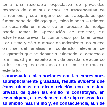
tenía una razonable expectativa de privacidad
respecto de que sus dichos no trascenderían de
la reunión, y que ninguno de los trabajadores que
fueron parte del diálogo que, valga la pena – reiterar,
se desarrolló en medio de un proceso de huelga
podría tomar la –precaución de registrar, sin
advertencia previa, lo comunicado por la empresa.
Por ultimo y sólo a mayor abundamiento, no puede
omitirse del análisis el contenido relevante de
la garantía que se denuncia vulnerada, el derecho a
la intimidad y el respeto a la vida privada, de acuerdo
a los conceptos esbozados en el motivo quinto de
este fallo.
Contrastadas tales nociones con las expresiones
subrepticiamente grabadas, resulta evidente que
éstas ultimas no dicen relación con la esfera
privada de quién las emitió ni constituyen, en
caso alguno, el develamiento de algo reservado a
su ámbito mas íntimo y, en consecuencia, aún de