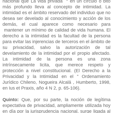
nacional que La vida privada “ en un círculo o bito
más profundo lleva al concepto de intimidad. La
intimidad es el ámbito reservado del individuo que no
desea ser develado al conocimiento y acción de los
demás, el cual aparece como necesario para
mantener un mínimo de calidad de vida humana. El
derecho a la intimidad es la facultad de la persona
para evitar las injerencias de terceros en el ámbito de
su privacidad, salvo la autorización de tal
develamiento de la intimidad por el propio afectado.
La intimidad de la persona es una zona
intrínsecamente licita, que merece respeto y
protección a nivel constitucional. (El Derecho a la
Privacidad y la Intimidad en el ” Ordenamiento
Jurídico Chileno, Nogueira Alcalá , Humberto, 1998,
en Ius et Praxis, año 4 N 2, p. 65-106).
Quinto:
Que, por su parte, la noción de legítima
expectativa de privacidad, ampliamente utilizada hoy
en día por la jurisprudencia nacional, surge ligada al