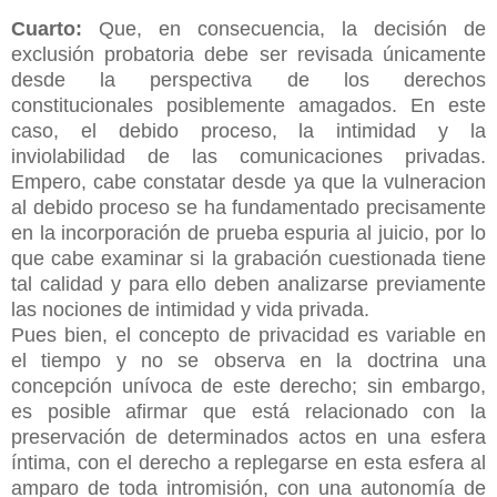
Cuarto:
Que, en consecuencia, la decisión de
exclusión probatoria debe ser revisada únicamente
desde la perspectiva de los derechos
constitucionales posiblemente amagados. En este
caso, el debido proceso, la intimidad y la
inviolabilidad de las comunicaciones privadas.
Empero, cabe constatar desde ya que la vulneracion
al debido proceso se ha fundamentado precisamente
en la incorporación de prueba espuria al juicio, por lo
que cabe examinar si la grabación cuestionada tiene
tal calidad y para ello deben analizarse previamente
las nociones de intimidad y vida privada.
Pues bien, el concepto de privacidad es variable en
el tiempo y no se observa en la doctrina una
concepción unívoca de este derecho; sin embargo,
es posible afirmar que está relacionado con la
preservación de determinados actos en una esfera
íntima, con el derecho a replegarse en esta esfera al
amparo de toda intromisión, con una autonomía de