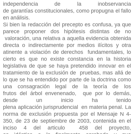
independencia de la inobservancia
de garantías constitucionales, como propugna el fallo
en análisis.
Si bien la redacción del precepto es confusa, ya que
parece proponer dos hipótesis distintas de no
valoración, una relativa a aquella evidencia obtenida
directa o indirectamente por medios ilícitos y otra
atinente a violación de derechos fundamentales, lo
cierto es que no existe constancia en la historia
legislativa de que se haya pretendido innovar en el
tratamiento de la exclusión de pruebas, mas allá de
lo que se ha entendido por parte de la doctrina como
una consagración legal de la teoría de los
frutos del árbol envenenado, que por lo demás,
desde un inicio ha tenido
plena aplicación jurisprudencial en materia penal. La
norma de exclusión propuesta por el Mensaje N 4-
350, de 23 de septiembre de 2003, contenida en el
inciso 4 del articulo 458 del proyecto,