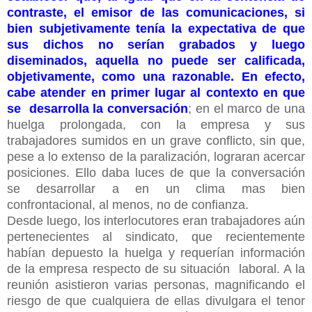
contraste, el emisor de las comunicaciones, si
bien subjetivamente tenía la expectativa de que
sus dichos no serían grabados y luego
diseminados, aquella no puede ser calificada,
objetivamente, como una razonable. En efecto,
cabe atender en primer lugar al contexto en que
se desarrolla la conversación
; en el marco de una
huelga prolongada, con la empresa y sus
trabajadores sumidos en un grave conflicto, sin que,
pese a lo extenso de la paralización, lograran acercar
posiciones. Ello daba luces de que la conversación
se desarrollar a en un clima mas bien
confrontacional, al menos, no de confianza.
Desde luego, los interlocutores eran trabajadores aún
pertenecientes al sindicato, que recientemente
habían depuesto la huelga y requerían información
de la empresa respecto de su situación laboral. A la
reunión asistieron varias personas, magnificando el
riesgo de que cualquiera de ellas divulgara el tenor