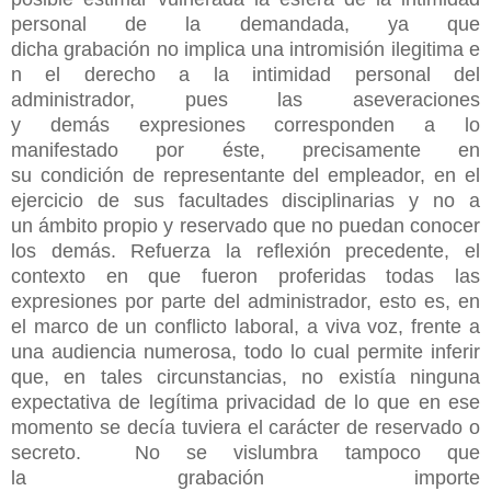
personal de la demandada, ya que
dicha grabación no implica una intromisión ilegitima e
n el derecho a la intimidad personal del
administrador, pues las aseveraciones
y demás expresiones corresponden a lo
manifestado por éste, precisamente en
su condición de representante del empleador, en el
ejercicio de sus facultades disciplinarias y no a
un ámbito propio y reservado que no puedan conocer
los demás. Refuerza la reflexión precedente, el
contexto en que fueron proferidas todas las
expresiones por parte del administrador, esto es, en
el marco de un conflicto laboral, a viva voz, frente a
una audiencia numerosa, todo lo cual permite inferir
que, en tales circunstancias, no existía ninguna
expectativa de legítima privacidad de lo que en ese
momento se decía tuviera el carácter de reservado o
secreto. No se vislumbra tampoco que
la grabación importe