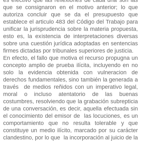
que se consignaron en el motivo anterior; lo que
autoriza concluir que se da el presupuesto que
establece el articulo 483 del Código del Trabajo para
unificar la jurisprudencia sobre la materia propuesta,
esto es, la existencia de interpretaciones diversas
sobre una cuestión jurídica adoptadas en sentencias
firmes dictadas por tribunales superiores de justicia.
En efecto, el fallo que motiva el recurso propugna un
concepto amplio de prueba ilícita, incluyendo en no
solo la evidencia obtenida con vulneracion de
derechos fundamentales, sino también la generada a
través de medios reñidos con un imperativo legal,
moral o incluso atentatorio de las buenas
costumbres, resolviendo que la grabación subrepticia
de una conversación, es decir, aquella efectuada sin
el conocimiento del emisor de las locuciones, es un
comportamiento que no resulta tolerable y que
constituye un medio ilícito, marcado por su carácter
clandestino, por lo que la incorporación al juicio de la