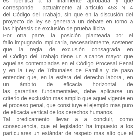
es idéntica a la finalmente aprobada y que
corresponde actualmente al artículo 453 N 4
del Código del Trabajo, sin que en la discusión del
proyecto de ley se generara un debate en torno a
las hipótesis de exclusión de prueba ilícita.
Por otra parte, la posición planteada por el
fallo impugnado implicaría, necesariamente, sostener
que la regla de exclusión consagrada en
el Código del Trabajo tiene un alcance mayor que
aquellas contempladas en el Código Procesal Penal
y en la Ley de Tribunales de Familia y de paso
entender que, en la esfera del derecho laboral, en
un ámbito de eficacia horizontal de
las garantías fundamentales, debe aplicarse un
criterio de exclusión mas amplio que aquel vigente en
el proceso penal, que constituye el ejemplo mas puro
de eficacia vertical de los derechos humanos.
Tal predicamento llevar a a concluir, como
consecuencia, que el legislador ha impuesto a los
particulares un estándar de respeto mas alto que el