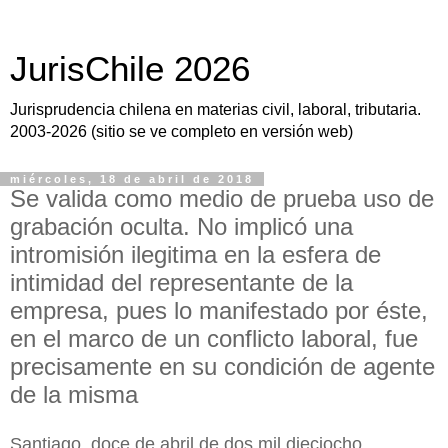
JurisChile 2026
Jurisprudencia chilena en materias civil, laboral, tributaria.
2003-2026 (sitio se ve completo en versión web)
miércoles, 18 de abril de 2018
Se valida como medio de prueba uso de
grabación oculta. No implicó una
intromisión ilegitima en la esfera de
intimidad del representante de la
empresa, pues lo manifestado por éste,
en el marco de un conflicto laboral, fue
precisamente en su condición de agente
de la misma
Santiago, doce de abril de dos mil dieciocho.