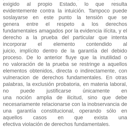
exigido al propio Estado, lo que resulta
evidentemente contra la intuición. Tampoco puede
soslayarse en este punto la tensión que se
genera entre el respeto a los derechos
fundamentales amagados por la evidencia ilícita, y el
derecho a la prueba del particular que intenta
incorporar el elemento contendido al
juicio, implícito dentro de la garantía del debido
proceso. De lo anterior fluye que la inutilidad o
no valoración de la prueba se restringe a aquellos
elementos obtenidos, directa o indirectamente, con
vulneracion de derechos fundamentales. En otras
palabras, la exclusión probatoria, en materia laboral,
no puede justificarse únicamente en
una noción amplia de ilicitud, sino que debe
necesariamente relacionarse con la inobservancia de
una garantía constitucional, operando sólo en
aquellos casos en que exista una
efectiva violación de derechos fundamentales.