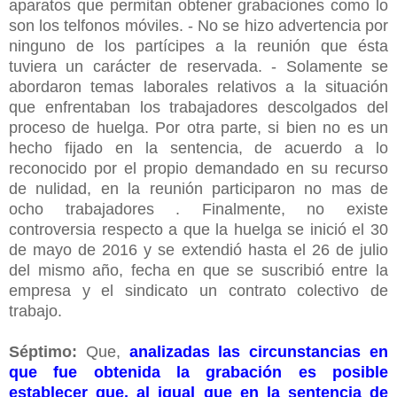
aparatos que permitan obtener grabaciones como lo
son los telfonos móviles. - No se hizo advertencia por
ninguno de los partícipes a la reunión que ésta
tuviera un carácter de reservada. - Solamente se
abordaron temas laborales relativos a la situación
que enfrentaban los trabajadores descolgados del
proceso de huelga. Por otra parte, si bien no es un
hecho fijado en la sentencia, de acuerdo a lo
reconocido por el propio demandado en su recurso
de nulidad, en la reunión participaron no mas de
ocho trabajadores . Finalmente, no existe
controversia respecto a que la huelga se inició el 30
de mayo de 2016 y se extendió hasta el 26 de julio
del mismo año, fecha en que se suscribió entre la
empresa y el sindicato un contrato colectivo de
trabajo.
Séptimo:
Que,
analizadas las circunstancias en
que fue obtenida la grabación es posible
establecer que, al igual que en la sentencia de