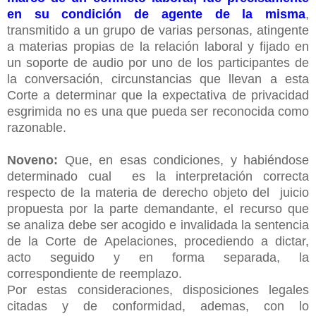
en su condición de agente de la misma
,
transmitido a un grupo de varias personas, atingente
a materias propias de la relación laboral y fijado en
un soporte de audio por uno de los participantes de
la conversación, circunstancias que llevan a esta
Corte a determinar que la expectativa de privacidad
esgrimida no es una que pueda ser reconocida como
razonable.
Noveno:
Que, en esas condiciones, y habiéndose
determinado cual es la interpretación correcta
respecto de la materia de derecho objeto del juicio
propuesta por la parte demandante, el recurso que
se analiza debe ser acogido e invalidada la sentencia
de la Corte de Apelaciones, procediendo a dictar,
acto seguido y en forma separada, la
correspondiente de reemplazo.
Por estas consideraciones, disposiciones legales
citadas y de conformidad, ademas, con lo