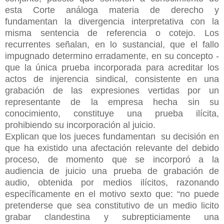
esta Corte análoga materia de derecho y
fundamentan la divergencia interpretativa con la
misma sentencia de referencia o cotejo. Los
recurrentes señalan, en lo sustancial, que el fallo
impugnado determino erradamente, en su concepto -
que la única prueba incorporada para acreditar los
actos de injerencia sindical, consistente en una
grabación de las expresiones vertidas por un
representante de la empresa hecha sin su
conocimiento, constituye una prueba ilícita,
prohibiendo su incorporación al juicio.
Explican que los jueces fundamentan su decisión en
que ha existido una afectación relevante del debido
proceso, de momento que se incorporó a la
audiencia de juicio una prueba de grabación de
audio, obtenida por medios ilícitos, razonando
específicamente en el motivo sexto que: “no puede
pretenderse que sea constitutivo de un medio licito
grabar clandestina y subrepticiamente una