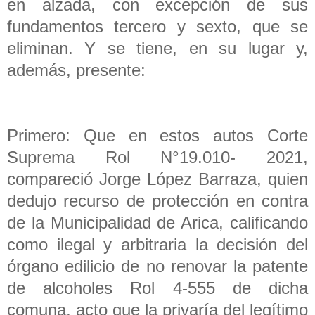
en alzada, con excepción de sus
fundamentos tercero y sexto, que se
eliminan. Y se tiene, en su lugar y,
además, presente:
Primero: Que en estos autos Corte
Suprema Rol N°19.010- 2021,
compareció Jorge López Barraza, quien
dedujo recurso de protección en contra
de la Municipalidad de Arica, calificando
como ilegal y arbitraria la decisión del
órgano edilicio de no renovar la patente
de alcoholes Rol 4-555 de dicha
comuna, acto que la privaría del legítimo