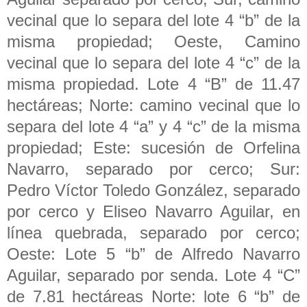
vecinal que lo separa del lote 4 “b” de la
misma propiedad; Oeste, Camino
vecinal que lo separa del lote 4 “c” de la
misma propiedad. Lote 4 “B” de 11.47
hectáreas; Norte: camino vecinal que lo
separa del lote 4 “a” y 4 “c” de la misma
propiedad; Este: sucesión de Orfelina
Navarro, separado por cerco; Sur:
Pedro Víctor Toledo González, separado
por cerco y Eliseo Navarro Aguilar, en
línea quebrada, separado por cerco;
Oeste: Lote 5 “b” de Alfredo Navarro
Aguilar, separado por senda. Lote 4 “C”
de 7.81 hectáreas Norte: lote 6 “b” de