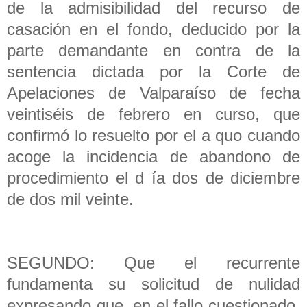
de la admisibilidad del recurso de
casación en el fondo, deducido por la
parte demandante en contra de la
sentencia dictada por la Corte de
Apelaciones de Valparaíso de fecha
veintiséis de febrero en curso, que
confirmó lo resuelto por el a quo cuando
acoge la incidencia de abandono de
procedimiento el d ía dos de diciembre
de dos mil veinte.
SEGUNDO: Que el recurrente
fundamenta su solicitud de nulidad
expresando que, en el fallo cuestionado,