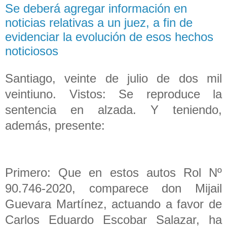
Se deberá agregar información en
noticias relativas a un juez, a fin de
evidenciar la evolución de esos hechos
noticiosos
Santiago, veinte de julio de dos mil
veintiuno. Vistos: Se reproduce la
sentencia en alzada. Y teniendo,
además, presente:
Primero: Que en estos autos Rol Nº
90.746-2020, comparece don Mijail
Guevara Martínez, actuando a favor de
Carlos Eduardo Escobar Salazar, ha