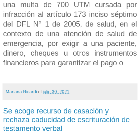
una multa de 700 UTM cursada por
infracción al artículo 173 inciso séptimo
del DFL N° 1 de 2005, de salud, en el
contexto de una atención de salud de
emergencia, por exigir a una paciente,
dinero, cheques u otros instrumentos
financieros para garantizar el pago o
Mariana Ricardi
el
julio 30, 2021
Se acoge recurso de casación y
rechaza caducidad de escrituración de
testamento verbal