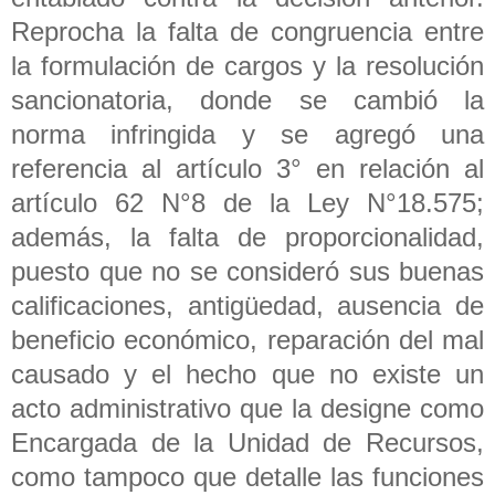
Reprocha la falta de congruencia entre
la formulación de cargos y la resolución
sancionatoria, donde se cambió la
norma infringida y se agregó una
referencia al artículo 3° en relación al
artículo 62 N°8 de la Ley N°18.575;
además, la falta de proporcionalidad,
puesto que no se consideró sus buenas
calificaciones, antigüedad, ausencia de
beneficio económico, reparación del mal
causado y el hecho que no existe un
acto administrativo que la designe como
Encargada de la Unidad de Recursos,
como tampoco que detalle las funciones