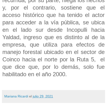
recurrida, por su parte, niega los hechos
y, por el contrario, sostiene que el
acceso histórico que ha tenido el actor
para acceder a la vía pública, se ubica
en el lado sur desde Incopulli hacia
Yaldad, ingreso que es distinto al de la
empresa, que utiliza para efectos de
manejo forestal ubicado en el sector de
Coinco hacia el norte por la Ruta 5, el
que dice que, por lo demás, solo fue
habilitado en el año 2000.
Mariana Ricardi
el
julio 29, 2021