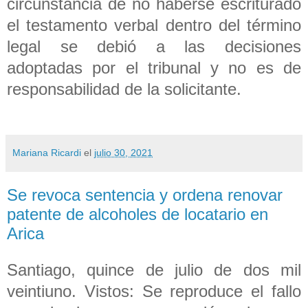
circunstancia de no haberse escriturado
el testamento verbal dentro del término
legal se debió a las decisiones
adoptadas por el tribunal y no es de
responsabilidad de la solicitante.
Mariana Ricardi
el
julio 30, 2021
Se revoca sentencia y ordena renovar
patente de alcoholes de locatario en
Arica
Santiago, quince de julio de dos mil
veintiuno. Vistos: Se reproduce el fallo