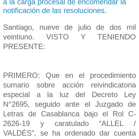
a la carga procesal de encomendar la
notificación de las resoluciones.
Santiago, nueve de julio de dos mil
veintiuno. VISTO Y TENIENDO
PRESENTE:
PRIMERO: Que en el procedimiento
sumario sobre acción reivindicatoria
especial a la luz del Decreto Ley
N°2695, seguido ante el Juzgado de
Letras de Casablanca bajo el Rol C-
2626-19 y caratulado “ALLEL /
VALDÉS”, se ha ordenado dar cuenta