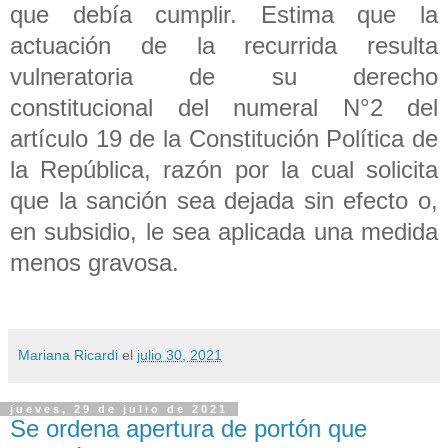
que debía cumplir. Estima que la
actuación de la recurrida resulta
vulneratoria de su derecho
constitucional del numeral N°2 del
artículo 19 de la Constitución Política de
la República, razón por la cual solicita
que la sanción sea dejada sin efecto o,
en subsidio, le sea aplicada una medida
menos gravosa.
Mariana Ricardi
el
julio 30, 2021
jueves, 29 de julio de 2021
Se ordena apertura de portón que