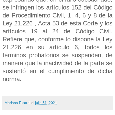
se infringen los artículos 152 del Código
de Procedimiento Civil, 1, 4, 6 y 8 de la
Ley 21.226 , Acta 53 de esta Corte y los
artículos 19 al 24 de Código Civil.
Refiere que, conforme lo dispone la Ley
21.226 en su artículo 6, todos los
términos probatorios se suspenden, de
manera que la inactividad de la parte se
sustentó en el cumplimiento de dicha
norma.
Mariana Ricardi
el
julio 31, 2021