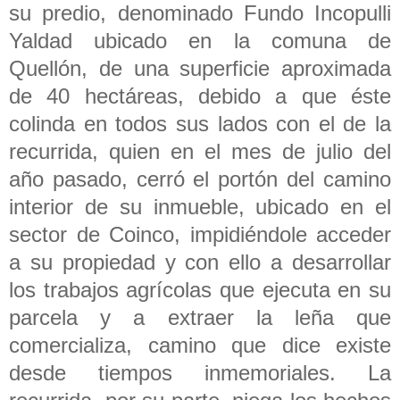
su predio, denominado Fundo Incopulli
Yaldad ubicado en la comuna de
Quellón, de una superficie aproximada
de 40 hectáreas, debido a que éste
colinda en todos sus lados con el de la
recurrida, quien en el mes de julio del
año pasado, cerró el portón del camino
interior de su inmueble, ubicado en el
sector de Coinco, impidiéndole acceder
a su propiedad y con ello a desarrollar
los trabajos agrícolas que ejecuta en su
parcela y a extraer la leña que
comercializa, camino que dice existe
desde tiempos inmemoriales. La