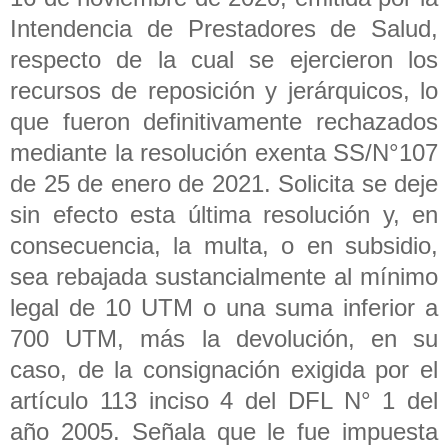
Intendencia de Prestadores de Salud,
respecto de la cual se ejercieron los
recursos de reposición y jerárquicos, lo
que fueron definitivamente rechazados
mediante la resolución exenta SS/N°107
de 25 de enero de 2021. Solicita se deje
sin efecto esta última resolución y, en
consecuencia, la multa, o en subsidio,
sea rebajada sustancialmente al mínimo
legal de 10 UTM o una suma inferior a
700 UTM, más la devolución, en su
caso, de la consignación exigida por el
artículo 113 inciso 4 del DFL N° 1 del
año 2005. Señala que le fue impuesta