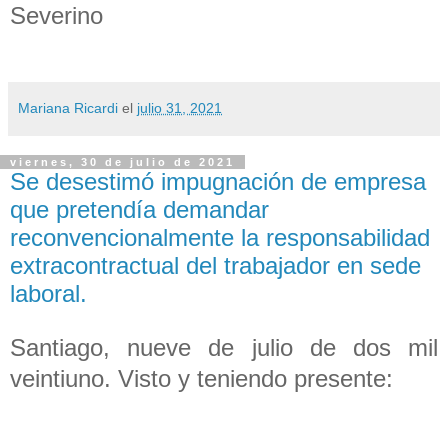
Severino
Mariana Ricardi
el
julio 31, 2021
viernes, 30 de julio de 2021
Se desestimó impugnación de empresa
que pretendía demandar
reconvencionalmente la responsabilidad
extracontractual del trabajador en sede
laboral.
Santiago, nueve de julio de dos mil
veintiuno. Visto y teniendo presente: