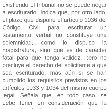
existiendo el tribunal no se puede negar
a escriturarlo. Indica que, por otro lado,
el plazo que dispone el artículo 1036 del
Código Civil para escriturar un
testamento verbal no constituye una
solemnidad, como lo dispuso la
magistratura, sino que es de carácter
fatal para que tenga validez, pero no
precluye el derecho del solicitante a que
sea escriturado, más aún si se han
cumplido los requisitos previstos en los
artículos 1033 y 1034 del mismo cuerpo
legal. Señala que, en todo caso, se
debe tener en consideración que la