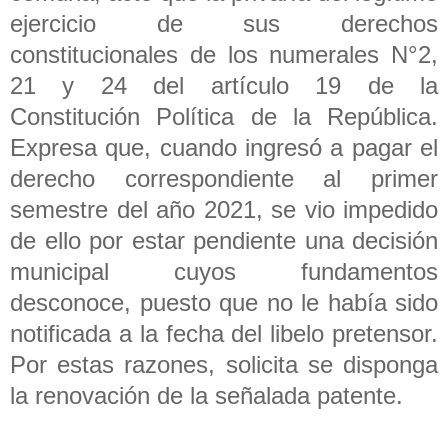
ejercicio de sus derechos
constitucionales de los numerales N°2,
21 y 24 del artículo 19 de la
Constitución Política de la República.
Expresa que, cuando ingresó a pagar el
derecho correspondiente al primer
semestre del año 2021, se vio impedido
de ello por estar pendiente una decisión
municipal cuyos fundamentos
desconoce, puesto que no le había sido
notificada a la fecha del libelo pretensor.
Por estas razones, solicita se disponga
la renovación de la señalada patente.