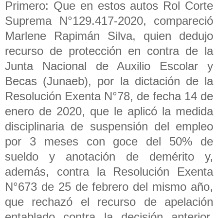
Primero: Que en estos autos Rol Corte
Suprema N°129.417-2020, compareció
Marlene Rapimán Silva, quien dedujo
recurso de protección en contra de la
Junta Nacional de Auxilio Escolar y
Becas (Junaeb), por la dictación de la
Resolución Exenta N°78, de fecha 14 de
enero de 2020, que le aplicó la medida
disciplinaria de suspensión del empleo
por 3 meses con goce del 50% de
sueldo y anotación de demérito y,
además, contra la Resolución Exenta
N°673 de 25 de febrero del mismo año,
que rechazó el recurso de apelación
entablado contra la decisión anterior.