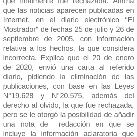
que finalmente fue rechazada. Afirma
que las noticias aparecen publicadas en
Internet, en el diario electrónico “El
Mostrador” de fechas 25 de julio y 26 de
septiembre de 2005, con información
relativa a los hechos, la que considera
incorrecta. Explica que el 20 de enero
de 2020, envió una carta al referido
diario, pidiendo la eliminación de las
publicaciones, con base en las Leyes
N°19.628 y N°20.575, además del
derecho al olvido, la que fue rechazada,
pero se le otorgó la posibilidad de añadir
una nota de redacción en que se
incluye la información aclaratoria que