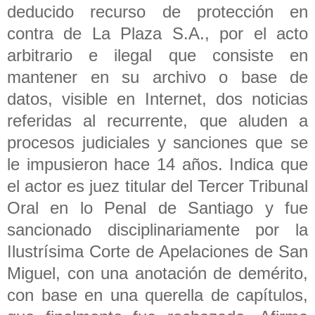
deducido recurso de protección en
contra de La Plaza S.A., por el acto
arbitrario e ilegal que consiste en
mantener en su archivo o base de
datos, visible en Internet, dos noticias
referidas al recurrente, que aluden a
procesos judiciales y sanciones que se
le impusieron hace 14 años. Indica que
el actor es juez titular del Tercer Tribunal
Oral en lo Penal de Santiago y fue
sancionado disciplinariamente por la
Ilustrísima Corte de Apelaciones de San
Miguel, con una anotación de demérito,
con base en una querella de capítulos,