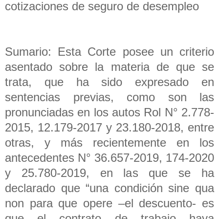
cotizaciones de seguro de desempleo
Sumario: Esta Corte posee un criterio
asentado sobre la materia de que se
trata, que ha sido expresado en
sentencias previas, como son las
pronunciadas en los autos Rol N° 2.778-
2015, 12.179-2017 y 23.180-2018, entre
otras, y más recientemente en los
antecedentes N° 36.657-2019, 174-2020
y 25.780-2019, en las que se ha
declarado que “una condición sine qua
non para que opere –el descuento- es
que el contrato de trabajo haya