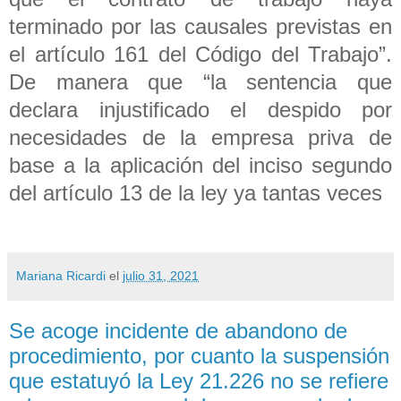
terminado por las causales previstas en
el artículo 161 del Código del Trabajo”.
De manera que “la sentencia que
declara injustificado el despido por
necesidades de la empresa priva de
base a la aplicación del inciso segundo
del artículo 13 de la ley ya tantas veces
Mariana Ricardi
el
julio 31, 2021
Se acoge incidente de abandono de
procedimiento, por cuanto la suspensión
que estatuyó la Ley 21.226 no se refiere