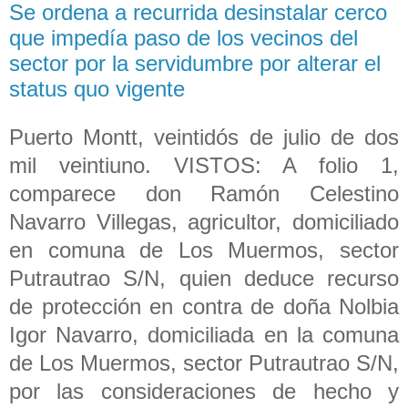
Se ordena a recurrida desinstalar cerco
que impedía paso de los vecinos del
sector por la servidumbre por alterar el
status quo vigente
Puerto Montt, veintidós de julio de dos
mil veintiuno. VISTOS: A folio 1,
comparece don Ramón Celestino
Navarro Villegas, agricultor, domiciliado
en comuna de Los Muermos, sector
Putrautrao S/N, quien deduce recurso
de protección en contra de doña Nolbia
Igor Navarro, domiciliada en la comuna
de Los Muermos, sector Putrautrao S/N,
por las consideraciones de hecho y