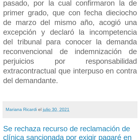
pasado, por la cual confirmaron la de
primer grado, que con fecha dieciocho
de marzo del mismo año, acogió una
excepción y declaró la incompetencia
del tribunal para conocer la demanda
reconvencional de indemnización de
perjuicios por responsabilidad
extracontractual que interpuso en contra
del demandante.
Mariana Ricardi
el
julio 30, 2021
Se rechaza recurso de reclamación de
clínica sancionada por exigir pagaré en