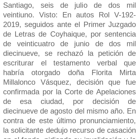
Santiago, seis de julio de dos mil
veintiuno. Visto: En autos Rol V-192-
2019, seguidos ante el Primer Juzgado
de Letras de Coyhaique, por sentencia
de veinticuatro de junio de dos mil
diecinueve, se rechazó la petición de
escriturar el testamento verbal que
habría otorgado doña Florita Mirta
Millalonco Vásquez, decisión que fue
confirmada por la Corte de Apelaciones
de esa ciudad, por decisión de
diecinueve de agosto del mismo año. En
contra de este último pronunciamiento,
la solicitante dedujo recurso de casación