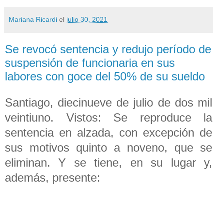
Mariana Ricardi
el
julio 30, 2021
Se revocó sentencia y redujo período de
suspensión de funcionaria en sus
labores con goce del 50% de su sueldo
Santiago, diecinueve de julio de dos mil
veintiuno. Vistos: Se reproduce la
sentencia en alzada, con excepción de
sus motivos quinto a noveno, que se
eliminan. Y se tiene, en su lugar y,
además, presente: