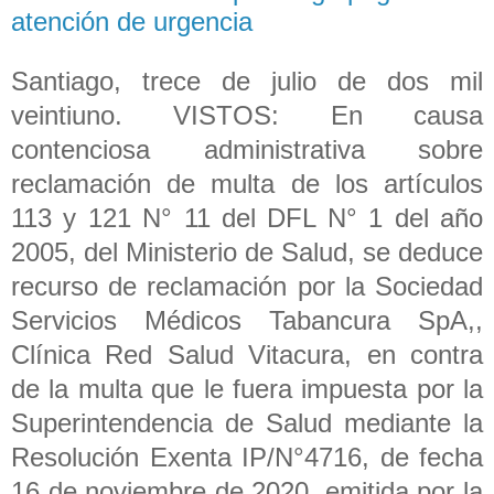
atención de urgencia
Santiago, trece de julio de dos mil
veintiuno. VISTOS: En causa
contenciosa administrativa sobre
reclamación de multa de los artículos
113 y 121 N° 11 del DFL N° 1 del año
2005, del Ministerio de Salud, se deduce
recurso de reclamación por la Sociedad
Servicios Médicos Tabancura SpA,,
Clínica Red Salud Vitacura, en contra
de la multa que le fuera impuesta por la
Superintendencia de Salud mediante la
Resolución Exenta IP/N°4716, de fecha
16 de noviembre de 2020, emitida por la