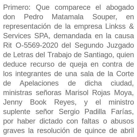
Primero: Que comparece el abogado
don Pedro Matamala Souper, en
representación de la empresa Linkss &
Services SPA, demandada en la causa
Rit O-5569-2020 del Segundo Juzgado
de Letras del Trabajo de Santiago, quien
deduce recurso de queja en contra de
los integrantes de una sala de la Corte
de Apelaciones de dicha ciudad,
ministras señoras Marisol Rojas Moya,
Jenny Book Reyes, y el ministro
suplente señor Sergio Padilla Farías,
por haber dictado con faltas o abusos
graves la resolución de quince de abril