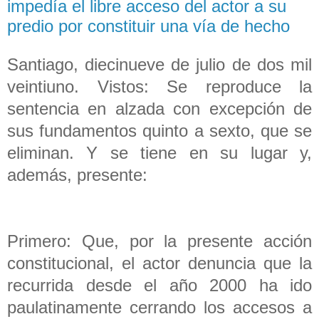
impedía el libre acceso del actor a su
predio por constituir una vía de hecho
Santiago, diecinueve de julio de dos mil
veintiuno. Vistos: Se reproduce la
sentencia en alzada con excepción de
sus fundamentos quinto a sexto, que se
eliminan. Y se tiene en su lugar y,
además, presente:
Primero: Que, por la presente acción
constitucional, el actor denuncia que la
recurrida desde el año 2000 ha ido
paulatinamente cerrando los accesos a