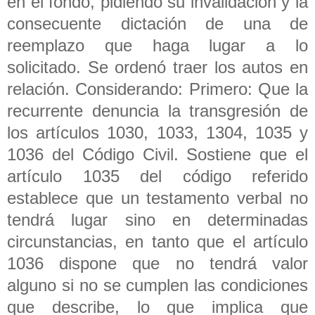
en el fondo, pidiendo su invalidación y la
consecuente dictación de una de
reemplazo que haga lugar a lo
solicitado. Se ordenó traer los autos en
relación. Considerando: Primero: Que la
recurrente denuncia la transgresión de
los artículos 1030, 1033, 1304, 1035 y
1036 del Código Civil. Sostiene que el
artículo 1035 del código referido
establece que un testamento verbal no
tendrá lugar sino en determinadas
circunstancias, en tanto que el artículo
1036 dispone que no tendrá valor
alguno si no se cumplen las condiciones
que describe, lo que implica que