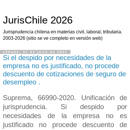
JurisChile 2026
Jurisprudencia chilena en materias civil, laboral, tributaria.
2003-2026 (sitio se ve completo en versión web)
sábado, 31 de julio de 2021
Si el despido por necesidades de la
empresa no es justificado, no procede
descuento de cotizaciones de seguro de
desempleo .
Suprema, 66990-2020. Unificación de
jurisprudencia. Si despido por
necesidades de la empresa no es
justificado no procede descuento de