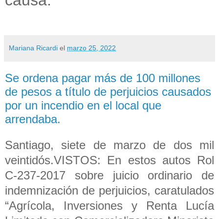
Mariana Ricardi
el
marzo 25, 2022
Se ordena pagar más de 100 millones
de pesos a título de perjuicios causados
por un incendio en el local que
arrendaba.
Santiago, siete de marzo de dos mil
veintidós.VISTOS: En estos autos Rol
C-237-2017 sobre juicio ordinario de
indemnización de perjuicios, caratulados
“Agrícola, Inversiones y Renta Lucía