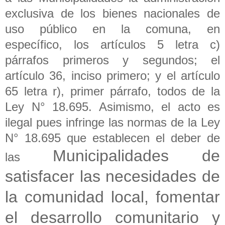
exclusiva de los bienes nacionales de
uso público en la comuna, en
específico, los artículos 5 letra c)
párrafos primeros y segundos; el
artículo 36, inciso primero; y el artículo
65 letra r), primer párrafo, todos de la
Ley N° 18.695. Asimismo, el acto es
ilegal pues infringe las normas de la Ley
N° 18.695 que establecen el deber de
Municipalidades de
las
satisfacer las necesidades de
la comunidad local,
fomentar
el desarrollo comunitario y