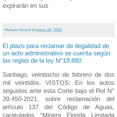
expirarán en sus
Mariana Ricardi
el
marzo 28, 2022
El plazo para reclamar de ilegalidad de
un acto administrativo se cuenta según
las reglas de la ley N°19.880
Santiago, veintiocho de febrero de dos
mil veintidós. VISTOS: En los autos
seguidos ante esta Corte bajo el Rol N°
39.450-2021, sobre reclamación del
artículo 137 del Código de Aguas,
caratulados “Minera Florida Limitada