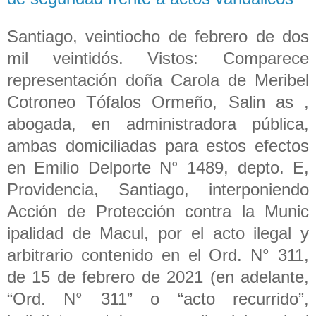
Santiago, veintiocho de febrero de dos
mil veintidós. Vistos: Comparece
representación doña Carola de Meribel
Cotroneo Tófalos Ormeño, Salin as ,
abogada, en administradora pública,
ambas domiciliadas para estos efectos
en Emilio Delporte N° 1489, depto. E,
Providencia, Santiago, interponiendo
Acción de Protección contra la Munic
ipalidad de Macul, por el acto ilegal y
arbitrario contenido en el Ord. N° 311,
de 15 de febrero de 2021 (en adelante,
“Ord. N° 311” o “acto recurrido”,