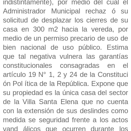
indistintamente), por medio del cual el
Administrador Municipal rechaz ó su
solicitud de desplazar los cierres de su
casa en 300 m2 hacia la vereda, por
medio de un permiso precario de uso de
bien nacional de uso público. Estima
que tal negativa vulnera las garantías
constitucionales consagradas en el
artículo 19 N° 1, 2 y 24 de la Constituci
ón Pol ítica de la República. Expone que
su propiedad es la única casa del sector
de la Villa Santa Elena que no cuenta
con la extensión de sus deslindes como
medida se seguridad frente a los actos
vand álicos que ocurren durante los