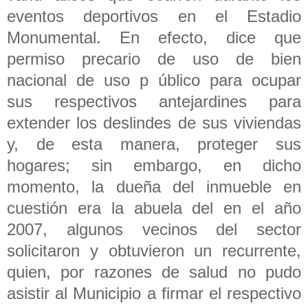
eventos deportivos en el Estadio
Monumental. En efecto, dice que
permiso precario de uso de bien
nacional de uso p úblico para ocupar
sus respectivos antejardines para
extender los deslindes de sus viviendas
y, de esta manera, proteger sus
hogares; sin embargo, en dicho
momento, la dueña del inmueble en
cuestión era la abuela del en el año
2007, algunos vecinos del sector
solicitaron y obtuvieron un recurrente,
quien, por razones de salud no pudo
asistir al Municipio a firmar el respectivo