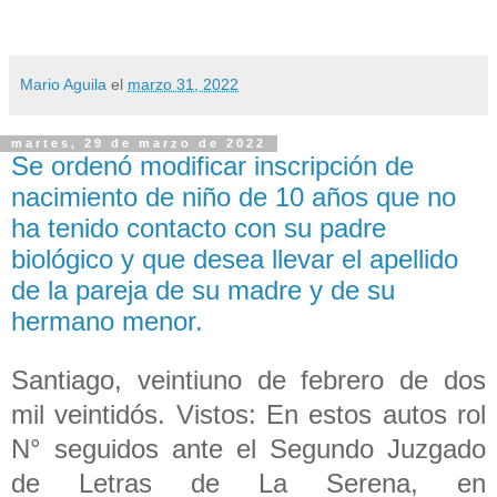
Mario Aguila
el
marzo 31, 2022
martes, 29 de marzo de 2022
Se ordenó modificar inscripción de
nacimiento de niño de 10 años que no
ha tenido contacto con su padre
biológico y que desea llevar el apellido
de la pareja de su madre y de su
hermano menor.
Santiago, veintiuno de febrero de dos
mil veintidós. Vistos: En estos autos rol
N° seguidos ante el Segundo Juzgado
de Letras de La Serena, en