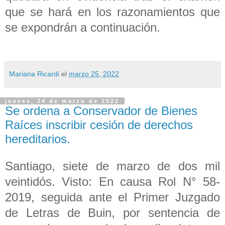
que se hará en los razonamientos que
se expondrán a continuación.
Mariana Ricardi
el
marzo 25, 2022
jueves, 24 de marzo de 2022
Se ordena a Conservador de Bienes
Raíces inscribir cesión de derechos
hereditarios.
Santiago, siete de marzo de dos mil
veintidós. Visto: En causa Rol N° 58-
2019, seguida ante el Primer Juzgado
de Letras de Buin, por sentencia de