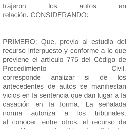
trajeron los autos en
relación. CONSIDERANDO:
PRIMERO: Que, previo al estudio del
recurso interpuesto y conforme a lo que
previene el artículo 775 del Código de
Procedimiento Civil,
corresponde analizar si de los
antecedentes de autos se manifiestan
vicios en la sentencia que dan lugar a la
casación en la forma. La señalada
norma autoriza a los tribunales,
al conocer, entre otros, el recurso de