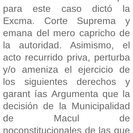
para este caso dictó la
Excma. Corte Suprema y
emana del
mero capricho de
la autoridad. Asimismo, el
acto recurrido priva,
perturba
y/o ameniza el ejercicio de
los siguientes derechos y
garant ías
Argumenta que la
decisión de la Municipalidad
de Macul de
no
constitucionales de las que