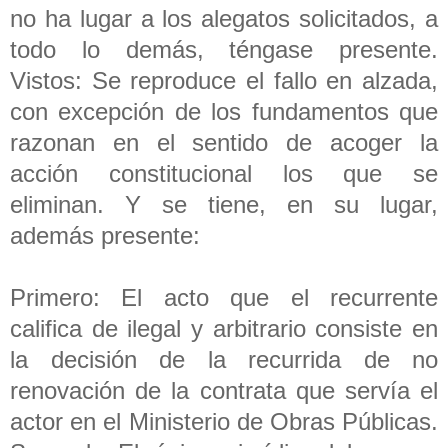
no ha lugar a los alegatos solicitados, a
todo lo demás, téngase presente.
Vistos: Se reproduce el fallo en alzada,
con excepción de los fundamentos que
razonan en el sentido de acoger la
acción constitucional los que se
eliminan. Y se tiene, en su lugar,
además presente:
Primero: El acto que el recurrente
califica de ilegal y arbitrario consiste en
la decisión de la recurrida de no
renovación de la contrata que servía el
actor en el Ministerio de Obras Públicas.