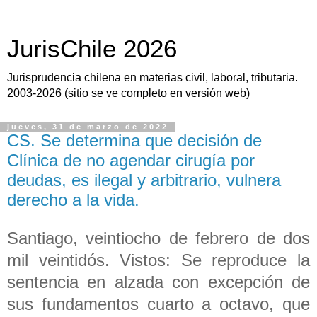
JurisChile 2026
Jurisprudencia chilena en materias civil, laboral, tributaria.
2003-2026 (sitio se ve completo en versión web)
jueves, 31 de marzo de 2022
CS. Se determina que decisión de
Clínica de no agendar cirugía por
deudas, es ilegal y arbitrario, vulnera
derecho a la vida.
Santiago, veintiocho de febrero de dos
mil veintidós. Vistos: Se reproduce la
sentencia en alzada con excepción de
sus fundamentos cuarto a octavo, que