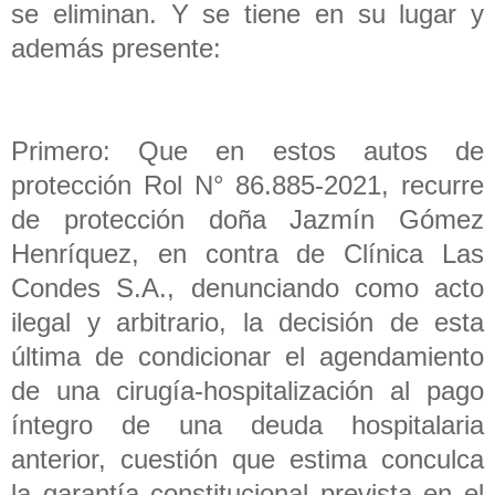
se eliminan. Y se tiene en su lugar y
además presente:
Primero: Que en estos autos de
protección Rol N° 86.885-2021, recurre
de protección doña Jazmín Gómez
Henríquez, en contra de Clínica Las
Condes S.A., denunciando como acto
ilegal y arbitrario, la decisión de esta
última de condicionar el agendamiento
de una cirugía-hospitalización al pago
íntegro de una deuda hospitalaria
anterior, cuestión que estima conculca
la garantía constitucional prevista en el