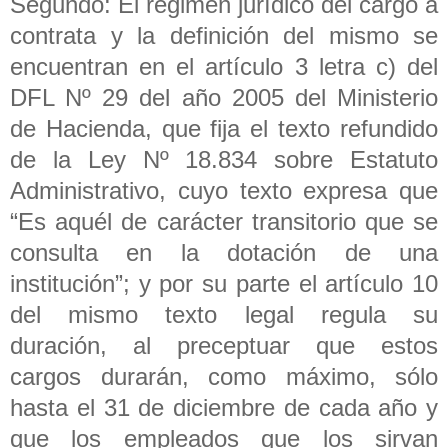
Segundo: El régimen jurídico del cargo a
contrata y la definición del mismo se
encuentran en el artículo 3 letra c) del
DFL Nº 29 del año 2005 del Ministerio
de Hacienda, que fija el texto refundido
de la Ley Nº 18.834 sobre Estatuto
Administrativo, cuyo texto expresa que
“Es aquél de carácter transitorio que se
consulta en la dotación de una
institución”; y por su parte el artículo 10
del mismo texto legal regula su
duración, al preceptuar que estos
cargos durarán, como máximo, sólo
hasta el 31 de diciembre de cada año y
que los empleados que los sirvan