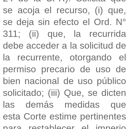
se acoja el recurso, (i) que,
se deja sin efecto el Ord.
N°
311; (ii) que, la recurrida
debe acceder a la solicitud de
la
recurrente, otorgando el
permiso precario de uso de
bien nacional de
uso público
solicitado; (iii) Que, se dicten
las demás medidas que
esta
Corte estime pertinentes
para restablecer el imperio