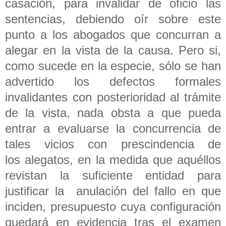
casación, para invalidar de oficio las
sentencias, debiendo oír sobre este
punto a los abogados que concurran a
alegar en la vista de la causa. Pero si,
como sucede en la especie, sólo se han
advertido los defectos formales
invalidantes con posterioridad al trámite
de la vista, nada obsta a que pueda
entrar a evaluarse la concurrencia de
tales vicios con prescindencia de
los alegatos, en la medida que aquéllos
revistan la suficiente entidad para
justificar la anulación del fallo en que
inciden, presupuesto cuya configuración
quedará en evidencia tras el examen