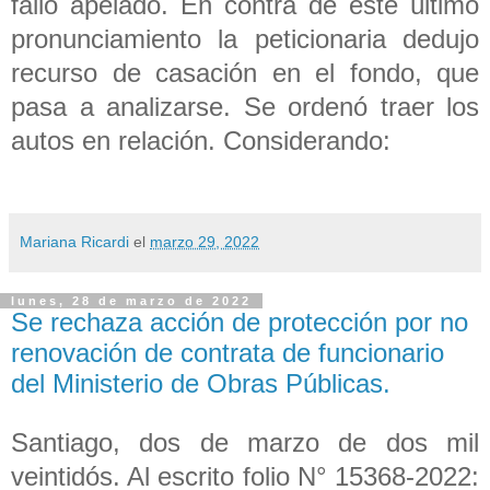
fallo apelado. En contra de este último
pronunciamiento la peticionaria dedujo
recurso de casación en el fondo, que
pasa a analizarse. Se ordenó traer los
autos en relación. Considerando:
Mariana Ricardi
el
marzo 29, 2022
lunes, 28 de marzo de 2022
Se rechaza acción de protección por no
renovación de contrata de funcionario
del Ministerio de Obras Públicas.
Santiago, dos de marzo de dos mil
veintidós. Al escrito folio N° 15368-2022: