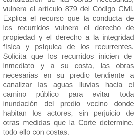
vulnera el artículo 879 del Código Civil.
Explica el recurso que la conducta de
los recurridos vulnera el derecho de
propiedad y el derecho a la integridad
física y psíquica de los recurrentes.
Solicita que los recurridos inicien de
inmediato y a su costa, las obras
necesarias en su predio tendiente a
canalizar las aguas lluvias hacia el
camino público para evitar toda
inundación del predio vecino donde
habitan los actores, sin perjuicio de
otras medidas que la Corte determine,
todo ello con costas.