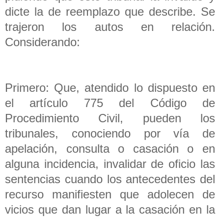
dicte la de reemplazo que describe. Se
trajeron los autos en relación.
Considerando:
Primero: Que, atendido lo dispuesto en
el artículo 775 del Código de
Procedimiento Civil, pueden los
tribunales, conociendo por vía de
apelación, consulta o casación o en
alguna incidencia, invalidar de oficio las
sentencias cuando los antecedentes del
recurso manifiesten que adolecen de
vicios que dan lugar a la casación en la