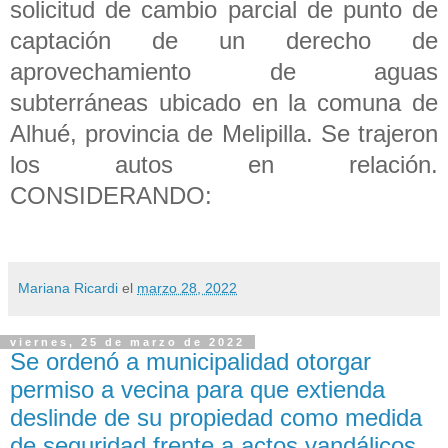
solicitud de cambio parcial de punto de
captación de un derecho de
aprovechamiento de aguas
subterráneas ubicado en la comuna de
Alhué, provincia de Melipilla. Se trajeron
los autos en relación.
CONSIDERANDO:
Mariana Ricardi
el
marzo 28, 2022
viernes, 25 de marzo de 2022
Se ordenó a municipalidad otorgar
permiso a vecina para que extienda
deslinde de su propiedad como medida
de seguridad frente a actos vandálicos