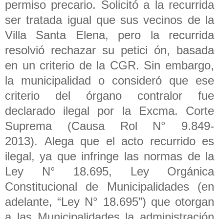
permiso precario. Solicitó a la recurrida
ser tratada igual que sus vecinos de la
Villa Santa Elena, pero la recurrida
resolvió rechazar su petici ón, basada
en un criterio de la CGR. Sin embargo,
la municipalidad o consideró que ese
criterio del órgano contralor fue
declarado ilegal por la Excma. Corte
Suprema (Causa Rol N° 9.849-
2013). Alega que el acto recurrido es
ilegal, ya que infringe las normas de la
Ley N° 18.695, Ley Orgánica
Constitucional de Municipalidades (en
adelante, “Ley N° 18.695”) que otorgan
a las Municipalidades la administración