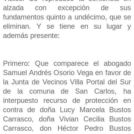
alzada con excepción de sus
fundamentos quinto a undécimo, que se
eliminan. Y se tiene en su lugar y
además presente:
Primero: Que comparece el abogado
Samuel Andrés Osorio Vega en favor de
la Junta de Vecinos Villa Portal del Sur
de la comuna de San Carlos, ha
interpuesto recurso de protección en
contra de doña Lucy Marcela Bustos
Carrasco, doña Vivian Cecilia Bustos
Carrasco, don Héctor Pedro Bustos