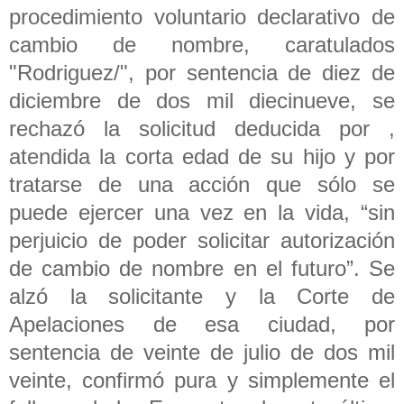
procedimiento voluntario declarativo de
cambio de nombre, caratulados
"Rodriguez/", por sentencia de diez de
diciembre de dos mil diecinueve, se
rechazó la solicitud deducida por ,
atendida la corta edad de su hijo y por
tratarse de una acción que sólo se
puede ejercer una vez en la vida, “sin
perjuicio de poder solicitar autorización
de cambio de nombre en el futuro”. Se
alzó la solicitante y la Corte de
Apelaciones de esa ciudad, por
sentencia de veinte de julio de dos mil
veinte, confirmó pura y simplemente el