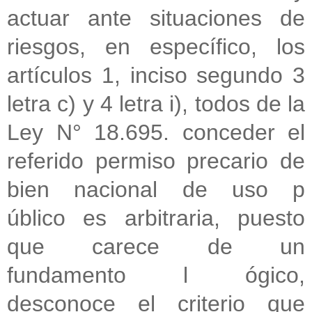
actuar ante situaciones de
riesgos,
en específico, los
artículos 1, inciso segundo 3
letra c) y 4 letra i), todos
de la
Ley N° 18.695.
conceder el
referido permiso precario de
bien nacional de uso p
úblico
es arbitraria, puesto
que carece de un
fundamento l ógico,
desconoce el
criterio que