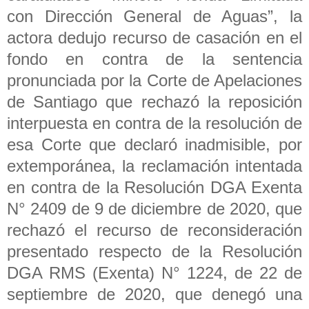
con Dirección General de Aguas”, la
actora dedujo recurso de casación en el
fondo en contra de la sentencia
pronunciada por la Corte de Apelaciones
de Santiago que rechazó la reposición
interpuesta en contra de la resolución de
esa Corte que declaró inadmisible, por
extemporánea, la reclamación intentada
en contra de la Resolución DGA Exenta
N° 2409 de 9 de diciembre de 2020, que
rechazó el recurso de reconsideración
presentado respecto de la Resolución
DGA RMS (Exenta) N° 1224, de 22 de
septiembre de 2020, que denegó una