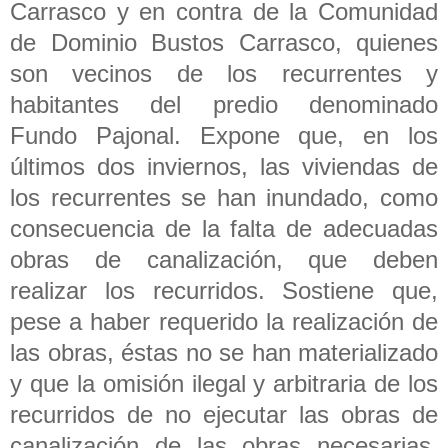
Carrasco y en contra de la Comunidad
de Dominio Bustos Carrasco, quienes
son vecinos de los recurrentes y
habitantes del predio denominado
Fundo Pajonal. Expone que, en los
últimos dos inviernos, las viviendas de
los recurrentes se han inundado, como
consecuencia de la falta de adecuadas
obras de canalización, que deben
realizar los recurridos. Sostiene que,
pese a haber requerido la realización de
las obras, éstas no se han materializado
y que la omisión ilegal y arbitraria de los
recurridos de no ejecutar las obras de
canalización de las obras necesarias,