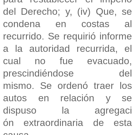
del Derecho;
y, (iv) Que, se
condena en costas al
recurrido.
Se requirió informe
a la autoridad recurrida, el
cual no fue
evacuado,
prescindiéndose del
mismo.
Se ordenó traer los
autos en relación y se
dispuso la agregaci
ón
extraordinaria de esta
causa.