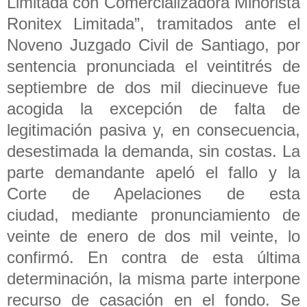
Limitada con Comercializadora Minorista
Ronitex Limitada”, tramitados ante el
Noveno Juzgado Civil de Santiago, por
sentencia pronunciada el veintitrés de
septiembre de dos mil diecinueve fue
acogida la excepción de falta de
legitimación pasiva y, en consecuencia,
desestimada la demanda, sin costas. La
parte demandante apeló el fallo y la
Corte de Apelaciones de esta
ciudad, mediante pronunciamiento de
veinte de enero de dos mil veinte, lo
confirmó. En contra de esta última
determinación, la misma parte interpone
recurso de casación en el fondo. Se