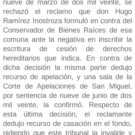
nueve de marzo de dos mil veinte, se
rechazó el reclamo que don Hugo
Ramírez Inostroza formuló en contra del
Conservador de Bienes Raíces de esa
comuna ante la negativa en inscribir la
escritura de cesión de derechos
hereditarios que indica. En contra de
dicha decisión la misma parte dedujo
recurso de apelación, y una sala de la
Corte de Apelaciones de San Miguel,
por sentencia de nueve de junio de dos
mil veinte, la confirmó. Respecto de
esta última decisión, el reclamante
dedujo recurso de casación en el fondo,
pidiendo que este tribunal la invalide y