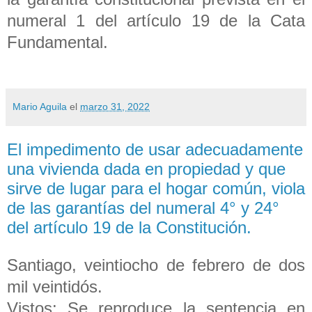
numeral 1 del artículo 19 de la Cata
Fundamental.
Mario Aguila
el
marzo 31, 2022
El impedimento de usar adecuadamente
una vivienda dada en propiedad y que
sirve de lugar para el hogar común, viola
de las garantías del numeral 4° y 24°
del artículo 19 de la Constitución.
Santiago, veintiocho de febrero de dos
mil veintidós.
Vistos: Se reproduce la sentencia en