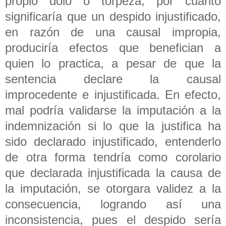
propio dolo o torpeza, por cuanto
significaría que un despido injustificado,
en razón de una causal impropia,
produciría efectos que benefician a
quien lo practica, a pesar de que la
sentencia declare la causal
improcedente e injustificada. En efecto,
mal podría validarse la imputación a la
indemnización si lo que la justifica ha
sido declarado injustificado, entenderlo
de otra forma tendría como corolario
que declarada injustificada la causa de
la imputación, se otorgara validez a la
consecuencia, logrando así una
inconsistencia, pues el despido sería