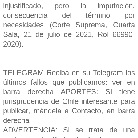
injustificado, pero la imputación,
consecuencia del término por
necesidades (Corte Suprema, Cuarta
Sala, 21 de julio de 2021, Rol 66990-
2020).
TELEGRAM Reciba en su Telegram los
últimos fallos que publicamos: ver en
barra derecha APORTES: Si tiene
jurisprudencia de Chile interesante para
publicar, mándela a Contacto, en barra
derecha
ADVERTENCIA: Si se trata de una