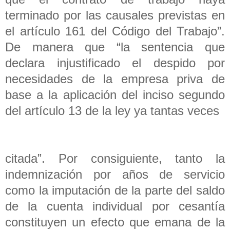
terminado por las causales previstas en
el artículo 161 del Código del Trabajo”.
De manera que “la sentencia que
declara injustificado el despido por
necesidades de la empresa priva de
base a la aplicación del inciso segundo
del artículo 13 de la ley ya tantas veces
citada”. Por consiguiente, tanto la
indemnización por años de servicio
como la imputación de la parte del saldo
de la cuenta individual por cesantía
constituyen un efecto que emana de la