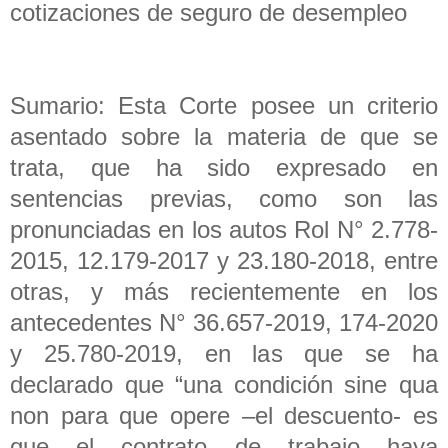
cotizaciones de seguro de desempleo
Sumario: Esta Corte posee un criterio
asentado sobre la materia de que se
trata, que ha sido expresado en
sentencias previas, como son las
pronunciadas en los autos Rol N° 2.778-
2015, 12.179-2017 y 23.180-2018, entre
otras, y más recientemente en los
antecedentes N° 36.657-2019, 174-2020
y 25.780-2019, en las que se ha
declarado que “una condición sine qua
non para que opere –el descuento- es
que el contrato de trabajo haya