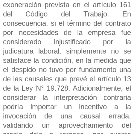
exoneración prevista en el artículo 161
del Código del Trabajo. En
consecuencia, si el término del contrato
por necesidades de la empresa fue
considerado injustificado por la
judicatura laboral, simplemente no se
satisface la condición, en la medida que
el despido no tuvo por fundamento una
de las causales que prevé el artículo 13
de la Ley N° 19.728. Adicionalmente, el
considerar la interpretación contraria
podría importar un incentivo a la
invocación de una causal errada,
validando un aprovechamiento del