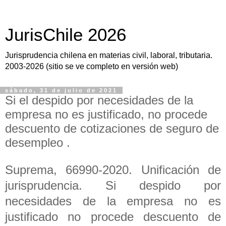
JurisChile 2026
Jurisprudencia chilena en materias civil, laboral, tributaria.
2003-2026 (sitio se ve completo en versión web)
sábado, 31 de julio de 2021
Si el despido por necesidades de la
empresa no es justificado, no procede
descuento de cotizaciones de seguro de
desempleo .
Suprema, 66990-2020. Unificación de
jurisprudencia. Si despido por
necesidades de la empresa no es
justificado no procede descuento de