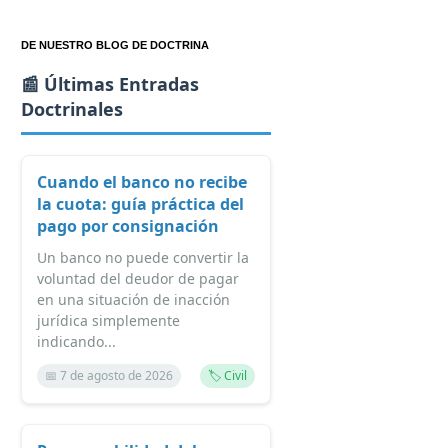
DE NUESTRO BLOG DE DOCTRINA
📰 Últimas Entradas
Doctrinales
Cuando el banco no recibe
la cuota: guía práctica del
pago por consignación
Un banco no puede convertir la
voluntad del deudor de pagar
en una situación de inacción
jurídica simplemente
indicando...
📅 7 de agosto de 2026
🏷️ Civil