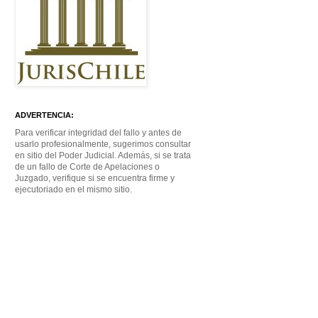
ADVERTENCIA:
Para verificar integridad del fallo y antes de
usarlo profesionalmente, sugerimos consultar
en sitio del Poder Judicial. Además, si se trata
de un fallo de Corte de Apelaciones o
Juzgado, verifique si se encuentra firme y
ejecutoriado en el mismo sitio.