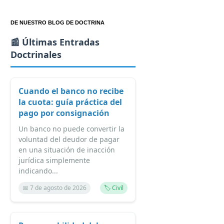
DE NUESTRO BLOG DE DOCTRINA
📰 Últimas Entradas
Doctrinales
Cuando el banco no recibe
la cuota: guía práctica del
pago por consignación
Un banco no puede convertir la
voluntad del deudor de pagar
en una situación de inacción
jurídica simplemente
indicando...
📅 7 de agosto de 2026
🏷️ Civil