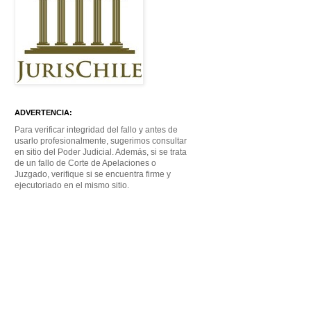
ADVERTENCIA:
Para verificar integridad del fallo y antes de
usarlo profesionalmente, sugerimos consultar
en sitio del Poder Judicial. Además, si se trata
de un fallo de Corte de Apelaciones o
Juzgado, verifique si se encuentra firme y
ejecutoriado en el mismo sitio.